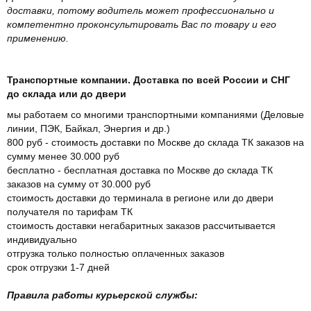
доставки, потому водитель может профессионально и
компетентно проконсультировать Вас по товару и его
применению.
Транспортные компании. Доставка по всей России и СНГ
до склада или до двери
мы работаем со многими транспортными компаниями (Деловые
линии, ПЭК, Байкал, Энергия и др.)
800 руб - стоимость доставки по Москве до склада ТК заказов на
сумму менее 30.000 руб
бесплатно - бесплатная доставка по Москве до склада ТК
заказов на сумму от 30.000 руб
стоимость доставки до терминала в регионе или до двери
получателя по тарифам ТК
стоимость доставки негабаритных заказов рассчитывается
индивидуально
отгрузка только полностью оплаченных заказов
срок отгрузки 1-7 дней
Правила работы курьерской службы: