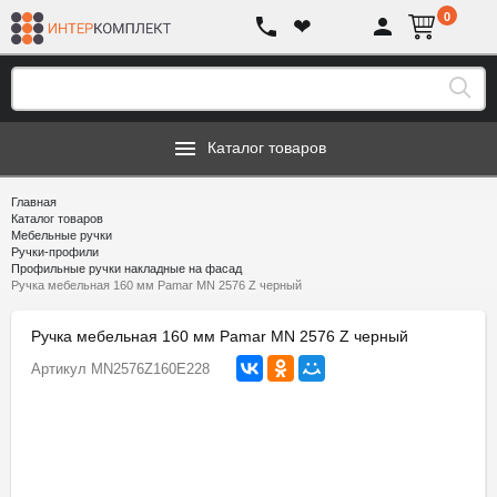
0
❤
Каталог товаров
Главная
Каталог товаров
Мебельные ручки
Ручки-профили
Профильные ручки накладные на фасад
Ручка мебельная 160 мм Pamar MN 2576 Z черный
Ручка мебельная 160 мм Pamar MN 2576 Z черный
Артикул
MN2576Z160E228