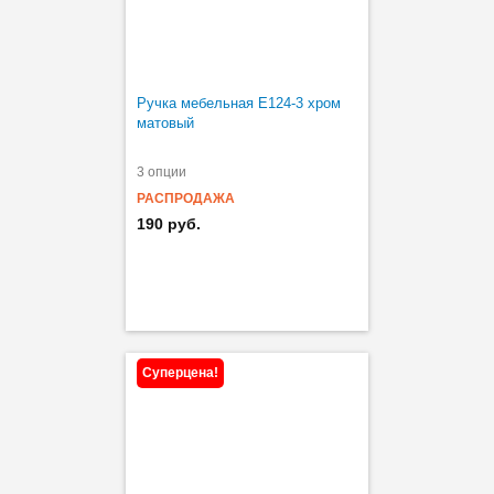
Ручка мебельная Е124-3 хром
матовый
3 опции
РАСПРОДАЖА
190 руб.
Суперцена!