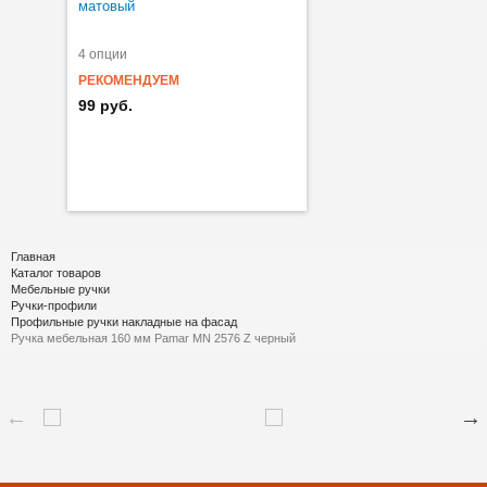
матовый
4 опции
РЕКОМЕНДУЕМ
99 руб.
Главная
Каталог товаров
Мебельные ручки
Ручки-профили
Профильные ручки накладные на фасад
Ручка мебельная 160 мм Pamar MN 2576 Z черный