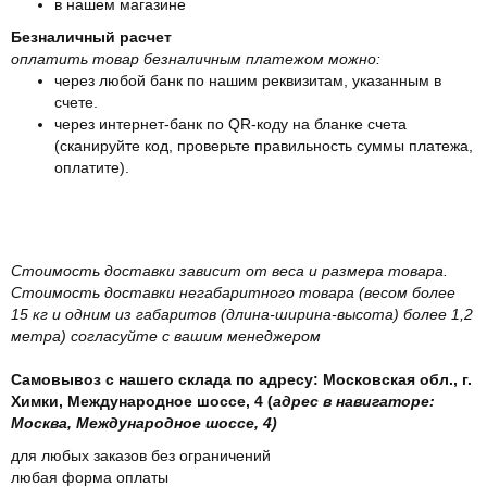
в нашем магазине
Безналичный расчет
оплатить товар безналичным платежом можно:
через любой банк по нашим реквизитам, указанным в
счете.
через интернет-банк по QR-коду на бланке счета
(сканируйте код, проверьте правильность суммы платежа,
оплатите).
Стоимость доставки зависит от веса и размера товара.
Стоимость доставки негабаритного товара (весом более
15 кг и одним из габаритов (длина-ширина-высота) более 1,2
метра) согласуйте с вашим менеджером
Самовывоз с нашего склада по адресу: Московская обл., г.
Химки, Международное шоссе, 4 (
адрес в навигаторе:
Москва, Международное шоссе, 4)
для любых заказов без ограничений
любая форма оплаты