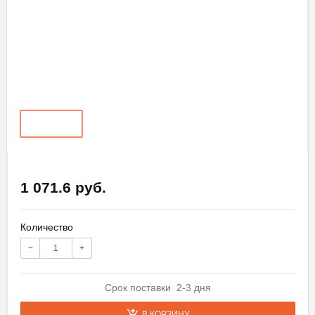
1 071.6 руб.
Количество
−
+
Срок поставки 2-3 дня
В КОРЗИНУ