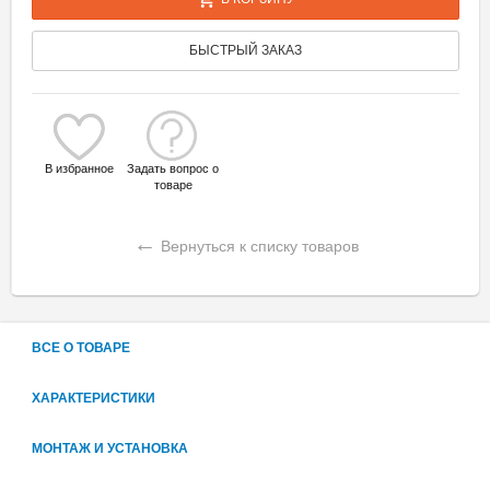
БЫСТРЫЙ ЗАКАЗ
В избранное
Задать вопрос о
товаре
←
Вернуться к списку товаров
ВСЕ О ТОВАРЕ
ХАРАКТЕРИСТИКИ
МОНТАЖ И УСТАНОВКА