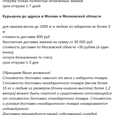
отгрузка только полностью оплаченных заказов
срок отгрузки 1-7 дней
Курьером до адреса в Москве и Московской области
для заказов весом до 1000 кг и любым из габаритов не более 3
м
стоимость доставки 800 руб
бесплатная доставка заказов на сумму от 30.000 руб
стоимость доставки по Московской области +30 руб/км (в один
конец)
оплата безналичная по счету
срок отгрузки 1-3 дня
Обращаем Ваше внимание!
Стоимость доставки зависит от веса и габарита товара.
Стоимость доставки негабаритного товара (весом более
15 кг и любым из размеров (длина-ширина-высота) более 1,2
метра) может быть платной и существенно отличающейся
от стоимости доставки стандартного товара. Стоимость
и условия доставки негабаритного товара оговариваются
индивидуально.
Доставка производится нашей собственной службой