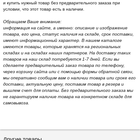
и купить нужный товар без предварительного заказа при
условии, что этот товар есть в наличии.
Обращаем Ваше внимание:
информация на сайте, а именно: описание и изображение
товара, его цена, статус наличия на складе, срок поставки,
имеют информационный характер. В нашем каталоге
имеются товары, которые хранятся на региональных
складах и на складах наших партнеров. На доставку таких
товаров на наш склад потребуется 1-7 дней. Если вы
сделаете предварительный заказ товара по телефону,
через корзину сайта или с помощью формы обратной связи,
мы оперативно сообщим вам о наличии товара или сроке его
доставки, актуальную цену, поставим товар в резерв и
вышлем счет для оплаты. Без предварительного заказа мы
не гарантируем наличие товара на конкретном складе для
самовывоза.
Другие товары