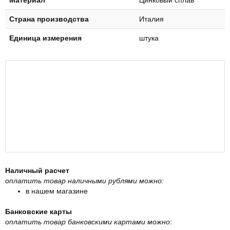
Страна производства
Италия
Единица измерения
штука
Наличный расчет
оплатить товар наличными рублями можно:
в нашем магазине
Банковские карты
оплатить товар банковскими картами можно
: