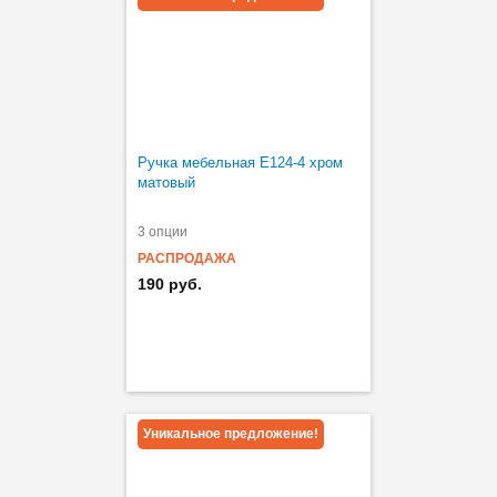
Ручка мебельная Е124-4 хром
матовый
3 опции
РАСПРОДАЖА
190 руб.
Уникальное предложение!