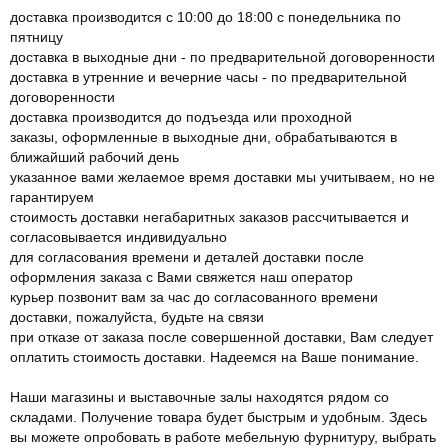
доставка производится с 10:00 до 18:00 с понедельника по
пятницу
доставка в выходные дни - по предварительной договоренности
доставка в утренние и вечерние часы - по предварительной
договоренности
доставка производится до подъезда или проходной
заказы, оформленные в выходные дни, обрабатываются в
ближайший рабочий день
указанное вами желаемое время доставки мы учитываем, но не
гарантируем
стоимость доставки негабаритных заказов рассчитывается и
согласовывается индивидуально
для согласования времени и деталей доставки после
оформления заказа с Вами свяжется наш оператор
курьер позвонит вам за час до согласованного времени
доставки, пожалуйста, будьте на связи
при отказе от заказа после совершенной доставки, Вам следует
оплатить стоимость доставки. Надеемся на Ваше понимание.
Наши магазины и выставочные залы находятся рядом со
складами. Получение товара будет быстрым и удобным. Здесь
вы можете опробовать в работе мебельную фурнитуру, выбрать