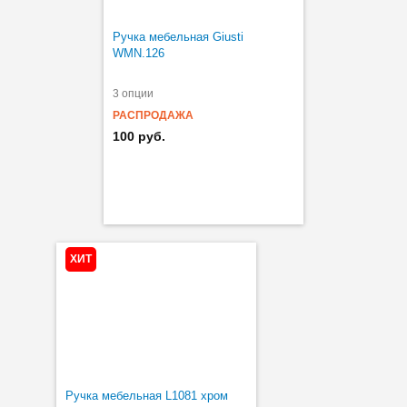
Ручка мебельная Giusti
WMN.126
3 опции
РАСПРОДАЖА
100 руб.
ХИТ
Ручка мебельная L1081 хром