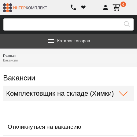
0
❤
Каталог товаров
Главная
Вакансии
Вакансии
Комплектовщик на складе (Химки)
Откликнуться на вакансию