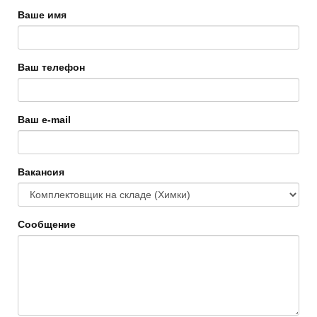
Ваше имя
Ваш телефон
Ваш e-mail
Вакансия
Сообщение