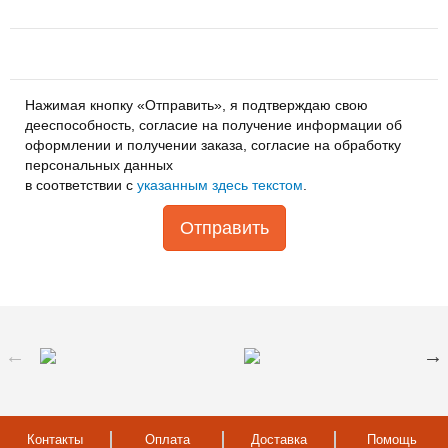
Нажимая кнопку «Отправить», я подтверждаю свою
дееспособность, согласие на получение информации об
оформлении и получении заказа, согласие на обработку
персональных данных
в соответствии с
указанным здесь текстом
.
Отправить
Контакты
Оплата
Доставка
Помощь