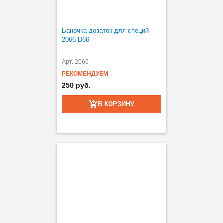
Баночка-дозатор для специй
2066 D66
Арт. 2066
РЕКОМЕНДУЕМ
250 руб.
В КОРЗИНУ