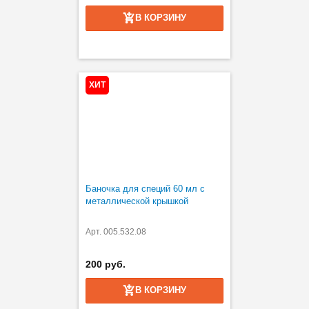
В КОРЗИНУ
ХИТ
Баночка для специй 60 мл с
металлической крышкой
Арт. 005.532.08
200 руб.
В КОРЗИНУ