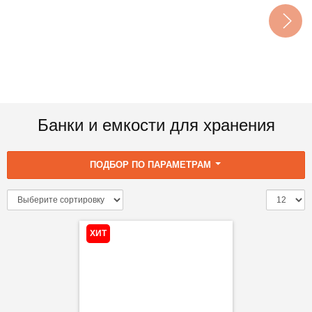
Банки и емкости для хранения
ПОДБОР ПО ПАРАМЕТРАМ
ХИТ