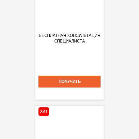
БЕСПЛАТНАЯ КОНСУЛЬТАЦИЯ
СПЕЦИАЛИСТА
ПОЛУЧИТЬ
ХИТ