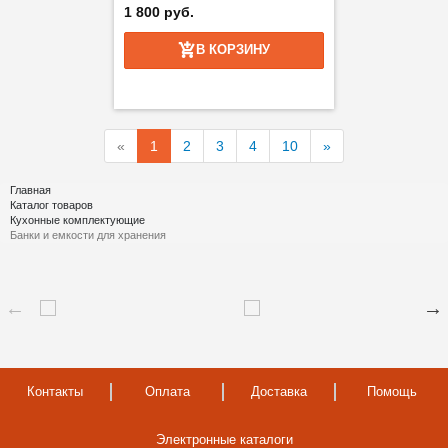
1 800 руб.
В КОРЗИНУ
«
1
2
3
4
10
»
Главная
Каталог товаров
Кухонные комплектующие
Банки и емкости для хранения
Контакты
Оплата
Доставка
Помощь
Электронные каталоги