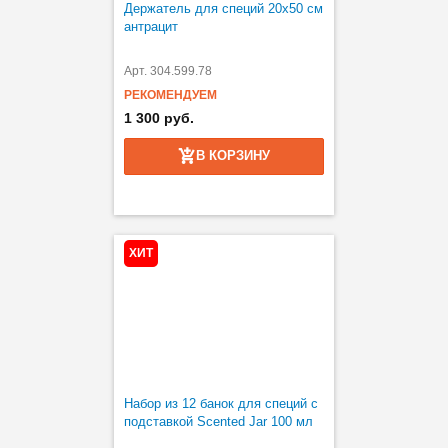
Держатель для специй 20х50 см
антрацит
Арт. 304.599.78
РЕКОМЕНДУЕМ
1 300 руб.
В КОРЗИНУ
ХИТ
Набор из 12 банок для специй с
подставкой Scented Jar 100 мл