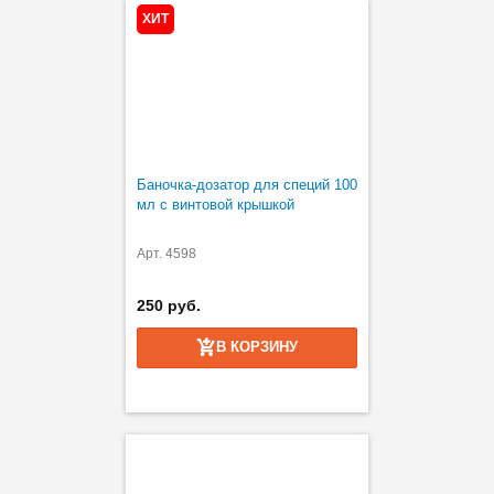
ХИТ
Баночка-дозатор для специй 100
мл с винтовой крышкой
Арт. 4598
250 руб.
В КОРЗИНУ