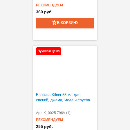
РЕКОМЕНДУЕМ
360 руб.
В КОРЗИНУ
Лучшая цена
Баночка Kilner 55 мл для
специй, джема, меда и соусов
Арт. K_0025.796V (1)
РЕКОМЕНДУЕМ
255 руб.