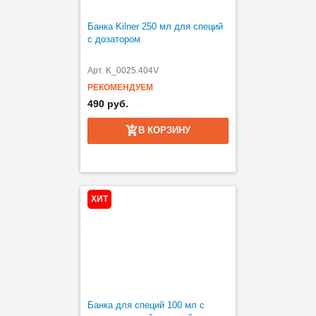
Банка Kilner 250 мл для специй
с дозатором
Арт. K_0025.404V
РЕКОМЕНДУЕМ
490 руб.
В КОРЗИНУ
ХИТ
Банка для специй 100 мл с