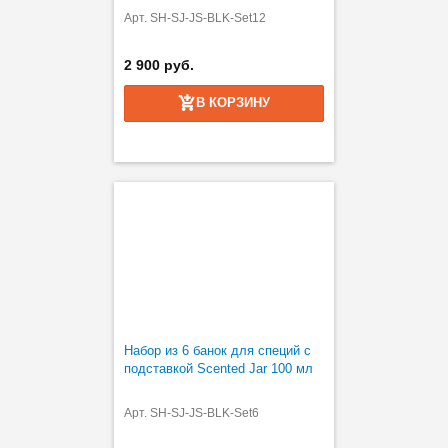
Арт. SH-SJ-JS-BLK-Set12
2 900 руб.
В КОРЗИНУ
Набор из 6 банок для специй с
подставкой Scented Jar 100 мл
Арт. SH-SJ-JS-BLK-Set6