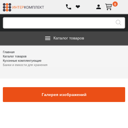
0
❤
Каталог товаров
Главная
Каталог товаров
Кухонные комплектующие
Банки и емкости для хранения
Галерея изображений