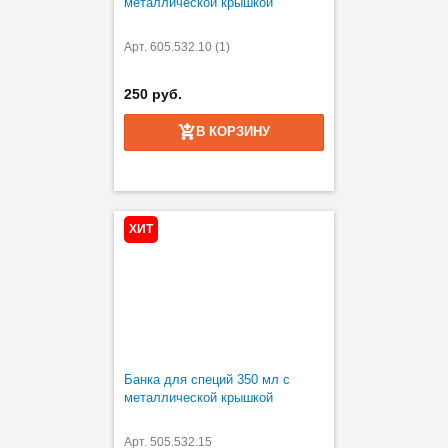
металлической крышкой
Арт. 605.532.10 (1)
250 руб.
В КОРЗИНУ
ХИТ
Банка для специй 350 мл с
металлической крышкой
Арт. 505.532.15