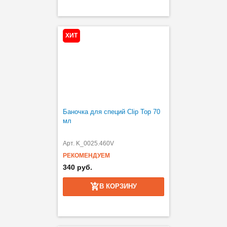
ХИТ
Баночка для специй Clip Top 70
мл
Арт. K_0025.460V
РЕКОМЕНДУЕМ
340 руб.
В КОРЗИНУ