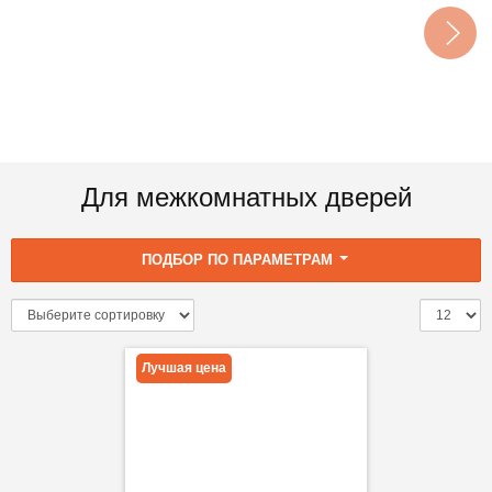
Для межкомнатных дверей
ПОДБОР ПО ПАРАМЕТРАМ
Лучшая цена