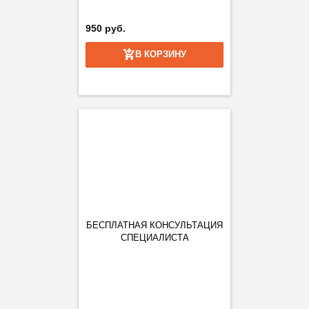
950 руб.
В КОРЗИНУ
БЕСПЛАТНАЯ КОНСУЛЬТАЦИЯ
СПЕЦИАЛИСТА