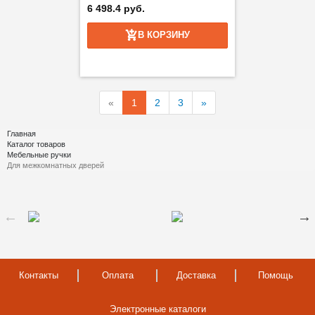
6 498.4 руб.
В КОРЗИНУ
«
1
2
3
»
Главная
Каталог товаров
Мебельные ручки
Для межкомнатных дверей
Контакты
Оплата
Доставка
Помощь
Электронные каталоги