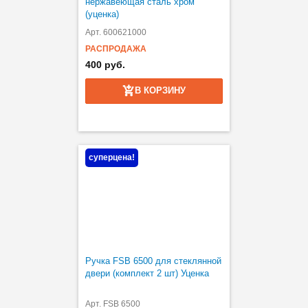
нержавеющая сталь хром
(уценка)
Арт. 600621000
РАСПРОДАЖА
400 руб.
В КОРЗИНУ
суперцена!
Ручка FSB 6500 для стеклянной
двери (комплект 2 шт) Уценка
Арт. FSB 6500