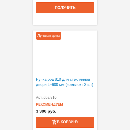
ПОЛУЧИТЬ
Лучшая цена
Ручка pba 810 для стеклянной
двери L=600 мм (комплект 2 шт)
Арт. pba 810
РЕКОМЕНДУЕМ
3 300 руб.
В КОРЗИНУ