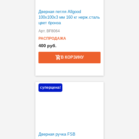
Дверная петля Allgood
100х100х3 мм 160 кг нерж.сталь
цвет бронза
Арт. BF8064
РАСПРОДАЖА
400 руб.
В КОРЗИНУ
суперцена!
Дверная ручка FSB