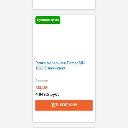
Лучшая цена
Ручка мебельная Pamar MN
1026 Z нажимная
2 опции
АКЦИЯ
4 849.5 руб.
В КОРЗИНУ