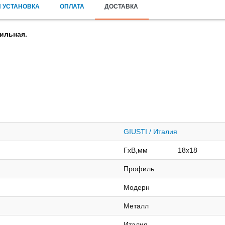
 УСТАНОВКА
ОПЛАТА
ДОСТАВКА
ильная.
GIUSTI / Италия
ГхВ,мм 18х18
Профиль
Модерн
Металл
Италия