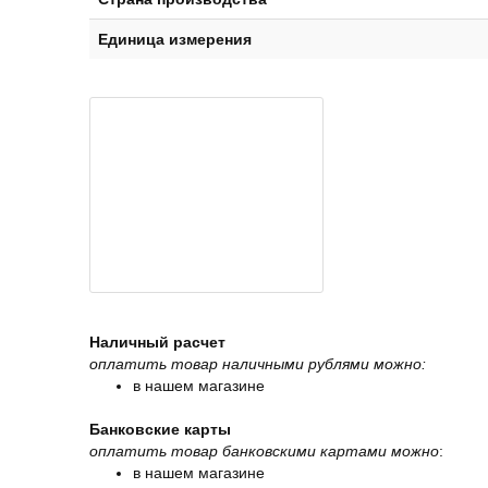
Единица измерения
Наличный расчет
оплатить товар наличными рублями можно:
в нашем магазине
Банковские карты
оплатить товар банковскими картами можно
:
в нашем магазине