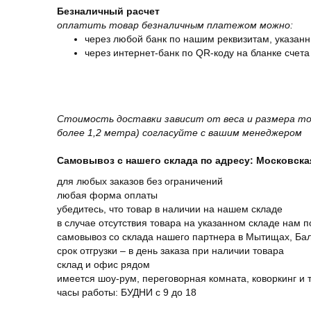
Безналичный расчет
оплатить товар безналичным платежом можно:
через любой банк по нашим реквизитам, указанн
через интернет-банк по QR-коду на бланке счета
Стоимость доставки зависит от веса и размера то
более 1,2 метра) согласуйте с вашим менеджером
Самовывоз с нашего склада по адресу: Московская 
для любых заказов без ограничений
любая форма оплаты
убедитесь, что товар в наличии на нашем складе
в случае отсутствия товара на указанном складе нам п
самовывоз со склада нашего партнера в Мытищах, Бал
срок отгрузки – в день заказа при наличии товара
склад и офис рядом
имеется шоу-рум, переговорная комната, коворкинг и 
часы работы: БУДНИ с 9 до 18