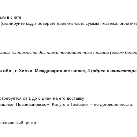
ым в счете.
 (сканируйте код, проверьте правильность суммы платежа, оплатите
вара. Стоимость доставки негабаритного товара (весом более 
обл., г. Химки, Международное шоссе, 4 (
адрес в навигаторе
отребуется от 1 до 5 дней на его доставку
ашихе, Новоивановском, Калуге и Тамбове – по договоренности.
технический центр