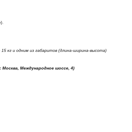
).
15 кг и одним из габаритов (длина-ширина-высота)
: Москва, Международное шоссе, 4)