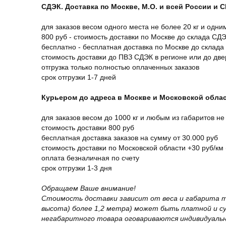
СДЭК. Доставка по Москве, М.О. и всей России и 
для заказов весом одного места не более 20 кг и одни
800 руб - стоимость доставки по Москве до склада СД
бесплатно - бесплатная доставка по Москве до склада
стоимость доставки до ПВЗ СДЭК в регионе или до дв
отгрузка только полностью оплаченных заказов
срок отгрузки 1-7 дней
Курьером до адреса в Москве и Московской обла
для заказов весом до 1000 кг и любым из габаритов не
стоимость доставки 800 руб
бесплатная доставка заказов на сумму от 30.000 руб
стоимость доставки по Московской области +30 руб/км 
оплата безналичная по счету
срок отгрузки 1-3 дня
Обращаем Ваше внимание!
Стоимость доставки зависит от веса и габарита т
высота) более 1,2 метра) может быть платной и 
негабаритного товара оговариваются индивидуальн