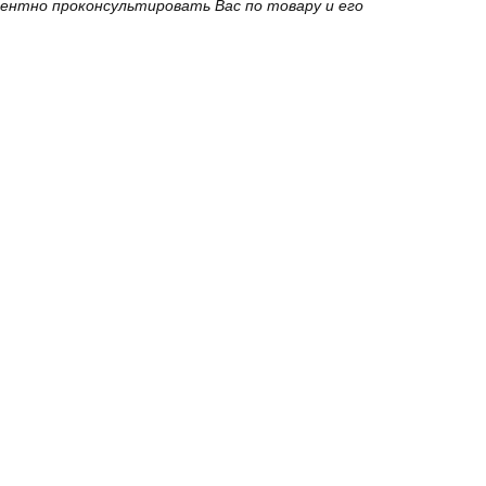
ентно проконсультировать Вас по товару и его