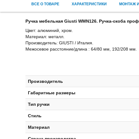
ВСЕ О ТОВАРЕ
ХАРАКТЕРИСТИКИ
МОНТАЖ И
Ручка мебельная Giusti WMN126.
Ручка-скоба проф
Цвет: алюминий, хром.
Материал: металл.
Производитель: GIUSTI / Италия.
Межосевое расстояние/длина : 64/80 мм, 192/208 мм.
Производитель
Габаритные размеры
Тип ручки
Стиль
Материал
Страна производства