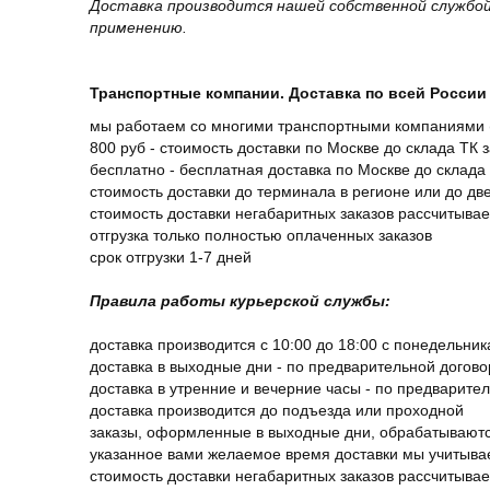
Доставка производится нашей собственной службой
применению.
Транспортные компании. Доставка по всей России 
мы работаем со многими транспортными компаниями (
800 руб - стоимость доставки по Москве до склада ТК 
бесплатно - бесплатная доставка по Москве до склада 
стоимость доставки до терминала в регионе или до д
стоимость доставки негабаритных заказов рассчитыва
отгрузка только полностью оплаченных заказов
срок отгрузки 1-7 дней
Правила работы курьерской службы:
доставка производится с 10:00 до 18:00 с понедельник
доставка в выходные дни - по предварительной догов
доставка в утренние и вечерние часы - по предварите
доставка производится до подъезда или проходной
заказы, оформленные в выходные дни, обрабатываютс
указанное вами желаемое время доставки мы учитыва
стоимость доставки негабаритных заказов рассчитыва