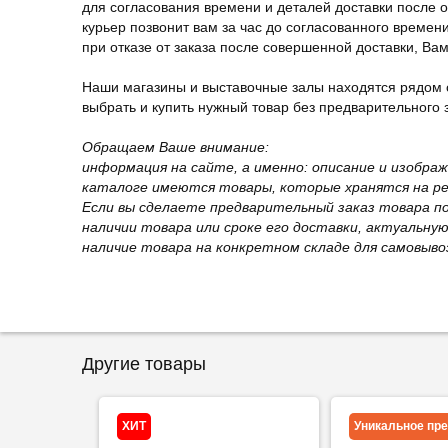
для согласования времени и деталей доставки после 
курьер позвонит вам за час до согласованного времени
при отказе от заказа после совершенной доставки, В
Наши магазины и выставочные залы находятся рядом 
выбрать и купить нужный товар без предварительного за
Обращаем Ваше внимание:
информация на сайте, а именно: описание и изобра
каталоге имеются товары, которые хранятся на рег
Если вы сделаете предварительный заказ товара п
наличии товара или сроке его доставки, актуальну
наличие товара на конкретном складе для самовыво
Другие товары
ХИТ
Уникальное пр