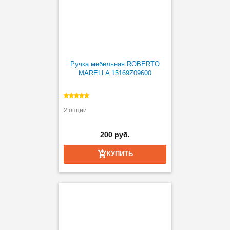
Ручка мебельная ROBERTO
MARELLA 15169Z09600
2 опции
200 руб.
КУПИТЬ