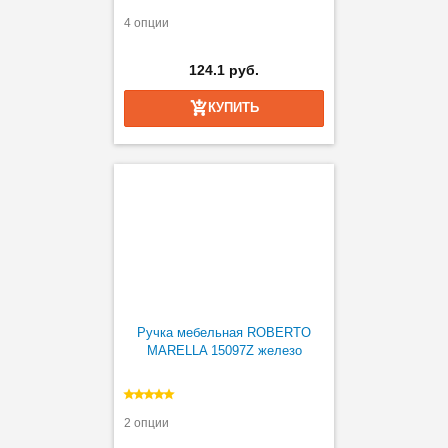
4 опции
124.1 руб.
КУПИТЬ
Ручка мебельная ROBERTO
MARELLA 15097Z железо
2 опции