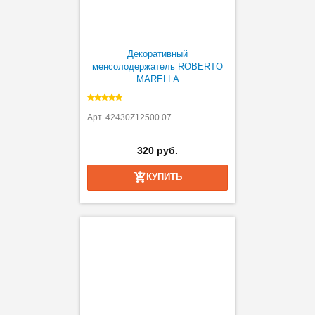
Декоративный
менсолодержатель ROBERTO
MARELLA
Арт. 42430Z12500.07
320 руб.
КУПИТЬ