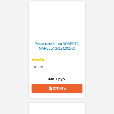
Ручка мебельная ROBERTO
MARELLA 24124Z02700
2 опции
435.1 руб.
КУПИТЬ