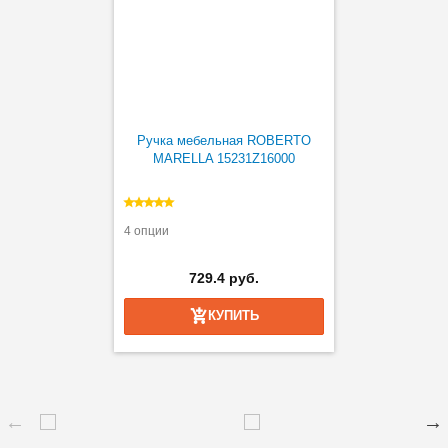
Ручка мебельная ROBERTO
MARELLA 15231Z16000
4 опции
729.4 руб.
КУПИТЬ