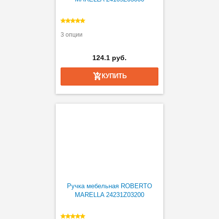
3 опции
124.1 руб.
КУПИТЬ
Ручка мебельная ROBERTO
MARELLA 24231Z03200