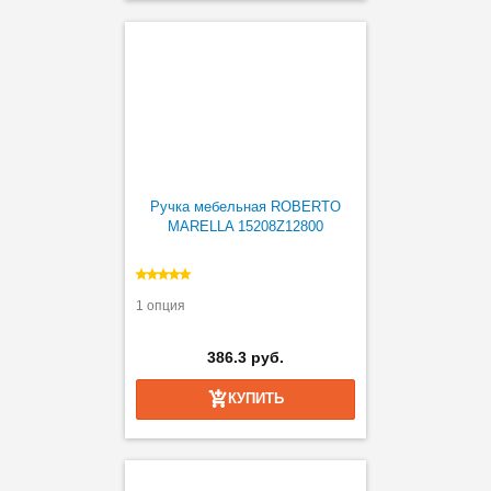
Ручка мебельная ROBERTO
MARELLA 15208Z12800
1 опция
386.3 руб.
КУПИТЬ