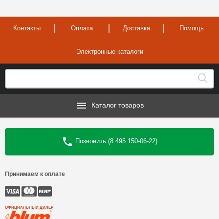
Контакты
Оплата
Доставка
Помощь
Электронные каталоги
Каталог товаров
Позвонить (8 495 150-06-22)
Принимаем к оплате
ОФИЦИАЛЬНЫЙ ДИЛЕР