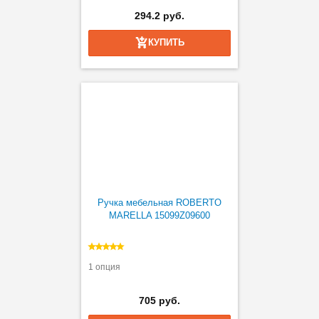
294.2 руб.
КУПИТЬ
Ручка мебельная ROBERTO
MARELLA 15099Z09600
1 опция
705 руб.