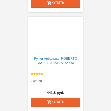
КУПИТЬ
Ручка мебельная ROBERTO
MARELLA 15197Z олово
2 опции
441.8 руб.
КУПИТЬ