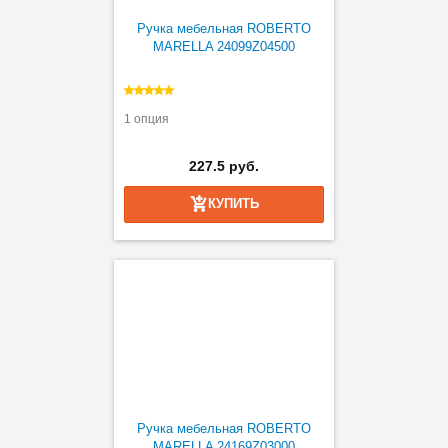
Ручка мебельная ROBERTO
MARELLA 24099Z04500
1 опция
227.5 руб.
КУПИТЬ
Ручка мебельная ROBERTO
MARELLA 24169Z03000