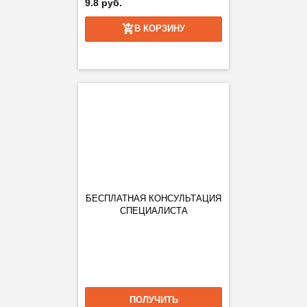
9.8 руб.
В КОРЗИНУ
БЕСПЛАТНАЯ КОНСУЛЬТАЦИЯ
СПЕЦИАЛИСТА
ПОЛУЧИТЬ