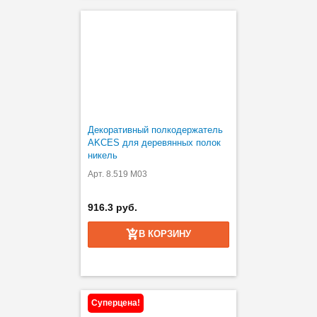
Декоративный полкодержатель
AKCES для деревянных полок
никель
Арт. 8.519 M03
916.3 руб.
В КОРЗИНУ
Суперцена!