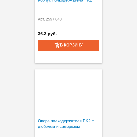
Корпус полкодержателя PK2
Арт. 2597 043
36.3 руб.
В КОРЗИНУ
Опора полкодержателя PK2 с
дюбелем и саморезом