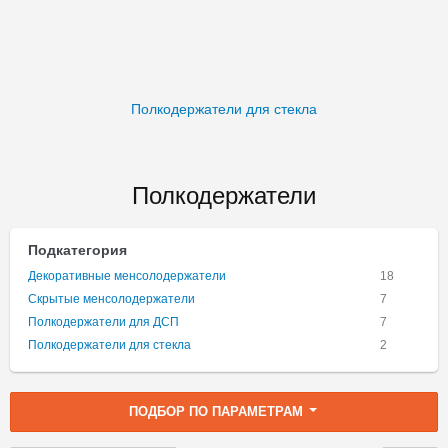
Полкодержатели для стекла
Полкодержатели
Подкатегория
Декоративные менсолодержатели
18
Скрытые менсолодержатели
7
Полкодержатели для ДСП
7
Полкодержатели для стекла
2
ПОДБОР ПО ПАРАМЕТРАМ