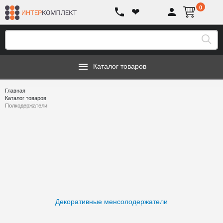
0
❤
Каталог товаров
Главная
Каталог товаров
Полкодержатели
Декоративные менсолодержатели