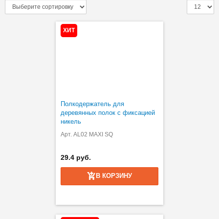
ХИТ
Полкодержатель для
деревянных полок с фиксацией
никель
Арт. AL02 MAXI SQ
29.4 руб.
В КОРЗИНУ