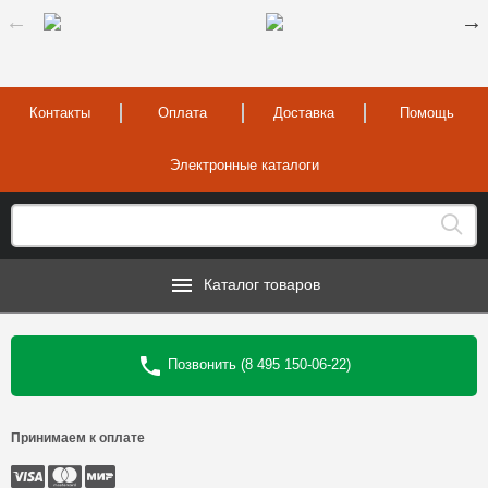
Контакты
Оплата
Доставка
Помощь
Электронные каталоги
Каталог товаров
Позвонить (8 495 150-06-22)
Принимаем к оплате