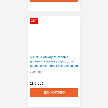
ХИТ
K-LINE Полкодержатель с
дополнительным упором для
деревянных полок без фиксации
2 опции
11.5 руб.
В КОРЗИНУ