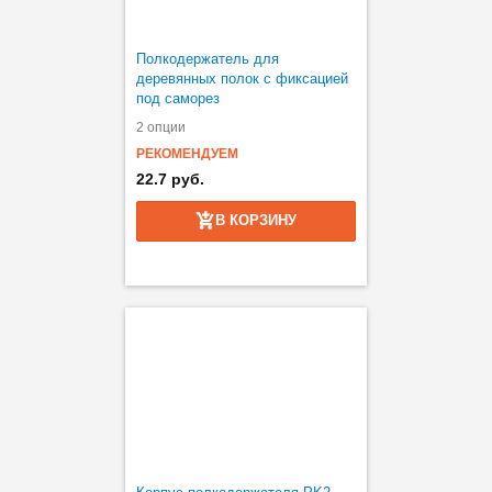
Полкодержатель для
деревянных полок с фиксацией
под саморез
2 опции
РЕКОМЕНДУЕМ
22.7 руб.
В КОРЗИНУ