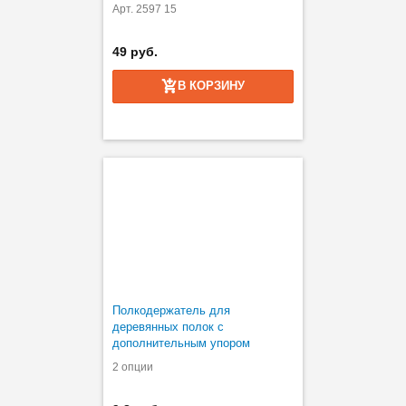
Арт. 2597 15
49 руб.
В КОРЗИНУ
Полкодержатель для
деревянных полок с
дополнительным упором
2 опции