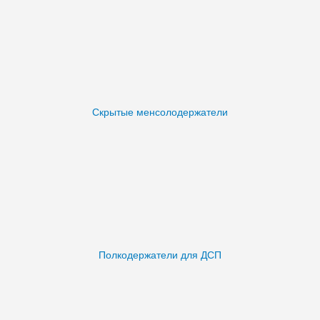
Скрытые менсолодержатели
Полкодержатели для ДСП