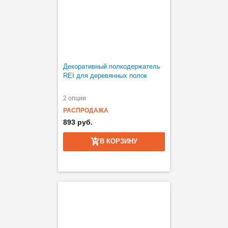
Декоративный полкодержатель
REI для деревянных полок
2 опции
РАСПРОДАЖА
893 руб.
В КОРЗИНУ