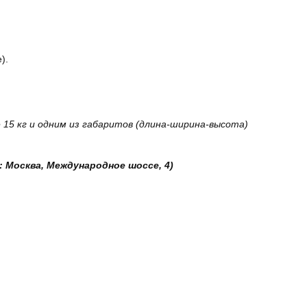
).
15 кг и одним из габаритов (длина-ширина-высота)
: Москва, Международное шоссе, 4)