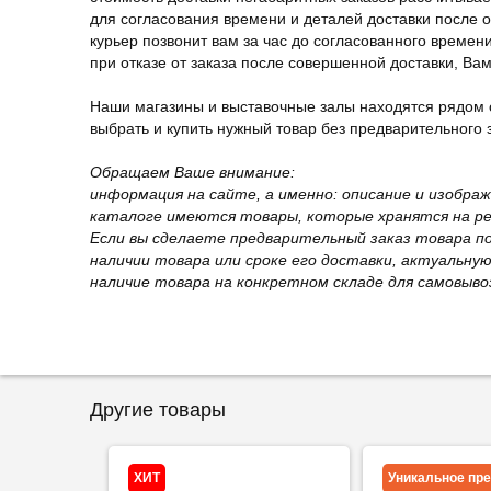
для согласования времени и деталей доставки после 
курьер позвонит вам за час до согласованного времени
при отказе от заказа после совершенной доставки, В
Наши магазины и выставочные залы находятся рядом 
выбрать и купить нужный товар без предварительного за
Обращаем Ваше внимание:
информация на сайте, а именно: описание и изобра
каталоге имеются товары, которые хранятся на рег
Если вы сделаете предварительный заказ товара п
наличии товара или сроке его доставки, актуальну
наличие товара на конкретном складе для самовыво
Другие товары
ХИТ
Уникальное пр