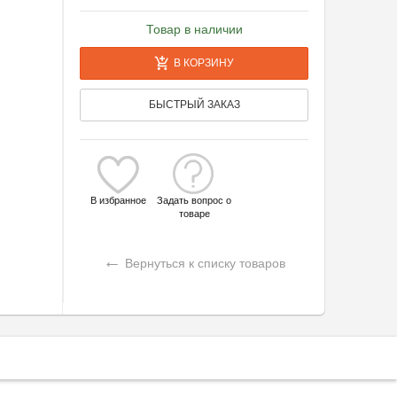
Товар в наличии
В КОРЗИНУ
БЫСТРЫЙ ЗАКАЗ
В избранное
Задать вопрос о
товаре
←
Вернуться к списку товаров