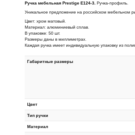
Ручка мебельная Prestige Е124-3.
Ручка-профиль.
Уникальное предложение на российском мебельном р
Цвет: хром матовый.
Материал: алюминиевый сплав.
В упаковке: 50 шт.
Размеры даны в миллиметрах.
Каждая ручка имеет индивидуальную упаковку из поли
Габаритные размеры
Цвет
Тип ручки
Материал