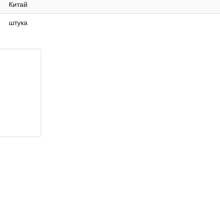
Китай
штука