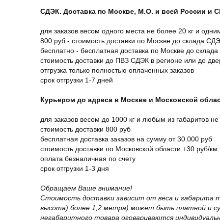
СДЭК. Доставка по Москве, М.О. и всей России и 
для заказов весом одного места не более 20 кг и одни
800 руб - стоимость доставки по Москве до склада СД
бесплатно - бесплатная доставка по Москве до склада
стоимость доставки до ПВЗ СДЭК в регионе или до дв
отгрузка только полностью оплаченных заказов
срок отгрузки 1-7 дней
Курьером до адреса в Москве и Московской обла
для заказов весом до 1000 кг и любым из габаритов не
стоимость доставки 800 руб
бесплатная доставка заказов на сумму от 30.000 руб
стоимость доставки по Московской области +30 руб/км 
оплата безналичная по счету
срок отгрузки 1-3 дня
Обращаем Ваше внимание!
Стоимость доставки зависит от веса и габарита т
высота) более 1,2 метра) может быть платной и 
негабаритного товара оговариваются индивидуальн