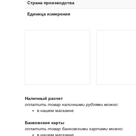
Страна производства
Единица измерения
Наличный расчет
оплатить товар наличными рублями можно:
в нашем магазине
Банковские карты
оплатить товар банковскими картами можно
:
в нашем магазине