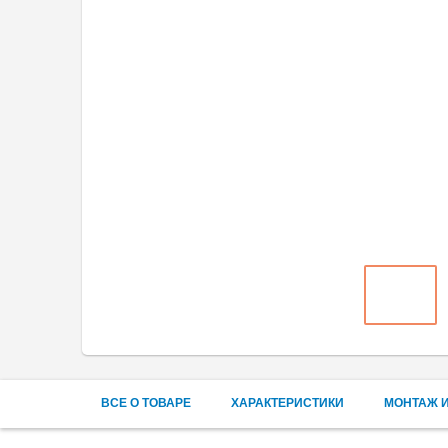
ВСЕ О ТОВАРЕ
ХАРАКТЕРИСТИКИ
МОНТАЖ И