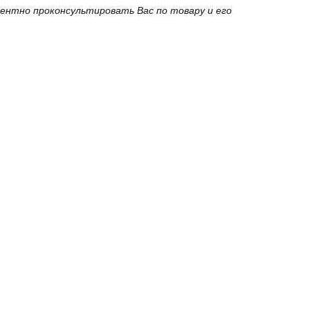
ентно проконсультировать Вас по товару и его