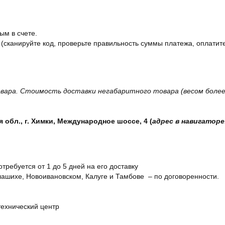
ым в счете.
 (сканируйте код, проверьте правильность суммы платежа, оплатите
вара. Стоимость доставки негабаритного товара (весом более 
обл., г. Химки, Международное шоссе, 4 (
адрес в навигаторе
отребуется от 1 до 5 дней на его доставку
ашихе, Новоивановском, Калуге и Тамбове – по договоренности.
технический центр