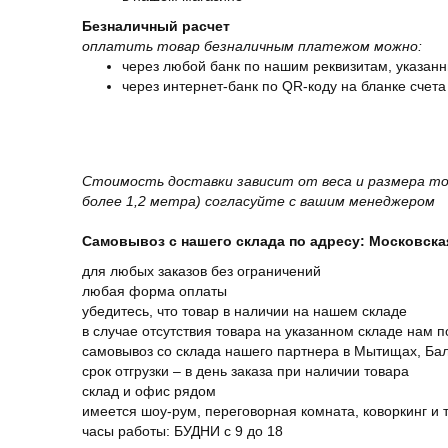
Безналичный расчет
оплатить товар безналичным платежом можно:
через любой банк по нашим реквизитам, указанн
через интернет-банк по QR-коду на бланке счета
Стоимость доставки зависит от веса и размера то
более 1,2 метра) согласуйте с вашим менеджером
Самовывоз с нашего склада по адресу: Московская 
для любых заказов без ограничений
любая форма оплаты
убедитесь, что товар в наличии на нашем складе
в случае отсутствия товара на указанном складе нам п
самовывоз со склада нашего партнера в Мытищах, Бал
срок отгрузки – в день заказа при наличии товара
склад и офис рядом
имеется шоу-рум, переговорная комната, коворкинг и 
часы работы: БУДНИ с 9 до 18