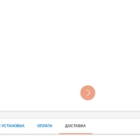
 УСТАНОВКА
ОПЛАТА
ДОСТАВКА