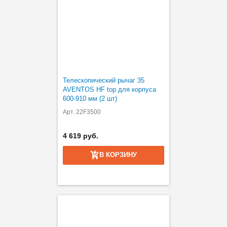
Телескопический рычаг 35
AVENTOS HF top для корпуса
600-910 мм (2 шт)
Арт. 22F3500
4 619 руб.
В КОРЗИНУ