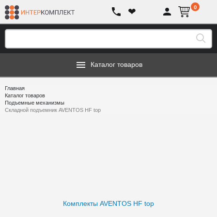
0
❤
Каталог товаров
Главная
Каталог товаров
Подъемные механизмы
Складной подъемник AVENTOS HF top
Комплекты AVENTOS HF top