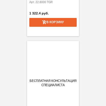
Арт. 22.8000 TGR
1 322.4 руб.
В КОРЗИНУ
БЕСПЛАТНАЯ КОНСУЛЬТАЦИЯ
СПЕЦИАЛИСТА