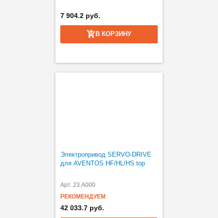
7 904.2 руб.
В КОРЗИНУ
Электропривод SERVO-DRIVE
для AVENTOS HF/HL/HS top
Арт. 23.A000
РЕКОМЕНДУЕМ
42 033.7 руб.