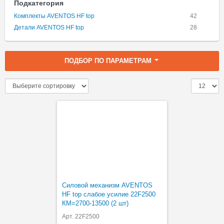
Подкатегория
Комплекты AVENTOS HF top
42
Детали AVENTOS HF top
28
ПОДБОР ПО ПАРАМЕТРАМ
Силовой механизм AVENTOS
HF top слабое усилие 22F2500
КМ=2700-13500 (2 шт)
Арт. 22F2500