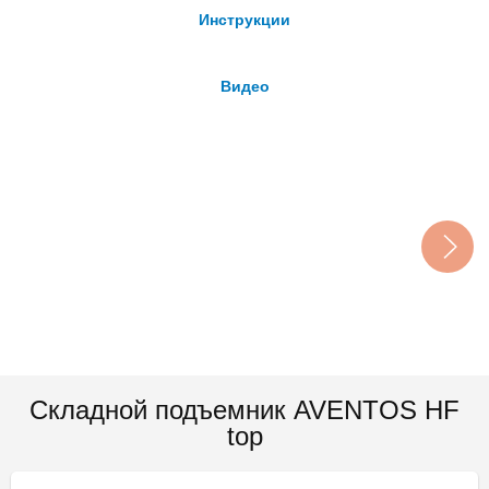
Инструкции
Видео
Складной подъемник AVENTOS HF
top