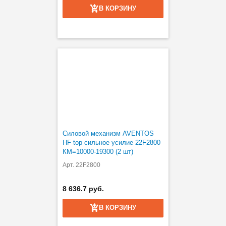
В КОРЗИНУ
Силовой механизм AVENTOS
HF top сильное усилие 22F2800
КМ=10000-19300 (2 шт)
Арт. 22F2800
8 636.7 руб.
В КОРЗИНУ