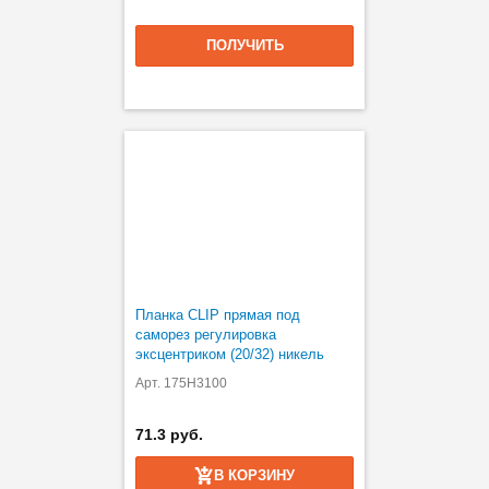
ПОЛУЧИТЬ
Планка CLIP прямая под
саморез регулировка
эксцентриком (20/32) никель
Арт. 175H3100
71.3 руб.
В КОРЗИНУ