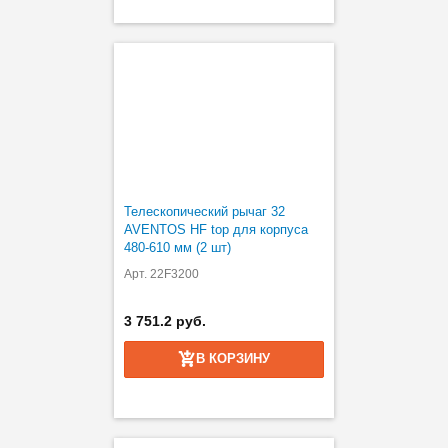
Телескопический рычаг 32
AVENTOS HF top для корпуса
480-610 мм (2 шт)
Арт. 22F3200
3 751.2 руб.
В КОРЗИНУ