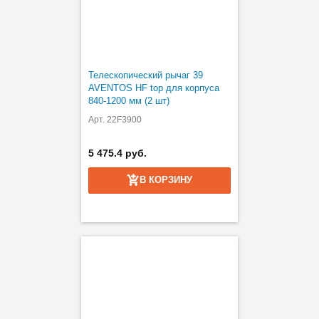
Телескопический рычаг 39
AVENTOS HF top для корпуса
840-1200 мм (2 шт)
Арт. 22F3900
5 475.4 руб.
В КОРЗИНУ