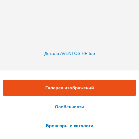
Детали AVENTOS HF top
Галерея изображений
Особенности
Брошюры и каталоги