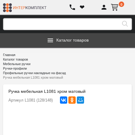
0
❤
Каталог товаров
Главная
Каталог товаров
Мебельные ручки
Ручки-профили
Профильные ручки накладные на фасад
Ручка мебельная L1081 хром матовый
Ручка мебельная L1081 хром матовый
Артикул
L1081 (128/148)