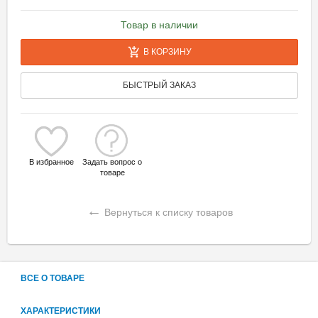
Товар в наличии
В КОРЗИНУ
БЫСТРЫЙ ЗАКАЗ
В избранное
Задать вопрос о
товаре
←
Вернуться к списку товаров
ВСЕ О ТОВАРЕ
ХАРАКТЕРИСТИКИ