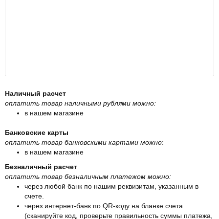
Наличный расчет
оплатить товар наличными рублями можно:
в нашем магазине
Банковские карты
оплатить товар банковскими картами можно
:
в нашем магазине
Безналичный расчет
оплатить товар безналичным платежом можно:
через любой банк по нашим реквизитам, указанным в
счете.
через интернет-банк по QR-коду на бланке счета
(сканируйте код, проверьте правильность суммы платежа,