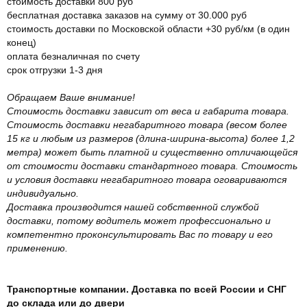
стоимость доставки 800 руб
бесплатная доставка заказов на сумму от 30.000 руб
стоимость доставки по Московской области +30 руб/км (в один
конец)
оплата безналичная по счету
срок отгрузки 1-3 дня
Обращаем Ваше внимание!
Стоимость доставки зависит от веса и габарита товара.
Стоимость доставки негабаритного товара (весом более
15 кг и любым из размеров (длина-ширина-высота) более 1,2
метра) может быть платной и существенно отличающейся
от стоимости доставки стандартного товара. Стоимость
и условия доставки негабаритного товара оговариваются
индивидуально.
Доставка производится нашей собственной службой
доставки, потому водитель может профессионально и
компетентно проконсультировать Вас по товару и его
применению.
Транспортные компании. Доставка по всей России и СНГ
до склада или до двери