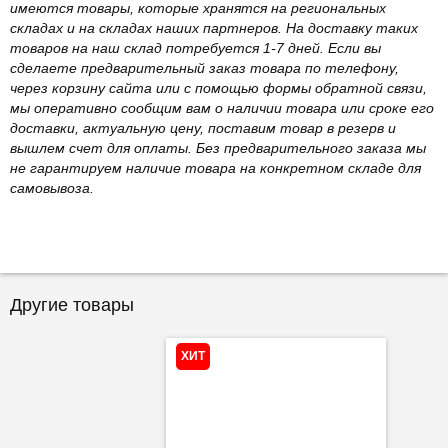
имеются товары, которые хранятся на региональных
складах и на складах наших партнеров. На доставку таких
товаров на наш склад потребуется 1-7 дней. Если вы
сделаете предварительный заказ товара по телефону,
через корзину сайта или с помощью формы обратной связи,
мы оперативно сообщим вам о наличии товара или сроке его
доставки, актуальную цену, поставим товар в резерв и
вышлем счет для оплаты. Без предварительного заказа мы
не гарантируем наличие товара на конкретном складе для
самовывоза.
Другие товары
ХИТ