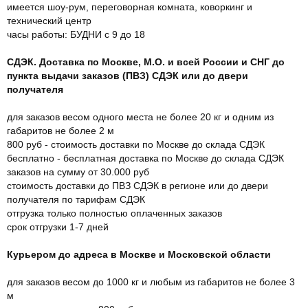
имеется шоу-рум, переговорная комната, коворкинг и
технический центр
часы работы: БУДНИ с 9 до 18
СДЭК. Доставка по Москве, М.О. и всей России и СНГ до
пункта выдачи заказов (ПВЗ) СДЭК или до двери
получателя
для заказов весом одного места не более 20 кг и одним из
габаритов не более 2 м
800 руб - стоимость доставки по Москве до склада СДЭК
бесплатно - бесплатная доставка по Москве до склада СДЭК
заказов на сумму от 30.000 руб
стоимость доставки до ПВЗ СДЭК в регионе или до двери
получателя по тарифам СДЭК
отгрузка только полностью оплаченных заказов
срок отгрузки 1-7 дней
Курьером до адреса в Москве и Московской области
для заказов весом до 1000 кг и любым из габаритов не более 3
м