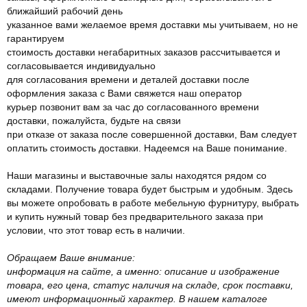
ближайший рабочий день
указанное вами желаемое время доставки мы учитываем, но не
гарантируем
стоимость доставки негабаритных заказов рассчитывается и
согласовывается индивидуально
для согласования времени и деталей доставки после
оформления заказа с Вами свяжется наш оператор
курьер позвонит вам за час до согласованного времени
доставки, пожалуйста, будьте на связи
при отказе от заказа после совершенной доставки, Вам следует
оплатить стоимость доставки. Надеемся на Ваше понимание.
Наши магазины и выставочные залы находятся рядом со
складами. Получение товара будет быстрым и удобным. Здесь
вы можете опробовать в работе мебельную фурнитуру, выбрать
и купить нужный товар без предварительного заказа при
условии, что этот товар есть в наличии.
Обращаем Ваше внимание:
информация на сайте, а именно: описание и изображение
товара, его цена, статус наличия на складе, срок поставки,
имеют информационный характер. В нашем каталоге