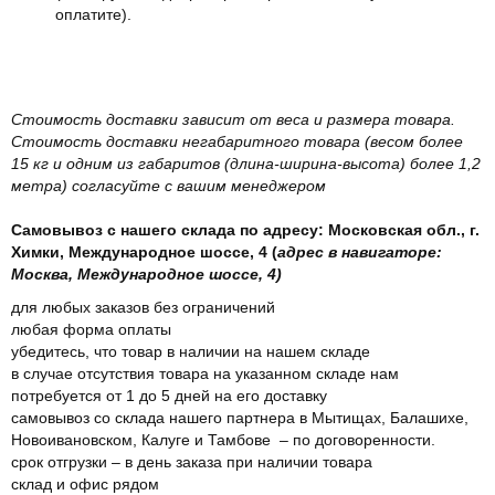
оплатите).
Стоимость доставки зависит от веса и размера товара.
Стоимость доставки негабаритного товара (весом более
15 кг и одним из габаритов (длина-ширина-высота) более 1,2
метра) согласуйте с вашим менеджером
Самовывоз с нашего склада по адресу: Московская обл., г.
Химки, Международное шоссе, 4 (
адрес в навигаторе:
Москва, Международное шоссе, 4)
для любых заказов без ограничений
любая форма оплаты
убедитесь, что товар в наличии на нашем складе
в случае отсутствия товара на указанном складе нам
потребуется от 1 до 5 дней на его доставку
самовывоз со склада нашего партнера в Мытищах, Балашихе,
Новоивановском, Калуге и Тамбове – по договоренности.
срок отгрузки – в день заказа при наличии товара
склад и офис рядом