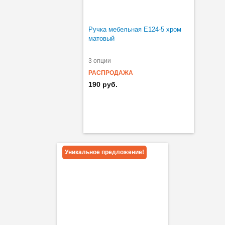
Ручка мебельная Е124-5 хром
матовый
3 опции
РАСПРОДАЖА
190 руб.
Уникальное предложение!