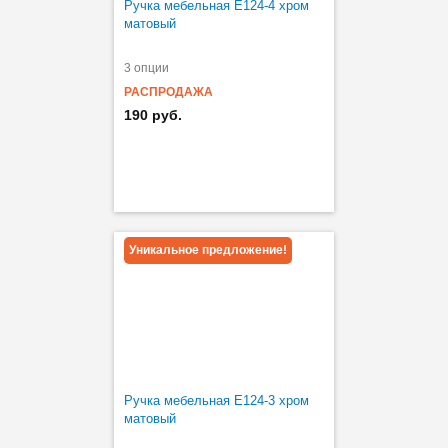
Ручка мебельная Е124-4 хром
матовый
3 опции
РАСПРОДАЖА
190 руб.
Уникальное предложение!
Ручка мебельная Е124-3 хром
матовый