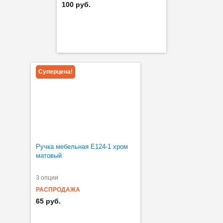
100 руб.
Суперцена!
Ручка мебельная Е124-1 хром
матовый
3 опции
РАСПРОДАЖА
65 руб.