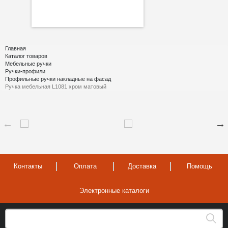
Главная
Каталог товаров
Мебельные ручки
Ручки-профили
Профильные ручки накладные на фасад
Ручка мебельная L1081 хром матовый
Контакты
Оплата
Доставка
Помощь
Электронные каталоги