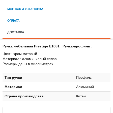
МОНТАЖ И УСТАНОВКА
ОПЛАТА
ДОСТАВКА
Ручка мебельная Prestige Е1081 . Ручка-профиль .
Цвет : хром матовый.
Материал : алюминиевый сплав.
Размеры даны в миллиметрах.
Тип ручки
Профиль
Материал
Алюминий
Страна производства
Китай