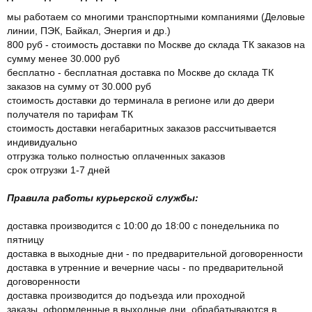
мы работаем со многими транспортными компаниями (Деловые
линии, ПЭК, Байкал, Энергия и др.)
800 руб - стоимость доставки по Москве до склада ТК заказов на
сумму менее 30.000 руб
бесплатно - бесплатная доставка по Москве до склада ТК
заказов на сумму от 30.000 руб
стоимость доставки до терминала в регионе или до двери
получателя по тарифам ТК
стоимость доставки негабаритных заказов рассчитывается
индивидуально
отгрузка только полностью оплаченных заказов
срок отгрузки 1-7 дней
Правила работы курьерской службы:
доставка производится с 10:00 до 18:00 с понедельника по
пятницу
доставка в выходные дни - по предварительной договоренности
доставка в утренние и вечерние часы - по предварительной
договоренности
доставка производится до подъезда или проходной
заказы, оформленные в выходные дни, обрабатываются в