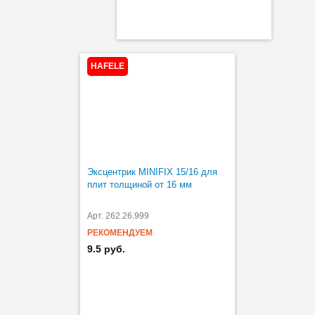
HAFELE
Эксцентрик MINIFIX 15/16 для
плит толщиной от 16 мм
Арт. 262.26.999
РЕКОМЕНДУЕМ
9.5 руб.