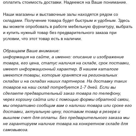
оплатить стоимость доставки. Надеемся на Ваше понимание.
Наши магазины и выставочные залы находятся рядом со
складами. Получение товара будет быстрым и удобным. Здесь
вы можете опробовать в работе мебельную фурнитуру, выбрать
и купить нужный товар без предварительного заказа при
условии, что этот товар есть в наличии.
Обращаем Ваше внимание:
информация на сайте, а именно: описание и изображение
товара, его цена, статус наличия на складе, срок поставки,
имеют информационный характер. В нашем каталоге
имеются товары, которые хранятся на региональных
складах и на складах наших партнеров. На доставку таких
товаров на наш склад потребуется 1-7 дней. Если вы
сделаете предварительный заказ товара по телефону,
через корзину сайта или с помощью формы обратной связи,
мы оперативно сообщим вам о наличии товара или сроке его
доставки, актуальную цену, поставим товар в резерв и
вышлем счет для оплаты. Без предварительного заказа мы
не гарантируем наличие товара на конкретном складе для
самовывоза.