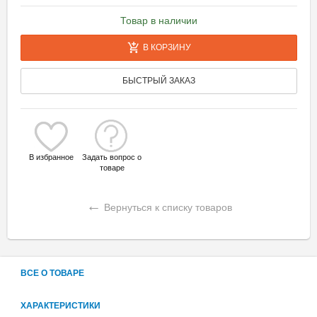
Товар в наличии
В КОРЗИНУ
БЫСТРЫЙ ЗАКАЗ
В избранное
Задать вопрос о
товаре
←
Вернуться к списку товаров
ВСЕ О ТОВАРЕ
ХАРАКТЕРИСТИКИ