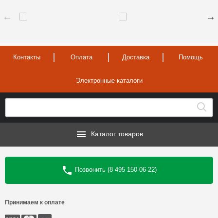
Контакты
Оплата
Доставка
Помощь
Электронные каталоги
Каталог товаров
Позвонить (8 495 150-06-22)
Принимаем к оплате