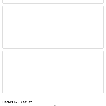
Наличный расчет