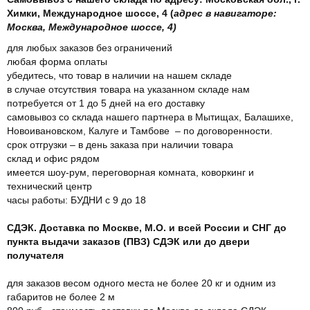
Химки, Международное шоссе, 4 (
адрес в навигаторе:
Москва, Международное шоссе, 4)
для любых заказов без ограничений
любая форма оплаты
убедитесь, что товар в наличии на нашем складе
в случае отсутствия товара на указанном складе нам
потребуется от 1 до 5 дней на его доставку
самовывоз со склада нашего партнера в Мытищах, Балашихе,
Новоивановском, Калуге и Тамбове – по договоренности.
срок отгрузки – в день заказа при наличии товара
склад и офис рядом
имеется шоу-рум, переговорная комната, коворкинг и
технический центр
часы работы: БУДНИ с 9 до 18
СДЭК. Доставка по Москве, М.О. и всей России и СНГ до
пункта выдачи заказов (ПВЗ) СДЭК или до двери
получателя
для заказов весом одного места не более 20 кг и одним из
габаритов не более 2 м