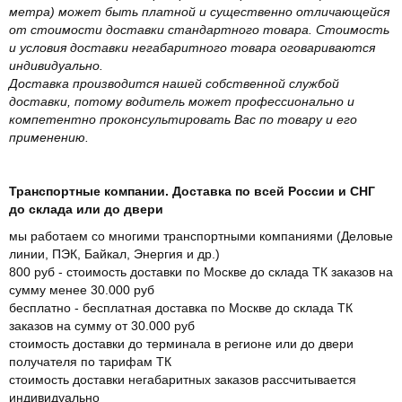
метра) может быть платной и существенно отличающейся
от стоимости доставки стандартного товара. Стоимость
и условия доставки негабаритного товара оговариваются
индивидуально.
Доставка производится нашей собственной службой
доставки, потому водитель может профессионально и
компетентно проконсультировать Вас по товару и его
применению.
Транспортные компании. Доставка по всей России и СНГ
до склада или до двери
мы работаем со многими транспортными компаниями (Деловые
линии, ПЭК, Байкал, Энергия и др.)
800 руб - стоимость доставки по Москве до склада ТК заказов на
сумму менее 30.000 руб
бесплатно - бесплатная доставка по Москве до склада ТК
заказов на сумму от 30.000 руб
стоимость доставки до терминала в регионе или до двери
получателя по тарифам ТК
стоимость доставки негабаритных заказов рассчитывается
индивидуально