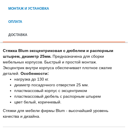
МОНТАЖ И УСТАНОВКА
ОПЛАТА
ДОСТАВКА
Стяжка Blum эксцентриковая с дюбелем и распорным
штырем, диаметр 25мм.
Предназначена для сборки
мебельных корпусов. Быстрый и простой монтаж.
Эксцентрик внутри корпуса обеспечивает плотное сжатие
деталей.
Особенности:
нагрузка до 130 кг.
диаметр посадочного отверстия 25 мм.
пластмассовый корпус с эксцентриком
пластмассовый дюбель с распорным штырем
цвет белый, коричневый.
Стяжки для мебели фирмы Blum - высочайший уровень
качества и дизайна.