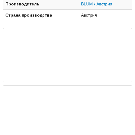
Производитель
BLUM / Австрия
Страна производства
Австрия