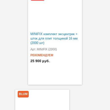
MINIFIX комплект эксцентрик +
шток для плит толщиной 16 мм
(2000 шт)
Арт. MINIFIX (2000)
РЕКОМЕНДУЕМ
25 900 руб.
BLUM