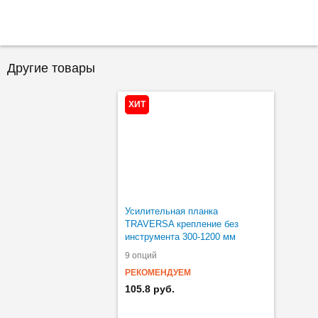
Другие товары
ХИТ
Усилительная планка
TRAVERSA крепление без
инструмента 300-1200 мм
9 опций
РЕКОМЕНДУЕМ
105.8 руб.