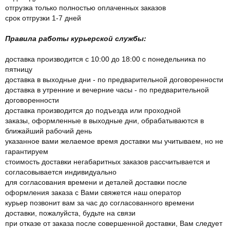
отгрузка только полностью оплаченных заказов
срок отгрузки 1-7 дней
Правила работы курьерской службы:
доставка производится с 10:00 до 18:00 с понедельника по
пятницу
доставка в выходные дни - по предварительной договоренности
доставка в утренние и вечерние часы - по предварительной
договоренности
доставка производится до подъезда или проходной
заказы, оформленные в выходные дни, обрабатываются в
ближайший рабочий день
указанное вами желаемое время доставки мы учитываем, но не
гарантируем
стоимость доставки негабаритных заказов рассчитывается и
согласовывается индивидуально
для согласования времени и деталей доставки после
оформления заказа с Вами свяжется наш оператор
курьер позвонит вам за час до согласованного времени
доставки, пожалуйста, будьте на связи
при отказе от заказа после совершенной доставки, Вам следует