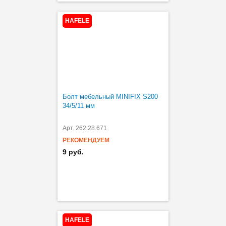
HAFELE
Болт мебельный MINIFIX S200
34/5/11 мм
Арт. 262.28.671
РЕКОМЕНДУЕМ
9 руб.
HAFELE