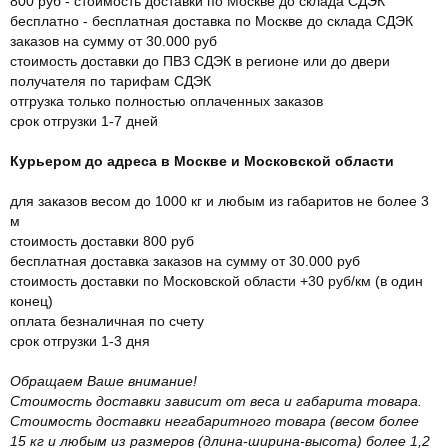
800 руб - стоимость доставки по Москве до склада СДЭК
бесплатно - бесплатная доставка по Москве до склада СДЭК
заказов на сумму от 30.000 руб
стоимость доставки до ПВЗ СДЭК в регионе или до двери
получателя по тарифам СДЭК
отгрузка только полностью оплаченных заказов
срок отгрузки 1-7 дней
Курьером до адреса в Москве и Московской области
для заказов весом до 1000 кг и любым из габаритов не более 3
м
стоимость доставки 800 руб
бесплатная доставка заказов на сумму от 30.000 руб
стоимость доставки по Московской области +30 руб/км (в один
конец)
оплата безналичная по счету
срок отгрузки 1-3 дня
Обращаем Ваше внимание!
Стоимость доставки зависит от веса и габарита товара.
Стоимость доставки негабаритного товара (весом более
15 кг и любым из размеров (длина-ширина-высота) более 1,2