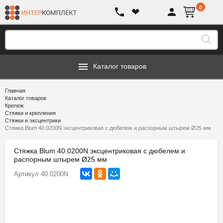
0
❤
Каталог товаров
Главная
Каталог товаров
Крепеж
Стяжки и крепления
Стяжки и эксцентрики
Стяжка Blum 40.0200N эксцентриковая с дюбелем и распорным штырем Ø25 мм
Стяжка Blum 40.0200N эксцентриковая с дюбелем и
распорным штырем Ø25 мм
Артикул
40.0200N