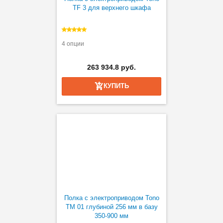
TF 3 для верхнего шкафа
4 опции
263 934.8 руб.
КУПИТЬ
Полка с электроприводом Tono
TM 01 глубиной 256 мм в базу
350-900 мм