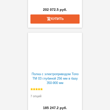
202 072.5 руб.
КУПИТЬ
Полка с электроприводом Tono
TM 03 глубиной 256 мм в базу
350-900 мм
7 опций
185 247.2 руб.