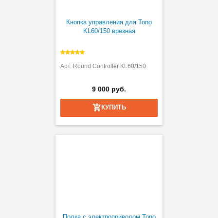
Кнопка управления для Tono
KL60/150 врезная
Арт. Round Controller KL60/150
9 000 руб.
КУПИТЬ
Полка с электроприводом Tono