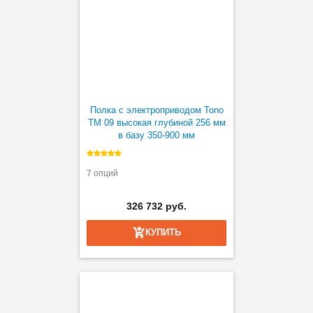
Полка с электроприводом Tono
TM 09 высокая глубиной 256 мм
в базу 350-900 мм
7 опций
326 732 руб.
КУПИТЬ