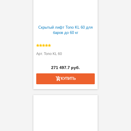
Скрытый лифт Tono KL 60 для
баров до 60 кг
Арт. Tono KL 60
271 497.7 руб.
КУПИТЬ