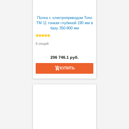
Полка с электроприводом Tono
TM 11 тонкая глубиной 190 мм в
базу 350-900 мм
6 опций
206 746.1 руб.
КУПИТЬ