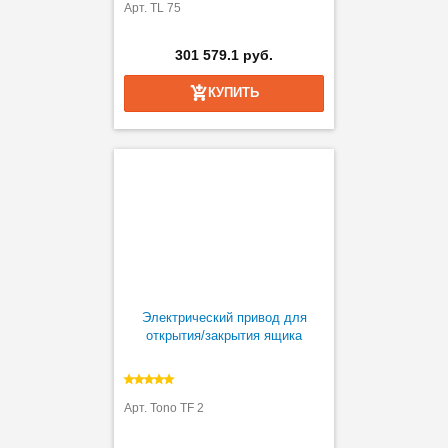
Арт. TL 75
301 579.1 руб.
КУПИТЬ
Электрический привод для
открытия/закрытия ящика
Арт. Tono TF 2