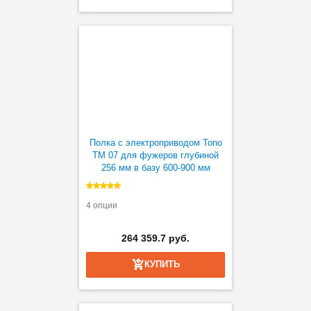
Полка с электроприводом Tono
TM 07 для фужеров глубиной
256 мм в базу 600-900 мм
4 опции
264 359.7 руб.
КУПИТЬ