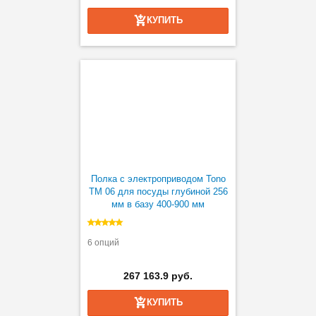
КУПИТЬ
Полка с электроприводом Tono
TM 06 для посуды глубиной 256
мм в базу 400-900 мм
6 опций
267 163.9 руб.
КУПИТЬ