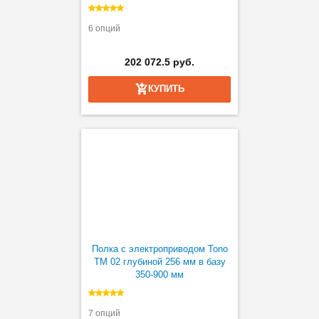
6 опций
202 072.5 руб.
КУПИТЬ
Полка с электроприводом Tono
TM 02 глубиной 256 мм в базу
350-900 мм
7 опций