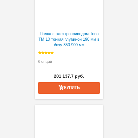
Полка с электроприводом Tono
TM 10 тонкая глубиной 190 мм в
базу 350-900 мм
6 опций
201 137.7 руб.
КУПИТЬ