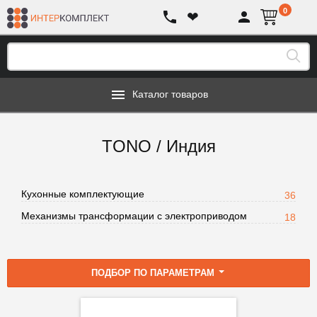
0
❤
Каталог товаров
TONO / Индия
Кухонные комплектующие
36
Механизмы трансформации с электроприводом
18
ПОДБОР ПО ПАРАМЕТРАМ