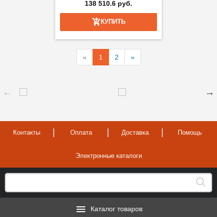
138 510.6 руб.
КУПИТЬ
«
1
2
»
Контакты
Оплата
Доставка
Помощь
Электронные каталоги
Каталог товаров