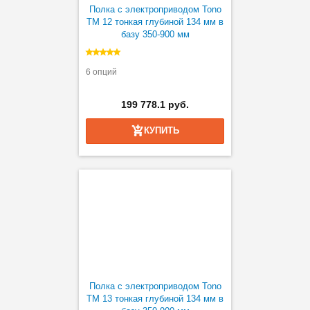
Полка с электроприводом Tono
TM 12 тонкая глубиной 134 мм в
базу 350-900 мм
6 опций
199 778.1 руб.
КУПИТЬ
Полка с электроприводом Tono
TM 13 тонкая глубиной 134 мм в