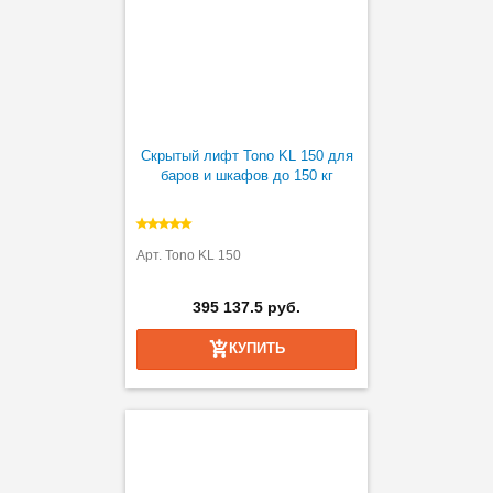
Скрытый лифт Tono KL 150 для
баров и шкафов до 150 кг
Арт. Tono KL 150
395 137.5 руб.
КУПИТЬ