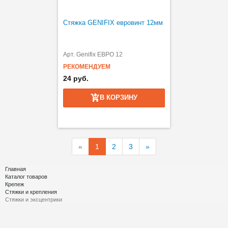
Стяжка GENIFIX евровинт 12мм
Арт. Genifix ЕВРО 12
РЕКОМЕНДУЕМ
24 руб.
В КОРЗИНУ
«
1
2
3
»
Главная
Каталог товаров
Крепеж
Стяжки и крепления
Стяжки и эксцентрики