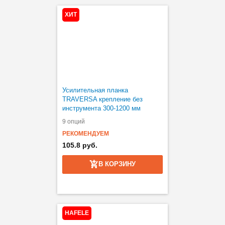
ХИТ
Усилительная планка
TRAVERSA крепление без
инструмента 300-1200 мм
9 опций
РЕКОМЕНДУЕМ
105.8 руб.
В КОРЗИНУ
HAFELE