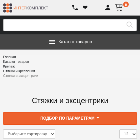
0
❤
Каталог товаров
Главная
Каталог товаров
Крепеж
Стяжки и крепления
Стяжки и эксцентрики
Стяжки и эксцентрики
ПОДБОР ПО ПАРАМЕТРАМ