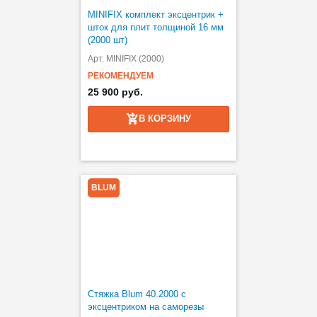
MINIFIX комплект эксцентрик +
шток для плит толщиной 16 мм
(2000 шт)
Арт. MINIFIX (2000)
РЕКОМЕНДУЕМ
25 900 руб.
В КОРЗИНУ
BLUM
Стяжка Blum 40.2000 с
эксцентриком на саморезы