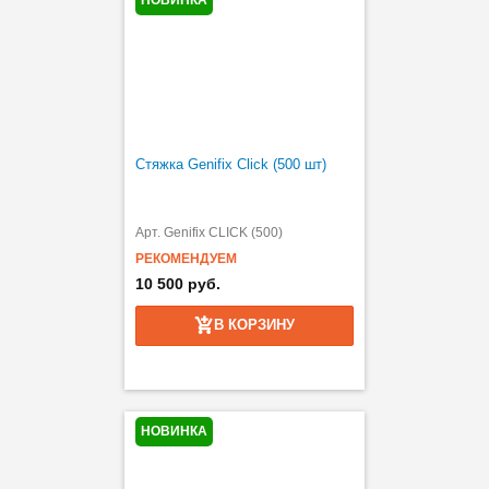
НОВИНКА
Стяжка Genifix Click (500 шт)
Арт. Genifix CLICK (500)
РЕКОМЕНДУЕМ
10 500 руб.
В КОРЗИНУ
НОВИНКА