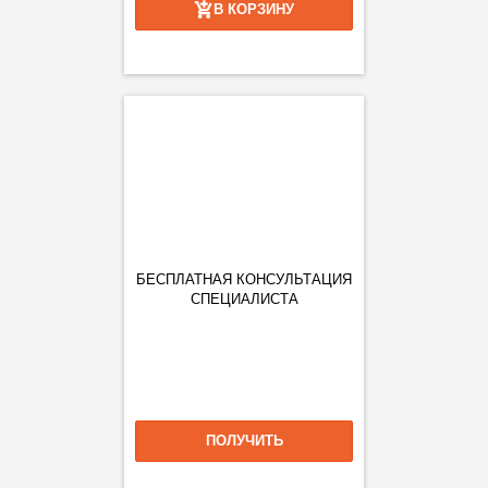
В КОРЗИНУ
БЕСПЛАТНАЯ КОНСУЛЬТАЦИЯ
СПЕЦИАЛИСТА
ПОЛУЧИТЬ