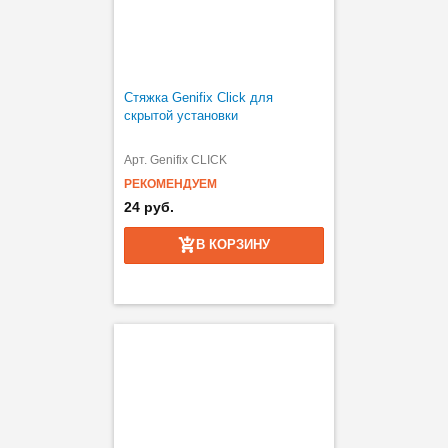
Стяжка Genifix Click для
скрытой установки
Арт. Genifix CLICK
РЕКОМЕНДУЕМ
24 руб.
В КОРЗИНУ