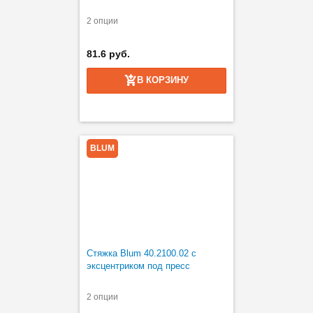
2 опции
81.6 руб.
В КОРЗИНУ
BLUM
Стяжка Blum 40.2100.02 с
эксцентриком под пресс
2 опции