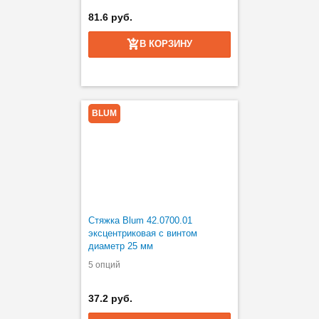
81.6 руб.
В КОРЗИНУ
BLUM
Стяжка Blum 42.0700.01
эксцентриковая с винтом
диаметр 25 мм
5 опций
37.2 руб.