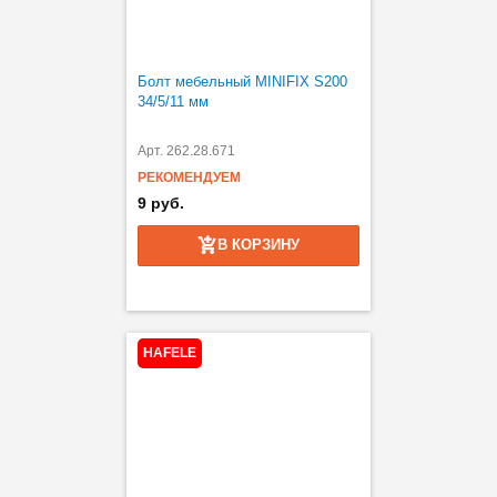
Болт мебельный MINIFIX S200
34/5/11 мм
Арт. 262.28.671
РЕКОМЕНДУЕМ
9 руб.
В КОРЗИНУ
HAFELE