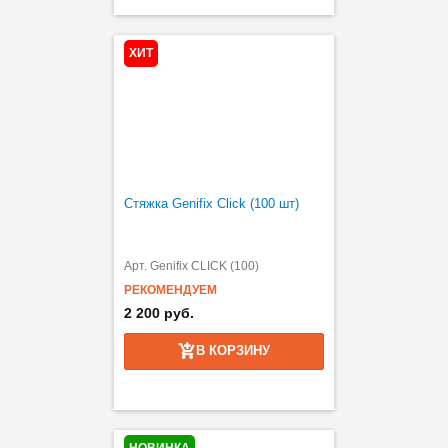
ХИТ
Стяжка Genifix Click (100 шт)
Арт. Genifix CLICK (100)
РЕКОМЕНДУЕМ
2 200 руб.
В КОРЗИНУ