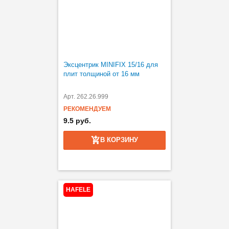
Эксцентрик MINIFIX 15/16 для
плит толщиной от 16 мм
Арт. 262.26.999
РЕКОМЕНДУЕМ
9.5 руб.
В КОРЗИНУ
HAFELE