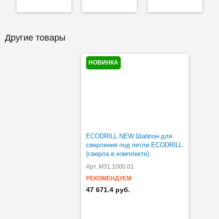
Другие товары
НОВИНКА
ECODRILL NEW Шаблон для
сверления под петли ECODRILL
(сверла в комплекте)
Арт. M31.1000.01
РЕКОМЕНДУЕМ
47 671.4 руб.