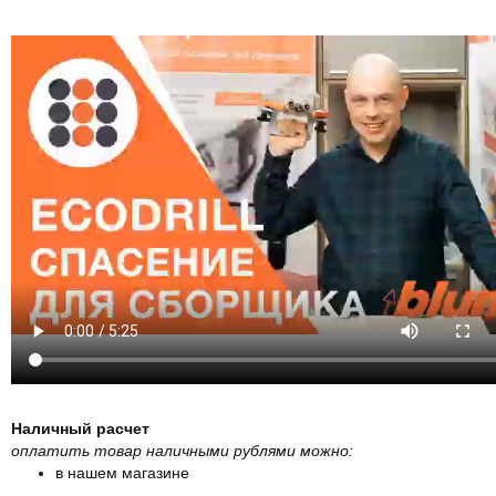
Наличный расчет
оплатить товар наличными рублями можно:
в нашем магазине