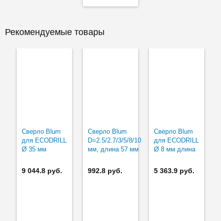
Рекомендуемые товары
Сверло Blum
Сверло Blum
Сверло Blum
для ECODRILL
D=2.5/2.7/3/5/8/10
для ECODRILL
Ø 35 мм
мм, длина 57 мм
Ø 8 мм длина
57 мм правое
9 044.8 руб.
992.8 руб.
5 363.9 руб.