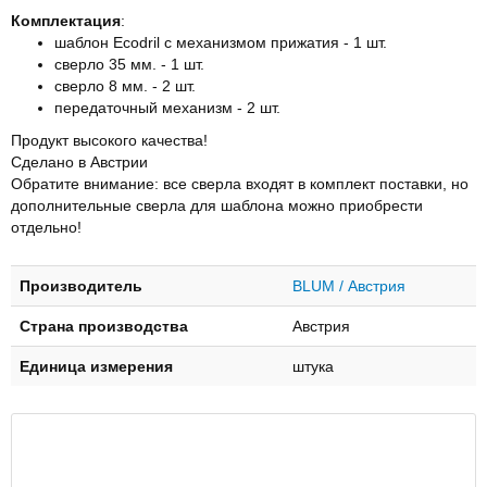
Комплектация
:
шаблон Ecodril с механизмом прижатия - 1 шт.
сверло 35 мм. - 1 шт.
сверло 8 мм. - 2 шт.
передаточный механизм - 2 шт.
Продукт высокого качества!
Сделано в Австрии
Обратите внимание: все сверла входят в комплект поставки, но
дополнительные сверла для шаблона можно приобрести
отдельно!
Производитель
BLUM / Австрия
Страна производства
Австрия
Единица измерения
штука