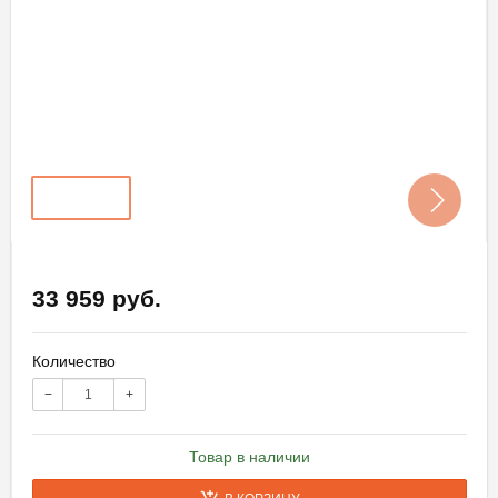
33 959 руб.
Количество
−
+
Товар в наличии