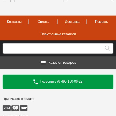
Контакты
Оплата
Доставка
Помощь
Электронные каталоги
Каталог товаров
Позвонить (8 495 150-06-22)
Принимаем к оплате