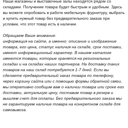
Наши магазины и выставочные залы находятся рядом со
складами. Получение товара будет быстрым и удобным. Здесь
вы можете опробовать в работе мебельную фурнитуру, выбрать
и купить нужный товар без предварительного заказа при
условии, что этот товар есть в наличии.
Обращаем Ваше внимание:
информация на сайте, а именно: описание и изображение
товара, его цена, статус наличия на складе, срок поставки,
имеют информационный характер. В нашем каталоге
имеются товары, которые хранятся на региональных
складах и на складах наших партнеров. На доставку таких
товаров на наш склад потребуется 1-7 дней. Если вы
сделаете предварительный заказ товара по телефону,
через корзину сайта или с помощью формы обратной связи,
мы оперативно сообщим вам о наличии товара или сроке его
доставки, актуальную цену, поставим товар в резерв и
вышлем счет для оплаты. Без предварительного заказа мы
не гарантируем наличие товара на конкретном складе для
самовывоза.