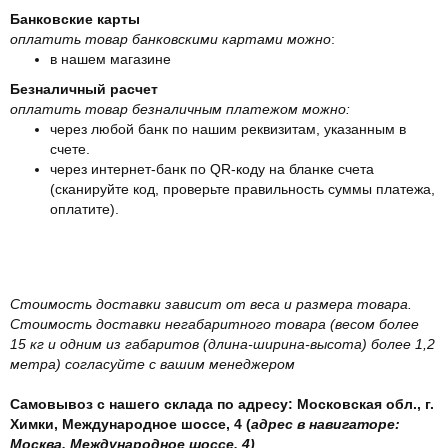
Банковские карты
оплатить товар банковскими картами можно
:
в нашем магазине
Безналичный расчет
оплатить товар безналичным платежом можно:
через любой банк по нашим реквизитам, указанным в
счете.
через интернет-банк по QR-коду на бланке счета
(сканируйте код, проверьте правильность суммы платежа,
оплатите).
Стоимость доставки зависит от веса и размера товара.
Стоимость доставки негабаритного товара (весом более
15 кг и одним из габаритов (длина-ширина-высота) более 1,2
метра) согласуйте с вашим менеджером
Самовывоз с нашего склада по адресу: Московская обл., г.
Химки, Международное шоссе, 4 (
адрес в навигаторе:
Москва, Международное шоссе, 4)