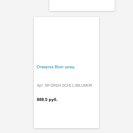
Отвертка Blum шлиц
Арт. SR-DREH.SCHL1,0BLUMOR
888.5 руб.