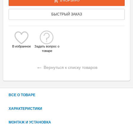
В КОРЗИНУ
БЫСТРЫЙ ЗАКАЗ
В избранное
Задать вопрос о
товаре
←
Вернуться к списку товаров
ВСЕ О ТОВАРЕ
ХАРАКТЕРИСТИКИ
МОНТАЖ И УСТАНОВКА