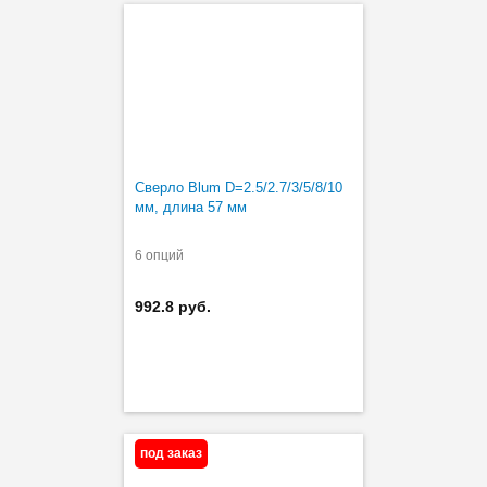
Сверло Blum D=2.5/2.7/3/5/8/10
мм, длина 57 мм
6 опций
992.8 руб.
под заказ