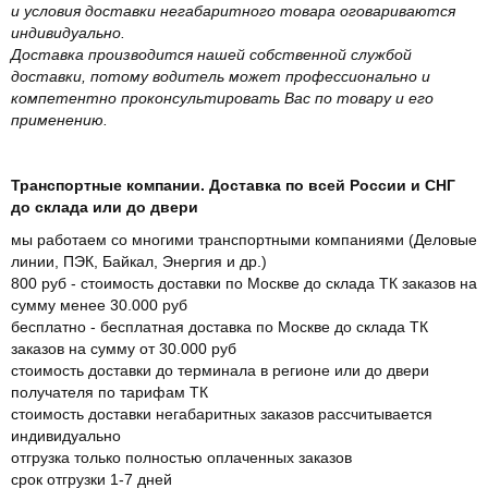
и условия доставки негабаритного товара оговариваются
индивидуально.
Доставка производится нашей собственной службой
доставки, потому водитель может профессионально и
компетентно проконсультировать Вас по товару и его
применению.
Транспортные компании. Доставка по всей России и СНГ
до склада или до двери
мы работаем со многими транспортными компаниями (Деловые
линии, ПЭК, Байкал, Энергия и др.)
800 руб - стоимость доставки по Москве до склада ТК заказов на
сумму менее 30.000 руб
бесплатно - бесплатная доставка по Москве до склада ТК
заказов на сумму от 30.000 руб
стоимость доставки до терминала в регионе или до двери
получателя по тарифам ТК
стоимость доставки негабаритных заказов рассчитывается
индивидуально
отгрузка только полностью оплаченных заказов
срок отгрузки 1-7 дней