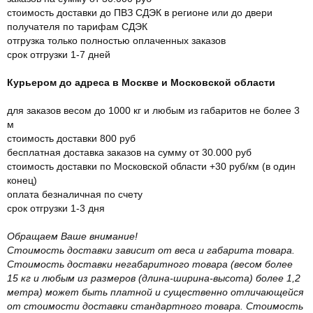
стоимость доставки до ПВЗ СДЭК в регионе или до двери
получателя по тарифам СДЭК
отгрузка только полностью оплаченных заказов
срок отгрузки 1-7 дней
Курьером до адреса в Москве и Московской области
для заказов весом до 1000 кг и любым из габаритов не более 3
м
стоимость доставки 800 руб
бесплатная доставка заказов на сумму от 30.000 руб
стоимость доставки по Московской области +30 руб/км (в один
конец)
оплата безналичная по счету
срок отгрузки 1-3 дня
Обращаем Ваше внимание!
Стоимость доставки зависит от веса и габарита товара.
Стоимость доставки негабаритного товара (весом более
15 кг и любым из размеров (длина-ширина-высота) более 1,2
метра) может быть платной и существенно отличающейся
от стоимости доставки стандартного товара. Стоимость