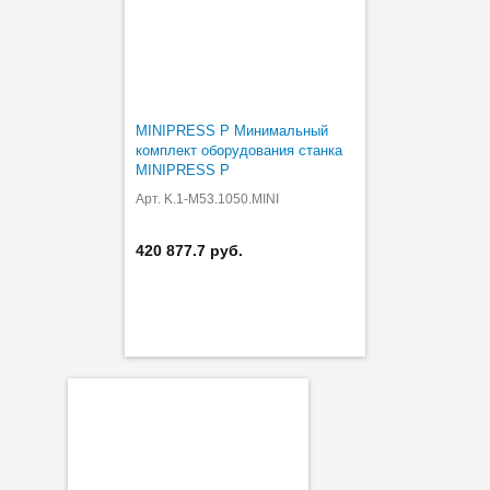
MINIPRESS P Минимальный
комплект оборудования станка
MINIPRESS P
Арт. K.1-M53.1050.MINI
420 877.7 руб.