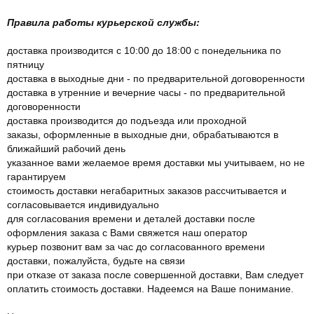
Правила работы курьерской службы:
доставка производится с 10:00 до 18:00 с понедельника по
пятницу
доставка в выходные дни - по предварительной договоренности
доставка в утренние и вечерние часы - по предварительной
договоренности
доставка производится до подъезда или проходной
заказы, оформленные в выходные дни, обрабатываются в
ближайший рабочий день
указанное вами желаемое время доставки мы учитываем, но не
гарантируем
стоимость доставки негабаритных заказов рассчитывается и
согласовывается индивидуально
для согласования времени и деталей доставки после
оформления заказа с Вами свяжется наш оператор
курьер позвонит вам за час до согласованного времени
доставки, пожалуйста, будьте на связи
при отказе от заказа после совершенной доставки, Вам следует
оплатить стоимость доставки. Надеемся на Ваше понимание.