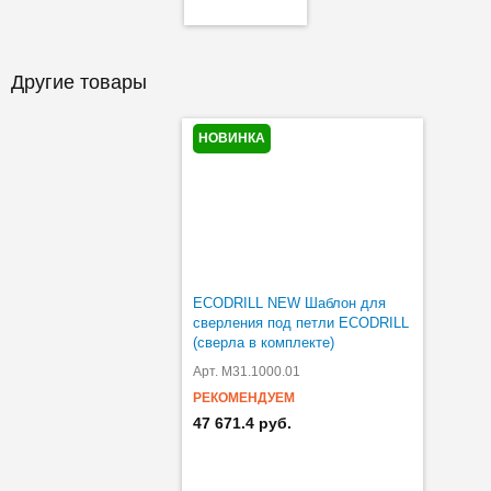
Другие товары
НОВИНКА
ECODRILL NEW Шаблон для
сверления под петли ECODRILL
(сверла в комплекте)
Арт. M31.1000.01
РЕКОМЕНДУЕМ
47 671.4 руб.