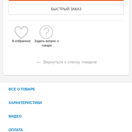
БЫСТРЫЙ ЗАКАЗ
В избранное
Задать вопрос о
товаре
←
Вернуться к списку товаров
ВСЕ О ТОВАРЕ
ХАРАКТЕРИСТИКИ
ВИДЕО
ОПЛАТА