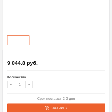
9 044.8 руб.
Количество
−
+
Срок поставки 2-3 дня
В КОРЗИНУ