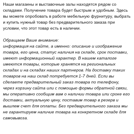
Наши магазины и выставочные залы находятся рядом со
складами. Получение товара будет быстрым и удобным. Здесь
вы можете опробовать в работе мебельную фурнитуру, выбрать
и купить нужный товар без предварительного заказа при
условии, что этот товар есть в наличии.
Обращаем Ваше внимание:
информация на сайте, а именно: описание и изображение
товара, его цена, статус наличия на складе, срок поставки,
имеют информационный характер. В нашем каталоге
имеются товары, которые хранятся на региональных
складах и на складах наших партнеров. На доставку таких
товаров на наш склад потребуется 1-7 дней. Если вы
сделаете предварительный заказ товара по телефону,
через корзину сайта или с помощью формы обратной связи,
мы оперативно сообщим вам о наличии товара или сроке его
доставки, актуальную цену, поставим товар в резерв и
вышлем счет для оплаты. Без предварительного заказа мы
не гарантируем наличие товара на конкретном складе для
самовывоза.