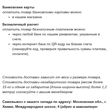
Банковские карты
оплатить товар банковскими картами можно
:
в нашем магазине
Безналичный расчет
оплатить товар безналичным платежом можно:
через любой банк по нашим реквизитам, указанным в
счете.
через интернет-банк по QR-коду на бланке счета
(сканируйте код, проверьте правильность суммы платежа,
оплатите).
Стоимость доставки зависит от веса и размера товара.
Стоимость доставки негабаритного товара (весом более
15 кг и одним из габаритов (длина-ширина-высота) более 1,2
метра) согласуйте с вашим менеджером
Самовывоз с нашего склада по адресу: Московская обл., г.
Химки, Международное шоссе, 4 (
адрес в навигаторе: