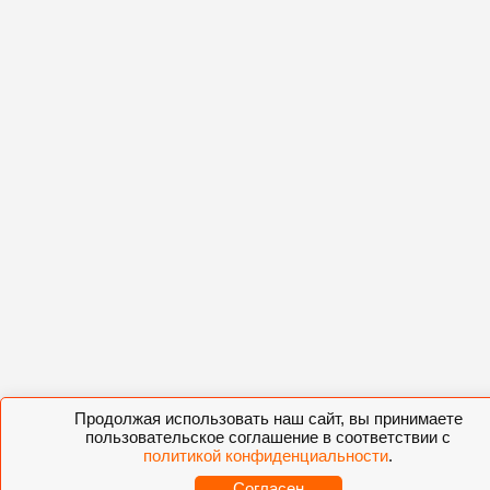
Продолжая использовать наш сайт, вы принимаете
пользовательское соглашение в соответствии с
политикой конфиденциальности
.
Согласен