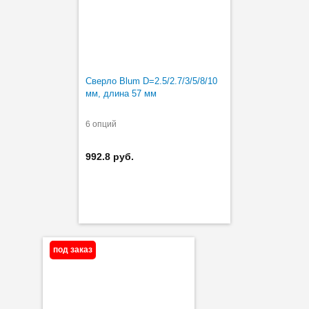
Сверло Blum D=2.5/2.7/3/5/8/10
мм, длина 57 мм
6 опций
992.8 руб.
под заказ