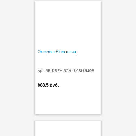
Отвертка Blum шлиц
Арт. SR-DREH.SCHL1,0BLUMOR
888.5 руб.