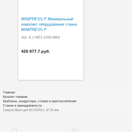
MINIPRESS P Минимальный
комплект оборудования станка
MINIPRESS P
Арт. K.1-M53.1050.MINI
420 877.7 руб.
Главная
Каталог товаров
Шаблоны, кондукторы, станки и приспособления
Станки и принадлежности
Сверло Blum для ECODRILL Ø 35 мм