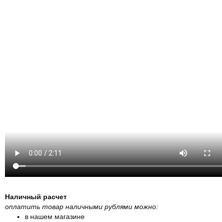
Наличный расчет
оплатить товар наличными рублями можно:
в нашем магазине