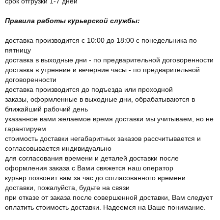
срок отгрузки 1-7 дней
Правила работы курьерской службы:
доставка производится с 10:00 до 18:00 с понедельника по
пятницу
доставка в выходные дни - по предварительной договоренности
доставка в утренние и вечерние часы - по предварительной
договоренности
доставка производится до подъезда или проходной
заказы, оформленные в выходные дни, обрабатываются в
ближайший рабочий день
указанное вами желаемое время доставки мы учитываем, но не
гарантируем
стоимость доставки негабаритных заказов рассчитывается и
согласовывается индивидуально
для согласования времени и деталей доставки после
оформления заказа с Вами свяжется наш оператор
курьер позвонит вам за час до согласованного времени
доставки, пожалуйста, будьте на связи
при отказе от заказа после совершенной доставки, Вам следует
оплатить стоимость доставки. Надеемся на Ваше понимание.