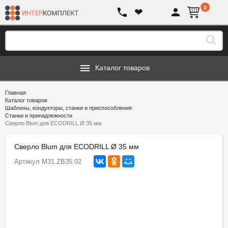
0
❤
Каталог товаров
Главная
Каталог товаров
Шаблоны, кондукторы, станки и приспособления
Станки и принадлежности
Сверло Blum для ECODRILL Ø 35 мм
Сверло Blum для ECODRILL Ø 35 мм
Артикул
M31.ZB35.02