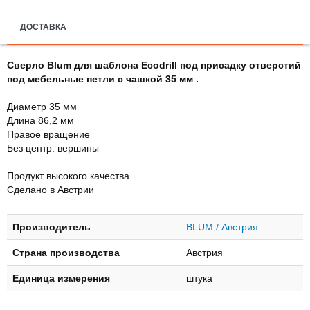
ДОСТАВКА
Сверло Blum для шаблона Ecodrill под присадку отверстий
под мебельные петли с чашкой 35 мм .
Диаметр 35 мм
Длина 86,2 мм
Правое вращение
Без центр. вершины
Продукт высокого качества.
Сделано в Австрии
Производитель
BLUM / Австрия
Страна производства
Австрия
Единица измерения
штука