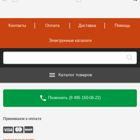
Контакты
Оплата
Доставка
Помощь
Электронные каталоги
Каталог товаров
Позвонить (8 495 150-06-22)
Принимаем к оплате