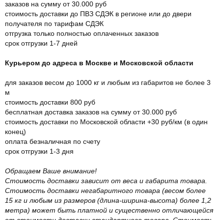
заказов на сумму от 30.000 руб
стоимость доставки до ПВЗ СДЭК в регионе или до двери
получателя по тарифам СДЭК
отгрузка только полностью оплаченных заказов
срок отгрузки 1-7 дней
Курьером до адреса в Москве и Московской области
для заказов весом до 1000 кг и любым из габаритов не более 3
м
стоимость доставки 800 руб
бесплатная доставка заказов на сумму от 30.000 руб
стоимость доставки по Московской области +30 руб/км (в один
конец)
оплата безналичная по счету
срок отгрузки 1-3 дня
Обращаем Ваше внимание!
Стоимость доставки зависит от веса и габарита товара.
Стоимость доставки негабаритного товара (весом более
15 кг и любым из размеров (длина-ширина-высота) более 1,2
метра) может быть платной и существенно отличающейся
от стоимости доставки стандартного товара. Стоимость