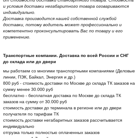
и условия доставки негабаритного товара оговариваются
индивидуально.
Доставка производится нашей собственной службой
доставки, потому водитель может профессионально и
компетентно проконсультировать Вас по товару и его
применению.
Транспортные компании. Доставка по всей России и СНГ
до склада или до двери
мы работаем со многими транспортными компаниями (Деловые
линии, ПЭК, Байкал, Энергия и др.)
800 руб - стоимость доставки по Москве до склада ТК заказов на
сумму менее 30.000 руб
бесплатно - бесплатная доставка по Москве до склада ТК
заказов на сумму от 30.000 руб
стоимость доставки до терминала в регионе или до двери
получателя по тарифам ТК
стоимость доставки негабаритных заказов рассчитывается
индивидуально
отгрузка только полностью оплаченных заказов