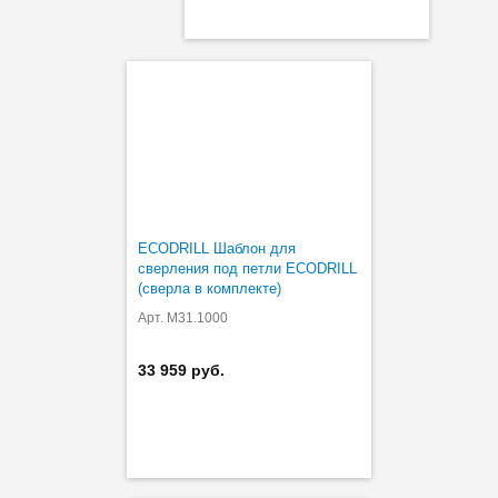
ECODRILL Шаблон для
сверления под петли ECODRILL
(сверла в комплекте)
Арт. M31.1000
33 959 руб.