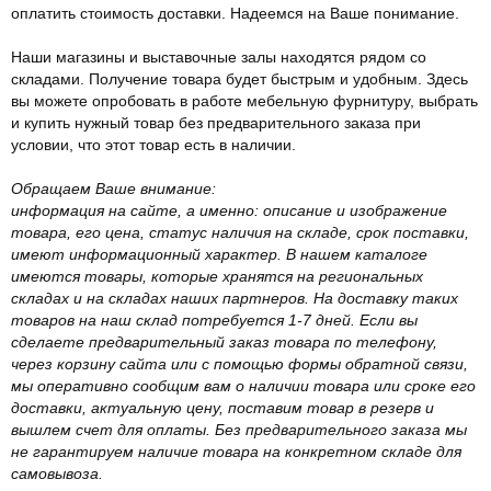
оплатить стоимость доставки. Надеемся на Ваше понимание.
Наши магазины и выставочные залы находятся рядом со
складами. Получение товара будет быстрым и удобным. Здесь
вы можете опробовать в работе мебельную фурнитуру, выбрать
и купить нужный товар без предварительного заказа при
условии, что этот товар есть в наличии.
Обращаем Ваше внимание:
информация на сайте, а именно: описание и изображение
товара, его цена, статус наличия на складе, срок поставки,
имеют информационный характер. В нашем каталоге
имеются товары, которые хранятся на региональных
складах и на складах наших партнеров. На доставку таких
товаров на наш склад потребуется 1-7 дней. Если вы
сделаете предварительный заказ товара по телефону,
через корзину сайта или с помощью формы обратной связи,
мы оперативно сообщим вам о наличии товара или сроке его
доставки, актуальную цену, поставим товар в резерв и
вышлем счет для оплаты. Без предварительного заказа мы
не гарантируем наличие товара на конкретном складе для
самовывоза.