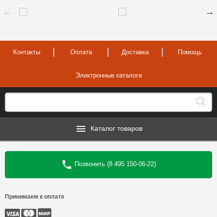
Контакты
Оплата
Доставка
Помощь
Электронные каталоги
Каталог товаров
Позвонить (8 495 150-06-22)
Принимаем к оплате