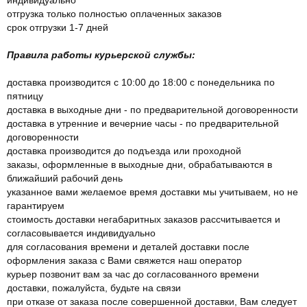
отгрузка только полностью оплаченных заказов
срок отгрузки 1-7 дней
Правила работы курьерской службы:
доставка производится с 10:00 до 18:00 с понедельника по
пятницу
доставка в выходные дни - по предварительной договоренности
доставка в утренние и вечерние часы - по предварительной
договоренности
доставка производится до подъезда или проходной
заказы, оформленные в выходные дни, обрабатываются в
ближайший рабочий день
указанное вами желаемое время доставки мы учитываем, но не
гарантируем
стоимость доставки негабаритных заказов рассчитывается и
согласовывается индивидуально
для согласования времени и деталей доставки после
оформления заказа с Вами свяжется наш оператор
курьер позвонит вам за час до согласованного времени
доставки, пожалуйста, будьте на связи
при отказе от заказа после совершенной доставки, Вам следует