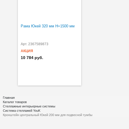
Рама Юкей 320 мм H=1500 мм
Арт. 2367589873
АКЦИЯ
10 784 руб.
Главная
Каталог товаров
Стеллажные интерьерные системы
Система стеллажей YouK
Кронштейн центральный Юкей 200 мм для подвесной тумбы