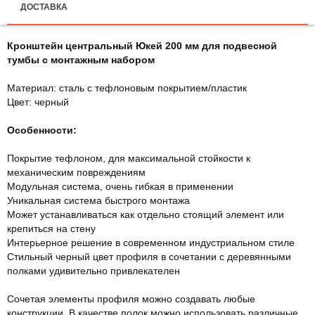
ДОСТАВКА
Кронштейн центральный Юкей 200 мм для подвесной
тумбы с монтажным набором
Материал: сталь с тефлоновым покрытием/пластик
Цвет: черный
Особенности:
Покрытие тефлоном, для максимальной стойкости к
механическим повреждениям
Модульная система, очень гибкая в применении
Уникальная система быстрого монтажа
Может устанавливаться как отдельно стоящий элемент или
крепиться на стену
Интерьерное решение в современном индустриальном стиле
Стильный черный цвет профиля в сочетании с деревянными
полками удивительно привлекателен
Сочетая элементы профиля можно создавать любые
конструкции. В качестве полок можно использовать различные