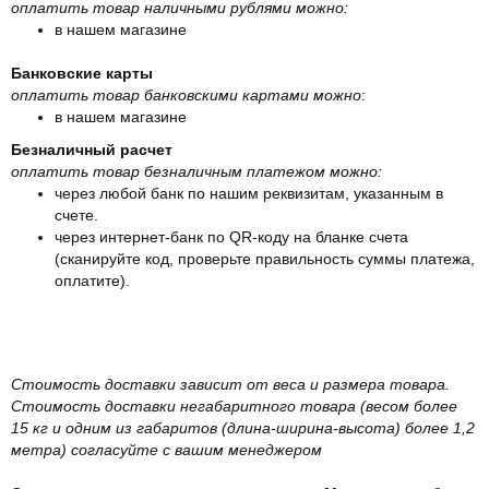
оплатить товар наличными рублями можно:
в нашем магазине
Банковские карты
оплатить товар банковскими картами можно
:
в нашем магазине
Безналичный расчет
оплатить товар безналичным платежом можно:
через любой банк по нашим реквизитам, указанным в
счете.
через интернет-банк по QR-коду на бланке счета
(сканируйте код, проверьте правильность суммы платежа,
оплатите).
Стоимость доставки зависит от веса и размера товара.
Стоимость доставки негабаритного товара (весом более
15 кг и одним из габаритов (длина-ширина-высота) более 1,2
метра) согласуйте с вашим менеджером