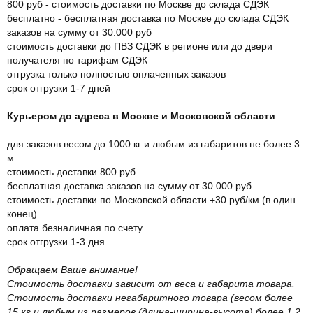
800 руб - стоимость доставки по Москве до склада СДЭК
бесплатно - бесплатная доставка по Москве до склада СДЭК
заказов на сумму от 30.000 руб
стоимость доставки до ПВЗ СДЭК в регионе или до двери
получателя по тарифам СДЭК
отгрузка только полностью оплаченных заказов
срок отгрузки 1-7 дней
Курьером до адреса в Москве и Московской области
для заказов весом до 1000 кг и любым из габаритов не более 3
м
стоимость доставки 800 руб
бесплатная доставка заказов на сумму от 30.000 руб
стоимость доставки по Московской области +30 руб/км (в один
конец)
оплата безналичная по счету
срок отгрузки 1-3 дня
Обращаем Ваше внимание!
Стоимость доставки зависит от веса и габарита товара.
Стоимость доставки негабаритного товара (весом более
15 кг и любым из размеров (длина-ширина-высота) более 1,2