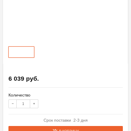
6 039 руб.
Количество
−
+
Срок поставки 2-3 дня