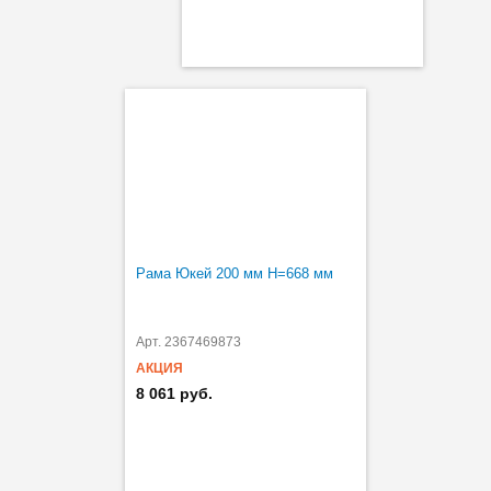
Рама Юкей 200 мм H=668 мм
Арт. 2367469873
АКЦИЯ
8 061 руб.