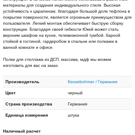
материалы для создания индивидуального стиля. Высокая
устойчивость к царапинам, благодаря большой доле тефлона в
покрытии поверхности, является огромным преимуществом для
пользователя. Легкий монтаж обеспечивает быструю сборку
конструкции. Благодаря своей гибкости Юкей может стать
верхним шкафом на кухне, телевизионной тумбой, барной
стойкой в гостиной, гардеробом в спальне или полками в
ванной комнате и офисе.
Полки для стеллажа из ДСП, массива, мдф мы можем
изготовить для вас на заказ.
Производитель
Kessebohmer / Германия
Цвет
черный
Страна производства
Германия
Единица измерения
штука
Наличный расчет