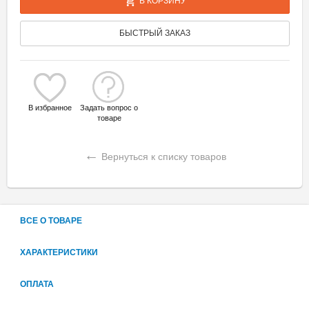
В КОРЗИНУ
БЫСТРЫЙ ЗАКАЗ
В избранное
Задать вопрос о
товаре
←
Вернуться к списку товаров
ВСЕ О ТОВАРЕ
ХАРАКТЕРИСТИКИ
ОПЛАТА