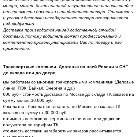
метра) может быть платной и существенно отличающейся
от стоимости доставки стандартного товара. Стоимость
и условия доставки негабаритного товара оговариваются
индивидуально.
Доставка производится нашей собственной службой
доставки, потому водитель может профессионально и
компетентно проконсультировать Вас по товару и его
применению.
Транспортные компании. Доставка по всей России и СНГ
до склада или до двери
мы работаем со многими транспортными компаниями (Деловые
линии, ПЭК, Байкал, Энергия и др.)
800 руб - стоимость доставки по Москве до склада ТК заказов на
сумму менее 30.000 руб
бесплатно - бесплатная доставка по Москве до склада ТК
заказов на сумму от 30.000 руб
стоимость доставки до терминала в регионе или до двери
получателя по тарифам ТК
стоимость доставки негабаритных заказов рассчитывается
индивидуально