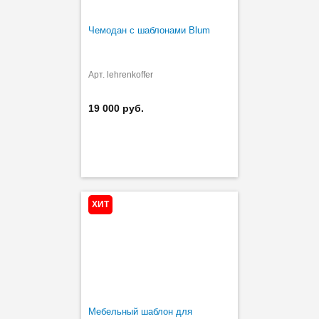
Чемодан с шаблонами Blum
Арт. lehrenkoffer
19 000 руб.
ХИТ
Мебельный шаблон для