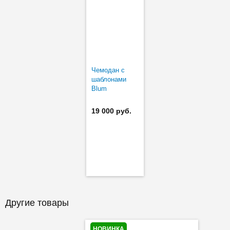
Чемодан с
шаблонами
Blum
19 000 руб.
Другие товары
НОВИНКА