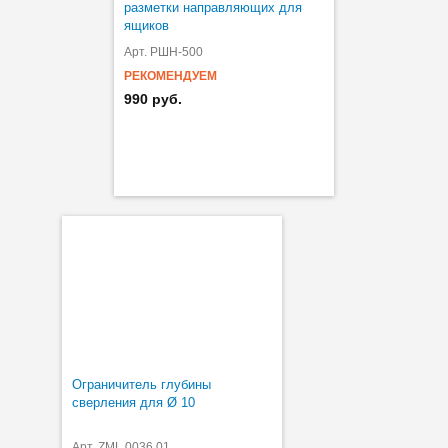
разметки направляющих для
ящиков
Арт. РШН-500
РЕКОМЕНДУЕМ
990 руб.
Ограничитель глубины
сверления для Ø 10
Арт. ZML.0036.01