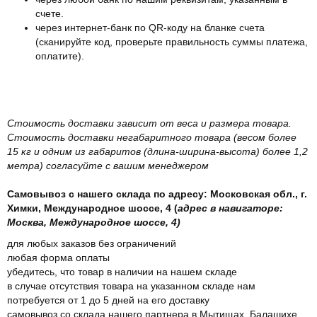
счете.
через интернет-банк по QR-коду на бланке счета
(сканируйте код, проверьте правильность суммы платежа,
оплатите).
Стоимость доставки зависит от веса и размера товара.
Стоимость доставки негабаритного товара (весом более
15 кг и одним из габаритов (длина-ширина-высота) более 1,2
метра) согласуйте с вашим менеджером
Самовывоз с нашего склада по адресу: Московская обл., г.
Химки, Международное шоссе, 4 (
адрес в навигаторе:
Москва, Международное шоссе, 4)
для любых заказов без ограничений
любая форма оплаты
убедитесь, что товар в наличии на нашем складе
в случае отсутствия товара на указанном складе нам
потребуется от 1 до 5 дней на его доставку
самовывоз со склада нашего партнера в Мытищах, Балашихе,