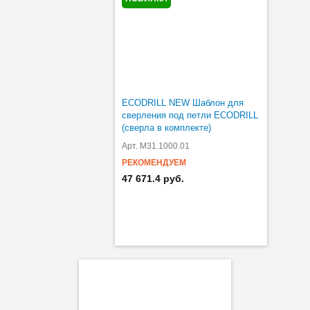
ECODRILL NEW Шаблон для
сверления под петли ECODRILL
(сверла в комплекте)
Арт. M31.1000.01
РЕКОМЕНДУЕМ
47 671.4 руб.