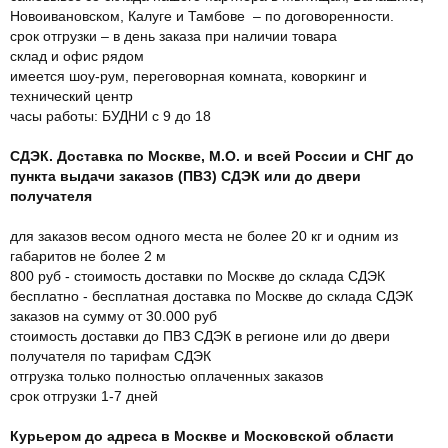
Новоивановском, Калуге и Тамбове – по договоренности.
срок отгрузки – в день заказа при наличии товара
склад и офис рядом
имеется шоу-рум, переговорная комната, коворкинг и
технический центр
часы работы: БУДНИ с 9 до 18
СДЭК. Доставка по Москве, М.О. и всей России и СНГ до
пункта выдачи заказов (ПВЗ) СДЭК или до двери
получателя
для заказов весом одного места не более 20 кг и одним из
габаритов не более 2 м
800 руб - стоимость доставки по Москве до склада СДЭК
бесплатно - бесплатная доставка по Москве до склада СДЭК
заказов на сумму от 30.000 руб
стоимость доставки до ПВЗ СДЭК в регионе или до двери
получателя по тарифам СДЭК
отгрузка только полностью оплаченных заказов
срок отгрузки 1-7 дней
Курьером до адреса в Москве и Московской области