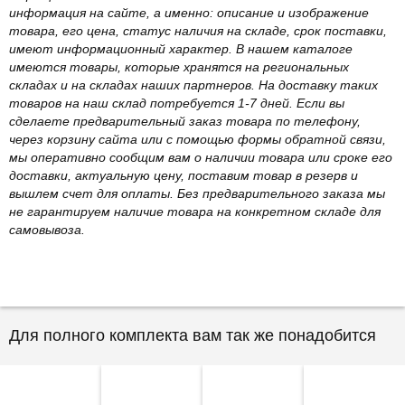
информация на сайте, а именно: описание и изображение
товара, его цена, статус наличия на складе, срок поставки,
имеют информационный характер. В нашем каталоге
имеются товары, которые хранятся на региональных
складах и на складах наших партнеров. На доставку таких
товаров на наш склад потребуется 1-7 дней. Если вы
сделаете предварительный заказ товара по телефону,
через корзину сайта или с помощью формы обратной связи,
мы оперативно сообщим вам о наличии товара или сроке его
доставки, актуальную цену, поставим товар в резерв и
вышлем счет для оплаты. Без предварительного заказа мы
не гарантируем наличие товара на конкретном складе для
самовывоза.
Для полного комплекта вам так же понадобится