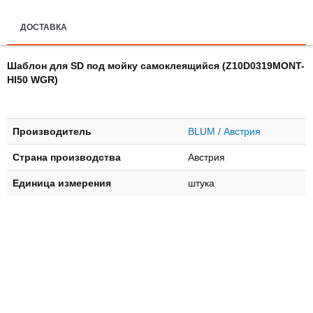
ДОСТАВКА
Шаблон для SD под мойку самоклеящийся (Z10D0319MONT-
HI50 WGR)
Производитель
BLUM / Австрия
Страна производства
Австрия
Единица измерения
штука