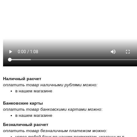
Наличный расчет
оплатить товар наличными рублями можно:
в нашем магазине
Банковские карты
оплатить товар банковскими картами можно
:
в нашем магазине
Безналичный расчет
оплатить товар безналичным платежом можно:
через любой банк по нашим реквизитам, указанным в