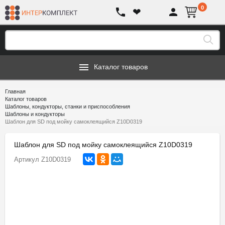
0
❤
Каталог товаров
Главная
Каталог товаров
Шаблоны, кондукторы, станки и приспособления
Шаблоны и кондукторы
Шаблон для SD под мойку самоклеящийся Z10D0319
Шаблон для SD под мойку самоклеящийся Z10D0319
Артикул
Z10D0319