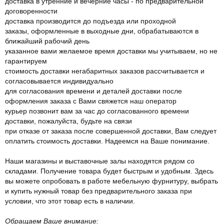
доставка в утренние и вечерние часы - по предварительной
договоренности
доставка производится до подъезда или проходной
заказы, оформленные в выходные дни, обрабатываются в
ближайший рабочий день
указанное вами желаемое время доставки мы учитываем, но не
гарантируем
стоимость доставки негабаритных заказов рассчитывается и
согласовывается индивидуально
для согласования времени и деталей доставки после
оформления заказа с Вами свяжется наш оператор
курьер позвонит вам за час до согласованного времени
доставки, пожалуйста, будьте на связи
при отказе от заказа после совершенной доставки, Вам следует
оплатить стоимость доставки. Надеемся на Ваше понимание.
Наши магазины и выставочные залы находятся рядом со
складами. Получение товара будет быстрым и удобным. Здесь
вы можете опробовать в работе мебельную фурнитуру, выбрать
и купить нужный товар без предварительного заказа при
условии, что этот товар есть в наличии.
Обращаем Ваше внимание: