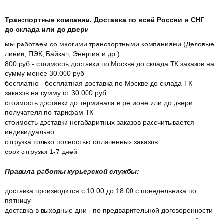
Транспортные компании. Доставка по всей России и СНГ
до склада или до двери
мы работаем со многими транспортными компаниями (Деловые
линии, ПЭК, Байкал, Энергия и др.)
800 руб - стоимость доставки по Москве до склада ТК заказов на
сумму менее 30.000 руб
бесплатно - бесплатная доставка по Москве до склада ТК
заказов на сумму от 30.000 руб
стоимость доставки до терминала в регионе или до двери
получателя по тарифам ТК
стоимость доставки негабаритных заказов рассчитывается
индивидуально
отгрузка только полностью оплаченных заказов
срок отгрузки 1-7 дней
Правила работы курьерской службы:
доставка производится с 10:00 до 18:00 с понедельника по
пятницу
доставка в выходные дни - по предварительной договоренности