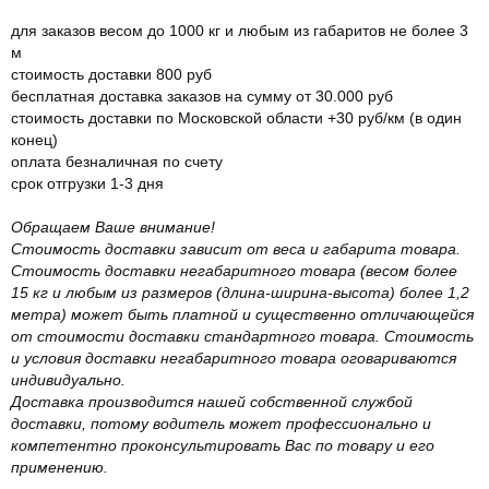
для заказов весом до 1000 кг и любым из габаритов не более 3
м
стоимость доставки 800 руб
бесплатная доставка заказов на сумму от 30.000 руб
стоимость доставки по Московской области +30 руб/км (в один
конец)
оплата безналичная по счету
срок отгрузки 1-3 дня
Обращаем Ваше внимание!
Стоимость доставки зависит от веса и габарита товара.
Стоимость доставки негабаритного товара (весом более
15 кг и любым из размеров (длина-ширина-высота) более 1,2
метра) может быть платной и существенно отличающейся
от стоимости доставки стандартного товара. Стоимость
и условия доставки негабаритного товара оговариваются
индивидуально.
Доставка производится нашей собственной службой
доставки, потому водитель может профессионально и
компетентно проконсультировать Вас по товару и его
применению.