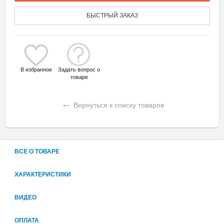
БЫСТРЫЙ ЗАКАЗ
В избранное
Задать вопрос о
товаре
←
Вернуться к списку товаров
ВСЕ О ТОВАРЕ
ХАРАКТЕРИСТИКИ
ВИДЕО
ОПЛАТА