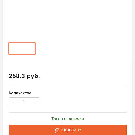
258.3 руб.
Количество
−
+
Товар в наличии
В КОРЗИНУ