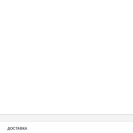
ДОСТАВКА