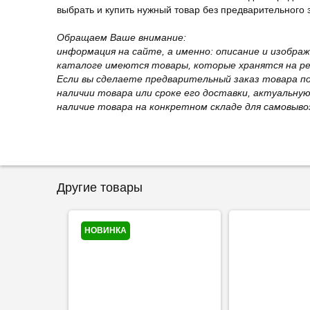
выбрать и купить нужный товар без предварительного за
Обращаем Ваше внимание:
информация на сайте, а именно: описание и изобра
каталоге имеются товары, которые хранятся на рег
Если вы сделаете предварительный заказ товара п
наличии товара или сроке его доставки, актуальну
наличие товара на конкретном складе для самовыво
Другие товары
НОВИНКА