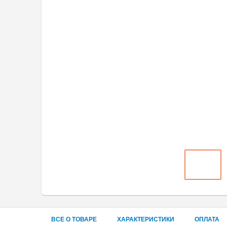
ВСЕ О ТОВАРЕ
ХАРАКТЕРИСТИКИ
ОПЛАТА