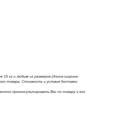
 15 кг и любым из размеров (длина-ширина-
го товара. Стоимость и условия доставки
ентно проконсультировать Вас по товару и его