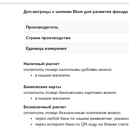
Доп.матрицы с шипами Blum для разметки фасада 
Производитель
Страна производства
Единица измерения
Наличный расчет
оплатить товар наличными рублями можно:
в нашем магазине
Банковские карты
оплатить товар банковскими картами можно
:
в нашем магазине
Безналичный расчет
оплатить товар безналичным платежом можно:
через любой банк по нашим реквизитам, указанн
через интернет-банк по QR-коду на бланке счета