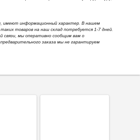
вки, имеют информационный характер. В нашем
 таких товаров на наш склад потребуется 1-7 дней.
й связи, мы оперативно сообщим вам о
з предварительного заказа мы не гарантируем