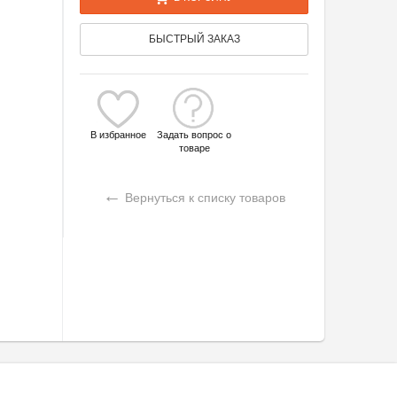
БЫСТРЫЙ ЗАКАЗ
В избранное
Задать вопрос о
товаре
←
Вернуться к списку товаров