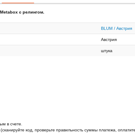
Metabox с релингом.
BLUM / Австрия
Австрия
штука
ым в счете.
 (сканируйте код, проверьте правильность суммы платежа, оплатите