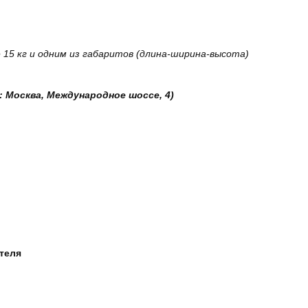
15 кг и одним из габаритов (длина-ширина-высота)
: Москва, Международное шоссе, 4)
ателя