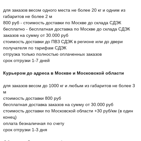
для заказов весом одного места не более 20 кг и одним из
габаритов не более 2 м
800 руб - стоимость доставки по Москве до склада СДЭК
бесплатно - бесплатная доставка по Москве до склада СДЭК
заказов на сумму от 30.000 руб
стоимость доставки до ПВЗ СДЭК в регионе или до двери
получателя по тарифам СДЭК
отгрузка только полностью оплаченных заказов
срок отгрузки 1-7 дней
Курьером до адреса в Москве и Московской области
для заказов весом до 1000 кг и любым из габаритов не более 3
м
стоимость доставки 800 руб
бесплатная доставка заказов на сумму от 30.000 руб
стоимость доставки по Московской области +30 руб/км (в один
конец)
оплата безналичная по счету
срок отгрузки 1-3 дня