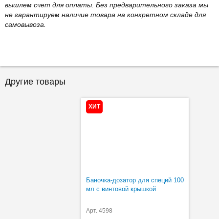
вышлем счет для оплаты. Без предварительного заказа мы
не гарантируем наличие товара на конкретном складе для
самовывоза.
Другие товары
ХИТ
Баночка-дозатор для специй 100
мл с винтовой крышкой
Арт. 4598