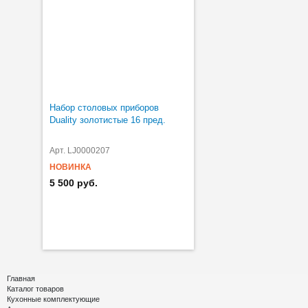
Набор столовых приборов
Duality золотистые 16 пред.
Арт. LJ0000207
НОВИНКА
5 500 руб.
Главная
Каталог товаров
Кухонные комплектующие