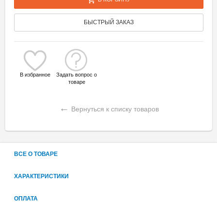
БЫСТРЫЙ ЗАКАЗ
В избранное
Задать вопрос о
товаре
←
Вернуться к списку товаров
ВСЕ О ТОВАРЕ
ХАРАКТЕРИСТИКИ
ОПЛАТА