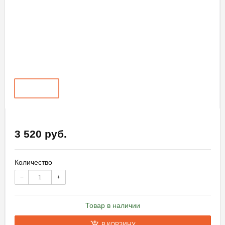
3 520 руб.
Количество
−
+
Товар в наличии
В КОРЗИНУ