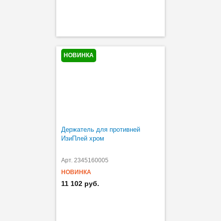
НОВИНКА
Держатель для противней
ИзиПлей хром
Арт. 2345160005
НОВИНКА
11 102 руб.