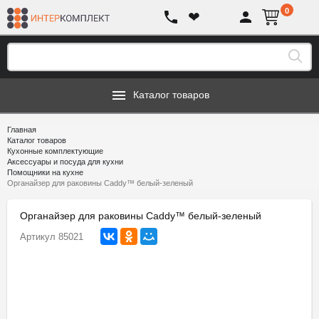
0
❤
Каталог товаров
Главная
Каталог товаров
Кухонные комплектующие
Аксессуары и посуда для кухни
Помощники на кухне
Органайзер для раковины Caddy™ белый-зеленый
Органайзер для раковины Caddy™ белый-зеленый
Артикул
85021