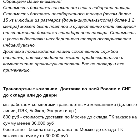
Обращаем Ваше внимание!
Стоимость доставки зависит от веса и габарита товара.
Стоимость доставки негабаритного товара (весом более
15 кг и любым из размеров (длина-ширина-высота) более 1,2
метра) может быть платной и существенно отличающейся
от стоимости доставки стандартного товара. Стоимость
и условия доставки негабаритного товара оговариваются
индивидуально.
Доставка производится нашей собственной службой
доставки, потому водитель может профессионально и
компетентно проконсультировать Вас по товару и его
применению.
Транспортные компании. Доставка по всей России и СНГ
до склада или до двери
мы работаем со многими транспортными компаниями (Деловые
линии, ПЭК, Байкал, Энергия и др.)
800 руб - стоимость доставки по Москве до склада ТК заказов на
сумму менее 30.000 руб
бесплатно - бесплатная доставка по Москве до склада ТК
заказов на сумму от 30.000 руб