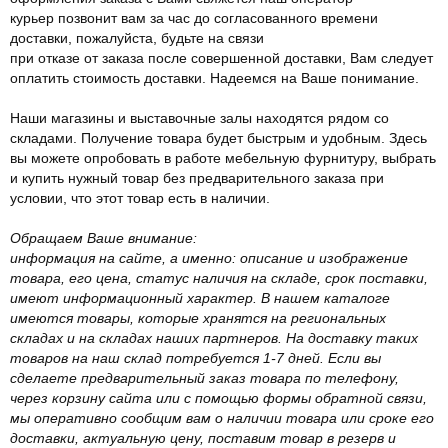
курьер позвонит вам за час до согласованного времени
доставки, пожалуйста, будьте на связи
при отказе от заказа после совершенной доставки, Вам следует
оплатить стоимость доставки. Надеемся на Ваше понимание.
Наши магазины и выставочные залы находятся рядом со
складами. Получение товара будет быстрым и удобным. Здесь
вы можете опробовать в работе мебельную фурнитуру, выбрать
и купить нужный товар без предварительного заказа при
условии, что этот товар есть в наличии.
Обращаем Ваше внимание:
информация на сайте, а именно: описание и изображение
товара, его цена, статус наличия на складе, срок поставки,
имеют информационный характер. В нашем каталоге
имеются товары, которые хранятся на региональных
складах и на складах наших партнеров. На доставку таких
товаров на наш склад потребуется 1-7 дней. Если вы
сделаете предварительный заказ товара по телефону,
через корзину сайта или с помощью формы обратной связи,
мы оперативно сообщим вам о наличии товара или сроке его
доставки, актуальную цену, поставим товар в резерв и