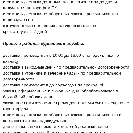
стоимость доставки до терминала в регионе или до двери
получателя по тарифам ТК
стоимость доставки негабаритных заказов рассчитывается
индивидуально
отгрузка только полностью оплаченных заказов
срок отгрузки 1-7 дней
Правила работы курьерской службы:
доставка производится с 10:00 до 18:00 с понедельника по
пятницу
доставка в выходные дни - по предварительной договоренности
доставка в утренние и вечерние часы - по предварительной
договоренности
доставка производится до подъезда или проходной
заказы, оформленные в выходные дни, обрабатываются в
ближайший рабочий день
указанное вами желаемое время доставки мы учитываем, но не
гарантируем
стоимость доставки негабаритных заказов рассчитывается и
согласовывается индивидуально
для согласования времени и деталей доставки после
оформления заказа с Вами свяжется наш оператор