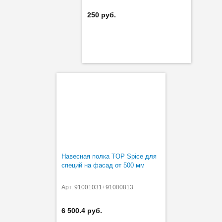
250 руб.
Навесная полка TOP Spice для
специй на фасад от 500 мм
Арт. 91001031+91000813
6 500.4 руб.