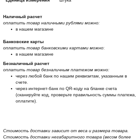
Наличный расчет
оплатить товар наличными рублями можно:
в нашем магазине
Банковские карты
оплатить товар банковскими картами можно
:
в нашем магазине
Безналичный расчет
оплатить товар безналичным платежом можно:
через любой банк по нашим реквизитам, указанным в
счете.
через интернет-банк по QR-коду на бланке счета
(сканируйте код, проверьте правильность суммы платежа,
оплатите).
Стоимость доставки зависит от веса и размера товара.
Стоимость доставки негабаритного товара (весом более