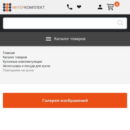
0
❤
Каталог товаров
Главная
Каталог товаров
Кухонные комплектующие
Аксессуары и посуда для кухни
Помощники на кухне
Галерея изображений