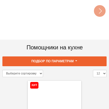
Помощники на кухне
ПОДБОР ПО ПАРАМЕТРАМ
ХИТ