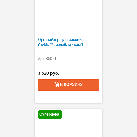
Органайзер для раковины
Caddy™ белый-зеленый
Арт. 85021
3 520 руб.
В КОРЗИНУ
Суперцена!