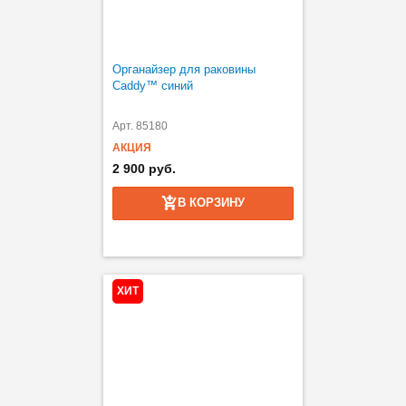
Органайзер для раковины
Caddy™ синий
Арт. 85180
АКЦИЯ
2 900 руб.
В КОРЗИНУ
ХИТ