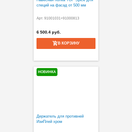
специй на фасад от 500 мм
Арт. 91001031+91000813
6 500.4 руб.
В КОРЗИНУ
НОВИНКА
Держатель для противней
ИзиПлей хром