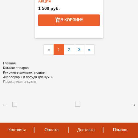
АКЦИЯ
1 500 руб.
В КОРЗИНУ
«
1
2
3
»
Главная
Каталог товаров
Кухонные комплектующие
Аксессуары и посуда для кухни
Помощники на кухне
Контакты
Оплата
Доставка
Помощь