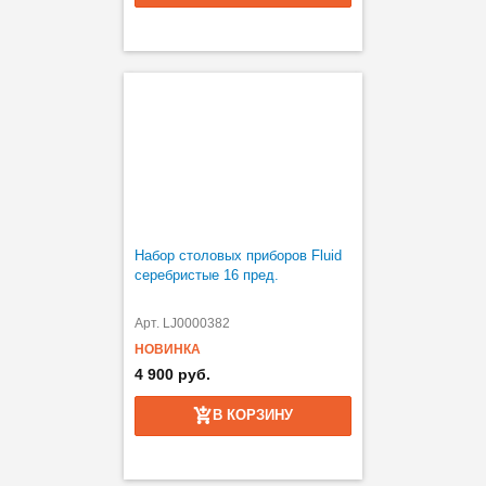
Набор столовых приборов Fluid
серебристые 16 пред.
Арт. LJ0000382
НОВИНКА
4 900 руб.
В КОРЗИНУ