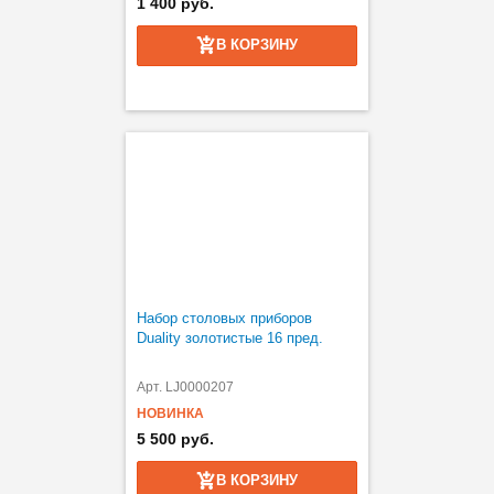
1 400 руб.
В КОРЗИНУ
Набор столовых приборов
Duality золотистые 16 пред.
Арт. LJ0000207
НОВИНКА
5 500 руб.
В КОРЗИНУ