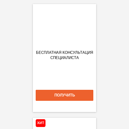
БЕСПЛАТНАЯ КОНСУЛЬТАЦИЯ
СПЕЦИАЛИСТА
ПОЛУЧИТЬ
ХИТ