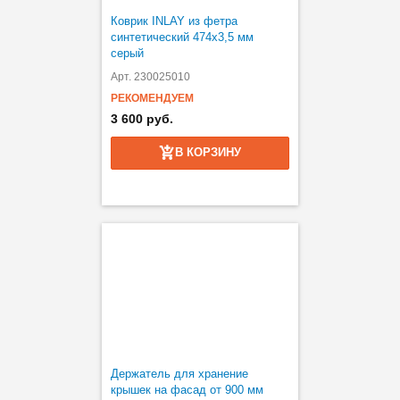
Коврик INLAY из фетра
синтетический 474х3,5 мм
серый
Арт. 230025010
РЕКОМЕНДУЕМ
3 600 руб.
В КОРЗИНУ
Держатель для хранение
крышек на фасад от 900 мм