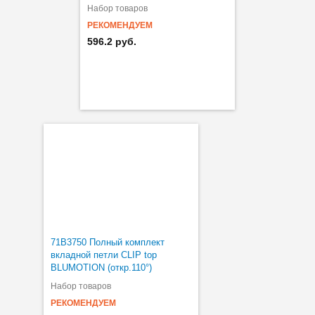
Набор товаров
РЕКОМЕНДУЕМ
596.2 руб.
71B3750 Полный комплект
вкладной петли CLIP top
BLUMOTION (откр.110°)
Набор товаров
РЕКОМЕНДУЕМ