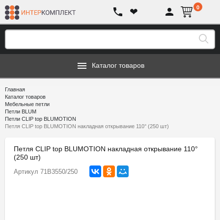
0
❤
Каталог товаров
Главная
Каталог товаров
Мебельные петли
Петли BLUM
Петли CLIP top BLUMOTION
Петля CLIP top BLUMOTION накладная открывание 110° (250 шт)
Петля CLIP top BLUMOTION накладная открывание 110°
(250 шт)
Артикул
71B3550/250