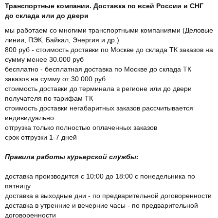
Транспортные компании. Доставка по всей России и СНГ
до склада или до двери
мы работаем со многими транспортными компаниями (Деловые
линии, ПЭК, Байкал, Энергия и др.)
800 руб - стоимость доставки по Москве до склада ТК заказов на
сумму менее 30.000 руб
бесплатно - бесплатная доставка по Москве до склада ТК
заказов на сумму от 30.000 руб
стоимость доставки до терминала в регионе или до двери
получателя по тарифам ТК
стоимость доставки негабаритных заказов рассчитывается
индивидуально
отгрузка только полностью оплаченных заказов
срок отгрузки 1-7 дней
Правила работы курьерской службы:
доставка производится с 10:00 до 18:00 с понедельника по
пятницу
доставка в выходные дни - по предварительной договоренности
доставка в утренние и вечерние часы - по предварительной
договоренности