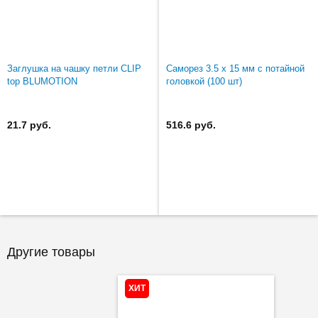
Заглушка на чашку петли CLIP
Саморез 3.5 х 15 мм с потайной
top BLUMOTION
головкой (100 шт)
21.7 руб.
516.6 руб.
Другие товары
ХИТ