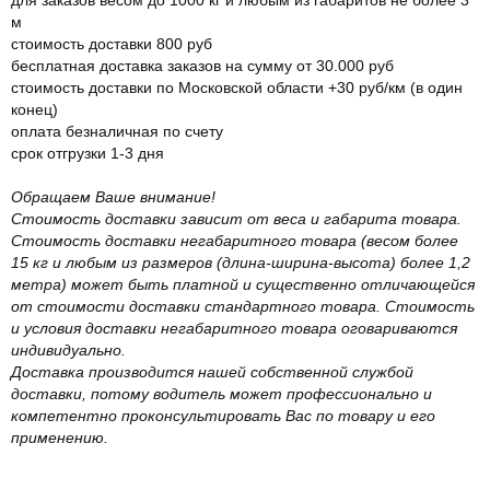
м
стоимость доставки 800 руб
бесплатная доставка заказов на сумму от 30.000 руб
стоимость доставки по Московской области +30 руб/км (в один
конец)
оплата безналичная по счету
срок отгрузки 1-3 дня
Обращаем Ваше внимание!
Стоимость доставки зависит от веса и габарита товара.
Стоимость доставки негабаритного товара (весом более
15 кг и любым из размеров (длина-ширина-высота) более 1,2
метра) может быть платной и существенно отличающейся
от стоимости доставки стандартного товара. Стоимость
и условия доставки негабаритного товара оговариваются
индивидуально.
Доставка производится нашей собственной службой
доставки, потому водитель может профессионально и
компетентно проконсультировать Вас по товару и его
применению.