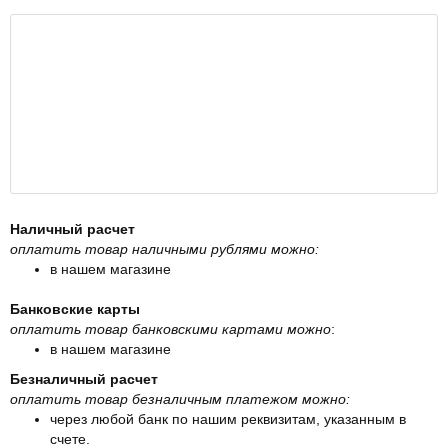
Наличный расчет
оплатить товар наличными рублями можно:
в нашем магазине
Банковские карты
оплатить товар банковскими картами можно
:
в нашем магазине
Безналичный расчет
оплатить товар безналичным платежом можно:
через любой банк по нашим реквизитам, указанным в
счете.