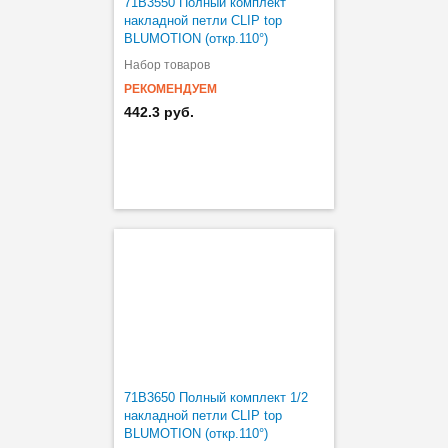
71B3550 Полный комплект
накладной петли CLIP top
BLUMOTION (откр.110°)
Набор товаров
РЕКОМЕНДУЕМ
442.3 руб.
71B3650 Полный комплект 1/2
накладной петли CLIP top
BLUMOTION (откр.110°)