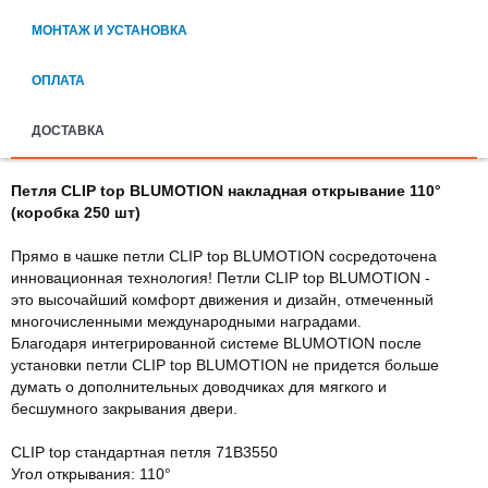
МОНТАЖ И УСТАНОВКА
ОПЛАТА
ДОСТАВКА
Петля CLIP top BLUMOTION накладная открывание 110°
(коробка 250 шт)
Прямо в чашке петли CLIP top BLUMOTION сосредоточена
инновационная технология! Петли CLIP top BLUMOTION -
это высочайший комфорт движения и дизайн, отмеченный
многочисленными международными наградами.
Благодаря интегрированной системе BLUMOTION после
установки петли CLIP top BLUMOTION не придется больше
думать о дополнительных доводчиках для мягкого и
бесшумного закрывания двери.
CLIP top стандартная петля 71B3550
Угол открывания: 110°