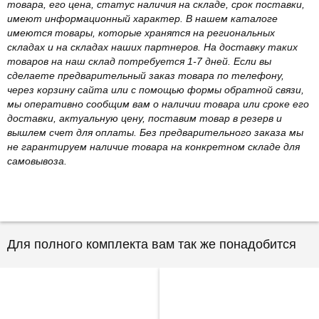
товара, его цена, статус наличия на складе, срок поставки,
имеют информационный характер. В нашем каталоге
имеются товары, которые хранятся на региональных
складах и на складах наших партнеров. На доставку таких
товаров на наш склад потребуется 1-7 дней. Если вы
сделаете предварительный заказ товара по телефону,
через корзину сайта или с помощью формы обратной связи,
мы оперативно сообщим вам о наличии товара или сроке его
доставки, актуальную цену, поставим товар в резерв и
вышлем счет для оплаты. Без предварительного заказа мы
не гарантируем наличие товара на конкретном складе для
самовывоза.
Для полного комплекта вам так же понадобится