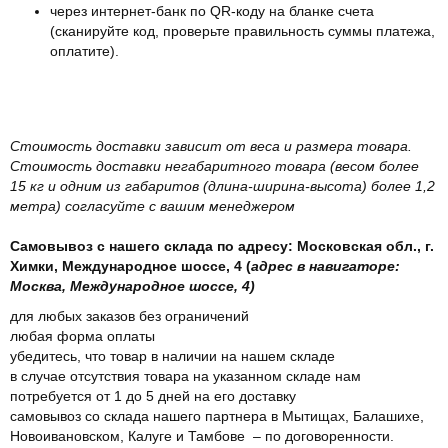
через интернет-банк по QR-коду на бланке счета
(сканируйте код, проверьте правильность суммы платежа,
оплатите).
Стоимость доставки зависит от веса и размера товара.
Стоимость доставки негабаритного товара (весом более
15 кг и одним из габаритов (длина-ширина-высота) более 1,2
метра) согласуйте с вашим менеджером
Самовывоз с нашего склада по адресу: Московская обл., г.
Химки, Международное шоссе, 4 (
адрес в навигаторе:
Москва, Международное шоссе, 4)
для любых заказов без ограничений
любая форма оплаты
убедитесь, что товар в наличии на нашем складе
в случае отсутствия товара на указанном складе нам
потребуется от 1 до 5 дней на его доставку
самовывоз со склада нашего партнера в Мытищах, Балашихе,
Новоивановском, Калуге и Тамбове – по договоренности.