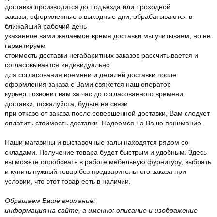
доставка производится до подъезда или проходной
заказы, оформленные в выходные дни, обрабатываются в
ближайший рабочий день
указанное вами желаемое время доставки мы учитываем, но не
гарантируем
стоимость доставки негабаритных заказов рассчитывается и
согласовывается индивидуально
для согласования времени и деталей доставки после
оформления заказа с Вами свяжется наш оператор
курьер позвонит вам за час до согласованного времени
доставки, пожалуйста, будьте на связи
при отказе от заказа после совершенной доставки, Вам следует
оплатить стоимость доставки. Надеемся на Ваше понимание.
Наши магазины и выставочные залы находятся рядом со
складами. Получение товара будет быстрым и удобным. Здесь
вы можете опробовать в работе мебельную фурнитуру, выбрать
и купить нужный товар без предварительного заказа при
условии, что этот товар есть в наличии.
Обращаем Ваше внимание:
информация на сайте, а именно: описание и изображение