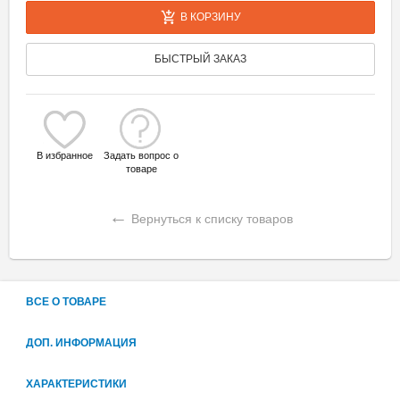
В КОРЗИНУ
БЫСТРЫЙ ЗАКАЗ
В избранное
Задать вопрос о
товаре
←
Вернуться к списку товаров
ВСЕ О ТОВАРЕ
ДОП. ИНФОРМАЦИЯ
ХАРАКТЕРИСТИКИ