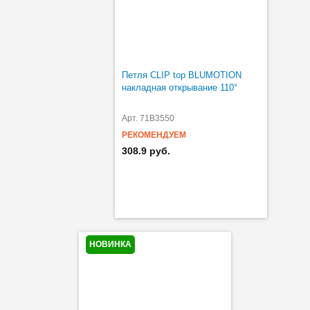
Петля CLIP top BLUMOTION
накладная открывание 110°
Арт. 71B3550
РЕКОМЕНДУЕМ
308.9 руб.
НОВИНКА