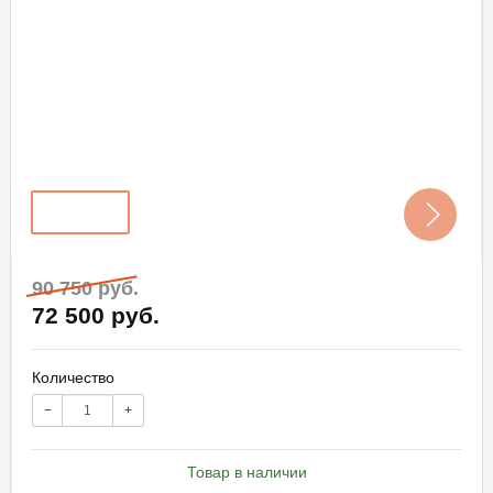
90 750 руб.
72 500 руб.
Количество
−
+
Товар в наличии