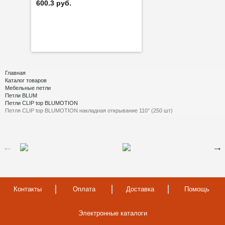
600.3 руб.
Главная
Каталог товаров
Мебельные петли
Петли BLUM
Петли CLIP top BLUMOTION
Петля CLIP top BLUMOTION накладная открывание 110° (250 шт)
Контакты
Оплата
Доставка
Помощь
Электронные каталоги