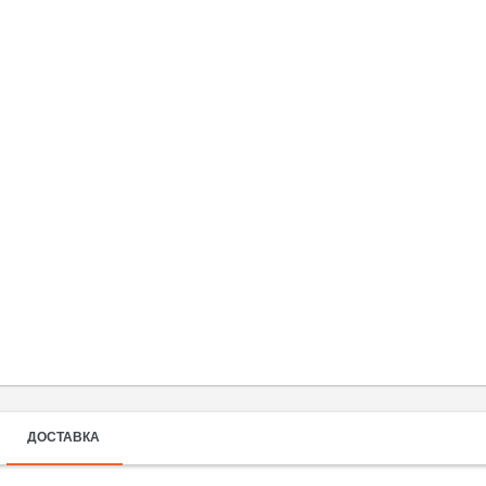
ДОСТАВКА