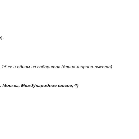
).
15 кг и одним из габаритов (длина-ширина-высота)
: Москва, Международное шоссе, 4)