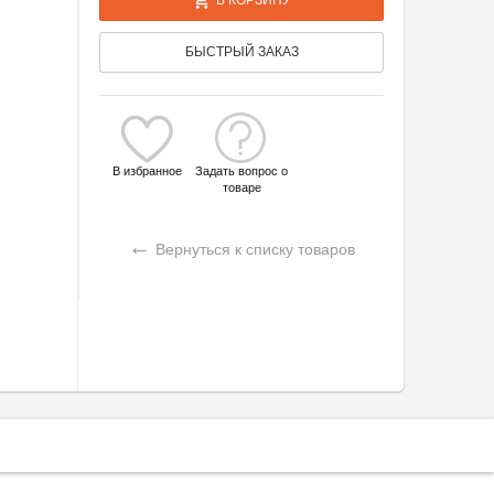
БЫСТРЫЙ ЗАКАЗ
В избранное
Задать вопрос о
товаре
←
Вернуться к списку товаров