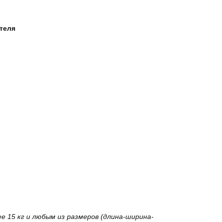
ателя
 15 кг и любым из размеров (длина-ширина-