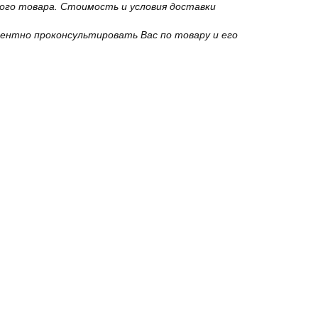
го товара. Стоимость и условия доставки
ентно проконсультировать Вас по товару и его