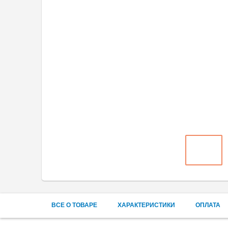
ВСЕ О ТОВАРЕ
ХАРАКТЕРИСТИКИ
ОПЛАТА