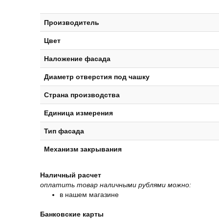
Производитель
Цвет
Наложение фасада
Диаметр отверстия под чашку
Страна производства
Единица измерения
Тип фасада
Механизм закрывания
Наличный расчет
оплатить товар наличными рублями можно:
в нашем магазине
Банковские карты