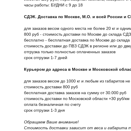
часы работы: БУДНИ с 9 до 18
СДЭК. Доставка по Москве, М.О. и всей России и 
для заказов весом одного места не более 20 кг и одни
800 руб - стоимость доставки по Москве до склада СД
бесплатно - бесплатная доставка по Москве до склада
стоимость доставки до ПВЗ СДЭК в регионе или до дв
отгрузка только полностью оплаченных заказов
срок отгрузки 1-7 дней
Курьером до адреса в Москве и Московской обла
для заказов весом до 1000 кг и любым из габаритов не
стоимость доставки 800 руб
бесплатная доставка заказов на сумму от 30.000 руб
стоимость доставки по Московской области +30 руб/км 
оплата безналичная по счету
срок отгрузки 1-3 дня
Обращаем Ваше внимание!
Стоимость доставки зависит от веса и габарита т