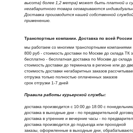
высота) более 1,2 метра) может быть платной и 
негабаритного товара оговариваются индивидуальн
Доставка производится нашей собственной службой
применению.
Транспортные компании. Доставка по всей России 
мы работаем со многими транспортными компаниями (
800 руб - стоимость доставки по Москве до склада ТК 
бесплатно - бесплатная доставка по Москве до склада 
стоимость доставки до терминала в регионе или до д
стоимость доставки негабаритных заказов рассчитыва
отгрузка только полностью оплаченных заказов
срок отгрузки 1-7 дней
Правила работы курьерской службы:
доставка производится с 10:00 до 18:00 с понедельник
доставка в выходные дни - по предварительной догов
доставка в утренние и вечерние часы - по предварите
доставка производится до подъезда или проходной
заказы, оформленные в выходные дни, обрабатываютс