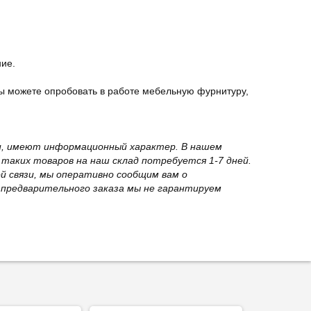
ние.
ы можете опробовать в работе мебельную фурнитуру,
вки, имеют информационный характер. В нашем
 таких товаров на наш склад потребуется 1-7 дней.
й связи, мы оперативно сообщим вам о
з предварительного заказа мы не гарантируем