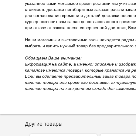
указанное вами желаемое время доставки мы учитыва
стоимость доставки негабаритных заказов рассчитыва
для согласования времени и деталей доставки после 
курьер позвонит вам за час до согласованного времени
при отказе от заказа после совершенной доставки, В
Наши магазины и выставочные залы находятся рядом 
выбрать и купить нужный товар без предварительного за
Обращаем Ваше внимание:
информация на сайте, а именно: описание и изобра
каталоге имеются товары, которые хранятся на рег
Если вы сделаете предварительный заказ товара п
наличии товара или сроке его доставки, актуальну
наличие товара на конкретном складе для самовыво
Другие товары