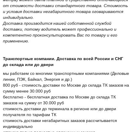
от стоимости доставки стандартного товара. Стоимость
и условия доставки негабаритного товара оговариваются
индивидуально.
Доставка производится нашей собственной службой
доставки, потому водитель может профессионально и
компетентно проконсультировать Вас по товару и его
применению.
Транспортные компании. Доставка по всей России и СНГ
до склада или до двери
мы работаем со многими транспортными компаниями (Деловые
линии, ПЭК, Байкал, Энергия и др.)
800 руб - стоимость доставки по Москве до склада ТК заказов на
сумму менее 30.000 руб
бесплатно - бесплатная доставка по Москве до склада ТК
заказов на сумму от 30.000 руб
стоимость доставки до терминала в регионе или до двери
получателя по тарифам ТК
стоимость доставки негабаритных заказов рассчитывается
индивидуально