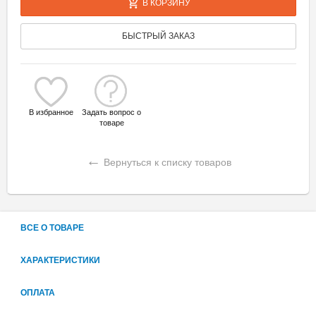
В КОРЗИНУ
БЫСТРЫЙ ЗАКАЗ
В избранное
Задать вопрос о
товаре
←
Вернуться к списку товаров
ВСЕ О ТОВАРЕ
ХАРАКТЕРИСТИКИ
ОПЛАТА