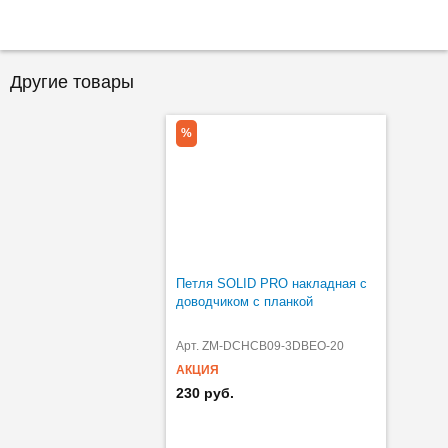
Другие товары
%
Петля SOLID PRO накладная с
доводчиком с планкой
Арт. ZM-DCHCB09-3DBEO-20
АКЦИЯ
230 руб.