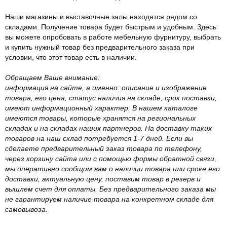
Наши магазины и выставочные залы находятся рядом со
складами. Получение товара будет быстрым и удобным. Здесь
вы можете опробовать в работе мебельную фурнитуру, выбрать
и купить нужный товар без предварительного заказа при
условии, что этот товар есть в наличии.
Обращаем Ваше внимание:
информация на сайте, а именно: описание и изображение
товара, его цена, статус наличия на складе, срок поставки,
имеют информационный характер. В нашем каталоге
имеются товары, которые хранятся на региональных
складах и на складах наших партнеров. На доставку таких
товаров на наш склад потребуется 1-7 дней. Если вы
сделаете предварительный заказ товара по телефону,
через корзину сайта или с помощью формы обратной связи,
мы оперативно сообщим вам о наличии товара или сроке его
доставки, актуальную цену, поставим товар в резерв и
вышлем счет для оплаты. Без предварительного заказа мы
не гарантируем наличие товара на конкретном складе для
самовывоза.