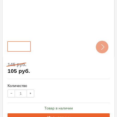
145 руб.
105 руб.
Количество
−
+
Товар в наличии