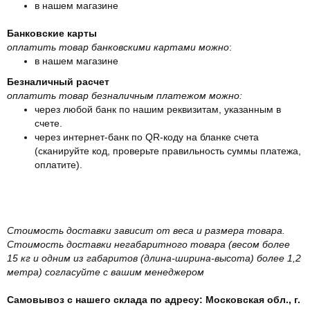
в нашем магазине
Банковские карты
оплатить товар банковскими картами можно
:
в нашем магазине
Безналичный расчет
оплатить товар безналичным платежом можно:
через любой банк по нашим реквизитам, указанным в
счете.
через интернет-банк по QR-коду на бланке счета
(сканируйте код, проверьте правильность суммы платежа,
оплатите).
Стоимость доставки зависит от веса и размера товара.
Стоимость доставки негабаритного товара (весом более
15 кг и одним из габаритов (длина-ширина-высота) более 1,2
метра) согласуйте с вашим менеджером
Самовывоз с нашего склада по адресу: Московская обл., г.