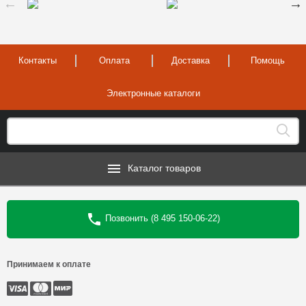
Контакты
Оплата
Доставка
Помощь
Электронные каталоги
Каталог товаров
Позвонить (8 495 150-06-22)
Принимаем к оплате