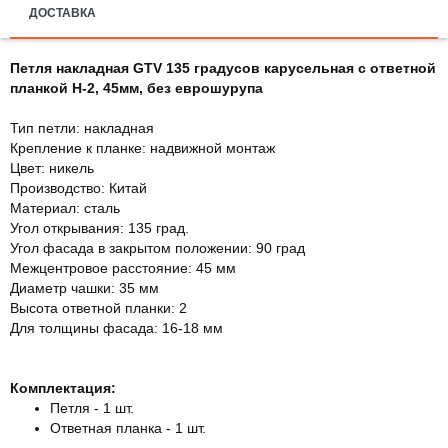
ДОСТАВКА
Петля накладная GTV 135 градусов карусельная с ответной
планкой H-2, 45мм, без еврошурупа
Тип петли: накладная
Крепление к планке: надвижной монтаж
Цвет: никель
Производство: Китай
Материал: сталь
Угол открывания: 135 град.
Угол фасада в закрытом положении: 90 град
Межцентровое расстояние: 45 мм
Диаметр чашки: 35 мм
Высота ответной планки: 2
Для толщины фасада: 16-18 мм
Комплектация:
Петля - 1 шт.
Ответная планка - 1 шт.