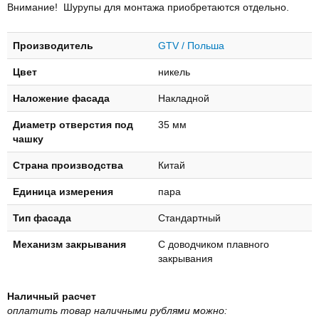
Внимание! Шурупы для монтажа приобретаются отдельно.
Производитель
GTV / Польша
Цвет
никель
Наложение фасада
Накладной
Диаметр отверстия под
35 мм
чашку
Страна производства
Китай
Единица измерения
пара
Тип фасада
Стандартный
Механизм закрывания
С доводчиком плавного
закрывания
Наличный расчет
оплатить товар наличными рублями можно: