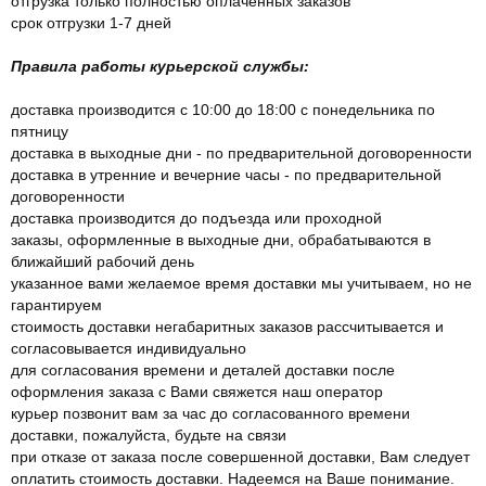
отгрузка только полностью оплаченных заказов
срок отгрузки 1-7 дней
Правила работы курьерской службы:
доставка производится с 10:00 до 18:00 с понедельника по
пятницу
доставка в выходные дни - по предварительной договоренности
доставка в утренние и вечерние часы - по предварительной
договоренности
доставка производится до подъезда или проходной
заказы, оформленные в выходные дни, обрабатываются в
ближайший рабочий день
указанное вами желаемое время доставки мы учитываем, но не
гарантируем
стоимость доставки негабаритных заказов рассчитывается и
согласовывается индивидуально
для согласования времени и деталей доставки после
оформления заказа с Вами свяжется наш оператор
курьер позвонит вам за час до согласованного времени
доставки, пожалуйста, будьте на связи
при отказе от заказа после совершенной доставки, Вам следует
оплатить стоимость доставки. Надеемся на Ваше понимание.