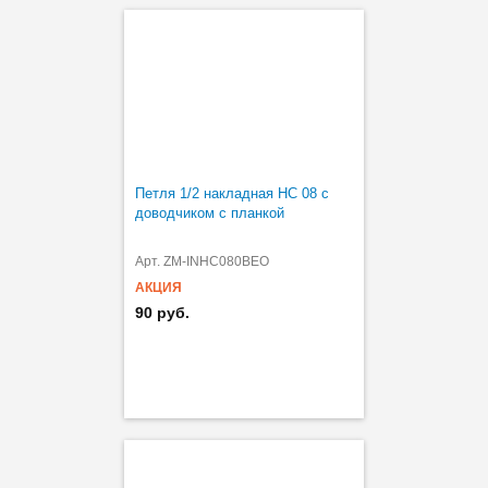
Петля 1/2 накладная HC 08 с
доводчиком с планкой
Арт. ZM-INHC080BEO
АКЦИЯ
90 руб.