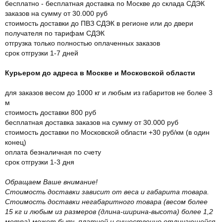
бесплатно - бесплатная доставка по Москве до склада СДЭК
заказов на сумму от 30.000 руб
стоимость доставки до ПВЗ СДЭК в регионе или до двери
получателя по тарифам СДЭК
отгрузка только полностью оплаченных заказов
срок отгрузки 1-7 дней
Курьером до адреса в Москве и Московской области
для заказов весом до 1000 кг и любым из габаритов не более 3
м
стоимость доставки 800 руб
бесплатная доставка заказов на сумму от 30.000 руб
стоимость доставки по Московской области +30 руб/км (в один
конец)
оплата безналичная по счету
срок отгрузки 1-3 дня
Обращаем Ваше внимание!
Стоимость доставки зависит от веса и габарита товара.
Стоимость доставки негабаритного товара (весом более
15 кг и любым из размеров (длина-ширина-высота) более 1,2
метра) может быть платной и существенно отличающейся