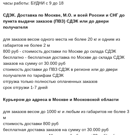
часы работы: БУДНИ с 9 до 18
СДЭК. Доставка по Москве, М.О. и всей России и СНГ до
пункта выдачи заказов (ПВЗ) СДЭК или до двери
получателя
для заказов весом одного места не более 20 кг и одним из
габаритов не более 2 м
800 руб - стоимость доставки по Москве до склада СДЭК
бесплатно - бесплатная доставка по Москве до склада СДЭК
заказов на сумму от 30.000 руб
стоимость доставки до ПВЗ СДЭК в регионе или до двери
получателя по тарифам СДЭК
отгрузка только полностью оплаченных заказов
срок отгрузки 1-7 дней
Курьером до адреса в Москве и Московской области
для заказов весом до 1000 кг и любым из габаритов не более 3
м
стоимость доставки 800 руб
бесплатная доставка заказов на сумму от 30.000 руб