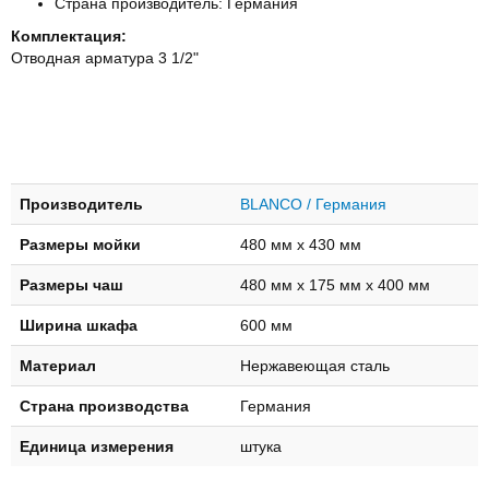
Страна производитель: Германия
Комплектация:
Отводная арматура 3 1/2"
Производитель
BLANCO / Германия
Размеры мойки
480 мм х 430 мм
Размеры чаш
480 мм х 175 мм x 400 мм
Ширина шкафа
600 мм
Материал
Нержавеющая сталь
Страна производства
Германия
Единица измерения
штука