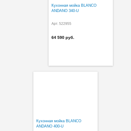
Кухонная мойка BLANCO
ANDANO 340-U
Арт. 522955
64 590 руб.
Кухонная мойка BLANCO
ANDANO 400-U