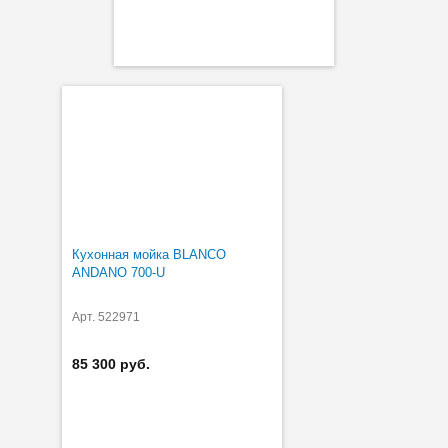
Кухонная мойка BLANCO
ANDANO 700-U
Арт. 522971
85 300 руб.