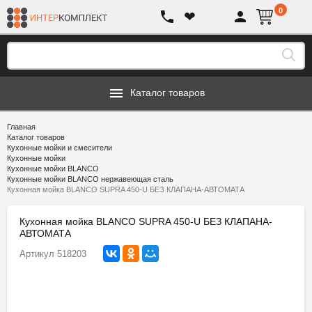
0
❤
Каталог товаров
Главная
Каталог товаров
Кухонные мойки и смесители
Кухонные мойки
Кухонные мойки BLANCO
Кухонные мойки BLANCO нержавеющая сталь
Кухонная мойка BLANCO SUPRA 450-U БЕЗ КЛАПАНА-АВТОМАТА
Кухонная мойка BLANCO SUPRA 450-U БЕЗ КЛАПАНА-
АВТОМАТА
Артикул
518203