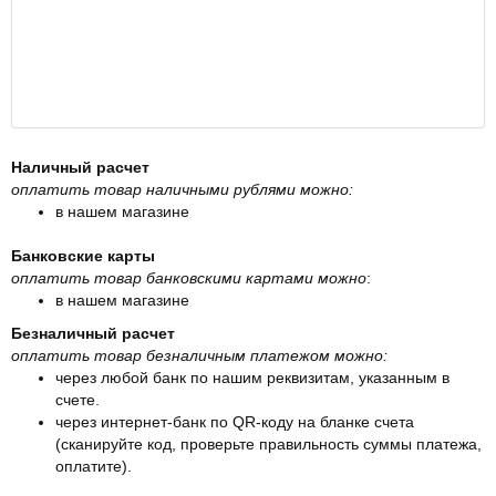
Наличный расчет
оплатить товар наличными рублями можно:
в нашем магазине
Банковские карты
оплатить товар банковскими картами можно
:
в нашем магазине
Безналичный расчет
оплатить товар безналичным платежом можно:
через любой банк по нашим реквизитам, указанным в
счете.
через интернет-банк по QR-коду на бланке счета
(сканируйте код, проверьте правильность суммы платежа,
оплатите).