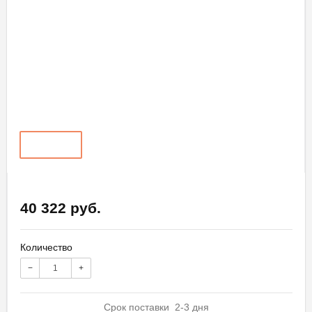
40 322 руб.
Количество
−
+
Срок поставки 2-3 дня