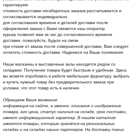
гарантируем
стоимость доставки негабаритных заказов рассчитывается и
согласовывается индивидуально
для согласования времени и деталей доставки после
оформления заказа с Вами свяжется наш оператор
курьер позвонит вам за час до согласованного времени
доставки, пожалуйста, будьте на связи
при отказе от заказа после совершенной доставки, Вам следует
оплатить стоимость доставки. Надеемся на Ваше понимание.
Наши магазины и выставочные залы находятся рядом со
складами. Получение товара будет быстрым и удобным. Здесь
вы можете опробовать в работе мебельную фурнитуру, выбрать
и купить нужный товар без предварительного заказа при
условии, что этот товар есть в наличии.
Обращаем Ваше внимание:
информация на сайте, а именно: описание и изображение
товара, его цена, статус наличия на складе, срок поставки,
имеют информационный характер. В нашем каталоге
имеются товары, которые хранятся на региональных
складах и на складах наших партнеров. На доставку таких