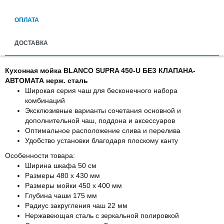
ОПЛАТА
ДОСТАВКА
Кухонная мойка BLANCO SUPRA 450-U БЕЗ КЛАПАНА-
АВТОМАТА нерж. сталь
Широкая серия чаш для бесконечного набора
комбинаций
Эксклюзивные варианты сочетания основной и
дополнительной чаш, поддона и аксессуаров
Оптимальное расположение слива и перелива
Удобство установки благодаря плоскому канту
Особенности товара:
Ширина шкафа 50 см
Размеры 480 х 430 мм
Размеры мойки 450 х 400 мм
Глубина чаши 175 мм
Радиус закругления чаш 22 мм
Нержавеющая сталь с зеркальной полировкой