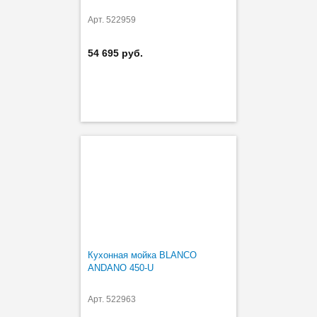
Арт. 522959
54 695 руб.
Кухонная мойка BLANCO
ANDANO 450-U
Арт. 522963