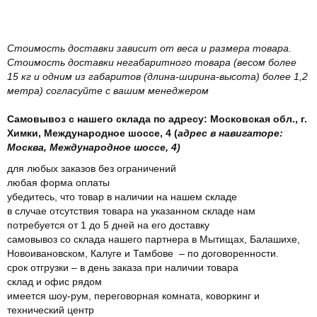
Стоимость доставки зависит от веса и размера товара.
Стоимость доставки негабаритного товара (весом более
15 кг и одним из габаритов (длина-ширина-высота) более 1,2
метра) согласуйте с вашим менеджером
Самовывоз с нашего склада по адресу: Московская обл., г.
Химки, Международное шоссе, 4 (
адрес в навигаторе:
Москва, Международное шоссе, 4)
для любых заказов без ограничений
любая форма оплаты
убедитесь, что товар в наличии на нашем складе
в случае отсутствия товара на указанном складе нам
потребуется от 1 до 5 дней на его доставку
самовывоз со склада нашего партнера в Мытищах, Балашихе,
Новоивановском, Калуге и Тамбове – по договоренности.
срок отгрузки – в день заказа при наличии товара
склад и офис рядом
имеется шоу-рум, переговорная комната, коворкинг и
технический центр