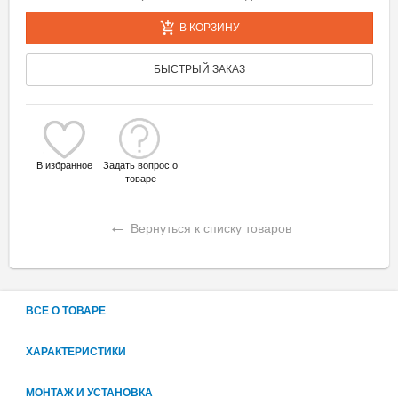
В КОРЗИНУ
БЫСТРЫЙ ЗАКАЗ
В избранное
Задать вопрос о
товаре
←
Вернуться к списку товаров
ВСЕ О ТОВАРЕ
ХАРАКТЕРИСТИКИ
МОНТАЖ И УСТАНОВКА