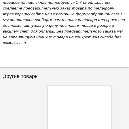
товаров на наш склад потребуется 1-7 дней. Если вы
сделаете предварительный заказ товара по телефону,
через корзину сайта или с помощью формы обратной связи,
мы оперативно сообщим вам о наличии товара или сроке его
доставки, актуальную цену, поставим товар в резерв и
вышлем счет для оплаты. Без предварительного заказа мы
не гарантируем наличие товара на конкретном складе для
самовывоза.
Другие товары