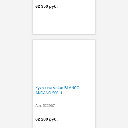
62 350 руб.
Кухонная мойка BLANCO
ANDANO 500-U
Арт. 522967
62 280 руб.