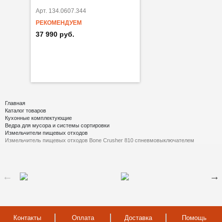
Арт. 134.0607.344
РЕКОМЕНДУЕМ
37 990 руб.
Главная
Каталог товаров
Кухонные комплектующие
Ведра для мусора и системы сортировки
Измельчители пищевых отходов
Измельчитель пищевых отходов Bone Crusher 810 спневмовыключателем
Контакты
Оплата
Доставка
Помощь