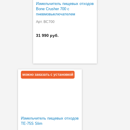
Измельчитель пищевых отходов
Bone Crusher 700 с
пневмовыключателем
Арт. BC700
31 990 руб.
можно заказать с установкой
Измельчитель пищевых отходов
TE-75S Slim