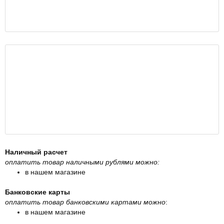
Наличный расчет
оплатить товар наличными рублями можно:
в нашем магазине
Банковские карты
оплатить товар банковскими картами можно
:
в нашем магазине