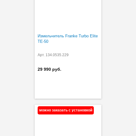
Измельчитель Franke Turbo Elite
TE-50
Арт. 134.0535.229
29 990 руб.
можно заказать с установкой