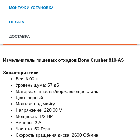
МОНТАЖ И УСТАНОВКА
ОПЛАТА
ДОСТАВКА
Измельчитель пищевых отходов Bone Crusher 810-AS
Характеристики
:
Вес: 6.00 кг
Уровень шума: 57 дБ
Материал: пластик/нержавеющая сталь
Цвет: черный
Монтаж: под мойку
Напряжение: 220.00 V
Мощность: 1/2 HP
Амперы: 2 А
Частота: 50 Герц
Скорость вращения диска: 2600 Об/мин