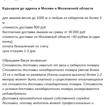
Курьером до адреса в Москве и Московской области
для заказов весом до 1000 кг и любым из габаритов не более 3
м
стоимость доставки 800 руб
бесплатная доставка заказов на сумму от 30.000 руб
стоимость доставки по Московской области +30 руб/км (в один
конец)
оплата безналичная по счету
срок отгрузки 1-3 дня
Обращаем Ваше внимание!
Стоимость доставки зависит от веса и габарита товара.
Стоимость доставки негабаритного товара (весом более
15 кг и любым из размеров (длина-ширина-высота) более 1,2
метра) может быть платной и существенно отличающейся
от стоимости доставки стандартного товара. Стоимость
и условия доставки негабаритного товара оговариваются
индивидуально.
Доставка производится нашей собственной службой
доставки, потому водитель может профессионально и