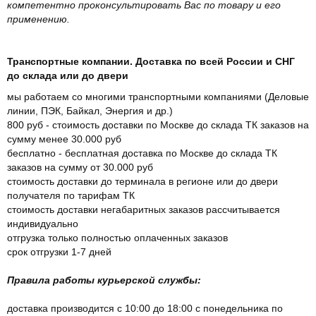
компетентно проконсультировать Вас по товару и его
применению.
Транспортные компании. Доставка по всей России и СНГ
до склада или до двери
мы работаем со многими транспортными компаниями (Деловые
линии, ПЭК, Байкал, Энергия и др.)
800 руб - стоимость доставки по Москве до склада ТК заказов на
сумму менее 30.000 руб
бесплатно - бесплатная доставка по Москве до склада ТК
заказов на сумму от 30.000 руб
стоимость доставки до терминала в регионе или до двери
получателя по тарифам ТК
стоимость доставки негабаритных заказов рассчитывается
индивидуально
отгрузка только полностью оплаченных заказов
срок отгрузки 1-7 дней
Правила работы курьерской службы:
доставка производится с 10:00 до 18:00 с понедельника по