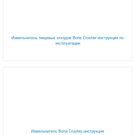
Измельчитель пищевых отходов Bone Crusher инструкция по
эксплуатации
Измельчитель Bone Crusher инструкция