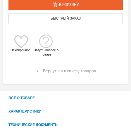
В КОРЗИНУ
БЫСТРЫЙ ЗАКАЗ
В избранное
Задать вопрос о
товаре
←
Вернуться к списку товаров
ВСЕ О ТОВАРЕ
ХАРАКТЕРИСТИКИ
ТЕХНИЧЕСКИЕ ДОКУМЕНТЫ