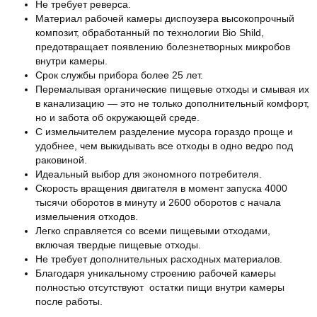
Не требует реверса.
Материал рабочей камеры диспоузера высокопрочный
композит, обработанный по технологии Bio Shild,
предотвращает появлению болезнетворных микробов
внутри камеры.
Срок службы прибора более 25 лет.
Перемалывая органические пищевые отходы и смывая их
в канализацию — это не только дополнительный комфорт,
но и забота об окружающей среде.
С измельчителем разделение мусора гораздо проще и
удобнее, чем выкидывать все отходы в одно ведро под
раковиной.
Идеальный выбор для экономного потребителя.
Скорость вращения двигателя в момент запуска 4000
тысячи оборотов в минуту и 2600 оборотов с начала
измельчения отходов.
Легко справляется со всеми пищевыми отходами,
включая твердые пищевые отходы.
Не требует дополнительных расходных материалов.
Благодаря уникальному строению рабочей камеры
полностью отсутствуют остатки пищи внутри камеры
после работы.