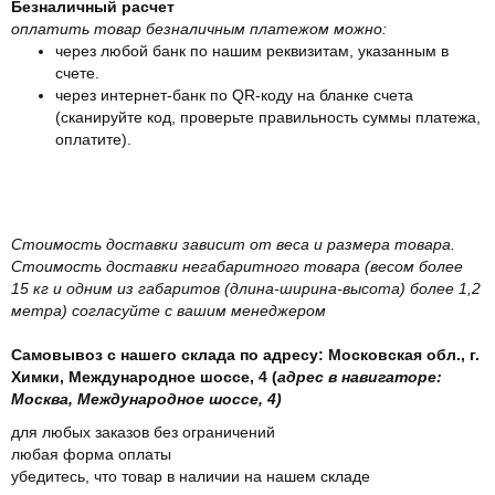
Безналичный расчет
оплатить товар безналичным платежом можно:
через любой банк по нашим реквизитам, указанным в
счете.
через интернет-банк по QR-коду на бланке счета
(сканируйте код, проверьте правильность суммы платежа,
оплатите).
Стоимость доставки зависит от веса и размера товара.
Стоимость доставки негабаритного товара (весом более
15 кг и одним из габаритов (длина-ширина-высота) более 1,2
метра) согласуйте с вашим менеджером
Самовывоз с нашего склада по адресу: Московская обл., г.
Химки, Международное шоссе, 4 (
адрес в навигаторе:
Москва, Международное шоссе, 4)
для любых заказов без ограничений
любая форма оплаты
убедитесь, что товар в наличии на нашем складе