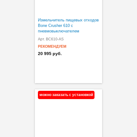
Измельчитель пищевых отходов
Bone Crusher 610 с
пневмовыключателем
Арт. BC610-AS
РЕКОМЕНДУЕМ
20 995 руб.
можно заказать с установкой