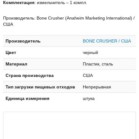
Комплектация
: измельчитель – 1 компл.
Производитель: Bone Crusher (Anaheim Marketing International) /
США
Производитель
BONE CRUSHER / США
Цвет
черный
Материал
Пластик, сталь
Страна производства
США
Тип загрузки пищевых отходов
Непрерывная
Единица измерения
штука