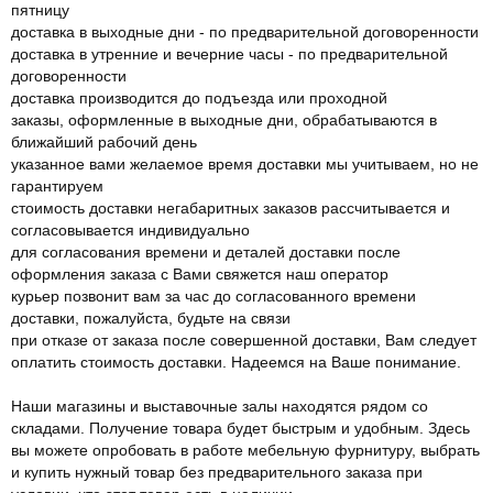
пятницу
доставка в выходные дни - по предварительной договоренности
доставка в утренние и вечерние часы - по предварительной
договоренности
доставка производится до подъезда или проходной
заказы, оформленные в выходные дни, обрабатываются в
ближайший рабочий день
указанное вами желаемое время доставки мы учитываем, но не
гарантируем
стоимость доставки негабаритных заказов рассчитывается и
согласовывается индивидуально
для согласования времени и деталей доставки после
оформления заказа с Вами свяжется наш оператор
курьер позвонит вам за час до согласованного времени
доставки, пожалуйста, будьте на связи
при отказе от заказа после совершенной доставки, Вам следует
оплатить стоимость доставки. Надеемся на Ваше понимание.
Наши магазины и выставочные залы находятся рядом со
складами. Получение товара будет быстрым и удобным. Здесь
вы можете опробовать в работе мебельную фурнитуру, выбрать
и купить нужный товар без предварительного заказа при