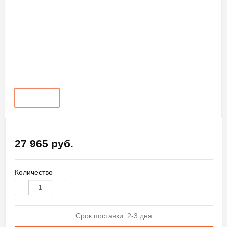
27 965 руб.
Количество
−
+
Срок поставки 2-3 дня