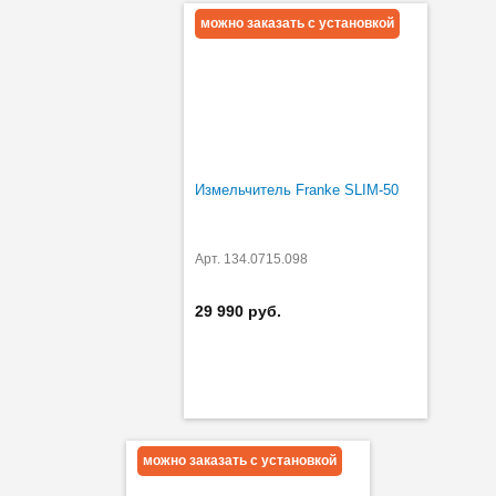
можно заказать с установкой
Измельчитель Franke SLIM-50
Арт. 134.0715.098
29 990 руб.
можно заказать с установкой