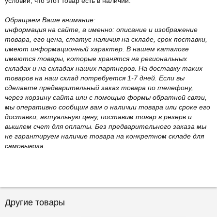
условии, что этот товар есть в наличии.
Обращаем Ваше внимание:
информация на сайте, а именно: описание и изображение
товара, его цена, статус наличия на складе, срок поставки,
имеют информационный характер. В нашем каталоге
имеются товары, которые хранятся на региональных
складах и на складах наших партнеров. На доставку таких
товаров на наш склад потребуется 1-7 дней. Если вы
сделаете предварительный заказ товара по телефону,
через корзину сайта или с помощью формы обратной связи,
мы оперативно сообщим вам о наличии товара или сроке его
доставки, актуальную цену, поставим товар в резерв и
вышлем счет для оплаты. Без предварительного заказа мы
не гарантируем наличие товара на конкретном складе для
самовывоза.
Другие товары