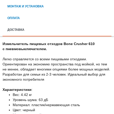
МОНТАЖ И УСТАНОВКА
ОПЛАТА
ДОСТАВКА
Измельчитель пищевых отходов Bone Crusher 610
с
пневмовыключателем.
Легко справляется со всеми пищевыми отходами.
Ориентирован на экономию пространства под мойкой, но тем
не менее, обладает многими опциями более мощных моделей.
Разработан для семьи из 2-3 человек. Идеальный выбор для
экономного потребителя
Характеристики
:
Вес: 4.42 кг
Уровень шума: 63 дБ
Материал: пластик/нержавеющая сталь
Цвет: черный