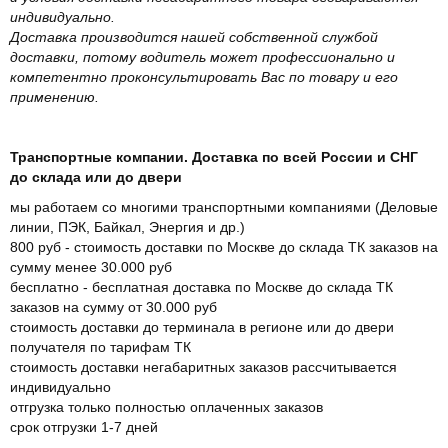
индивидуально.
Доставка производится нашей собственной службой
доставки, потому водитель может профессионально и
компетентно проконсультировать Вас по товару и его
применению.
Транспортные компании. Доставка по всей России и СНГ
до склада или до двери
мы работаем со многими транспортными компаниями (Деловые
линии, ПЭК, Байкал, Энергия и др.)
800 руб - стоимость доставки по Москве до склада ТК заказов на
сумму менее 30.000 руб
бесплатно - бесплатная доставка по Москве до склада ТК
заказов на сумму от 30.000 руб
стоимость доставки до терминала в регионе или до двери
получателя по тарифам ТК
стоимость доставки негабаритных заказов рассчитывается
индивидуально
отгрузка только полностью оплаченных заказов
срок отгрузки 1-7 дней