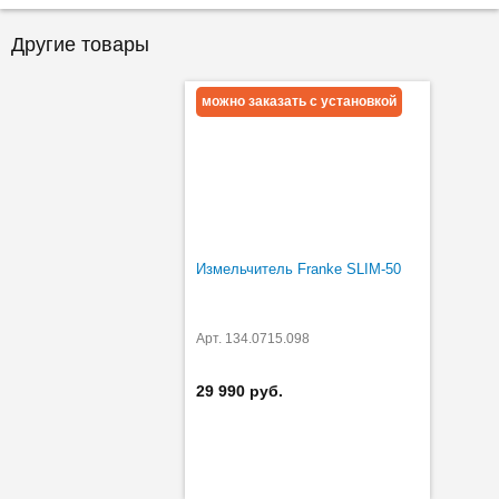
Другие товары
можно заказать с установкой
Измельчитель Franke SLIM-50
Арт. 134.0715.098
29 990 руб.