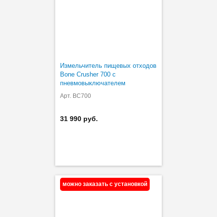
Измельчитель пищевых отходов
Bone Crusher 700 с
пневмовыключателем
Арт. BC700
31 990 руб.
можно заказать с установкой