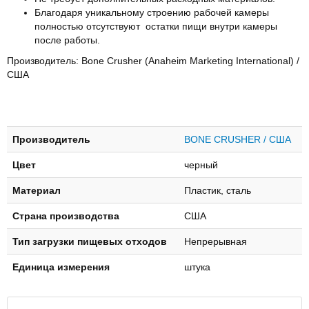
Благодаря уникальному строению рабочей камеры
полностью отсутствуют остатки пищи внутри камеры
после работы.
Производитель: Bone Crusher (Anaheim Marketing International) /
США
Производитель
BONE CRUSHER / США
Цвет
черный
Материал
Пластик, сталь
Страна производства
США
Тип загрузки пищевых отходов
Непрерывная
Единица измерения
штука