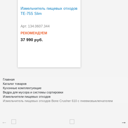
Измельчитель пищевых отходов
TE-75S Slim
Арт. 134.0607.344
РЕКОМЕНДУЕМ
37 990 руб.
Главная
Каталог товаров
Кухонные комплектующие
Ведра для мусора и системы сортировки
Измельчители пищевых отходов
Измельчитель пищевых отходов Bone Crusher 610 с пневмовыключателем