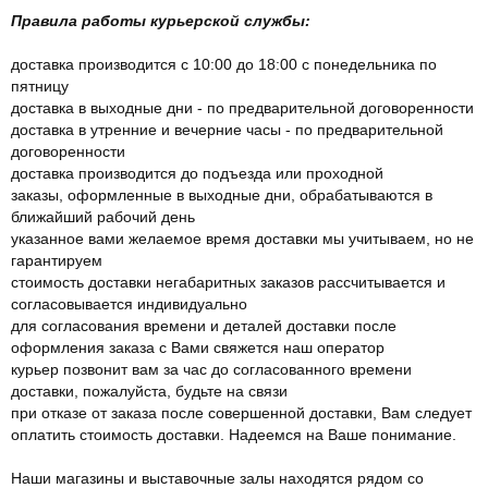
Правила работы курьерской службы:
доставка производится с 10:00 до 18:00 с понедельника по
пятницу
доставка в выходные дни - по предварительной договоренности
доставка в утренние и вечерние часы - по предварительной
договоренности
доставка производится до подъезда или проходной
заказы, оформленные в выходные дни, обрабатываются в
ближайший рабочий день
указанное вами желаемое время доставки мы учитываем, но не
гарантируем
стоимость доставки негабаритных заказов рассчитывается и
согласовывается индивидуально
для согласования времени и деталей доставки после
оформления заказа с Вами свяжется наш оператор
курьер позвонит вам за час до согласованного времени
доставки, пожалуйста, будьте на связи
при отказе от заказа после совершенной доставки, Вам следует
оплатить стоимость доставки. Надеемся на Ваше понимание.
Наши магазины и выставочные залы находятся рядом со