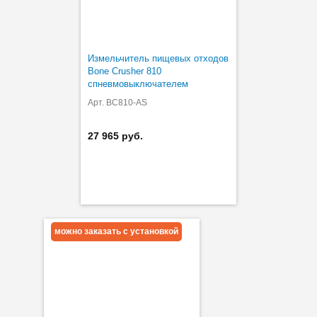
Измельчитель пищевых отходов
Bone Crusher 810
спневмовыключателем
Арт. BC810-AS
27 965 руб.
можно заказать с установкой