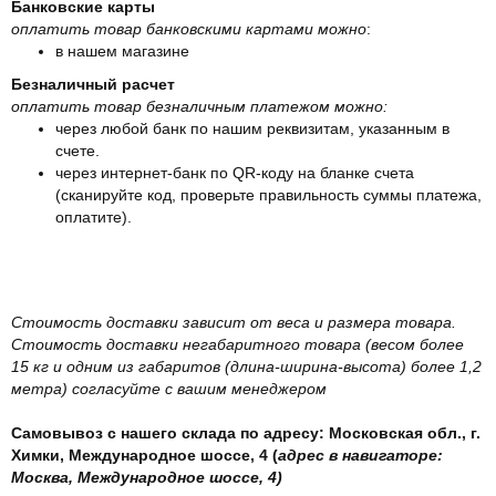
Банковские карты
оплатить товар банковскими картами можно
:
в нашем магазине
Безналичный расчет
оплатить товар безналичным платежом можно:
через любой банк по нашим реквизитам, указанным в
счете.
через интернет-банк по QR-коду на бланке счета
(сканируйте код, проверьте правильность суммы платежа,
оплатите).
Стоимость доставки зависит от веса и размера товара.
Стоимость доставки негабаритного товара (весом более
15 кг и одним из габаритов (длина-ширина-высота) более 1,2
метра) согласуйте с вашим менеджером
Самовывоз с нашего склада по адресу: Московская обл., г.
Химки, Международное шоссе, 4 (
адрес в навигаторе:
Москва, Международное шоссе, 4)