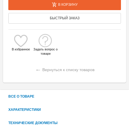
В КОРЗИНУ
БЫСТРЫЙ ЗАКАЗ
В избранное
Задать вопрос о
товаре
←
Вернуться к списку товаров
ВСЕ О ТОВАРЕ
ХАРАКТЕРИСТИКИ
ТЕХНИЧЕСКИЕ ДОКУМЕНТЫ