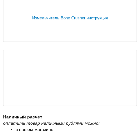
Измельчитель Bone Crusher инструкция
Наличный расчет
оплатить товар наличными рублями можно:
в нашем магазине