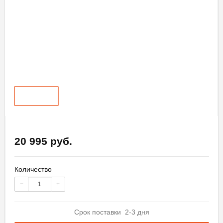
20 995 руб.
Количество
−
+
Срок поставки 2-3 дня