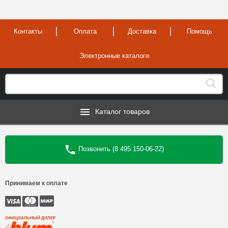
Контакты
Оплата
Доставка
Помощь
Электронные каталоги
Каталог товаров
Позвонить (8 495 150-06-22)
Принимаем к оплате
ОФИЦИАЛЬНЫЙ ДИЛЕР