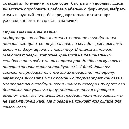
складами. Получение товара будет быстрым и удобным. Здесь
вы можете опробовать в работе мебельную фурнитуру, выбрать
и купить нужный товар без предварительного заказа при
условии, что этот товар есть в наличии.
Обращаем Ваше внимание:
информация на сайте, а именно: описание и изображение
товара, его цена, статус наличия на складе, срок поставки,
имеют информационный характер. В нашем каталоге
имеются товары, которые хранятся на региональных
складах и на складах наших партнеров. На доставку таких
товаров на наш склад потребуется 1-7 дней. Если вы
сделаете предварительный заказ товара по телефону,
через корзину сайта или с помощью формы обратной связи,
мы оперативно сообщим вам о наличии товара или сроке его
доставки, актуальную цену, поставим товар в резерв и
вышлем счет для оплаты. Без предварительного заказа мы
не гарантируем наличие товара на конкретном складе для
самовывоза.