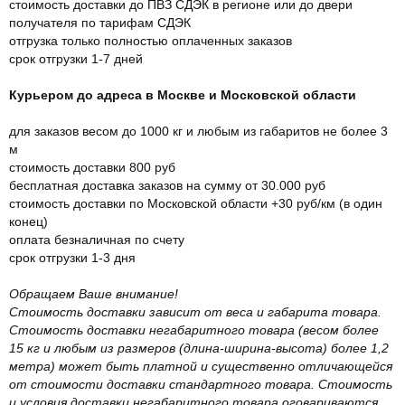
стоимость доставки до ПВЗ СДЭК в регионе или до двери
получателя по тарифам СДЭК
отгрузка только полностью оплаченных заказов
срок отгрузки 1-7 дней
Курьером до адреса в Москве и Московской области
для заказов весом до 1000 кг и любым из габаритов не более 3
м
стоимость доставки 800 руб
бесплатная доставка заказов на сумму от 30.000 руб
стоимость доставки по Московской области +30 руб/км (в один
конец)
оплата безналичная по счету
срок отгрузки 1-3 дня
Обращаем Ваше внимание!
Стоимость доставки зависит от веса и габарита товара.
Стоимость доставки негабаритного товара (весом более
15 кг и любым из размеров (длина-ширина-высота) более 1,2
метра) может быть платной и существенно отличающейся
от стоимости доставки стандартного товара. Стоимость
и условия доставки негабаритного товара оговариваются