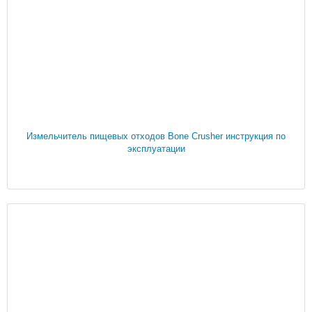
Измельчитель пищевых отходов Bone Crusher инструкция по
эксплуатации