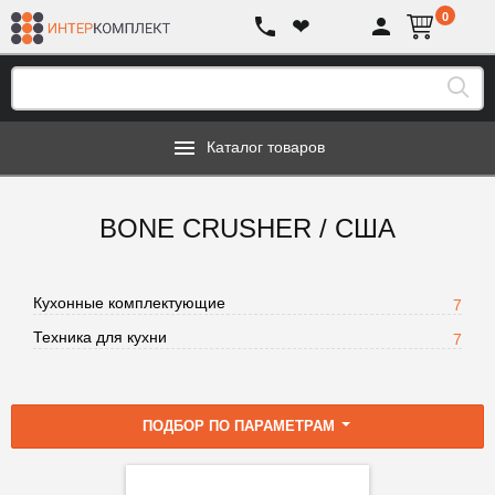
0
❤
Каталог товаров
BONE CRUSHER / США
Кухонные комплектующие
7
Техника для кухни
7
ПОДБОР ПО ПАРАМЕТРАМ