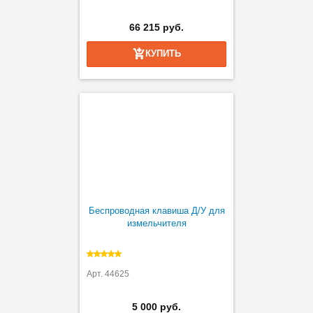
66 215 руб.
КУПИТЬ
Беспроводная клавиша Д/У для
измельчителя
Арт. 44625
5 000 руб.