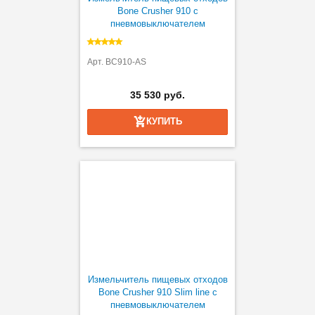
Bone Crusher 910 с
пневмовыключателем
Арт. BC910-AS
35 530 руб.
КУПИТЬ
Измельчитель пищевых отходов
Bone Crusher 910 Slim line с
пневмовыключателем