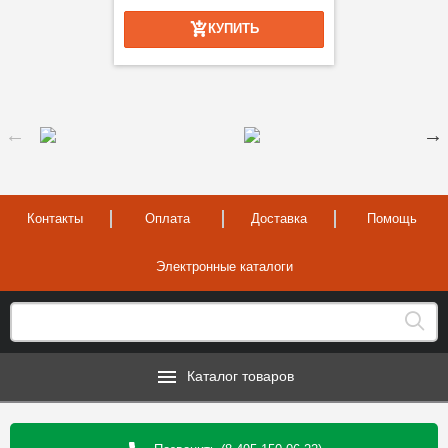
КУПИТЬ
Контакты
Оплата
Доставка
Помощь
Электронные каталоги
Каталог товаров