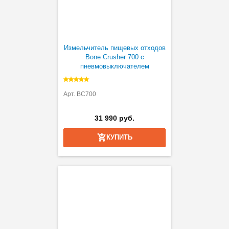
Измельчитель пищевых отходов
Bone Crusher 700 с
пневмовыключателем
Арт. BC700
31 990 руб.
КУПИТЬ