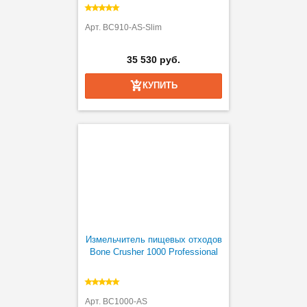
Арт. BC910-AS-Slim
35 530 руб.
КУПИТЬ
Измельчитель пищевых отходов
Bone Crusher 1000 Professional
Арт. BC1000-AS