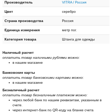
Производитель
VITRA / Россия
Цвет
серебро
Страна производства
Россия
Единица измерения
метр пог.
Категория товара
Штанга для одежды
Наличный расчет
оплатить товар наличными рублями можно:
в нашем магазине
Банковские карты
оплатить товар банковскими картами можно
:
в нашем магазине
Безналичный расчет
оплатить товар безналичным платежом можно:
через любой банк по нашим реквизитам, указанным в
счете.
через интернет-банк по QR-коду на бланке счета