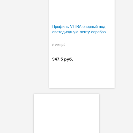
Профиль VITRA опорный под
светодиодную ленту серебро
8 опций
947.5 руб.