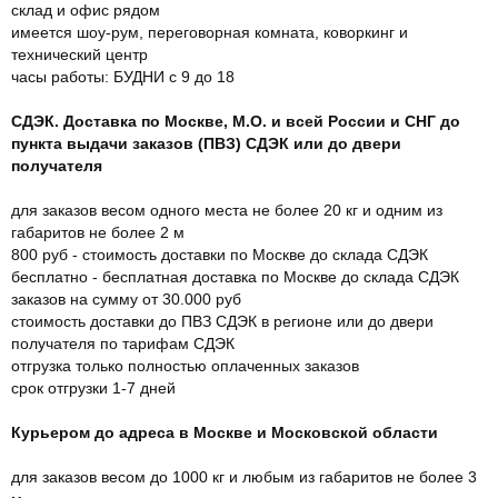
склад и офис рядом
имеется шоу-рум, переговорная комната, коворкинг и
технический центр
часы работы: БУДНИ с 9 до 18
СДЭК. Доставка по Москве, М.О. и всей России и СНГ до
пункта выдачи заказов (ПВЗ) СДЭК или до двери
получателя
для заказов весом одного места не более 20 кг и одним из
габаритов не более 2 м
800 руб - стоимость доставки по Москве до склада СДЭК
бесплатно - бесплатная доставка по Москве до склада СДЭК
заказов на сумму от 30.000 руб
стоимость доставки до ПВЗ СДЭК в регионе или до двери
получателя по тарифам СДЭК
отгрузка только полностью оплаченных заказов
срок отгрузки 1-7 дней
Курьером до адреса в Москве и Московской области
для заказов весом до 1000 кг и любым из габаритов не более 3