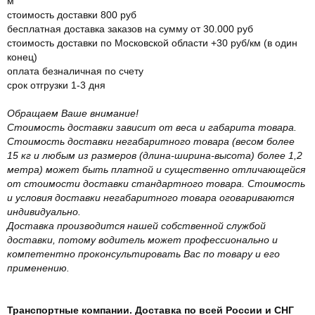
м
стоимость доставки 800 руб
бесплатная доставка заказов на сумму от 30.000 руб
стоимость доставки по Московской области +30 руб/км (в один
конец)
оплата безналичная по счету
срок отгрузки 1-3 дня
Обращаем Ваше внимание!
Стоимость доставки зависит от веса и габарита товара.
Стоимость доставки негабаритного товара (весом более
15 кг и любым из размеров (длина-ширина-высота) более 1,2
метра) может быть платной и существенно отличающейся
от стоимости доставки стандартного товара. Стоимость
и условия доставки негабаритного товара оговариваются
индивидуально.
Доставка производится нашей собственной службой
доставки, потому водитель может профессионально и
компетентно проконсультировать Вас по товару и его
применению.
Транспортные компании. Доставка по всей России и СНГ