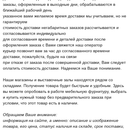
заказы, оформленные в выходные дни, обрабатываются в
ближайший рабочий день
указанное вами желаемое время доставки мы учитываем, но не
гарантируем
стоимость доставки негабаритных заказов рассчитывается и
согласовывается индивидуально
для согласования времени и деталей доставки после
оформления заказа с Вами свяжется наш оператор
курьер позвонит вам за час до согласованного времени
доставки, пожалуйста, будьте на связи
при отказе от заказа после совершенной доставки, Вам следует
оплатить стоимость доставки. Надеемся на Ваше понимание.
Наши магазины и выставочные залы находятся рядом со
складами. Получение товара будет быстрым и удобным. Здесь
вы можете опробовать в работе мебельную фурнитуру, выбрать
и купить нужный товар без предварительного заказа при
условии, что этот товар есть в наличии.
Обращаем Ваше внимание:
информация на сайте, а именно: описание и изображение
товара, его цена, статус наличия на складе, срок поставки,