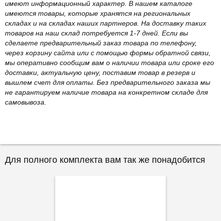
имеют информационный характер. В нашем каталоге
имеются товары, которые хранятся на региональных
складах и на складах наших партнеров. На доставку таких
товаров на наш склад потребуется 1-7 дней. Если вы
сделаете предварительный заказ товара по телефону,
через корзину сайта или с помощью формы обратной связи,
мы оперативно сообщим вам о наличии товара или сроке его
доставки, актуальную цену, поставим товар в резерв и
вышлем счет для оплаты. Без предварительного заказа мы
не гарантируем наличие товара на конкретном складе для
самовывоза.
Для полного комплекта вам так же понадобится