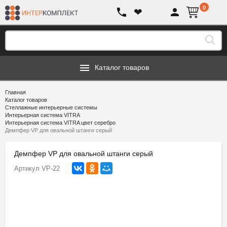
0
❤
Каталог товаров
Главная
Каталог товаров
Стеллажные интерьерные системы
Интерьерная система VITRA
Интерьерная система VITRA цвет серебро
Демпфер VP для овальной штанги серый
Демпфер VP для овальной штанги серый
Артикул
VP-22