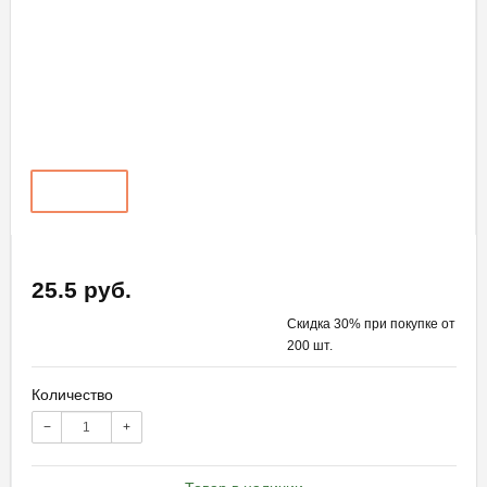
25.5 руб.
Скидка 30% при покупке от
200 шт.
Количество
−
+