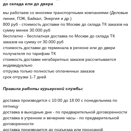
до склада или до двери
мы работаем со многими транспортными компаниями (Деловые
линии, ПЭК, Байкал, Энергия и др.)
800 руб - стоимость доставки по Москве до склада ТК заказов на
сумму менее 30.000 руб
бесплатно - бесплатная доставка по Москве до склада ТК
заказов на сумму от 30.000 руб
стоимость доставки до терминала в регионе или до двери
получателя по тарифам ТК
стоимость доставки негабаритных заказов рассчитывается
индивидуально
отгрузка только полностью оплаченных заказов
срок отгрузки 1-7 дней
Правила работы курьерской службы:
доставка производится с 10:00 до 18:00 с понедельника по
пятницу
доставка в выходные дни - по предварительной договоренности
доставка в утренние и вечерние часы - по предварительной
договоренности
доставка производится до подъезда или проходной