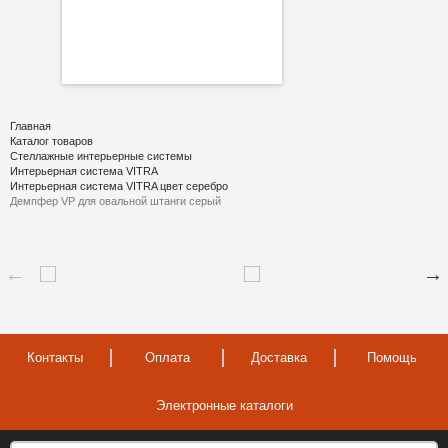
Главная
Каталог товаров
Стеллажные интерьерные системы
Интерьерная система VITRA
Интерьерная система VITRA цвет серебро
Демпфер VP для овальной штанги серый
Контакты
Оплата
Доставка
Помощь
Электронные каталоги