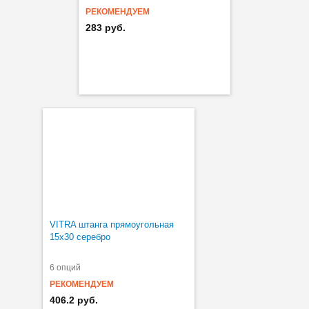
РЕКОМЕНДУЕМ
283 руб.
VITRA штанга прямоугольная
15х30 серебро
6 опций
РЕКОМЕНДУЕМ
406.2 руб.