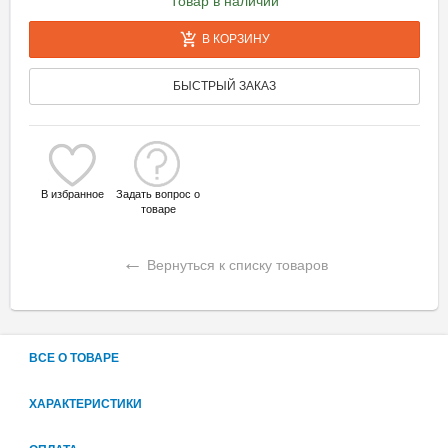
Товар в наличии
В КОРЗИНУ
БЫСТРЫЙ ЗАКАЗ
В избранное
Задать вопрос о
товаре
←
Вернуться к списку товаров
ВСЕ О ТОВАРЕ
ХАРАКТЕРИСТИКИ