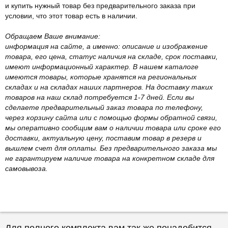
и купить нужный товар без предварительного заказа при
условии, что этот товар есть в наличии.
Обращаем Ваше внимание:
информация на сайте, а именно: описание и изображение
товара, его цена, статус наличия на складе, срок поставки,
имеют информационный характер. В нашем каталоге
имеются товары, которые хранятся на региональных
складах и на складах наших партнеров. На доставку таких
товаров на наш склад потребуется 1-7 дней. Если вы
сделаете предварительный заказ товара по телефону,
через корзину сайта или с помощью формы обратной связи,
мы оперативно сообщим вам о наличии товара или сроке его
доставки, актуальную цену, поставим товар в резерв и
вышлем счет для оплаты. Без предварительного заказа мы
не гарантируем наличие товара на конкретном складе для
самовывоза.
Для полного комплекта вам так же понадобится