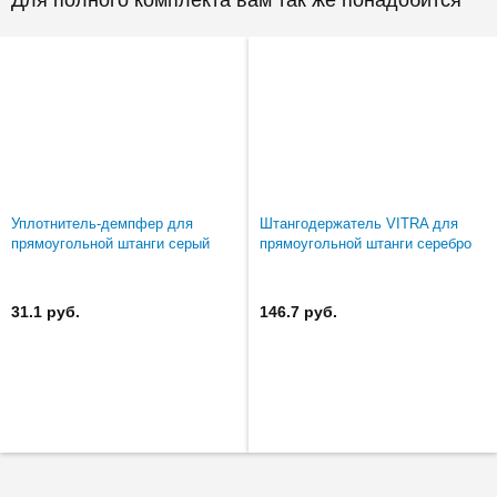
Уплотнитель-демпфер для
Штангодержатель VITRA для
прямоугольной штанги серый
прямоугольной штанги серебро
31.1 руб.
146.7 руб.