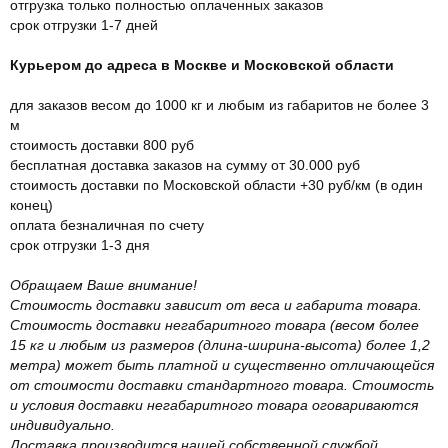
отгрузка только полностью оплаченных заказов
срок отгрузки 1-7 дней
Курьером до адреса в Москве и Московской области
для заказов весом до 1000 кг и любым из габаритов не более 3
м
стоимость доставки 800 руб
бесплатная доставка заказов на сумму от 30.000 руб
стоимость доставки по Московской области +30 руб/км (в один
конец)
оплата безналичная по счету
срок отгрузки 1-3 дня
Обращаем Ваше внимание!
Стоимость доставки зависит от веса и габарита товара.
Стоимость доставки негабаритного товара (весом более
15 кг и любым из размеров (длина-ширина-высота) более 1,2
метра) может быть платной и существенно отличающейся
от стоимости доставки стандартного товара. Стоимость
и условия доставки негабаритного товара оговариваются
индивидуально.
Доставка производится нашей собственной службой