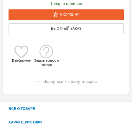
Товар в наличии
В КОРЗИНУ
БЫСТРЫЙ ЗАКАЗ
В избранное
Задать вопрос о
товаре
←
Вернуться к списку товаров
ВСЕ О ТОВАРЕ
ХАРАКТЕРИСТИКИ