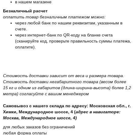
в нашем магазине
Безналичный расчет
оплатить товар безналичным платежом можно:
через любой банк по нашим реквизитам, указанным в
счете.
через интернет-банк по QR-коду на бланке счета
(сканируйте код, проверьте правильность суммы платежа,
оплатите).
Стоимость доставки зависит от веса и размера товара.
Стоимость доставки негабаритного товара (весом более
15 кг и одним из габаритов (длина-ширина-высота) более 1,2
метра) согласуйте с вашим менеджером
Самовывоз с нашего склада по адресу: Московская обл., г.
Химки, Международное шоссе, 4 (
адрес в навигаторе:
Москва, Международное шоссе, 4)
для любых заказов без ограничений
любая форма оплаты