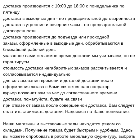
доставка производится с 10:00 до 18:00 с понедельника по
пятницу
доставка в выходные дни - по предварительной договоренности
доставка в утренние и вечерние часы - по предварительной
договоренности
доставка производится до подъезда или проходной
заказы, оформленные в выходные дни, обрабатываются в
ближайший рабочий день
указанное вами желаемое время доставки мы учитываем, но не
гарантируем
стоимость доставки негабаритных заказов рассчитывается и
согласовывается индивидуально
для согласования времени и деталей доставки после
оформления заказа с Вами свяжется наш оператор
курьер позвонит вам за час до согласованного времени
доставки, пожалуйста, будьте на связи
при отказе от заказа после совершенной доставки, Вам следует
оплатить стоимость доставки. Надеемся на Ваше понимание.
Наши магазины и выставочные залы находятся рядом со
складами. Получение товара будет быстрым и удобным. Здесь
вы можете опробовать в работе мебельную фурнитуру, выбрать