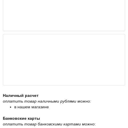
Наличный расчет
оплатить товар наличными рублями можно:
в нашем магазине
Банковские карты
оплатить товар банковскими картами можно
: