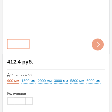
412.4 руб.
Длина профиля
900 мм
1800 мм
2900 мм
3000 мм
5800 мм
6000 мм
Количество
−
+