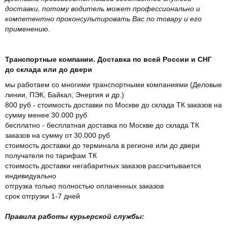
доставки, потому водитель может профессионально и
компетентно проконсультировать Вас по товару и его
применению.
Транспортные компании. Доставка по всей России и СНГ
до склада или до двери
мы работаем со многими транспортными компаниями (Деловые
линии, ПЭК, Байкал, Энергия и др.)
800 руб - стоимость доставки по Москве до склада ТК заказов на
сумму менее 30.000 руб
бесплатно - бесплатная доставка по Москве до склада ТК
заказов на сумму от 30.000 руб
стоимость доставки до терминала в регионе или до двери
получателя по тарифам ТК
стоимость доставки негабаритных заказов рассчитывается
индивидуально
отгрузка только полностью оплаченных заказов
срок отгрузки 1-7 дней
Правила работы курьерской службы: