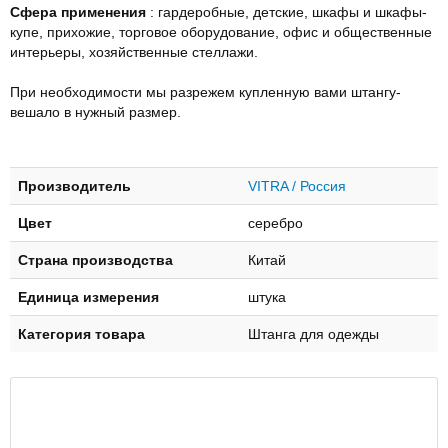
Сфера применения
: гардеробные, детские, шкафы и шкафы-
купе, прихожие, торговое оборудование, офис и общественные
интерьеры, хозяйственные стеллажи.
При необходимости мы разрежем купленную вами штангу-
вешало в нужный размер.
Производитель
VITRA / Россия
Цвет
серебро
Страна производства
Китай
Единица измерения
штука
Категория товара
Штанга для одежды