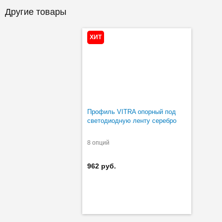
Другие товары
ХИТ
Профиль VITRA опорный под
светодиодную ленту серебро
8 опций
962 руб.