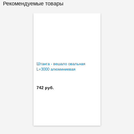
Рекомендуемые товары
Штанга - вешало овальная
L=3000 алюминиевая
742 руб.