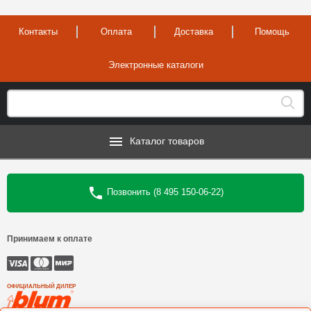
Контакты
Оплата
Доставка
Помощь
Электронные каталоги
Каталог товаров
Позвонить (8 495 150-06-22)
Принимаем к оплате
ОФИЦИАЛЬНЫЙ ДИЛЕР