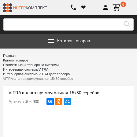
0
❤
Каталог товаров
Главная
Каталог товаров
Стеллажные интерьерные системы
Интерьерная система VITRA
Интерьерная система VITRA цвет серебро
VITRA штанга прямоугольная 15х30 серебро
VITRA штанга прямоугольная 15х30 серебро
Артикул
J06.900