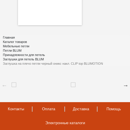
Главная
Каталог товаров
Мебельные петли
Петли BLUM
Принадлежности для петель
Заглушки для петель BLUM
Заглушка на плечо петли черный оникс накл. CLIP top BLUMOTION
Контакты
Оплата
Доставка
Помощь
Электронные каталоги