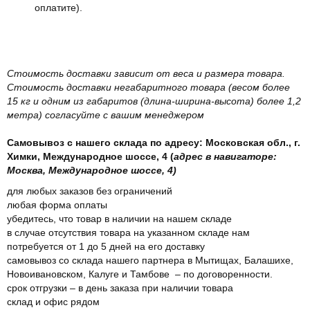
оплатите).
Стоимость доставки зависит от веса и размера товара.
Стоимость доставки негабаритного товара (весом более
15 кг и одним из габаритов (длина-ширина-высота) более 1,2
метра) согласуйте с вашим менеджером
Самовывоз с нашего склада по адресу: Московская обл., г.
Химки, Международное шоссе, 4 (
адрес в навигаторе:
Москва, Международное шоссе, 4)
для любых заказов без ограничений
любая форма оплаты
убедитесь, что товар в наличии на нашем складе
в случае отсутствия товара на указанном складе нам
потребуется от 1 до 5 дней на его доставку
самовывоз со склада нашего партнера в Мытищах, Балашихе,
Новоивановском, Калуге и Тамбове – по договоренности.
срок отгрузки – в день заказа при наличии товара
склад и офис рядом