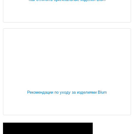
Рекомендации по уходу за изделиями Blum