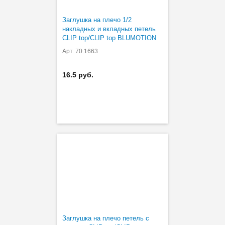
Заглушка на плечо 1/2
накладных и вкладных петель
CLIP top/CLIP top BLUMOTION
Арт. 70.1663
16.5 руб.
Заглушка на плечо петель с