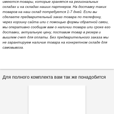
имеются товары, которые хранятся на региональных
складах и на складах наших партнеров. На доставку таких
товаров на наш склад потребуется 1-7 дней. Если вы
сделаете предварительный заказ товара по телефону,
через корзину сайта или с помощью формы обратной связи,
мы оперативно сообщим вам о наличии товара или сроке его
доставки, актуальную цену, поставим товар в резерв и
вышлем счет для оплаты. Без предварительного заказа мы
не гарантируем наличие товара на конкретном складе для
самовывоза.
Для полного комплекта вам так же понадобится