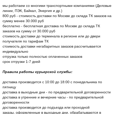
мы работаем со многими транспортными компаниями (Деловые
линии, ПЭК, Байкал, Энергия и др.)
800 руб - стоимость доставки по Москве до склада ТК заказов на
сумму менее 30.000 руб
бесплатно - бесплатная доставка по Москве до склада ТК
заказов на сумму от 30.000 руб
стоимость доставки до терминала в регионе или до двери
получателя по тарифам ТК
стоимость доставки негабаритных заказов рассчитывается
индивидуально
отгрузка только полностью оплаченных заказов
срок отгрузки 1-7 дней
Правила работы курьерской службы:
доставка производится с 10:00 до 18:00 с понедельника по
пятницу
доставка в выходные дни - по предварительной договоренности
доставка в утренние и вечерние часы - по предварительной
договоренности
доставка производится до подъезда или проходной
заказы, оформленные в выходные дни, обрабатываются в