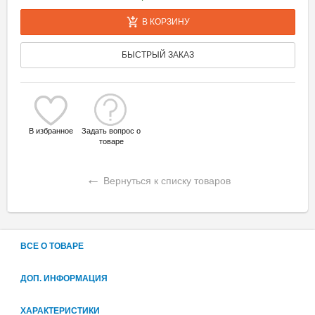
В КОРЗИНУ
БЫСТРЫЙ ЗАКАЗ
В избранное
Задать вопрос о
товаре
←
Вернуться к списку товаров
ВСЕ О ТОВАРЕ
ДОП. ИНФОРМАЦИЯ
ХАРАКТЕРИСТИКИ