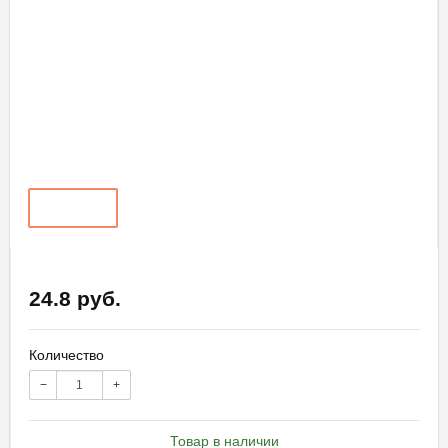
24.8 руб.
Количество
−
+
Товар в наличии