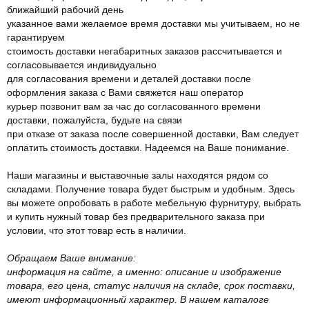
ближайший рабочий день
указанное вами желаемое время доставки мы учитываем, но не
гарантируем
стоимость доставки негабаритных заказов рассчитывается и
согласовывается индивидуально
для согласования времени и деталей доставки после
оформления заказа с Вами свяжется наш оператор
курьер позвонит вам за час до согласованного времени
доставки, пожалуйста, будьте на связи
при отказе от заказа после совершенной доставки, Вам следует
оплатить стоимость доставки. Надеемся на Ваше понимание.
Наши магазины и выставочные залы находятся рядом со
складами. Получение товара будет быстрым и удобным. Здесь
вы можете опробовать в работе мебельную фурнитуру, выбрать
и купить нужный товар без предварительного заказа при
условии, что этот товар есть в наличии.
Обращаем Ваше внимание:
информация на сайте, а именно: описание и изображение
товара, его цена, статус наличия на складе, срок поставки,
имеют информационный характер. В нашем каталоге