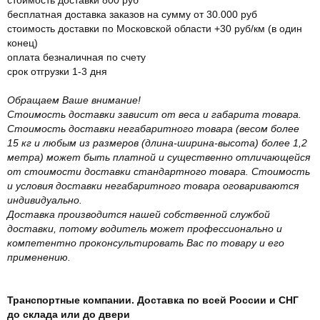
бесплатная доставка заказов на сумму от 30.000 руб
стоимость доставки по Московской области +30 руб/км (в один
конец)
оплата безналичная по счету
срок отгрузки 1-3 дня
Обращаем Ваше внимание!
Стоимость доставки зависит от веса и габарита товара.
Стоимость доставки негабаритного товара (весом более
15 кг и любым из размеров (длина-ширина-высота) более 1,2
метра) может быть платной и существенно отличающейся
от стоимости доставки стандартного товара. Стоимость
и условия доставки негабаритного товара оговариваются
индивидуально.
Доставка производится нашей собственной службой
доставки, потому водитель может профессионально и
компетентно проконсультировать Вас по товару и его
применению.
Транспортные компании. Доставка по всей России и СНГ
до склада или до двери