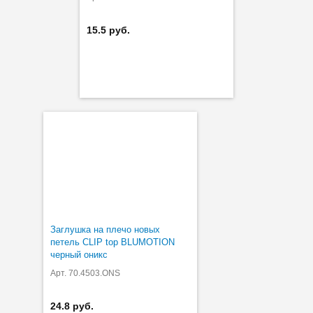
15.5 руб.
Заглушка на плечо новых
петель CLIP top BLUMOTION
черный оникс
Арт. 70.4503.ONS
24.8 руб.