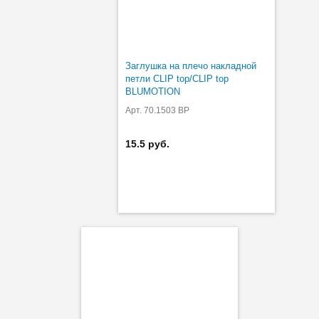
Заглушка на плечо накладной
петли CLIP top/CLIP top
BLUMOTION
Арт. 70.1503 BP
15.5 руб.