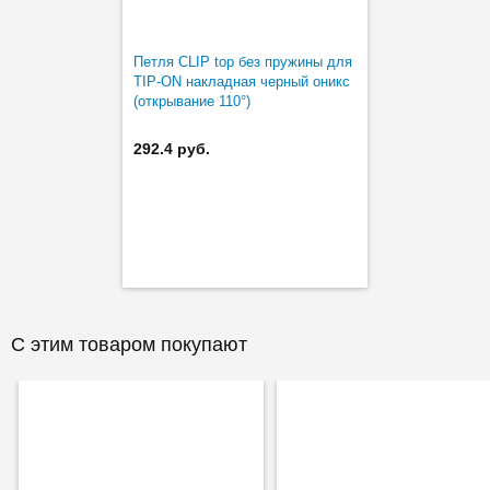
Петля CLIP top без пружины для
TIP-ON накладная черный оникс
(открывание 110°)
292.4 руб.
С этим товаром покупают