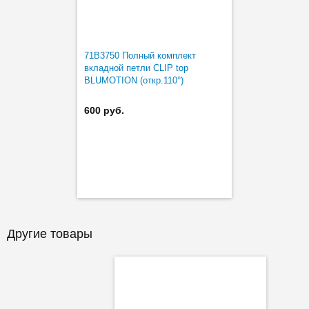
71B3750 Полный комплект
вкладной петли CLIP top
BLUMOTION (откр.110°)
600 руб.
Другие товары