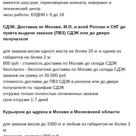
имеется шоу-рум, переговорная комната, коворкинг и
технический центр
часы работы: БУДНИ с 9 до 18
СДЭК. Доставка по Москве, М.О. и всей России и СНГ до
пункта выдачи заказов (ПВЗ) СДЭК или до двери
получателя
для заказов весом одного места не более 20 кг и одним из
габаритов не более 2 м
800 руб - стоимость доставки по Москве до склада СДЭК
бесплатно - бесплатная доставка по Москве до склада СДЭК
заказов на сумму от 30.000 руб
стоимость доставки до ПВЗ СДЭК в регионе или до двери
получателя по тарифам СДЭК
отгрузка только полностью оплаченных заказов
срок отгрузки 1-7 дней
Курьером до адреса в Москве и Московской области
для заказов весом до 1000 кг и любым из габаритов не более 3
м
стоимость доставки 800 руб