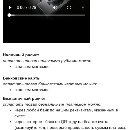
Наличный расчет
оплатить товар наличными рублями можно:
в нашем магазине
Банковские карты
оплатить товар банковскими картами можно
:
в нашем магазине
Безналичный расчет
оплатить товар безналичным платежом можно:
через любой банк по нашим реквизитам, указанным в
счете.
через интернет-банк по QR-коду на бланке счета
(сканируйте код, проверьте правильность суммы платежа,