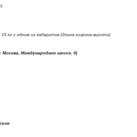
).
15 кг и одним из габаритов (длина-ширина-высота)
: Москва, Международное шоссе, 4)
ателя