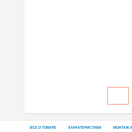
ВСЕ О ТОВАРЕ
ХАРАКТЕРИСТИКИ
МОНТАЖ И