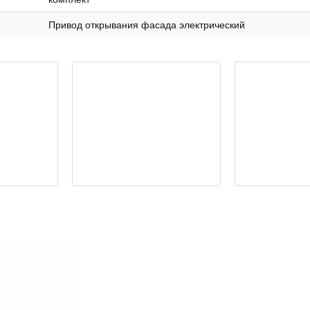
Привод открывания фасада электрический