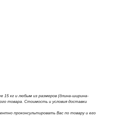
 15 кг и любым из размеров (длина-ширина-
го товара. Стоимость и условия доставки
ентно проконсультировать Вас по товару и его