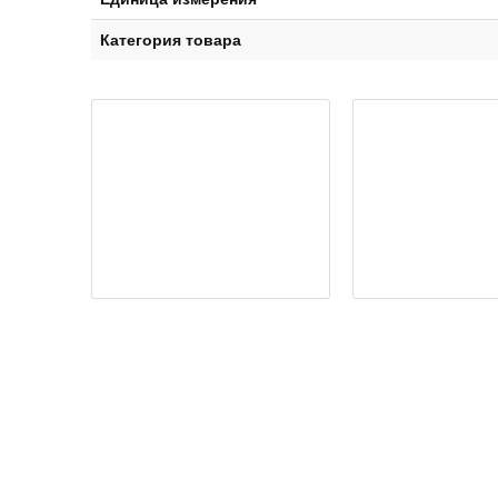
Категория товара