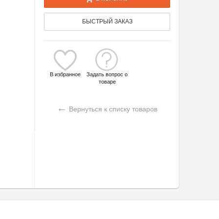
БЫСТРЫЙ ЗАКАЗ
В избранное
Задать вопрос о
товаре
←
Вернуться к списку товаров