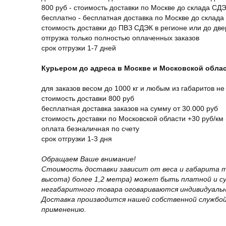
800 руб - стоимость доставки по Москве до склада СД
бесплатно - бесплатная доставка по Москве до склада
стоимость доставки до ПВЗ СДЭК в регионе или до дв
отгрузка только полностью оплаченных заказов
срок отгрузки 1-7 дней
Курьером до адреса в Москве и Московской обла
для заказов весом до 1000 кг и любым из габаритов не
стоимость доставки 800 руб
бесплатная доставка заказов на сумму от 30.000 руб
стоимость доставки по Московской области +30 руб/км 
оплата безналичная по счету
срок отгрузки 1-3 дня
Обращаем Ваше внимание!
Стоимость доставки зависит от веса и габарита т
высота) более 1,2 метра) может быть платной и 
негабаритного товара оговариваются индивидуальн
Доставка производится нашей собственной службой
применению.