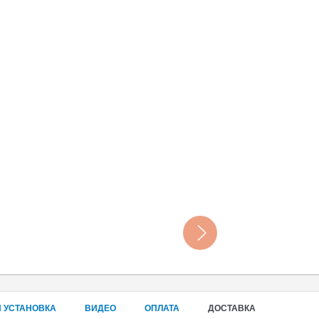
 УСТАНОВКА
ВИДЕО
ОПЛАТА
ДОСТАВКА