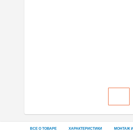
ВСЕ О ТОВАРЕ
ХАРАКТЕРИСТИКИ
МОНТАЖ И