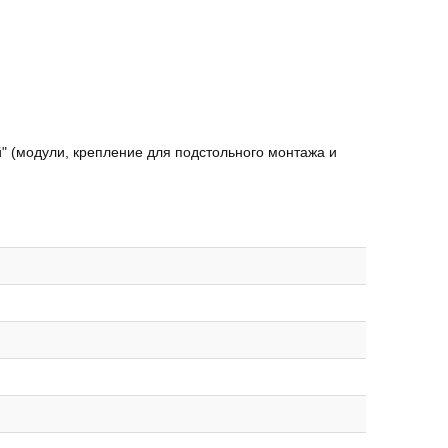
" (модули, крепление для подстольного монтажа и