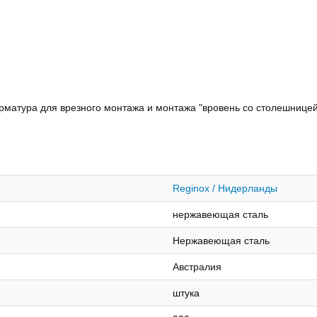
рматура для врезного монтажа и монтажа "вровень со столешницей
Reginox / Нидерланды
нержавеющая сталь
Нержавеющая сталь
Австралия
штука