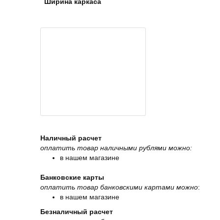
Ширина каркаса
Наличный расчет
оплатить товар наличными рублями можно:
в нашем магазине
Банковские карты
оплатить товар банковскими картами можно
:
в нашем магазине
Безналичный расчет