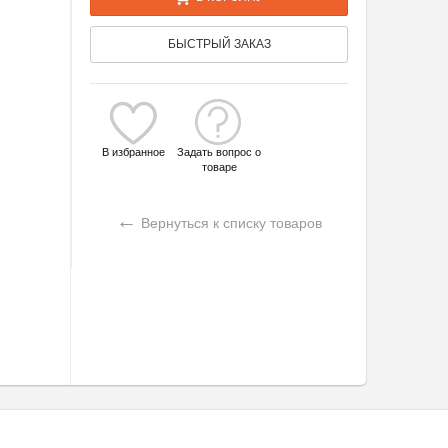
БЫСТРЫЙ ЗАКАЗ
В избранное
Задать вопрос о
товаре
←
Вернуться к списку товаров