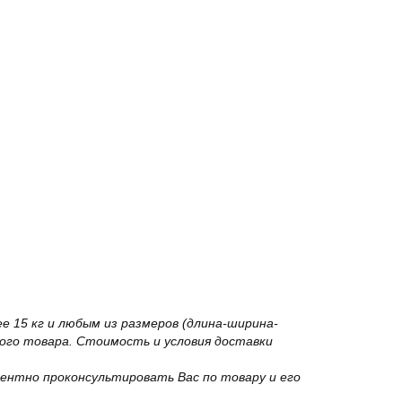
 15 кг и любым из размеров (длина-ширина-
го товара. Стоимость и условия доставки
ентно проконсультировать Вас по товару и его