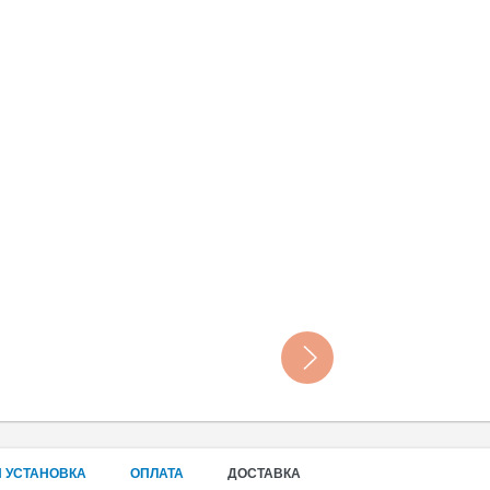
 УСТАНОВКА
ОПЛАТА
ДОСТАВКА