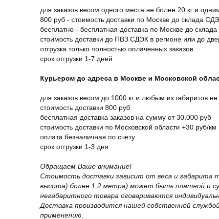
для заказов весом одного места не более 20 кг и одни
800 руб - стоимость доставки по Москве до склада СД
бесплатно - бесплатная доставка по Москве до склада
стоимость доставки до ПВЗ СДЭК в регионе или до дв
отгрузка только полностью оплаченных заказов
срок отгрузки 1-7 дней
Курьером до адреса в Москве и Московской обла
для заказов весом до 1000 кг и любым из габаритов не
стоимость доставки 800 руб
бесплатная доставка заказов на сумму от 30.000 руб
стоимость доставки по Московской области +30 руб/км 
оплата безналичная по счету
срок отгрузки 1-3 дня
Обращаем Ваше внимание!
Стоимость доставки зависит от веса и габарита т
высота) более 1,2 метра) может быть платной и 
негабаритного товара оговариваются индивидуальн
Доставка производится нашей собственной службой
применению.