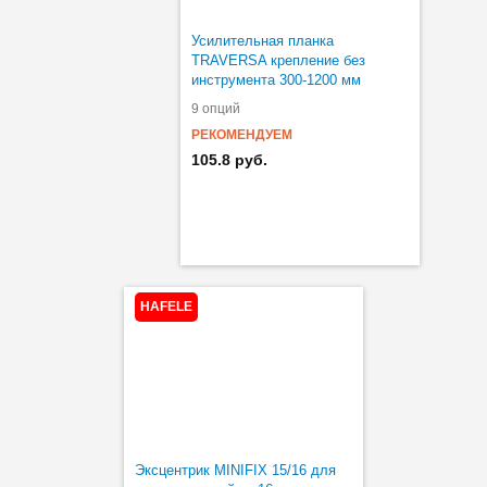
Усилительная планка
TRAVERSA крепление без
инструмента 300-1200 мм
9 опций
РЕКОМЕНДУЕМ
105.8 руб.
HAFELE
Эксцентрик MINIFIX 15/16 для