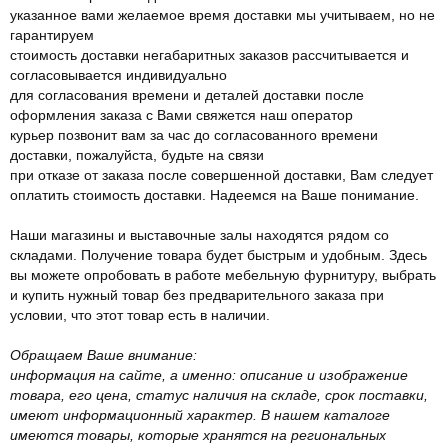
указанное вами желаемое время доставки мы учитываем, но не
гарантируем
стоимость доставки негабаритных заказов рассчитывается и
согласовывается индивидуально
для согласования времени и деталей доставки после
оформления заказа с Вами свяжется наш оператор
курьер позвонит вам за час до согласованного времени
доставки, пожалуйста, будьте на связи
при отказе от заказа после совершенной доставки, Вам следует
оплатить стоимость доставки. Надеемся на Ваше понимание.
Наши магазины и выставочные залы находятся рядом со
складами. Получение товара будет быстрым и удобным. Здесь
вы можете опробовать в работе мебельную фурнитуру, выбрать
и купить нужный товар без предварительного заказа при
условии, что этот товар есть в наличии.
Обращаем Ваше внимание:
информация на сайте, а именно: описание и изображение
товара, его цена, статус наличия на складе, срок поставки,
имеют информационный характер. В нашем каталоге
имеются товары, которые хранятся на региональных