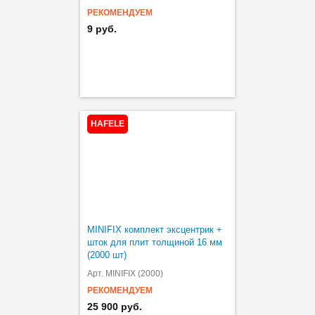
РЕКОМЕНДУЕМ
9 руб.
HAFELE
MINIFIX комплект эксцентрик +
шток для плит толщиной 16 мм
(2000 шт)
Арт. MINIFIX (2000)
РЕКОМЕНДУЕМ
25 900 руб.