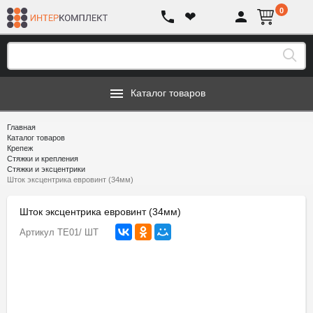
0
❤
Каталог товаров
Главная
Каталог товаров
Крепеж
Стяжки и крепления
Стяжки и эксцентрики
Шток эксцентрика евровинт (34мм)
Шток эксцентрика евровинт (34мм)
Артикул
TE01/ ШТ