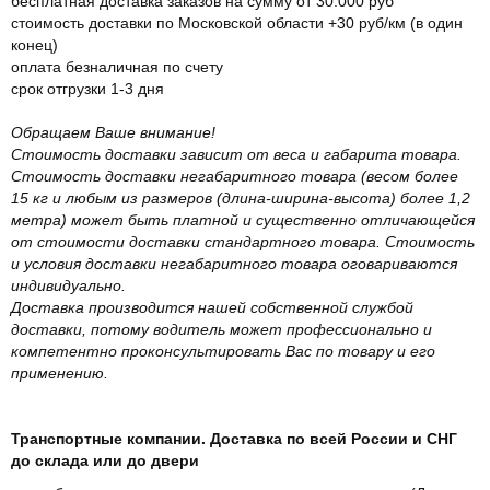
бесплатная доставка заказов на сумму от 30.000 руб
стоимость доставки по Московской области +30 руб/км (в один
конец)
оплата безналичная по счету
срок отгрузки 1-3 дня
Обращаем Ваше внимание!
Стоимость доставки зависит от веса и габарита товара.
Стоимость доставки негабаритного товара (весом более
15 кг и любым из размеров (длина-ширина-высота) более 1,2
метра) может быть платной и существенно отличающейся
от стоимости доставки стандартного товара. Стоимость
и условия доставки негабаритного товара оговариваются
индивидуально.
Доставка производится нашей собственной службой
доставки, потому водитель может профессионально и
компетентно проконсультировать Вас по товару и его
применению.
Транспортные компании. Доставка по всей России и СНГ
до склада или до двери