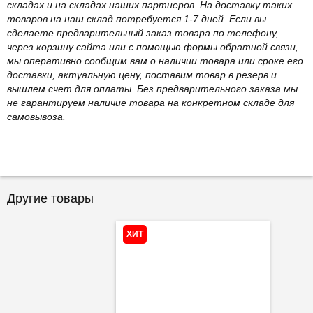
складах и на складах наших партнеров. На доставку таких
товаров на наш склад потребуется 1-7 дней. Если вы
сделаете предварительный заказ товара по телефону,
через корзину сайта или с помощью формы обратной связи,
мы оперативно сообщим вам о наличии товара или сроке его
доставки, актуальную цену, поставим товар в резерв и
вышлем счет для оплаты. Без предварительного заказа мы
не гарантируем наличие товара на конкретном складе для
самовывоза.
Другие товары
ХИТ