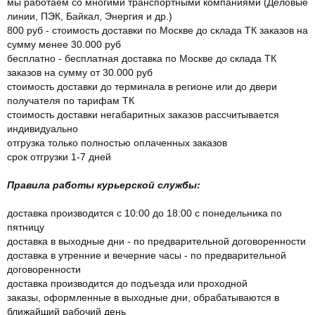
мы работаем со многими транспортными компаниями (Деловые
линии, ПЭК, Байкал, Энергия и др.)
800 руб - стоимость доставки по Москве до склада ТК заказов на
сумму менее 30.000 руб
бесплатно - бесплатная доставка по Москве до склада ТК
заказов на сумму от 30.000 руб
стоимость доставки до терминала в регионе или до двери
получателя по тарифам ТК
стоимость доставки негабаритных заказов рассчитывается
индивидуально
отгрузка только полностью оплаченных заказов
срок отгрузки 1-7 дней
Правила работы курьерской службы:
доставка производится с 10:00 до 18:00 с понедельника по
пятницу
доставка в выходные дни - по предварительной договоренности
доставка в утренние и вечерние часы - по предварительной
договоренности
доставка производится до подъезда или проходной
заказы, оформленные в выходные дни, обрабатываются в
ближайший рабочий день