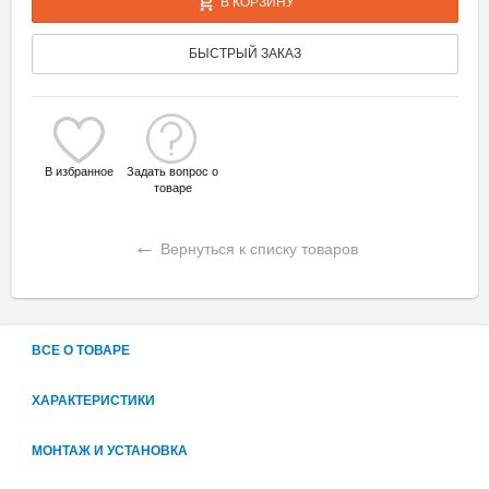
В КОРЗИНУ
БЫСТРЫЙ ЗАКАЗ
В избранное
Задать вопрос о
товаре
←
Вернуться к списку товаров
ВСЕ О ТОВАРЕ
ХАРАКТЕРИСТИКИ
МОНТАЖ И УСТАНОВКА