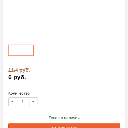
11.4 руб.
6 руб.
Количество
−
+
Товар в наличии