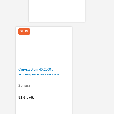
BLUM
Стяжка Blum 40.2000 с
эксцентриком на саморезы
2 опции
81.6 руб.