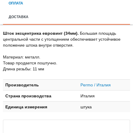
ОПЛАТА
ДОСТАВКА
Шток эксцентрика евровинт (34мм).
Большая площадь
центральной части с утолщением обеспечивает устойчивое
положение штока внутри отверстия.
Материал: металл.
Товар продается поштучно.
Длина резьбы: 11 мм
Производитель
Permo / Италия
Страна производства
Италия
Единица измерения
штука