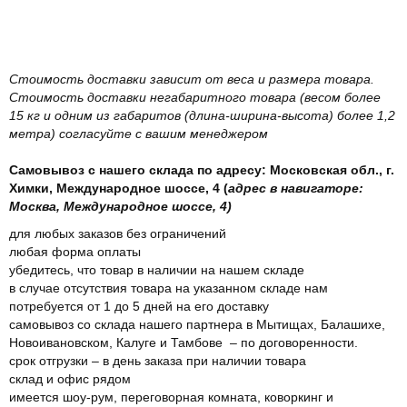
Стоимость доставки зависит от веса и размера товара.
Стоимость доставки негабаритного товара (весом более
15 кг и одним из габаритов (длина-ширина-высота) более 1,2
метра) согласуйте с вашим менеджером
Самовывоз с нашего склада по адресу: Московская обл., г.
Химки, Международное шоссе, 4 (
адрес в навигаторе:
Москва, Международное шоссе, 4)
для любых заказов без ограничений
любая форма оплаты
убедитесь, что товар в наличии на нашем складе
в случае отсутствия товара на указанном складе нам
потребуется от 1 до 5 дней на его доставку
самовывоз со склада нашего партнера в Мытищах, Балашихе,
Новоивановском, Калуге и Тамбове – по договоренности.
срок отгрузки – в день заказа при наличии товара
склад и офис рядом
имеется шоу-рум, переговорная комната, коворкинг и