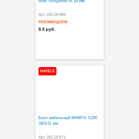
плит толщиной от 16 мм
Арт. 262.26.999
РЕКОМЕНДУЕМ
9.5 руб.
HAFELE
Болт мебельный MINIFIX S200
34/5/11 мм
Арт. 262.28.671