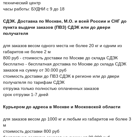
технический центр
часы работы: БУДНИ с 9 до 18
СДЭК. Доставка по Москве, М.О. и всей России и СНГ до
пункта выдачи заказов (ПВЗ) СДЭК или до двери
получателя
для заказов весом одного места не более 20 кг и одним из
габаритов не более 2 м
800 руб - стоимость доставки по Москве до склада СДЭК
бесплатно - бесплатная доставка по Москве до склада СДЭК
заказов на сумму от 30.000 руб
стоимость доставки до ПВЗ СДЭК в регионе или до двери
получателя по тарифам СДЭК
отгрузка только полностью оплаченных заказов
срок отгрузки 1-7 дней
Курьером до адреса в Москве и Московской области
для заказов весом до 1000 кг и любым из габаритов не более 3
м
стоимость доставки 800 руб