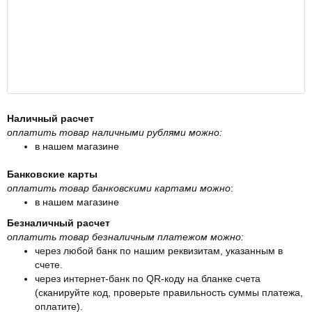
Наличный расчет
оплатить товар наличными рублями можно:
в нашем магазине
Банковские карты
оплатить товар банковскими картами можно
:
в нашем магазине
Безналичный расчет
оплатить товар безналичным платежом можно:
через любой банк по нашим реквизитам, указанным в
счете.
через интернет-банк по QR-коду на бланке счета
(сканируйте код, проверьте правильность суммы платежа,
оплатите).