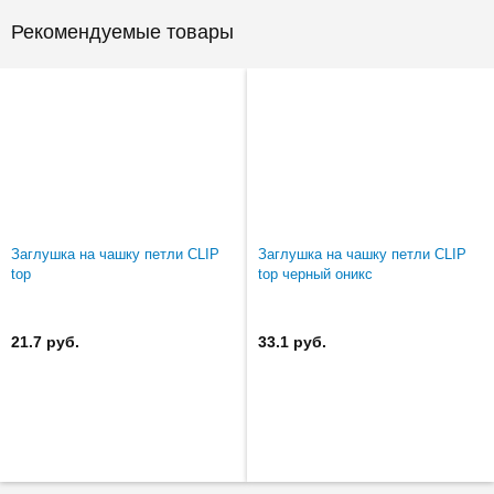
Рекомендуемые товары
Заглушка на чашку петли CLIP
Заглушка на чашку петли CLIP
top
top черный оникс
21.7 руб.
33.1 руб.