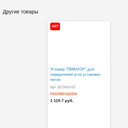
Другие товары
ХИТ
Угломер "ПИФАГОР" для
определения угла установки
петли
Арт. 65.5810.02
РЕКОМЕНДУЕМ
1 115.7 руб.