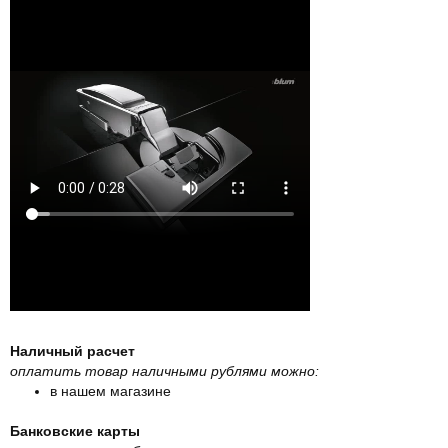
Наличный расчет
оплатить товар наличными рублями можно:
в нашем магазине
Банковские карты