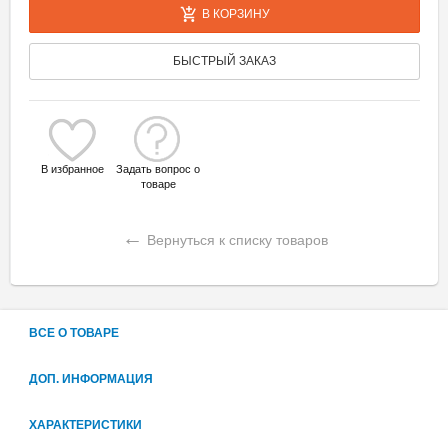
В КОРЗИНУ
БЫСТРЫЙ ЗАКАЗ
В избранное
Задать вопрос о
товаре
←
Вернуться к списку товаров
ВСЕ О ТОВАРЕ
ДОП. ИНФОРМАЦИЯ
ХАРАКТЕРИСТИКИ