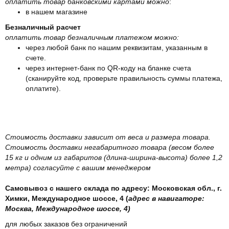
оплатить товар банковскими картами можно
:
в нашем магазине
Безналичный расчет
оплатить товар безналичным платежом можно:
через любой банк по нашим реквизитам, указанным в
счете.
через интернет-банк по QR-коду на бланке счета
(сканируйте код, проверьте правильность суммы платежа,
оплатите).
Стоимость доставки зависит от веса и размера товара.
Стоимость доставки негабаритного товара (весом более
15 кг и одним из габаритов (длина-ширина-высота) более 1,2
метра) согласуйте с вашим менеджером
Самовывоз с нашего склада по адресу: Московская обл., г.
Химки, Международное шоссе, 4 (
адрес в навигаторе:
Москва, Международное шоссе, 4)
для любых заказов без ограничений