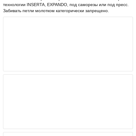
технологии INSERTA, EXPANDO, под саморезы или под пресс.
Забивать петли молотком категорически запрещено.