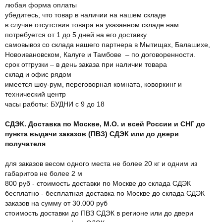
любая форма оплаты
убедитесь, что товар в наличии на нашем складе
в случае отсутствия товара на указанном складе нам
потребуется от 1 до 5 дней на его доставку
самовывоз со склада нашего партнера в Мытищах, Балашихе,
Новоивановском, Калуге и Тамбове – по договоренности.
срок отгрузки – в день заказа при наличии товара
склад и офис рядом
имеется шоу-рум, переговорная комната, коворкинг и
технический центр
часы работы: БУДНИ с 9 до 18
СДЭК. Доставка по Москве, М.О. и всей России и СНГ до
пункта выдачи заказов (ПВЗ) СДЭК или до двери
получателя
для заказов весом одного места не более 20 кг и одним из
габаритов не более 2 м
800 руб - стоимость доставки по Москве до склада СДЭК
бесплатно - бесплатная доставка по Москве до склада СДЭК
заказов на сумму от 30.000 руб
стоимость доставки до ПВЗ СДЭК в регионе или до двери