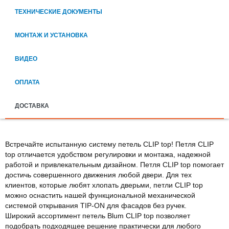
ТЕХНИЧЕСКИЕ ДОКУМЕНТЫ
МОНТАЖ И УСТАНОВКА
ВИДЕО
ОПЛАТА
ДОСТАВКА
Встречайте испытанную систему петель CLIP top! Петля CLIP
top отличается удобством регулировки и монтажа, надежной
работой и привлекательным дизайном. Петля CLIP top помогает
достичь совершенного движения любой двери. Для тех
клиентов, которые любят хлопать дверьми, петли CLIP top
можно оснастить нашей функциональной механической
системой открывания TIP-ON для фасадов без ручек.
Широкий ассортимент петель Blum CLIP top позволяет
подобрать подходящее решение практически для любого