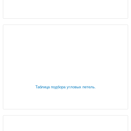
Таблица подбора угловых петель.