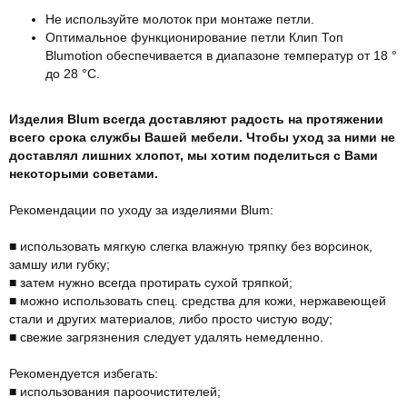
Не используйте молоток при монтаже петли.
Оптимальное функционирование петли Клип Топ
Blumotion обеспечивается в диапазоне температур от 18 °
до 28 °С.
Изделия Blum всегда доставляют радость на протяжении
всего срока службы Вашей мебели. Чтобы уход за ними не
доставлял лишних хлопот, мы хотим поделиться с Вами
некоторыми советами.
Рекомендации по уходу за изделиями Blum:
■ использовать мягкую слегка влажную тряпку без ворсинок,
замшу или губку;
■ затем нужно всегда протирать сухой тряпкой;
■ можно использовать спец. средства для кожи, нержавеющей
стали и других материалов, либо просто чистую воду;
■ свежие загрязнения следует удалять немедленно.
Рекомендуется избегать:
■ использования пароочистителей;