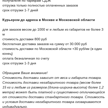
получателя по тарифам СДЭК
отгрузка только полностью оплаченных заказов
срок отгрузки 1-7 дней
Курьером до адреса в Москве и Московской области
для заказов весом до 1000 кг и любым из габаритов не более 3
м
стоимость доставки 800 руб
бесплатная доставка заказов на сумму от 30.000 руб
стоимость доставки по Московской области +30 руб/км (в один
конец)
оплата безналичная по счету
срок отгрузки 1-3 дня
Обращаем Ваше внимание!
Стоимость доставки зависит от веса и габарита товара.
Стоимость доставки негабаритного товара (весом более
15 кг и любым из размеров (длина-ширина-высота) более 1,2
метра) может быть платной и существенно отличающейся
от стоимости доставки стандартного товара. Стоимость
и условия доставки негабаритного товара оговариваются
индивидуально.