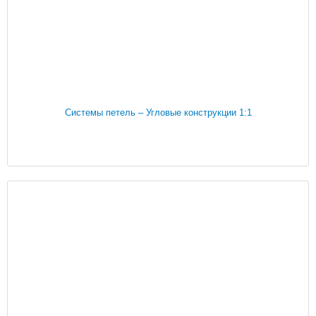
Системы петель – Угловые конструкции 1:1