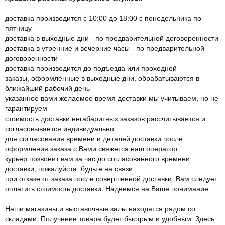
доставка производится с 10:00 до 18:00 с понедельника по
пятницу
доставка в выходные дни - по предварительной договоренности
доставка в утренние и вечерние часы - по предварительной
договоренности
доставка производится до подъезда или проходной
заказы, оформленные в выходные дни, обрабатываются в
ближайший рабочий день
указанное вами желаемое время доставки мы учитываем, но не
гарантируем
стоимость доставки негабаритных заказов рассчитывается и
согласовывается индивидуально
для согласования времени и деталей доставки после
оформления заказа с Вами свяжется наш оператор
курьер позвонит вам за час до согласованного времени
доставки, пожалуйста, будьте на связи
при отказе от заказа после совершенной доставки, Вам следует
оплатить стоимость доставки. Надеемся на Ваше понимание.
Наши магазины и выставочные залы находятся рядом со
складами. Получение товара будет быстрым и удобным. Здесь