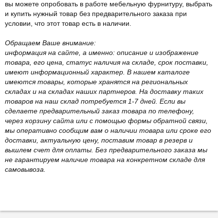
вы можете опробовать в работе мебельную фурнитуру, выбрать
и купить нужный товар без предварительного заказа при
условии, что этот товар есть в наличии.
Обращаем Ваше внимание:
информация на сайте, а именно: описание и изображение
товара, его цена, статус наличия на складе, срок поставки,
имеют информационный характер. В нашем каталоге
имеются товары, которые хранятся на региональных
складах и на складах наших партнеров. На доставку таких
товаров на наш склад потребуется 1-7 дней. Если вы
сделаете предварительный заказ товара по телефону,
через корзину сайта или с помощью формы обратной связи,
мы оперативно сообщим вам о наличии товара или сроке его
доставки, актуальную цену, поставим товар в резерв и
вышлем счет для оплаты. Без предварительного заказа мы
не гарантируем наличие товара на конкретном складе для
самовывоза.