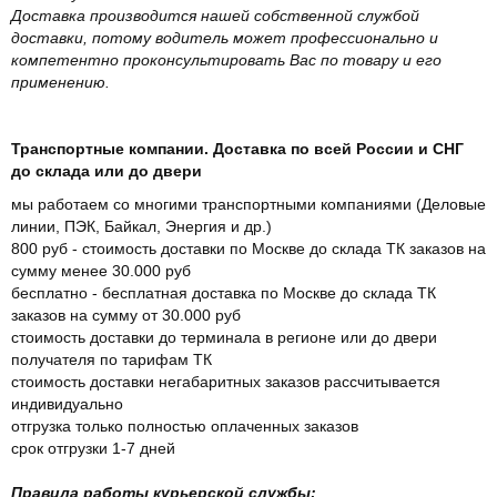
Доставка производится нашей собственной службой
доставки, потому водитель может профессионально и
компетентно проконсультировать Вас по товару и его
применению.
Транспортные компании. Доставка по всей России и СНГ
до склада или до двери
мы работаем со многими транспортными компаниями (Деловые
линии, ПЭК, Байкал, Энергия и др.)
800 руб - стоимость доставки по Москве до склада ТК заказов на
сумму менее 30.000 руб
бесплатно - бесплатная доставка по Москве до склада ТК
заказов на сумму от 30.000 руб
стоимость доставки до терминала в регионе или до двери
получателя по тарифам ТК
стоимость доставки негабаритных заказов рассчитывается
индивидуально
отгрузка только полностью оплаченных заказов
срок отгрузки 1-7 дней
Правила работы курьерской службы: