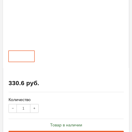
330.6 руб.
Количество
−
+
Товар в наличии