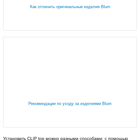
Как отличить оригинальные изделия Blum
Рекомендации по уходу за изделиями Blum
Установить CLIP top можно разными способами: с помощью