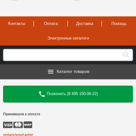
Контакты
Оплата
Доставка
Помощь
Электронные каталоги
Каталог товаров
Позвонить (8 495 150-06-22)
Принимаем к оплате
ОФИЦИАЛЬНЫЙ ДИЛЕР