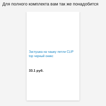
Для полного комплекта вам так же понадобится
Заглушка на чашку петли CLIP
top черный оникс
33.1 руб.