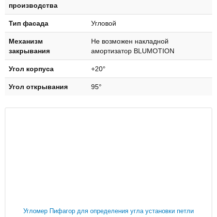
производства
Тип фасада
Угловой
Механизм
Не возможен накладной
закрывания
амортизатор BLUMOTION
Угол корпуса
+20°
Угол открывания
95°
Угломер Пифагор для определения угла установки петли