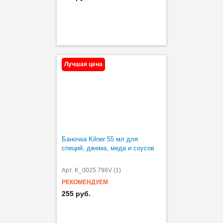
Лучшая цена
Баночка Kilner 55 мл для
специй, джема, меда и соусов
Арт. K_0025.796V (1)
РЕКОМЕНДУЕМ
255 руб.