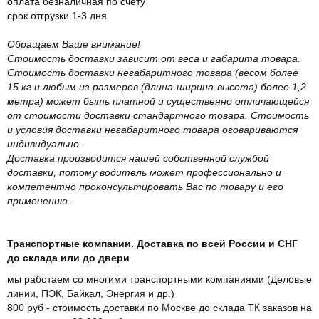
оплата безналичная по счету
срок отгрузки 1-3 дня
Обращаем Ваше внимание!
Стоимость доставки зависит от веса и габарита товара.
Стоимость доставки негабаритного товара (весом более
15 кг и любым из размеров (длина-ширина-высота) более 1,2
метра) может быть платной и существенно отличающейся
от стоимости доставки стандартного товара. Стоимость
и условия доставки негабаритного товара оговариваются
индивидуально.
Доставка производится нашей собственной службой
доставки, потому водитель может профессионально и
компетентно проконсультировать Вас по товару и его
применению.
Транспортные компании. Доставка по всей России и СНГ
до склада или до двери
мы работаем со многими транспортными компаниями (Деловые
линии, ПЭК, Байкал, Энергия и др.)
800 руб - стоимость доставки по Москве до склада ТК заказов на