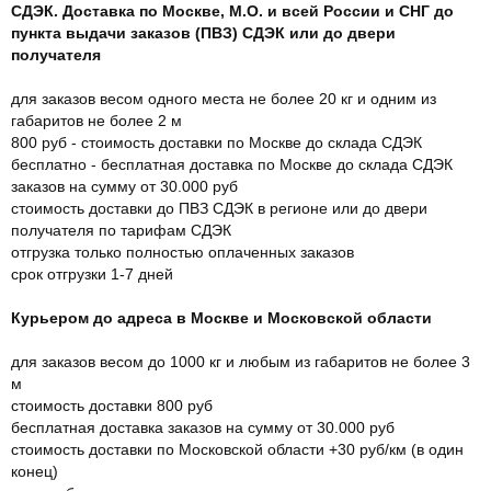
СДЭК. Доставка по Москве, М.О. и всей России и СНГ до
пункта выдачи заказов (ПВЗ) СДЭК или до двери
получателя
для заказов весом одного места не более 20 кг и одним из
габаритов не более 2 м
800 руб - стоимость доставки по Москве до склада СДЭК
бесплатно - бесплатная доставка по Москве до склада СДЭК
заказов на сумму от 30.000 руб
стоимость доставки до ПВЗ СДЭК в регионе или до двери
получателя по тарифам СДЭК
отгрузка только полностью оплаченных заказов
срок отгрузки 1-7 дней
Курьером до адреса в Москве и Московской области
для заказов весом до 1000 кг и любым из габаритов не более 3
м
стоимость доставки 800 руб
бесплатная доставка заказов на сумму от 30.000 руб
стоимость доставки по Московской области +30 руб/км (в один
конец)