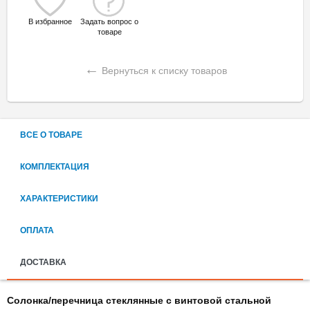
В избранное
Задать вопрос о
товаре
←
Вернуться к списку товаров
ВСЕ О ТОВАРЕ
КОМПЛЕКТАЦИЯ
ХАРАКТЕРИСТИКИ
ОПЛАТА
ДОСТАВКА
Солонка/перечница стеклянные с винтовой стальной