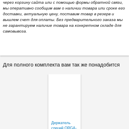
через корзину сайта или с помощью формы обратной связи,
мы оперативно сообщим вам о наличии товара или сроке его
доставки, актуальную цену, поставим товар в резерв и
вышлем счет для оплаты. Без предварительного заказа мы
не гарантируем наличие товара на конкретном складе для
самовывоза.
Для полного комплекта вам так же понадобится
Держатель
специй ORGA-