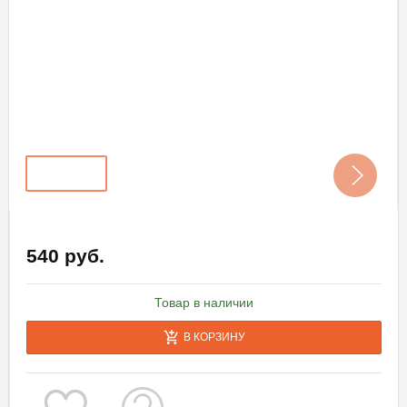
540 руб.
Товар в наличии
В КОРЗИНУ