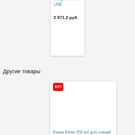
LINE
2 971.2 руб.
Другие товары
ХИТ
Банка Kilner 250 мл для специй