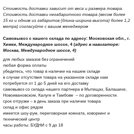
Стоимость доставки зависит от веса и размера товара.
Стоимость доставки негабаритного товара (весом более
15 кг и одним из габаритов (длина-ширина-высота) более 1,2
метра) согласуйте с вашим менеджером
Самовывоз с нашего склада по адресу: Московская обл., г.
Химки, Международное шоссе, 4 (
адрес в навигаторе:
Москва, Международное шоссе, 4)
для любых заказов без ограничений
любая форма оплаты
убедитесь, что товар в наличии на нашем складе
в случае отсутствия товара на указанном складе нам
потребуется от 1 до 5 дней на его доставку
самовывоз со склада нашего партнера в Мытищах, Балашихе,
Новоивановском, Калуге и Тамбове – по договоренности.
срок отгрузки – в день заказа при наличии товара
склад и офис рядом
имеется шоу-рум, переговорная комната, коворкинг и
технический центр
часы работы: БУДНИ с 9 до 18