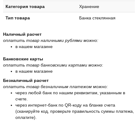
Категория товара
Хранение
Тип товара
Банка стеклянная
Наличный расчет
оплатить товар наличными рублями можно:
в нашем магазине
Банковские карты
оплатить товар банковскими картами можно
:
в нашем магазине
Безналичный расчет
оплатить товар безналичным платежом можно:
через любой банк по нашим реквизитам, указанным в
счете.
через интернет-банк по QR-коду на бланке счета
(сканируйте код, проверьте правильность суммы платежа,
оплатите).