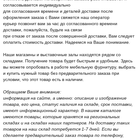
согласовывается индивидуально
для согласования времени и деталей доставки после
оформления заказа с Вами свяжется наш оператор
курьер позвонит вам за час до согласованного времени
доставки, пожалуйста, будьте на связи
при отказе от заказа после совершенной доставки, Вам следует
оплатить стоимость доставки. Надеемся на Ваше понимание.
Наши магазины и выставочные залы находятся рядом со
складами. Получение товара будет быстрым и удобным. Здесь
вы можете опробовать в работе мебельную фурнитуру, выбрать
и купить нужный товар без предварительного заказа при
условии, что этот товар есть в наличии.
Обращаем Ваше внимание:
информация на сайте, а именно: описание и изображение
товара, его цена, статус наличия на складе, срок поставки,
имеют информационный характер. В нашем каталоге
имеются товары, которые хранятся на региональных
складах и на складах наших партнеров. На доставку таких
товаров на наш склад потребуется 1-7 дней. Если вы
сделаете предварительный заказ товара по телефону,