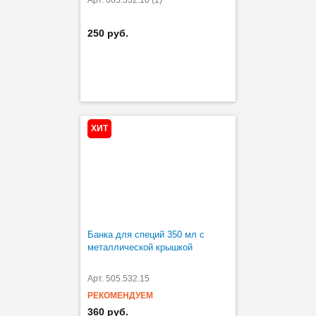
250 руб.
ХИТ
Банка для специй 350 мл с
металлической крышкой
Арт. 505.532.15
РЕКОМЕНДУЕМ
360 руб.