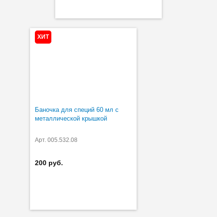
ХИТ
Баночка для специй 60 мл с
металлической крышкой
Арт. 005.532.08
200 руб.