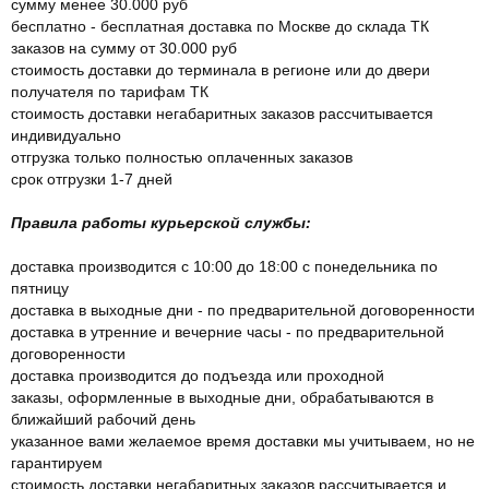
сумму менее 30.000 руб
бесплатно - бесплатная доставка по Москве до склада ТК
заказов на сумму от 30.000 руб
стоимость доставки до терминала в регионе или до двери
получателя по тарифам ТК
стоимость доставки негабаритных заказов рассчитывается
индивидуально
отгрузка только полностью оплаченных заказов
срок отгрузки 1-7 дней
Правила работы курьерской службы:
доставка производится с 10:00 до 18:00 с понедельника по
пятницу
доставка в выходные дни - по предварительной договоренности
доставка в утренние и вечерние часы - по предварительной
договоренности
доставка производится до подъезда или проходной
заказы, оформленные в выходные дни, обрабатываются в
ближайший рабочий день
указанное вами желаемое время доставки мы учитываем, но не
гарантируем
стоимость доставки негабаритных заказов рассчитывается и