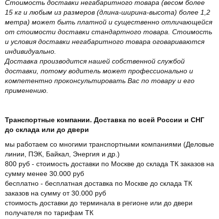
Стоимость доставки негабаритного товара (весом более
15 кг и любым из размеров (длина-ширина-высота) более 1,2
метра) может быть платной и существенно отличающейся
от стоимости доставки стандартного товара. Стоимость
и условия доставки негабаритного товара оговариваются
индивидуально.
Доставка производится нашей собственной службой
доставки, потому водитель может профессионально и
компетентно проконсультировать Вас по товару и его
применению.
Транспортные компании. Доставка по всей России и СНГ
до склада или до двери
мы работаем со многими транспортными компаниями (Деловые
линии, ПЭК, Байкал, Энергия и др.)
800 руб - стоимость доставки по Москве до склада ТК заказов на
сумму менее 30.000 руб
бесплатно - бесплатная доставка по Москве до склада ТК
заказов на сумму от 30.000 руб
стоимость доставки до терминала в регионе или до двери
получателя по тарифам ТК