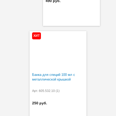
490 руб.
ХИТ
Банка для специй 100 мл с
металлической крышкой
Арт. 605.532.10 (1)
250 руб.