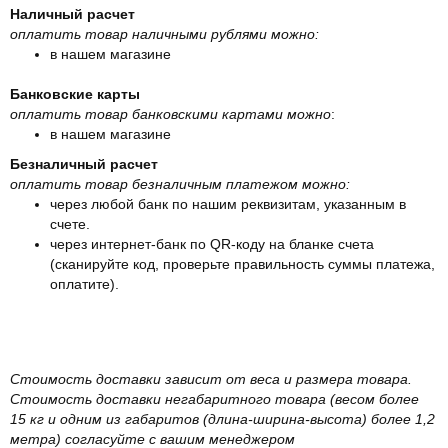
Наличный расчет
оплатить товар наличными рублями можно:
в нашем магазине
Банковские карты
оплатить товар банковскими картами можно
:
в нашем магазине
Безналичный расчет
оплатить товар безналичным платежом можно:
через любой банк по нашим реквизитам, указанным в
счете.
через интернет-банк по QR-коду на бланке счета
(сканируйте код, проверьте правильность суммы платежа,
оплатите).
Стоимость доставки зависит от веса и размера товара.
Стоимость доставки негабаритного товара (весом более
15 кг и одним из габаритов (длина-ширина-высота) более 1,2
метра) согласуйте с вашим менеджером