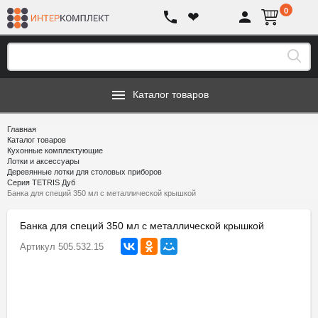
0
❤
Каталог товаров
Главная
Каталог товаров
Кухонные комплектующие
Лотки и аксессуары
Деревянные лотки для столовых приборов
Серия TETRIS Дуб
Банка для специй 350 мл с металлической крышкой
Банка для специй 350 мл с металлической крышкой
Артикул
505.532.15