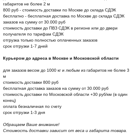
габаритов не более 2 м
800 руб - стоимость доставки по Москве до склада СДЭК
бесплатно - бесплатная доставка по Москве до склада СДЭК
заказов на сумму от 30.000 руб
стоимость доставки до ПВЗ СДЭК в регионе или до двери
получателя по тарифам СДЭК
отгрузка только полностью оплаченных заказов
срок отгрузки 1-7 дней
Курьером до адреса в Москве и Московской области
для заказов весом до 1000 кг и любым из габаритов не более 3
м
стоимость доставки 800 руб
бесплатная доставка заказов на сумму от 30.000 руб
стоимость доставки по Московской области +30 руб/км (в один
конец)
оплата безналичная по счету
срок отгрузки 1-3 дня
Обращаем Ваше внимание!
Стоимость доставки зависит от веса и габарита товара.