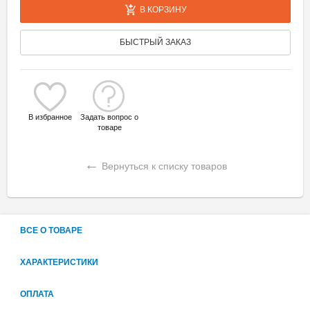
В КОРЗИНУ
БЫСТРЫЙ ЗАКАЗ
В избранное
Задать вопрос о
товаре
←
Вернуться к списку товаров
ВСЕ О ТОВАРЕ
ХАРАКТЕРИСТИКИ
ОПЛАТА