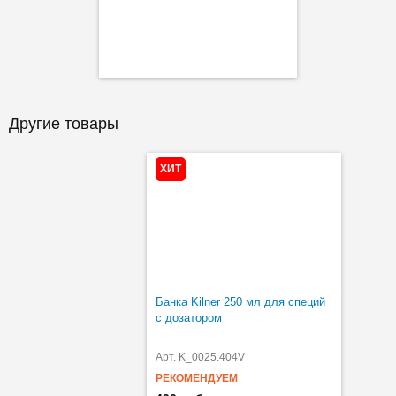
Другие товары
ХИТ
Банка Kilner 250 мл для специй
с дозатором
Арт. K_0025.404V
РЕКОМЕНДУЕМ