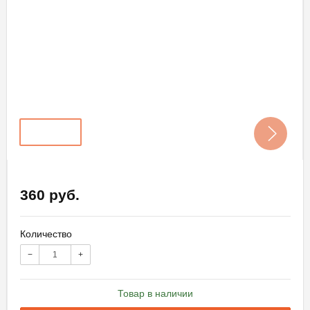
360 руб.
Количество
−
+
Товар в наличии