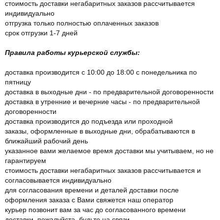
стоимость доставки негабаритных заказов рассчитывается
индивидуально
отгрузка только полностью оплаченных заказов
срок отгрузки 1-7 дней
Правила работы курьерской службы:
доставка производится с 10:00 до 18:00 с понедельника по
пятницу
доставка в выходные дни - по предварительной договоренности
доставка в утренние и вечерние часы - по предварительной
договоренности
доставка производится до подъезда или проходной
заказы, оформленные в выходные дни, обрабатываются в
ближайший рабочий день
указанное вами желаемое время доставки мы учитываем, но не
гарантируем
стоимость доставки негабаритных заказов рассчитывается и
согласовывается индивидуально
для согласования времени и деталей доставки после
оформления заказа с Вами свяжется наш оператор
курьер позвонит вам за час до согласованного времени
доставки, пожалуйста, будьте на связи