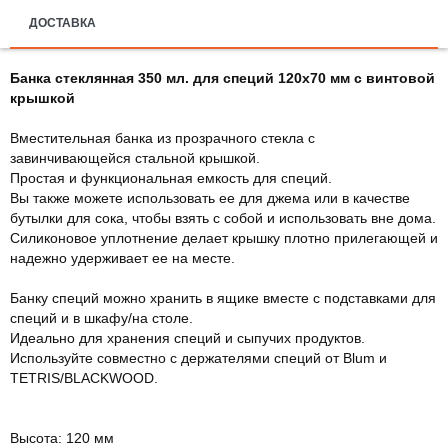
ДОСТАВКА
Банка стеклянная 350 мл. для специй 120х70 мм с винтовой
крышкой
Вместительная банка из прозрачного стекла с
завинчивающейся стальной крышкой.
Простая и функциональная емкость для специй.
Вы также можете использовать ее для джема или в качестве
бутылки для сока, чтобы взять с собой и использовать вне дома.
Силиконовое уплотнение делает крышку плотно прилегающей и
надежно удерживает ее на месте.
Банку специй можно хранить в ящике вместе с подставками для
специй и в шкафу/на столе.
Идеально для хранения специй и сыпучих продуктов.
Используйте совместно с держателями специй от Blum и
TETRIS/BLACKWOOD.
Высота: 120 мм