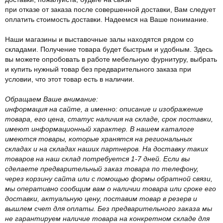
при отказе от заказа после совершенной доставки, Вам следует
оплатить стоимость доставки. Надеемся на Ваше понимание.
Наши магазины и выставочные залы находятся рядом со
складами. Получение товара будет быстрым и удобным. Здесь
вы можете опробовать в работе мебельную фурнитуру, выбрать
и купить нужный товар без предварительного заказа при
условии, что этот товар есть в наличии.
Обращаем Ваше внимание:
информация на сайте, а именно: описание и изображение
товара, его цена, статус наличия на складе, срок поставки,
имеют информационный характер. В нашем каталоге
имеются товары, которые хранятся на региональных
складах и на складах наших партнеров. На доставку таких
товаров на наш склад потребуется 1-7 дней. Если вы
сделаете предварительный заказ товара по телефону,
через корзину сайта или с помощью формы обратной связи,
мы оперативно сообщим вам о наличии товара или сроке его
доставки, актуальную цену, поставим товар в резерв и
вышлем счет для оплаты. Без предварительного заказа мы
не гарантируем наличие товара на конкретном складе для