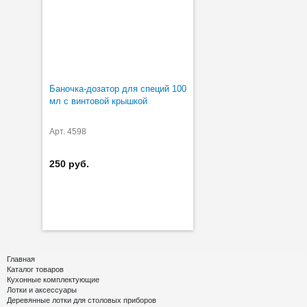
Баночка-дозатор для специй 100
мл с винтовой крышкой
Арт. 4598
250 руб.
Главная
Каталог товаров
Кухонные комплектующие
Лотки и аксессуары
Деревянные лотки для столовых приборов