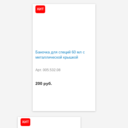
ХИТ
Баночка для специй 60 мл с
металлической крышкой
Арт. 005.532.08
200 руб.
ХИТ