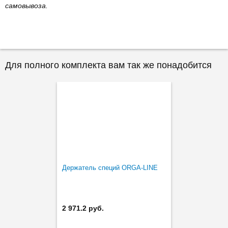
самовывоза.
Для полного комплекта вам так же понадобится
Держатель специй ORGA-LINE
2 971.2 руб.