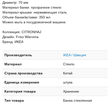
Диаметр: 70 мм
Материал банки: прозрачное стекло
Материал крышки: нержавеющая сталь
Объем банки/вставки: 350 мл
Можно мыть в посудомоечной машине.
Коллекция: CITRONHAJ
Дизайн: Friso Wiersma
Бренд: ИКЕА
Производитель
IKEA / Швеция
Материал
Стекло
Страна производства
Китай
Единица измерения
штука
Категория товара
Хранение
Тип товара
Банка стеклянная