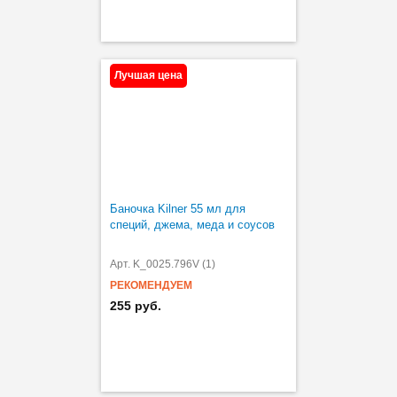
Лучшая цена
Баночка Kilner 55 мл для
специй, джема, меда и соусов
Арт. K_0025.796V (1)
РЕКОМЕНДУЕМ
255 руб.