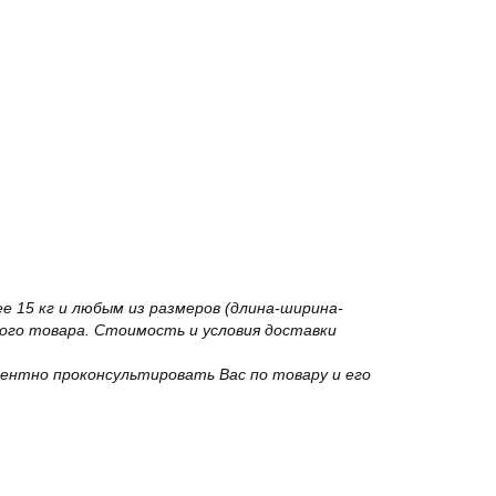
 15 кг и любым из размеров (длина-ширина-
го товара. Стоимость и условия доставки
ентно проконсультировать Вас по товару и его