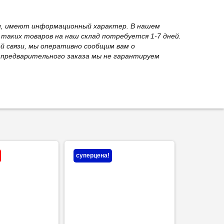
вки, имеют информационный характер. В нашем
 таких товаров на наш склад потребуется 1-7 дней.
й связи, мы оперативно сообщим вам о
з предварительного заказа мы не гарантируем
суперцена!