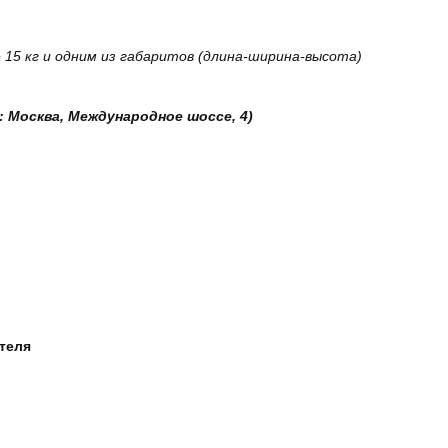
15 кг и одним из габаритов (длина-ширина-высота)
: Москва, Международное шоссе, 4)
ателя