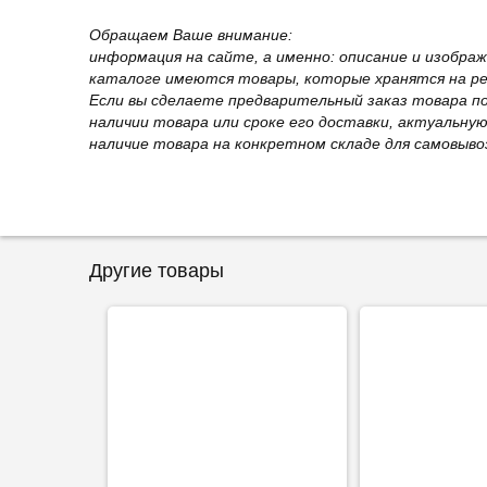
Обращаем Ваше внимание:
информация на сайте, а именно: описание и изобра
каталоге имеются товары, которые хранятся на рег
Если вы сделаете предварительный заказ товара п
наличии товара или сроке его доставки, актуальну
наличие товара на конкретном складе для самовыво
Другие товары