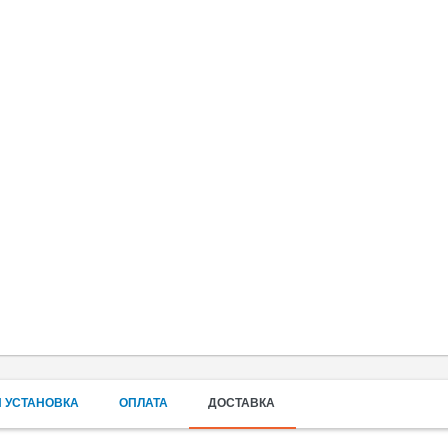
 УСТАНОВКА
ОПЛАТА
ДОСТАВКА