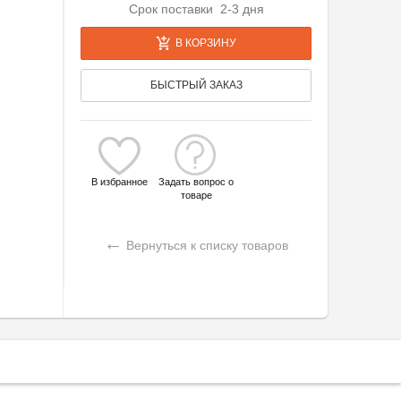
Срок поставки 2-3 дня
В КОРЗИНУ
БЫСТРЫЙ ЗАКАЗ
В избранное
Задать вопрос о
товаре
←
Вернуться к списку товаров