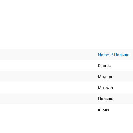
Nomet / Польша
Кнопка
Модерн
Металл
Польша
штука