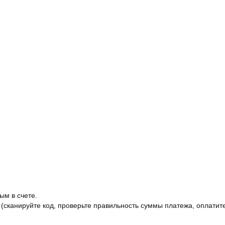
ым в счете.
 (сканируйте код, проверьте правильность суммы платежа, оплатите