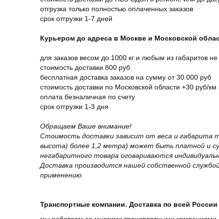
отгрузка только полностью оплаченных заказов
срок отгрузки 1-7 дней
Курьером до адреса в Москве и Московской обла
для заказов весом до 1000 кг и любым из габаритов не
стоимость доставки 800 руб
бесплатная доставка заказов на сумму от 30.000 руб
стоимость доставки по Московской области +30 руб/км 
оплата безналичная по счету
срок отгрузки 1-3 дня
Обращаем Ваше внимание!
Стоимость доставки зависит от веса и габарита т
высота) более 1,2 метра) может быть платной и 
негабаритного товара оговариваются индивидуальн
Доставка производится нашей собственной службой
применению.
Транспортные компании. Доставка по всей России 