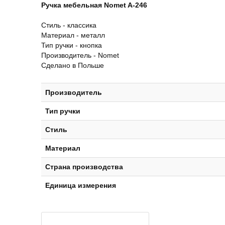
Ручка мебельная Nomet A-246
Стиль - классика
Материал - металл
Тип ручки - кнопка
Производитель - Nomet
Сделано в Польше
Производитель
Тип ручки
Стиль
Материал
Страна производства
Единица измерения