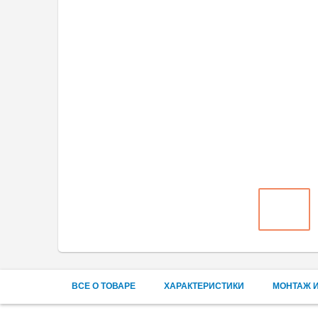
ВСЕ О ТОВАРЕ
ХАРАКТЕРИСТИКИ
МОНТАЖ И