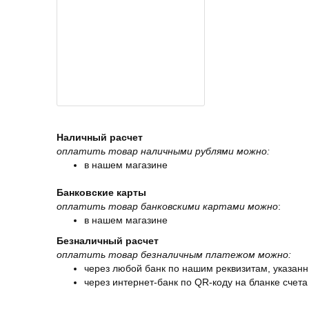
Наличный расчет
оплатить товар наличными рублями можно:
в нашем магазине
Банковские карты
оплатить товар банковскими картами можно
:
в нашем магазине
Безналичный расчет
оплатить товар безналичным платежом можно:
через любой банк по нашим реквизитам, указанн
через интернет-банк по QR-коду на бланке счета