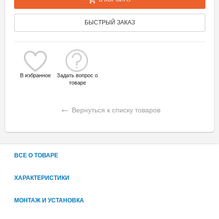
БЫСТРЫЙ ЗАКАЗ
В избранное
Задать вопрос о
товаре
←
Вернуться к списку товаров
ВСЕ О ТОВАРЕ
ХАРАКТЕРИСТИКИ
МОНТАЖ И УСТАНОВКА