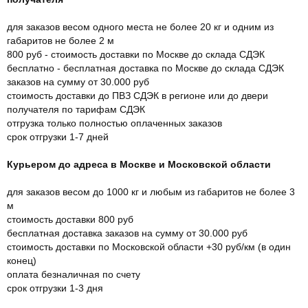
для заказов весом одного места не более 20 кг и одним из
габаритов не более 2 м
800 руб - стоимость доставки по Москве до склада СДЭК
бесплатно - бесплатная доставка по Москве до склада СДЭК
заказов на сумму от 30.000 руб
стоимость доставки до ПВЗ СДЭК в регионе или до двери
получателя по тарифам СДЭК
отгрузка только полностью оплаченных заказов
срок отгрузки 1-7 дней
Курьером до адреса в Москве и Московской области
для заказов весом до 1000 кг и любым из габаритов не более 3
м
стоимость доставки 800 руб
бесплатная доставка заказов на сумму от 30.000 руб
стоимость доставки по Московской области +30 руб/км (в один
конец)
оплата безналичная по счету
срок отгрузки 1-3 дня