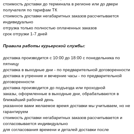
стоимость доставки до терминала в регионе или до двери
получателя по тарифам ТК
стоимость доставки негабаритных заказов рассчитывается
индивидуально
отгрузка только полностью оплаченных заказов
срок отгрузки 1-7 дней
Правила работы курьерской службы:
доставка производится с 10:00 до 18:00 с понедельника по
пятницу
доставка в выходные дни - по предварительной договоренности
доставка в утренние и вечерние часы - по предварительной
договоренности
доставка производится до подъезда или проходной
заказы, оформленные в выходные дни, обрабатываются в
ближайший рабочий день
указанное вами желаемое время доставки мы учитываем, но не
гарантируем
стоимость доставки негабаритных заказов рассчитывается и
согласовывается индивидуально
для согласования времени и деталей доставки после