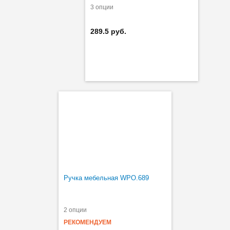
3 опции
289.5 руб.
Ручка мебельная WPO.689
2 опции
РЕКОМЕНДУЕМ