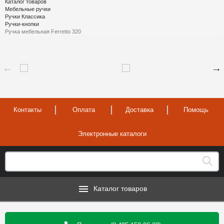
Каталог товаров
Мебельные ручки
Ручки Классика
Ручки-кнопки
Ручка мебельная Ferretto 320
Контакты
Оплата
Доставка
Помощь
Электронные каталоги
Каталог товаров