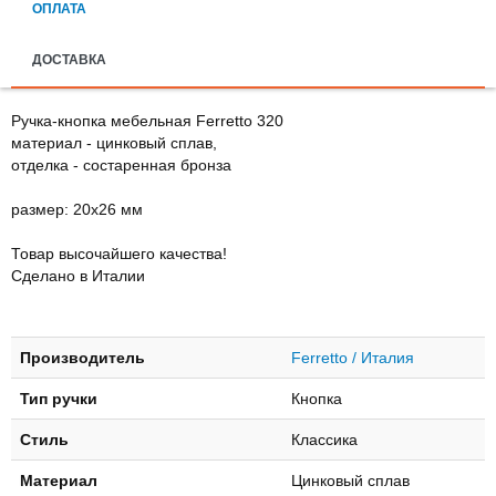
ОПЛАТА
ДОСТАВКА
Ручка-кнопка мебельная Ferretto 320
материал - цинковый сплав,
отделка - состаренная бронза
размер: 20х26 мм
Товар высочайшего качества!
Сделано в Италии
Производитель
Ferretto / Италия
Тип ручки
Кнопка
Стиль
Классика
Материал
Цинковый сплав