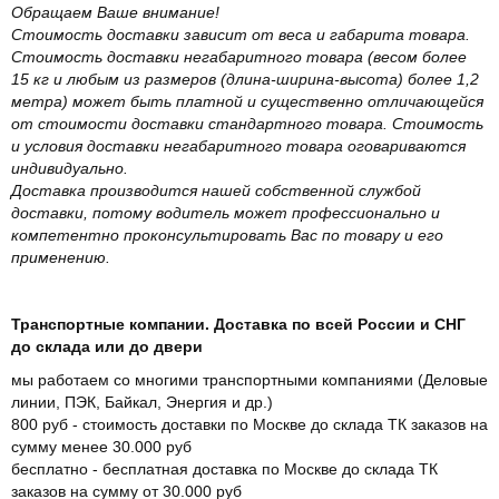
Обращаем Ваше внимание!
Стоимость доставки зависит от веса и габарита товара.
Стоимость доставки негабаритного товара (весом более
15 кг и любым из размеров (длина-ширина-высота) более 1,2
метра) может быть платной и существенно отличающейся
от стоимости доставки стандартного товара. Стоимость
и условия доставки негабаритного товара оговариваются
индивидуально.
Доставка производится нашей собственной службой
доставки, потому водитель может профессионально и
компетентно проконсультировать Вас по товару и его
применению.
Транспортные компании. Доставка по всей России и СНГ
до склада или до двери
мы работаем со многими транспортными компаниями (Деловые
линии, ПЭК, Байкал, Энергия и др.)
800 руб - стоимость доставки по Москве до склада ТК заказов на
сумму менее 30.000 руб
бесплатно - бесплатная доставка по Москве до склада ТК
заказов на сумму от 30.000 руб