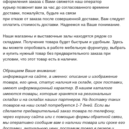
оформления заказа с Вами свяжется наш оператор
курьер позвонит вам за час до согласованного времени
доставки, пожалуйста, будьте на связи
при отказе от заказа после совершенной доставки, Вам следует
оплатить стоимость доставки. Надеемся на Ваше понимание.
Наши магазины и выставочные залы находятся рядом со
складами. Получение товара будет быстрым и удобным. Здесь
вы можете опробовать в работе мебельную фурнитуру, выбрать
и купить нужный товар без предварительного заказа при
условии, что этот товар есть в наличии.
Обращаем Ваше внимание:
информация на сайте, а именно: описание и изображение
товара, его цена, статус наличия на складе, срок поставки,
имеют информационный характер. В нашем каталоге
имеются товары, которые хранятся на региональных
складах и на складах наших партнеров. На доставку таких
товаров на наш склад потребуется 1-7 дней. Если вы
сделаете предварительный заказ товара по телефону,
через корзину сайта или с помощью формы обратной связи,
мы оперативно сообщим вам о наличии товара или сроке его
доставки, актуальную цену, поставим товар в резерв и