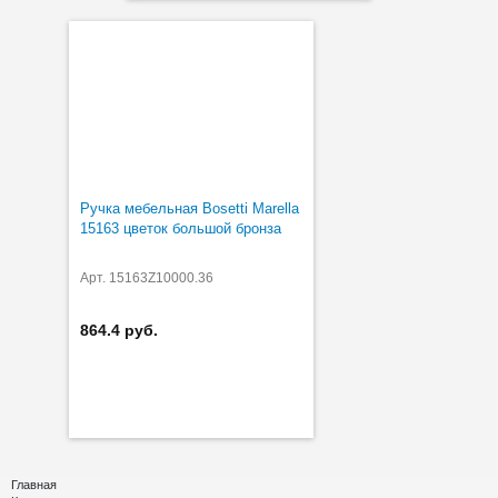
Ручка мебельная Bosetti Marella
15163 цветок большой бронза
Арт. 15163Z10000.36
864.4 руб.
Главная