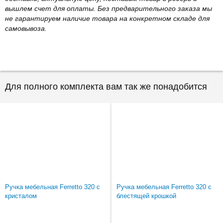
вышлем счет для оплаты. Без предварительного заказа мы
не гарантируем наличие товара на конкретном складе для
самовывоза.
Для полного комплекта вам так же понадобится
Ручка мебельная Ferretto 320 с
Ручка мебельная Ferretto 320 с
кристалом
блестящей крошкой