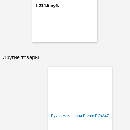
1 214.5 руб.
Другие товары
Ручка мебельная Pamar PO464Z