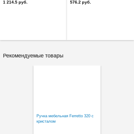
1 214.5 руб.
576.2 руб.
Рекомендуемые товары
Ручка мебельная Ferretto 320 с
кристалом