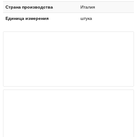
Страна производства
Италия
Единица измерения
штука