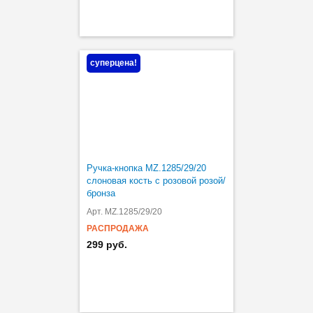
суперцена!
Ручка-кнопка MZ.1285/29/20
слоновая кость с розовой розой/
бронза
Арт. MZ.1285/29/20
РАСПРОДАЖА
299 руб.