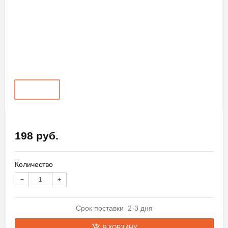
198 руб.
Количество
−
+
Срок поставки 2-3 дня
В КОРЗИНУ