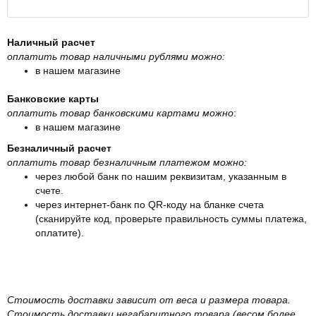
Наличный расчет
оплатить товар наличными рублями можно:
в нашем магазине
Банковские карты
оплатить товар банковскими картами можно
:
в нашем магазине
Безналичный расчет
оплатить товар безналичным платежом можно:
через любой банк по нашим реквизитам, указанным в
счете.
через интернет-банк по QR-коду на бланке счета
(сканируйте код, проверьте правильность суммы платежа,
оплатите).
Стоимость доставки зависит от веса и размера товара.
Стоимость доставки негабаритного товара (весом более