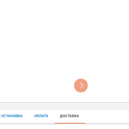
 УСТАНОВКА
ОПЛАТА
ДОСТАВКА