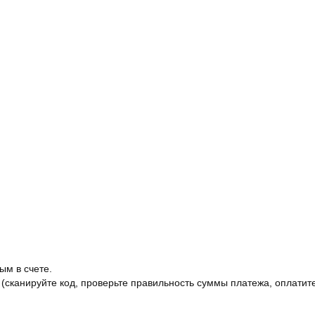
ым в счете.
 (сканируйте код, проверьте правильность суммы платежа, оплатите