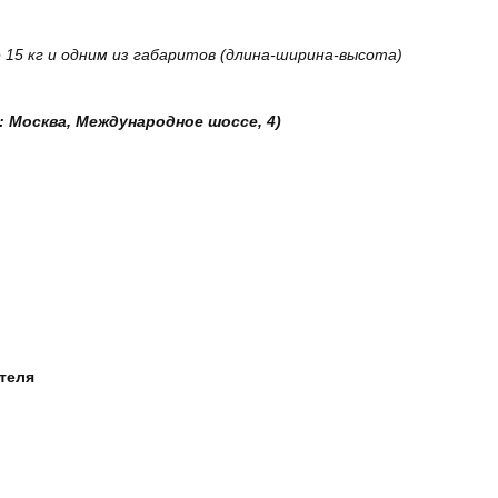
15 кг и одним из габаритов (длина-ширина-высота)
: Москва, Международное шоссе, 4)
ателя