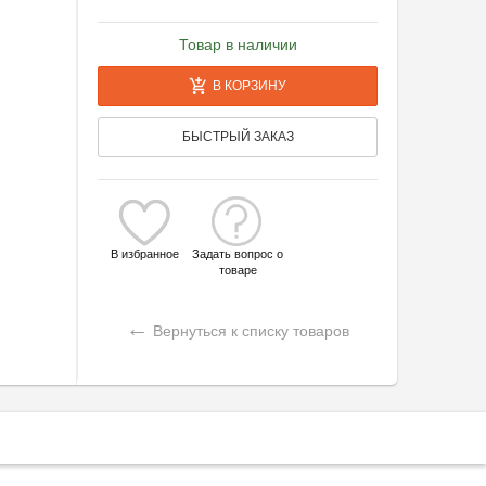
Товар в наличии
В КОРЗИНУ
БЫСТРЫЙ ЗАКАЗ
В избранное
Задать вопрос о
товаре
←
Вернуться к списку товаров