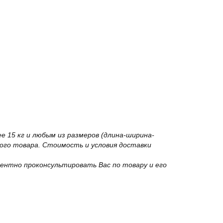
 15 кг и любым из размеров (длина-ширина-
го товара. Стоимость и условия доставки
ентно проконсультировать Вас по товару и его