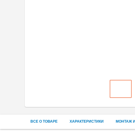
ВСЕ О ТОВАРЕ
ХАРАКТЕРИСТИКИ
МОНТАЖ И