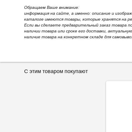
Обращаем Ваше внимание:
информация на сайте, а именно: описание и изобра
каталоге имеются товары, которые хранятся на рег
Если вы сделаете предварительный заказ товара п
наличии товара или сроке его доставки, актуальну
наличие товара на конкретном складе для самовыво
С этим товаром покупают