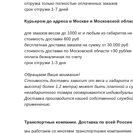
отгрузка только полностью оплаченных заказов
срок отгрузки 1-7 дней
Курьером до адреса в Москве и Московской обла
для заказов весом до 1000 кг и любым из габаритов не
стоимость доставки 800 руб
бесплатная доставка заказов на сумму от 30.000 руб
стоимость доставки по Московской области +30 руб/км 
оплата безналичная по счету
срок отгрузки 1-3 дня
Обращаем Ваше внимание!
Стоимость доставки зависит от веса и габарита т
высота) более 1,2 метра) может быть платной и 
негабаритного товара оговариваются индивидуальн
Доставка производится нашей собственной службой
применению.
Транспортные компании. Доставка по всей России 
мы работаем со многими транспортными компаниями (