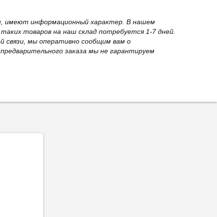
вки, имеют информационный характер. В нашем
 таких товаров на наш склад потребуется 1-7 дней.
й связи, мы оперативно сообщим вам о
з предварительного заказа мы не гарантируем