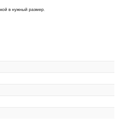
кой в нужный размер.