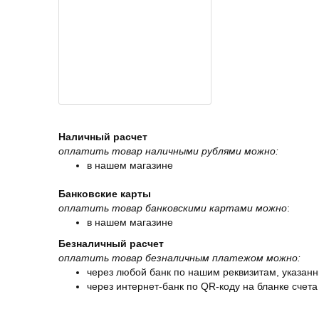
Наличный расчет
оплатить товар наличными рублями можно:
в нашем магазине
Банковские карты
оплатить товар банковскими картами можно
:
в нашем магазине
Безналичный расчет
оплатить товар безналичным платежом можно:
через любой банк по нашим реквизитам, указанн
через интернет-банк по QR-коду на бланке счета