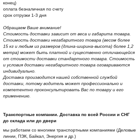
конец)
оплата безналичная по счету
срок отгрузки 1-3 дня
Обращаем Ваше внимание!
Стоимость доставки зависит от веса и габарита товара.
Стоимость доставки негабаритного товара (весом более
15 кг и любым из размеров (длина-ширина-высота) более 1,2
метра) может быть платной и существенно отличающейся
от стоимости доставки стандартного товара. Стоимость
и условия доставки негабаритного товара оговариваются
индивидуально.
Доставка производится нашей собственной службой
доставки, потому водитель может профессионально и
компетентно проконсультировать Вас по товару и его
применению.
Транспортные компании. Доставка по всей России и СНГ
до склада или до двери
мы работаем со многими транспортными компаниями (Деловые
линии, ПЭК, Байкал, Энергия и др.)