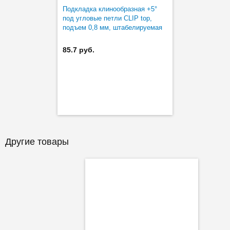
Подкладка клинообразная +5°
под угловые петли CLIP top,
подъем 0,8 мм, штабелируемая
85.7 руб.
Другие товары