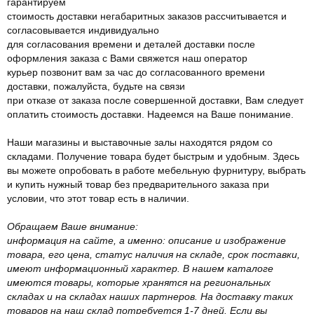
гарантируем
стоимость доставки негабаритных заказов рассчитывается и
согласовывается индивидуально
для согласования времени и деталей доставки после
оформления заказа с Вами свяжется наш оператор
курьер позвонит вам за час до согласованного времени
доставки, пожалуйста, будьте на связи
при отказе от заказа после совершенной доставки, Вам следует
оплатить стоимость доставки. Надеемся на Ваше понимание.
Наши магазины и выставочные залы находятся рядом со
складами. Получение товара будет быстрым и удобным. Здесь
вы можете опробовать в работе мебельную фурнитуру, выбрать
и купить нужный товар без предварительного заказа при
условии, что этот товар есть в наличии.
Обращаем Ваше внимание:
информация на сайте, а именно: описание и изображение
товара, его цена, статус наличия на складе, срок поставки,
имеют информационный характер. В нашем каталоге
имеются товары, которые хранятся на региональных
складах и на складах наших партнеров. На доставку таких
товаров на наш склад потребуется 1-7 дней. Если вы