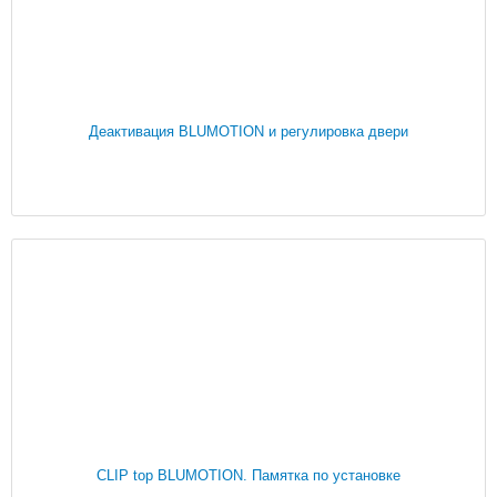
Деактивация BLUMOTION и регулировка двери
CLIP top BLUMOTION. Памятка по установке