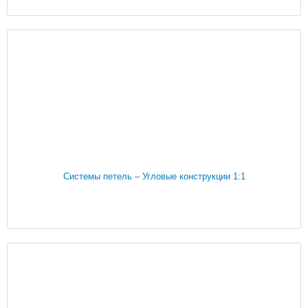
Системы петель – Угловые конструкции 1:1