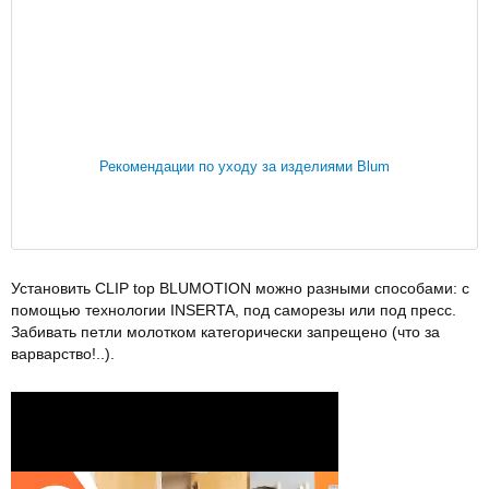
Рекомендации по уходу за изделиями Blum
Установить CLIP top BLUMOTION можно разными способами: с
помощью технологии INSERTA, под саморезы или под пресс.
Забивать петли молотком категорически запрещено (что за
варварство!..).