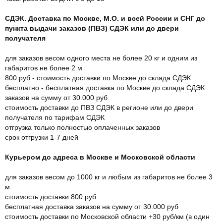
СДЭК. Доставка по Москве, М.О. и всей России и СНГ до
пункта выдачи заказов (ПВЗ) СДЭК или до двери
получателя
для заказов весом одного места не более 20 кг и одним из
габаритов не более 2 м
800 руб - стоимость доставки по Москве до склада СДЭК
бесплатно - бесплатная доставка по Москве до склада СДЭК
заказов на сумму от 30.000 руб
стоимость доставки до ПВЗ СДЭК в регионе или до двери
получателя по тарифам СДЭК
отгрузка только полностью оплаченных заказов
срок отгрузки 1-7 дней
Курьером до адреса в Москве и Московской области
для заказов весом до 1000 кг и любым из габаритов не более 3
м
стоимость доставки 800 руб
бесплатная доставка заказов на сумму от 30.000 руб
стоимость доставки по Московской области +30 руб/км (в один