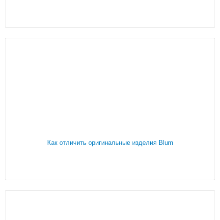
Как отличить оригинальные изделия Blum