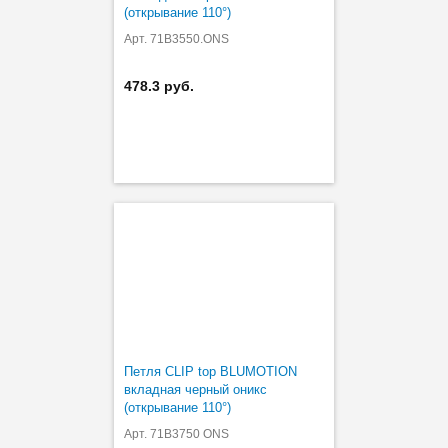
(открывание 110°)
Арт. 71B3550.ONS
478.3 руб.
Петля CLIP top BLUMOTION
вкладная черный оникс
(открывание 110°)
Арт. 71B3750 ONS