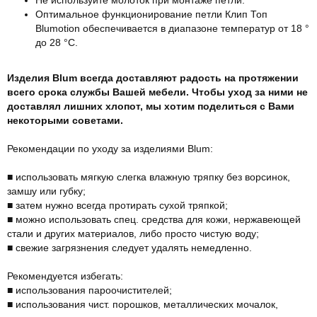
Оптимальное функционирование петли Клип Топ
Blumotion обеспечивается в диапазоне температур от 18 °
до 28 °С.
Изделия Blum всегда доставляют радость на протяжении
всего срока службы Вашей мебели. Чтобы уход за ними не
доставлял лишних хлопот, мы хотим поделиться с Вами
некоторыми советами.
Рекомендации по уходу за изделиями Blum:
■ использовать мягкую слегка влажную тряпку без ворсинок,
замшу или губку;
■ затем нужно всегда протирать сухой тряпкой;
■ можно использовать спец. средства для кожи, нержавеющей
стали и других материалов, либо просто чистую воду;
■ свежие загрязнения следует удалять немедленно.
Рекомендуется избегать:
■ использования пароочистителей;
■ использования чист. порошков, металлических мочалок,