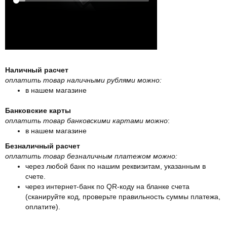
Наличный расчет
оплатить товар наличными рублями можно:
в нашем магазине
Банковские карты
оплатить товар банковскими картами можно
:
в нашем магазине
Безналичный расчет
оплатить товар безналичным платежом можно:
через любой банк по нашим реквизитам, указанным в
счете.
через интернет-банк по QR-коду на бланке счета
(сканируйте код, проверьте правильность суммы платежа,
оплатите).