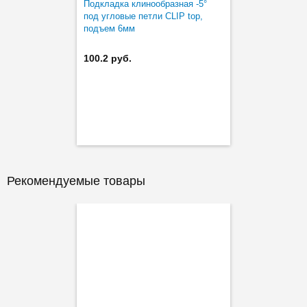
Подкладка клинообразная -5°
под угловые петли CLIP top,
подъем 6мм
100.2 руб.
Рекомендуемые товары