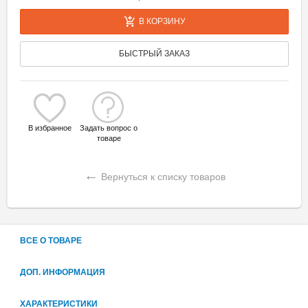
В КОРЗИНУ
БЫСТРЫЙ ЗАКАЗ
В избранное
Задать вопрос о
товаре
←
Вернуться к списку товаров
ВСЕ О ТОВАРЕ
ДОП. ИНФОРМАЦИЯ
ХАРАКТЕРИСТИКИ