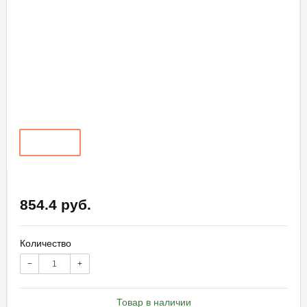
854.4 руб.
Количество
−
+
Товар в наличии