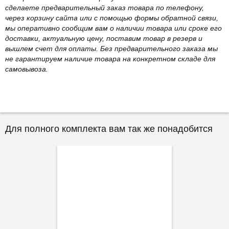
сделаете предварительный заказ товара по телефону,
через корзину сайта или с помощью формы обратной связи,
мы оперативно сообщим вам о наличии товара или сроке его
доставки, актуальную цену, поставим товар в резерв и
вышлем счет для оплаты. Без предварительного заказа мы
не гарантируем наличие товара на конкретном складе для
самовывоза.
Для полного комплекта вам так же понадобится