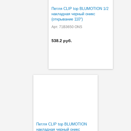
Петля CLIP top BLUMOTION 1/2
накладная черный оникс
(открывание 110°)
Арт. 71B3650 ONS
538.2 руб.
Петля CLIP top BLUMOTION
накладная черный оникс