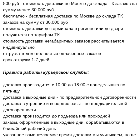
800 руб - стоимость доставки по Москве до склада ТК заказов на
сумму менее 30.000 руб
бесплатно - бесплатная доставка по Москве до склада ТК
заказов на сумму от 30.000 руб
стоимость доставки до терминала в регионе или до двери
получателя по тарифам ТК
стоимость доставки негабаритных заказов рассчитывается
индивидуально
отгрузка только полностью оплаченных заказов
срок отгрузки 1-7 дней
Правила работы курьерской службы:
доставка производится с 10:00 до 18:00 с понедельника по
пятницу
доставка в выходные дни - по предварительной договоренности
доставка в утренние и вечерние часы - по предварительной
договоренности
доставка производится до подъезда или проходной
заказы, оформленные в выходные дни, обрабатываются в
ближайший рабочий день
указанное вами желаемое время доставки мы учитываем, но не