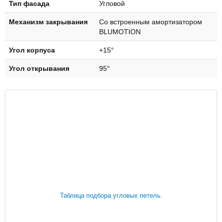
Тип фасада
Угловой
Механизм закрывания
Со встроенным амортизатором
BLUMOTION
Угол корпуса
+15°
Угол открывания
95°
Таблица подбора угловых петель.