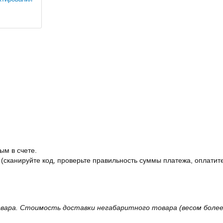
ым в счете.
 (сканируйте код, проверьте правильность суммы платежа, оплатите
вара. Стоимость доставки негабаритного товара (весом более 