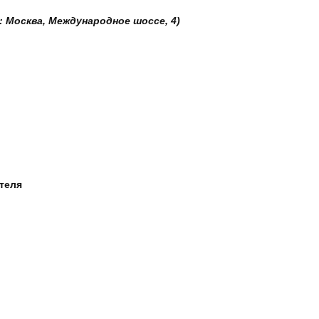
: Москва, Международное шоссе, 4)
ателя