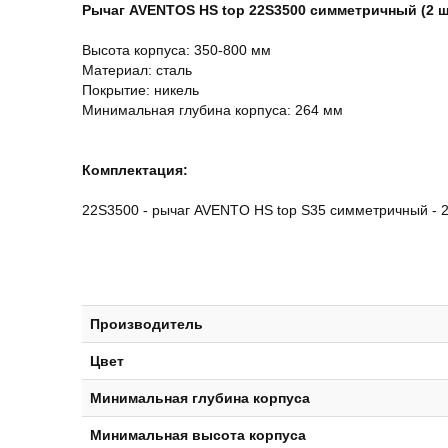
Рычаг AVENTOS HS top 22S3500 симметричный (2 ш
Высота корпуса: 350-800 мм
Материал: сталь
Покрытие: никель
Минимальная глубинa корпуса: 264 мм
Комплектация:
22S3500 - рычаг AVENTO HS top S35 симметричный - 
Производитель
Цвет
Минимальная глубина корпуса
Минимальная высота корпуса