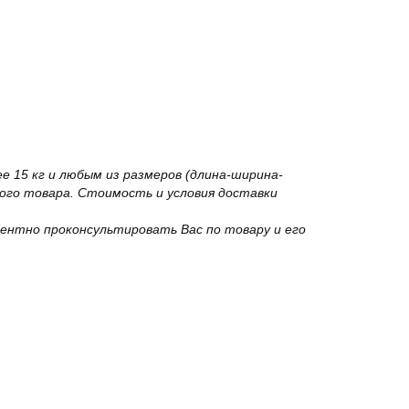
 15 кг и любым из размеров (длина-ширина-
го товара. Стоимость и условия доставки
ентно проконсультировать Вас по товару и его