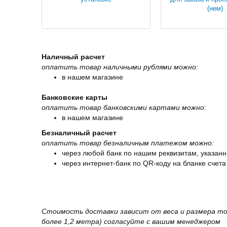
(нем)
Наличный расчет
оплатить товар наличными рублями можно:
в нашем магазине
Банковские карты
оплатить товар банковскими картами можно
:
в нашем магазине
Безналичный расчет
оплатить товар безналичным платежом можно:
через любой банк по нашим реквизитам, указанн
через интернет-банк по QR-коду на бланке счета
Стоимость доставки зависит от веса и размера то
более 1,2 метра) согласуйте с вашим менеджером