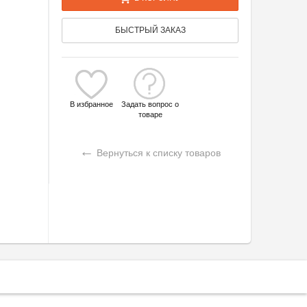
БЫСТРЫЙ ЗАКАЗ
В избранное
Задать вопрос о
товаре
←
Вернуться к списку товаров