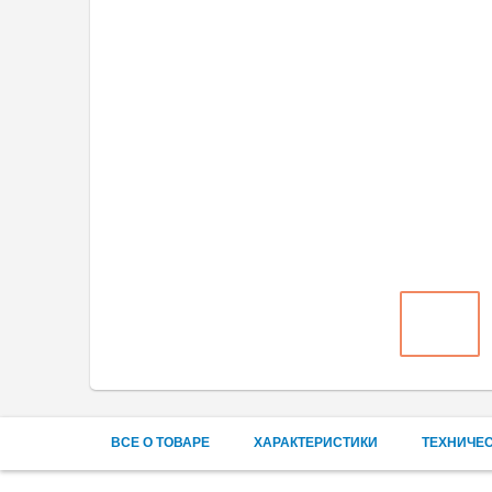
ВСЕ О ТОВАРЕ
ХАРАКТЕРИСТИКИ
ТЕХНИЧЕ