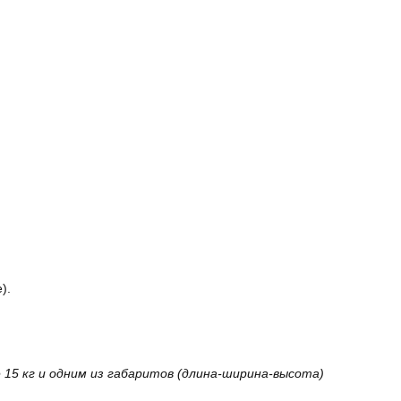
).
15 кг и одним из габаритов (длина-ширина-высота)