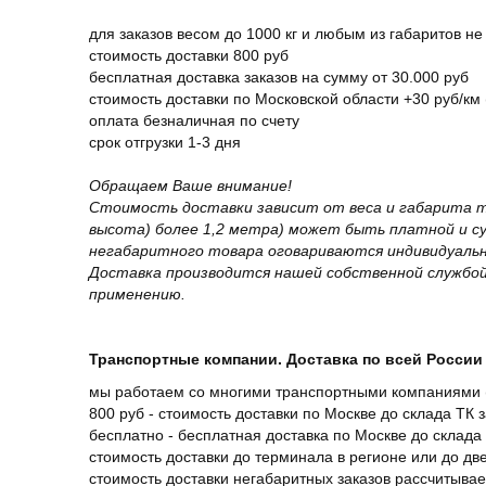
для заказов весом до 1000 кг и любым из габаритов не
стоимость доставки 800 руб
бесплатная доставка заказов на сумму от 30.000 руб
стоимость доставки по Московской области +30 руб/км 
оплата безналичная по счету
срок отгрузки 1-3 дня
Обращаем Ваше внимание!
Стоимость доставки зависит от веса и габарита т
высота) более 1,2 метра) может быть платной и 
негабаритного товара оговариваются индивидуальн
Доставка производится нашей собственной службой
применению.
Транспортные компании. Доставка по всей России 
мы работаем со многими транспортными компаниями (
800 руб - стоимость доставки по Москве до склада ТК 
бесплатно - бесплатная доставка по Москве до склада 
стоимость доставки до терминала в регионе или до д
стоимость доставки негабаритных заказов рассчитыва