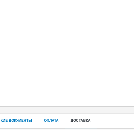
СКИЕ ДОКУМЕНТЫ
ОПЛАТА
ДОСТАВКА