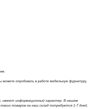
ние.
ы можете опробовать в работе мебельную фурнитуру,
вки, имеют информационный характер. В нашем
 таких товаров на наш склад потребуется 1-7 дней.