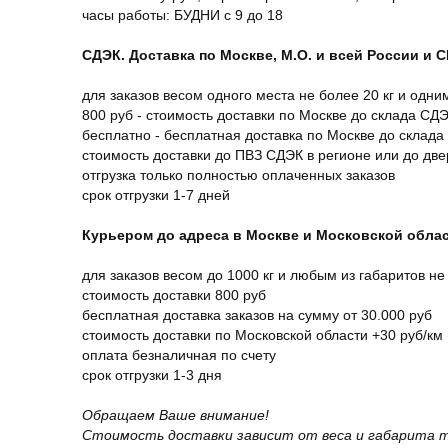
часы работы: БУДНИ с 9 до 18
СДЭК. Доставка по Москве, М.О. и всей России и 
для заказов весом одного места не более 20 кг и одни
800 руб - стоимость доставки по Москве до склада СД
бесплатно - бесплатная доставка по Москве до склада
стоимость доставки до ПВЗ СДЭК в регионе или до дв
отгрузка только полностью оплаченных заказов
срок отгрузки 1-7 дней
Курьером до адреса в Москве и Московской обла
для заказов весом до 1000 кг и любым из габаритов не
стоимость доставки 800 руб
бесплатная доставка заказов на сумму от 30.000 руб
стоимость доставки по Московской области +30 руб/км 
оплата безналичная по счету
срок отгрузки 1-3 дня
Обращаем Ваше внимание!
Стоимость доставки зависит от веса и габарита т