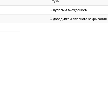
штука
С нулевым вхождением
С доводчиком плавного закрывания