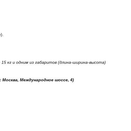
).
15 кг и одним из габаритов (длина-ширина-высота)
: Москва, Международное шоссе, 4)