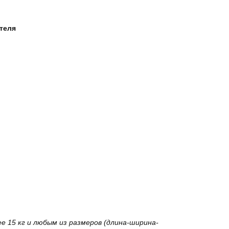
ателя
 15 кг и любым из размеров (длина-ширина-