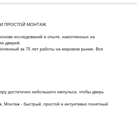
 И ПРОСТОЙ МОНТАЖ
 основе исследований и опыте, накопленных на
ие дверей.
опленный за 75 лет работы на мировом рынке. Все
тору достаточно небольшого импульса, чтобы дверь
, Монтаж - быстрый, простой и интуитивно понятный.