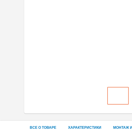
ВСЕ О ТОВАРЕ
ХАРАКТЕРИСТИКИ
МОНТАЖ И