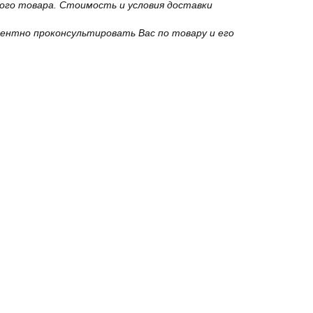
го товара. Стоимость и условия доставки
ентно проконсультировать Вас по товару и его