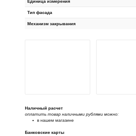
Единица измерения
Тип фасада
Механизм закрывания
Наличный расчет
оплатить товар наличными рублями можно:
в нашем магазине
Банковские карты