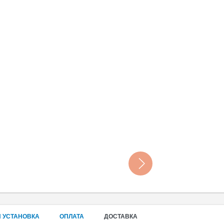
 УСТАНОВКА
ОПЛАТА
ДОСТАВКА