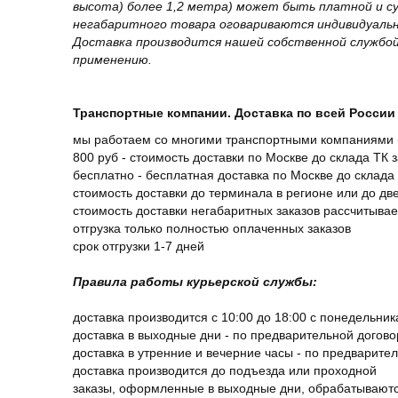
высота) более 1,2 метра) может быть платной и 
негабаритного товара оговариваются индивидуальн
Доставка производится нашей собственной службой
применению.
Транспортные компании. Доставка по всей России 
мы работаем со многими транспортными компаниями (
800 руб - стоимость доставки по Москве до склада ТК 
бесплатно - бесплатная доставка по Москве до склада 
стоимость доставки до терминала в регионе или до д
стоимость доставки негабаритных заказов рассчитыва
отгрузка только полностью оплаченных заказов
срок отгрузки 1-7 дней
Правила работы курьерской службы:
доставка производится с 10:00 до 18:00 с понедельник
доставка в выходные дни - по предварительной догов
доставка в утренние и вечерние часы - по предварите
доставка производится до подъезда или проходной
заказы, оформленные в выходные дни, обрабатываютс