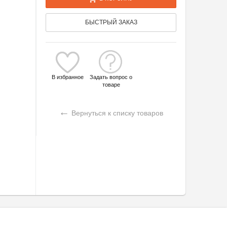
БЫСТРЫЙ ЗАКАЗ
В избранное
Задать вопрос о
товаре
←
Вернуться к списку товаров