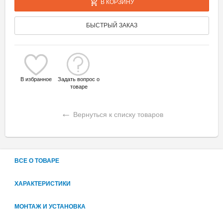
В КОРЗИНУ
БЫСТРЫЙ ЗАКАЗ
В избранное
Задать вопрос о
товаре
←
Вернуться к списку товаров
ВСЕ О ТОВАРЕ
ХАРАКТЕРИСТИКИ
МОНТАЖ И УСТАНОВКА