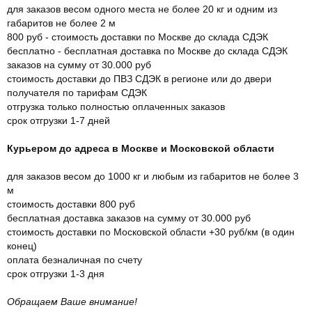
для заказов весом одного места не более 20 кг и одним из
габаритов не более 2 м
800 руб - стоимость доставки по Москве до склада СДЭК
бесплатно - бесплатная доставка по Москве до склада СДЭК
заказов на сумму от 30.000 руб
стоимость доставки до ПВЗ СДЭК в регионе или до двери
получателя по тарифам СДЭК
отгрузка только полностью оплаченных заказов
срок отгрузки 1-7 дней
Курьером до адреса в Москве и Московской области
для заказов весом до 1000 кг и любым из габаритов не более 3
м
стоимость доставки 800 руб
бесплатная доставка заказов на сумму от 30.000 руб
стоимость доставки по Московской области +30 руб/км (в один
конец)
оплата безналичная по счету
срок отгрузки 1-3 дня
Обращаем Ваше внимание!