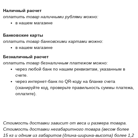
Наличный расчет
оплатить товар наличными рублями можно:
в нашем магазине
Банковские карты
оплатить товар банковскими картами можно
:
в нашем магазине
Безналичный расчет
оплатить товар безналичным платежом можно:
через любой банк по нашим реквизитам, указанным в
счете.
через интернет-банк по QR-коду на бланке счета
(сканируйте код, проверьте правильность суммы платежа,
оплатите).
Стоимость доставки зависит от веса и размера товара.
Стоимость доставки негабаритного товара (весом более
15 кг и одним из габаритов (длина-ширина-высота) более 1,2