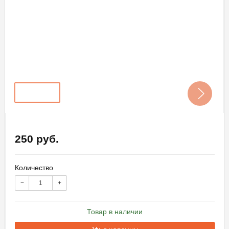
250 руб.
Количество
−
+
Товар в наличии