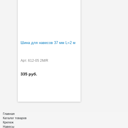
Шина для навесов 37 мм L=2 м
Арт. 612-05 2M/R
335 руб.
Главная
Каталог товаров
Крепеж
Навесы