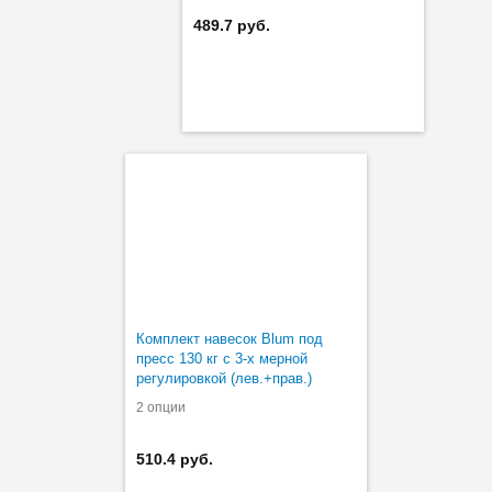
489.7 руб.
Комплект навесок Blum под
пресс 130 кг с 3-х мерной
регулировкой (лев.+прав.)
2 опции
510.4 руб.