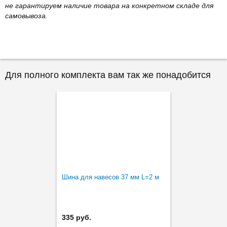
не гарантируем наличие товара на конкретном складе для
самовывоза.
Для полного комплекта вам так же понадобится
Шина для навесов 37 мм L=2 м
335 руб.