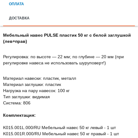
ОПЛАТА
ДОСТАВКА
Мебельный навес PULSE пластик 50 кг с белой заглушкой
(лев+прав)
Регулировка: по высоте — 22 мм; по глубине — 20 мм (при
регулировке навеса не использовать шуруповерт!)
Материал навески: пластик, металл
Материал заглушки: пластик
Нагрузка на пару навесок: 100 кг
Тип заглушки: видимая
Система: 806
Комплектация:
K015.001L.000/RU Мебельный навес 50 кг левый - 1 шт
K015.001R.000/RU Мебельный навес 50 кг правый - 1 шт