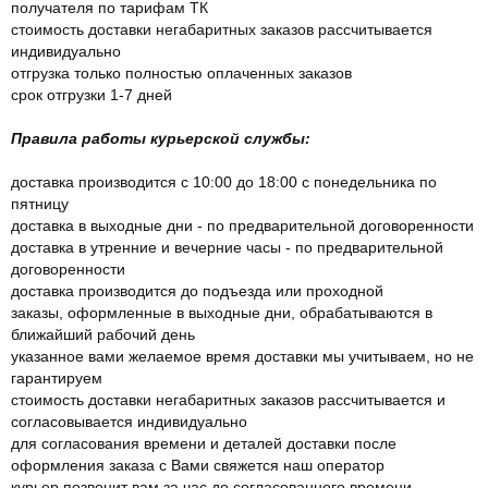
получателя по тарифам ТК
стоимость доставки негабаритных заказов рассчитывается
индивидуально
отгрузка только полностью оплаченных заказов
срок отгрузки 1-7 дней
Правила работы курьерской службы:
доставка производится с 10:00 до 18:00 с понедельника по
пятницу
доставка в выходные дни - по предварительной договоренности
доставка в утренние и вечерние часы - по предварительной
договоренности
доставка производится до подъезда или проходной
заказы, оформленные в выходные дни, обрабатываются в
ближайший рабочий день
указанное вами желаемое время доставки мы учитываем, но не
гарантируем
стоимость доставки негабаритных заказов рассчитывается и
согласовывается индивидуально
для согласования времени и деталей доставки после
оформления заказа с Вами свяжется наш оператор
курьер позвонит вам за час до согласованного времени