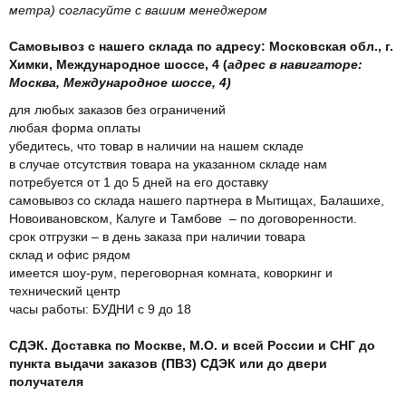
метра) согласуйте с вашим менеджером
Самовывоз с нашего склада по адресу: Московская обл., г.
Химки, Международное шоссе, 4 (
адрес в навигаторе:
Москва, Международное шоссе, 4)
для любых заказов без ограничений
любая форма оплаты
убедитесь, что товар в наличии на нашем складе
в случае отсутствия товара на указанном складе нам
потребуется от 1 до 5 дней на его доставку
самовывоз со склада нашего партнера в Мытищах, Балашихе,
Новоивановском, Калуге и Тамбове – по договоренности.
срок отгрузки – в день заказа при наличии товара
склад и офис рядом
имеется шоу-рум, переговорная комната, коворкинг и
технический центр
часы работы: БУДНИ с 9 до 18
СДЭК. Доставка по Москве, М.О. и всей России и СНГ до
пункта выдачи заказов (ПВЗ) СДЭК или до двери
получателя