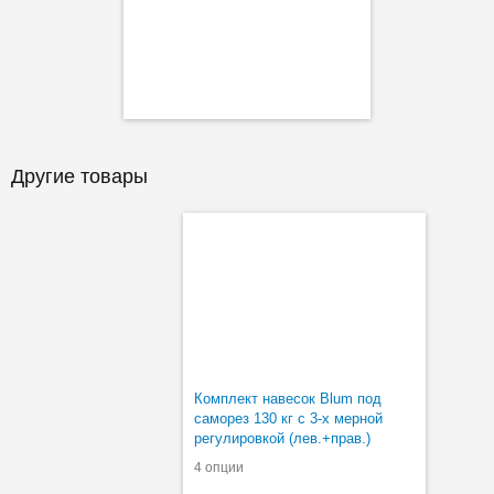
Другие товары
Комплект навесок Blum под
саморез 130 кг с 3-х мерной
регулировкой (лев.+прав.)
4 опции