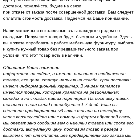
доставки, пожалуйста, будьте на связи
при отказе от заказа после совершенной доставки, Вам следует
оплатить стоимость доставки. Надеемся на Ваше понимание.
Наши магазины и выставочные залы находятся рядом со
складами. Получение товара будет быстрым и удобным. Здесь
вы можете опробовать в работе мебельную фурнитуру, выбрать
и купить нужный товар без предварительного заказа при
условии, что этот товар есть в наличии.
Обращаем Ваше внимание:
информация на сайте, а именно: описание и изображение
товара, его цена, статус наличия на складе, срок поставки,
имеют информационный характер. В нашем каталоге
имеются товары, которые хранятся на региональных
складах и на складах наших партнеров. На доставку таких
товаров на наш склад потребуется 1-7 дней. Если вы
сделаете предварительный заказ товара по телефону,
через корзину сайта или с помощью формы обратной связи,
мы оперативно сообщим вам о наличии товара или сроке его
доставки, актуальную цену, поставим товар в резерв и
вышлем счет для оплаты. Без предварительного заказа мы