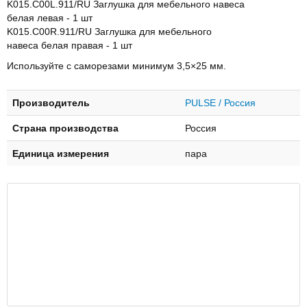
K015.C00L.911/RU Заглушка для мебельного навеса
белая левая - 1 шт
K015.C00R.911/RU Заглушка для мебельного
навеса белая правая - 1 шт
Используйте с саморезами минимум 3,5×25 мм.
Производитель
PULSE / Россия
Страна производства
Россия
Единица измерения
пара