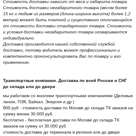
Стоимость доставки зависит от веса и габарита товара.
Стоимость доставки негабаритного товара (весом более
15 кг и любым из размеров (длина-ширина-высота) более 1,2
метра) может быть платной и существенно отличающейся
от стоимости доставки стандартного товара. Стоимость
и условия доставки негабаритного товара оговариваются
индивидуально.
Доставка производится нашей собственной службой
доставки, потому водитель может профессионально и
компетентно проконсультировать Вас по товару и его
применению.
Транспортные компании. Доставка по всей России и СНГ
до склада или до двери
мы работаем со многими транспортными компаниями (Деловые
линии, ПЭК, Байкал, Энергия и др.)
800 руб - стоимость доставки по Москве до склада ТК заказов на
сумму менее 30.000 руб
бесплатно - бесплатная доставка по Москве до склада ТК
заказов на сумму от 30.000 руб
стоимость доставки до терминала в регионе или до двери