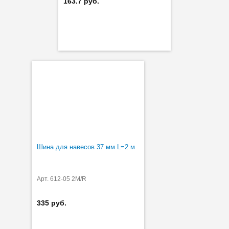
163.7 руб.
Шина для навесов 37 мм L=2 м
Арт. 612-05 2M/R
335 руб.