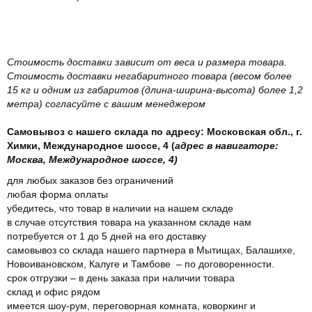
Стоимость доставки зависит от веса и размера товара.
Стоимость доставки негабаритного товара (весом более
15 кг и одним из габаритов (длина-ширина-высота) более 1,2
метра) согласуйте с вашим менеджером
Самовывоз с нашего склада по адресу: Московская обл., г.
Химки, Международное шоссе, 4 (
адрес в навигаторе:
Москва, Международное шоссе, 4)
для любых заказов без ограничений
любая форма оплаты
убедитесь, что товар в наличии на нашем складе
в случае отсутствия товара на указанном складе нам
потребуется от 1 до 5 дней на его доставку
самовывоз со склада нашего партнера в Мытищах, Балашихе,
Новоивановском, Калуге и Тамбове – по договоренности.
срок отгрузки – в день заказа при наличии товара
склад и офис рядом
имеется шоу-рум, переговорная комната, коворкинг и