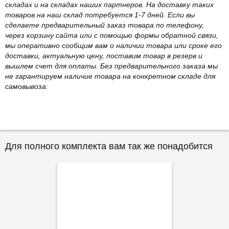
складах и на складах наших партнеров. На доставку таких
товаров на наш склад потребуется 1-7 дней. Если вы
сделаете предварительный заказ товара по телефону,
через корзину сайта или с помощью формы обратной связи,
мы оперативно сообщим вам о наличии товара или сроке его
доставки, актуальную цену, поставим товар в резерв и
вышлем счет для оплаты. Без предварительного заказа мы
не гарантируем наличие товара на конкретном складе для
самовывоза.
Для полного комплекта вам так же понадобится