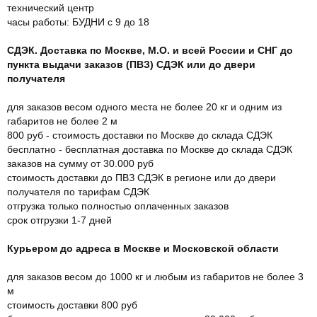
технический центр
часы работы: БУДНИ с 9 до 18
СДЭК. Доставка по Москве, М.О. и всей России и СНГ до
пункта выдачи заказов (ПВЗ) СДЭК или до двери
получателя
для заказов весом одного места не более 20 кг и одним из
габаритов не более 2 м
800 руб - стоимость доставки по Москве до склада СДЭК
бесплатно - бесплатная доставка по Москве до склада СДЭК
заказов на сумму от 30.000 руб
стоимость доставки до ПВЗ СДЭК в регионе или до двери
получателя по тарифам СДЭК
отгрузка только полностью оплаченных заказов
срок отгрузки 1-7 дней
Курьером до адреса в Москве и Московской области
для заказов весом до 1000 кг и любым из габаритов не более 3
м
стоимость доставки 800 руб