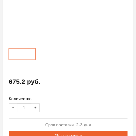
675.2 руб.
Количество
−
+
Срок поставки 2-3 дня