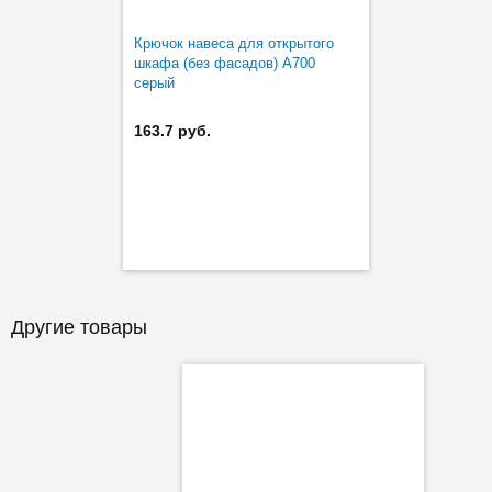
Крючок навеса для открытого
шкафа (без фасадов) A700
серый
163.7 руб.
Другие товары