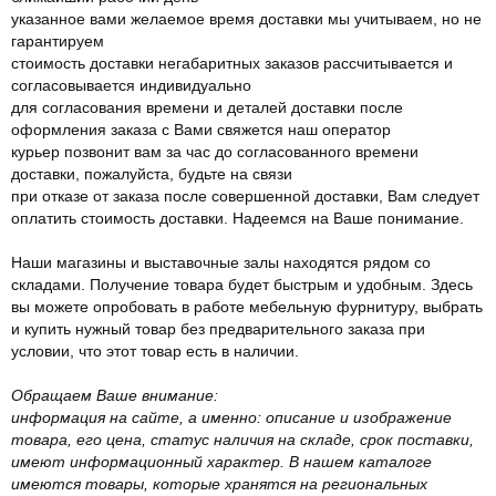
указанное вами желаемое время доставки мы учитываем, но не
гарантируем
стоимость доставки негабаритных заказов рассчитывается и
согласовывается индивидуально
для согласования времени и деталей доставки после
оформления заказа с Вами свяжется наш оператор
курьер позвонит вам за час до согласованного времени
доставки, пожалуйста, будьте на связи
при отказе от заказа после совершенной доставки, Вам следует
оплатить стоимость доставки. Надеемся на Ваше понимание.
Наши магазины и выставочные залы находятся рядом со
складами. Получение товара будет быстрым и удобным. Здесь
вы можете опробовать в работе мебельную фурнитуру, выбрать
и купить нужный товар без предварительного заказа при
условии, что этот товар есть в наличии.
Обращаем Ваше внимание:
информация на сайте, а именно: описание и изображение
товара, его цена, статус наличия на складе, срок поставки,
имеют информационный характер. В нашем каталоге
имеются товары, которые хранятся на региональных