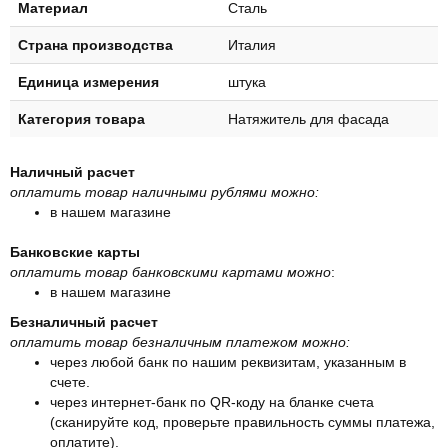
Материал
Сталь
Страна производства
Италия
Единица измерения
штука
Категория товара
Натяжитель для фасада
Наличный расчет
оплатить товар наличными рублями можно:
в нашем магазине
Банковские карты
оплатить товар банковскими картами можно
:
в нашем магазине
Безналичный расчет
оплатить товар безналичным платежом можно:
через любой банк по нашим реквизитам, указанным в
счете.
через интернет-банк по QR-коду на бланке счета
(сканируйте код, проверьте правильность суммы платежа,
оплатите).