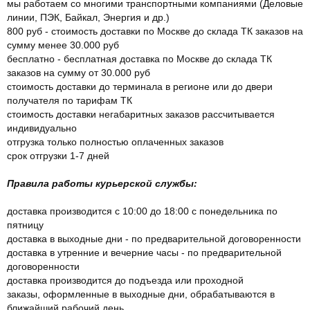
мы работаем со многими транспортными компаниями (Деловые
линии, ПЭК, Байкал, Энергия и др.)
800 руб - стоимость доставки по Москве до склада ТК заказов на
сумму менее 30.000 руб
бесплатно - бесплатная доставка по Москве до склада ТК
заказов на сумму от 30.000 руб
стоимость доставки до терминала в регионе или до двери
получателя по тарифам ТК
стоимость доставки негабаритных заказов рассчитывается
индивидуально
отгрузка только полностью оплаченных заказов
срок отгрузки 1-7 дней
Правила работы курьерской службы:
доставка производится с 10:00 до 18:00 с понедельника по
пятницу
доставка в выходные дни - по предварительной договоренности
доставка в утренние и вечерние часы - по предварительной
договоренности
доставка производится до подъезда или проходной
заказы, оформленные в выходные дни, обрабатываются в
ближайший рабочий день