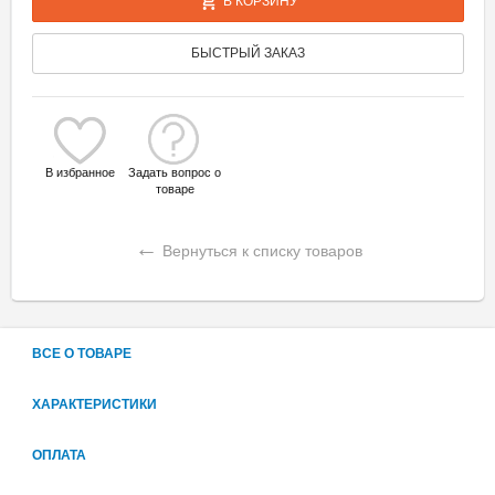
В КОРЗИНУ
БЫСТРЫЙ ЗАКАЗ
В избранное
Задать вопрос о
товаре
←
Вернуться к списку товаров
ВСЕ О ТОВАРЕ
ХАРАКТЕРИСТИКИ
ОПЛАТА