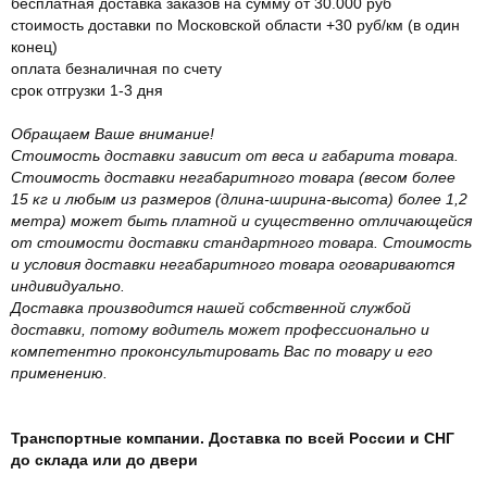
бесплатная доставка заказов на сумму от 30.000 руб
стоимость доставки по Московской области +30 руб/км (в один
конец)
оплата безналичная по счету
срок отгрузки 1-3 дня
Обращаем Ваше внимание!
Стоимость доставки зависит от веса и габарита товара.
Стоимость доставки негабаритного товара (весом более
15 кг и любым из размеров (длина-ширина-высота) более 1,2
метра) может быть платной и существенно отличающейся
от стоимости доставки стандартного товара. Стоимость
и условия доставки негабаритного товара оговариваются
индивидуально.
Доставка производится нашей собственной службой
доставки, потому водитель может профессионально и
компетентно проконсультировать Вас по товару и его
применению.
Транспортные компании. Доставка по всей России и СНГ
до склада или до двери