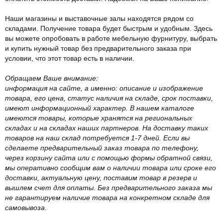
Наши магазины и выставочные залы находятся рядом со
складами. Получение товара будет быстрым и удобным. Здесь
вы можете опробовать в работе мебельную фурнитуру, выбрать
и купить нужный товар без предварительного заказа при
условии, что этот товар есть в наличии.
Обращаем Ваше внимание:
информация на сайте, а именно: описание и изображение
товара, его цена, статус наличия на складе, срок поставки,
имеют информационный характер. В нашем каталоге
имеются товары, которые хранятся на региональных
складах и на складах наших партнеров. На доставку таких
товаров на наш склад потребуется 1-7 дней. Если вы
сделаете предварительный заказ товара по телефону,
через корзину сайта или с помощью формы обратной связи,
мы оперативно сообщим вам о наличии товара или сроке его
доставки, актуальную цену, поставим товар в резерв и
вышлем счет для оплаты. Без предварительного заказа мы
не гарантируем наличие товара на конкретном складе для
самовывоза.