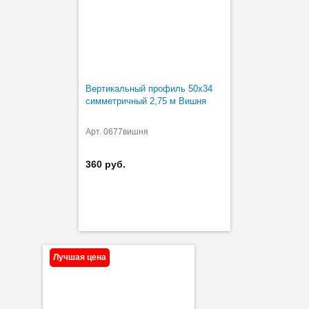
Вертикальный профиль 50х34
симметричный 2,75 м Вишня
Арт. 0677вишня
360 руб.
Лучшая цена