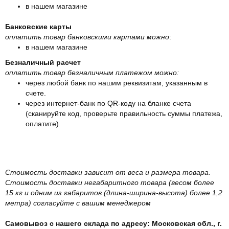
в нашем магазине
Банковские карты
оплатить товар банковскими картами можно
:
в нашем магазине
Безналичный расчет
оплатить товар безналичным платежом можно:
через любой банк по нашим реквизитам, указанным в
счете.
через интернет-банк по QR-коду на бланке счета
(сканируйте код, проверьте правильность суммы платежа,
оплатите).
Стоимость доставки зависит от веса и размера товара.
Стоимость доставки негабаритного товара (весом более
15 кг и одним из габаритов (длина-ширина-высота) более 1,2
метра) согласуйте с вашим менеджером
Самовывоз с нашего склада по адресу: Московская обл., г.