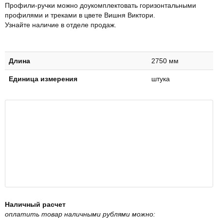
Профили-ручки можно доукомплектовать горизонтальными
профилями и треками в цвете Вишня Виктори.
Узнайте наличие в отделе продаж.
Длина
2750 мм
Единица измерения
штука
Наличный расчет
оплатить товар наличными рублями можно: