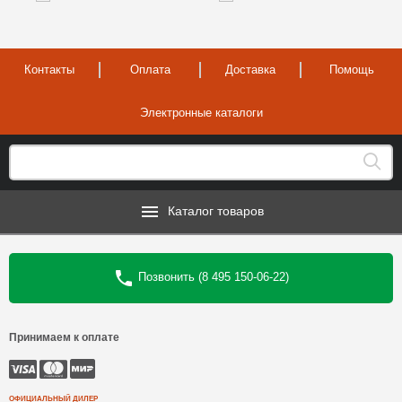
Контакты
Оплата
Доставка
Помощь
Электронные каталоги
Каталог товаров
Позвонить (8 495 150-06-22)
Принимаем к оплате
ОФИЦИАЛЬНЫЙ ДИЛЕР