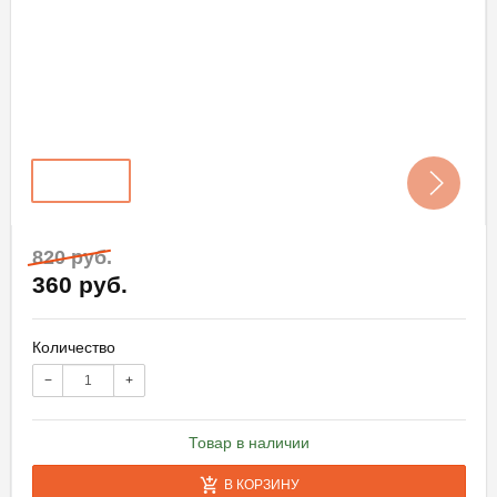
820 руб.
360 руб.
Количество
−
+
Товар в наличии
В КОРЗИНУ