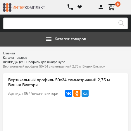
0
❤
Каталог товаров
Главная
Каталог товаров
ЛИКВИДАЦИЯ. Профиль для шкафа-купе.
Вертикальный профиль 50х34 симметричный 2,75 м Вишня Виктори
Вертикальный профиль 50х34 симметричный 2,75 м
Вишня Виктори
Артикул
0677вишня виктори