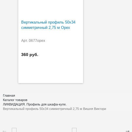
Вертикальный профиль 50х34
симметричный 2,75 м Орех
Арт. 0677орех
360 руб.
Главная
Каталог товаров
ЛИКВИДАЦИЯ. Профиль для шкафа-купе.
Вертикальный профиль 50х34 симметричный 2,75 м Вишня Виктори