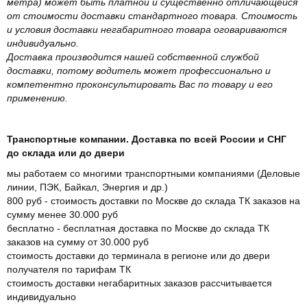
метра) может быть платной и существенно отличающейся
от стоимости доставки стандартного товара. Стоимость
и условия доставки негабаритного товара оговариваются
индивидуально.
Доставка производится нашей собственной службой
доставки, потому водитель может профессионально и
компетентно проконсультировать Вас по товару и его
применению.
Транспортные компании. Доставка по всей России и СНГ
до склада или до двери
мы работаем со многими транспортными компаниями (Деловые
линии, ПЭК, Байкал, Энергия и др.)
800 руб - стоимость доставки по Москве до склада ТК заказов на
сумму менее 30.000 руб
бесплатно - бесплатная доставка по Москве до склада ТК
заказов на сумму от 30.000 руб
стоимость доставки до терминала в регионе или до двери
получателя по тарифам ТК
стоимость доставки негабаритных заказов рассчитывается
индивидуально