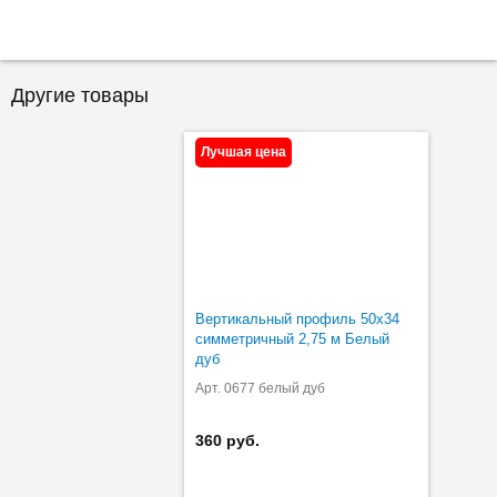
Другие товары
Лучшая цена
Вертикальный профиль 50х34
симметричный 2,75 м Белый
дуб
Арт. 0677 белый дуб
360 руб.