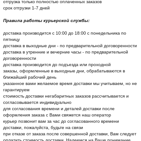
отгрузка только полностью оплаченных заказов
срок отгрузки 1-7 дней
Правила работы курьерской службы:
доставка производится с 10:00 до 18:00 с понедельника по
пятницу
доставка в выходные дни - по предварительной договоренности
доставка в утренние и вечерние часы - по предварительной
договоренности
доставка производится до подъезда или проходной
заказы, оформленные в выходные дни, обрабатываются в
ближайший рабочий день
указанное вами желаемое время доставки мы учитываем, но не
гарантируем
стоимость доставки негабаритных заказов рассчитывается и
согласовывается индивидуально
для согласования времени и деталей доставки после
оформления заказа с Вами свяжется наш оператор
курьер позвонит вам за час до согласованного времени
доставки, пожалуйста, будьте на связи
при отказе от заказа после совершенной доставки, Вам следует
оплатить стоимость доставки. Надеемся на Ваше понимание.