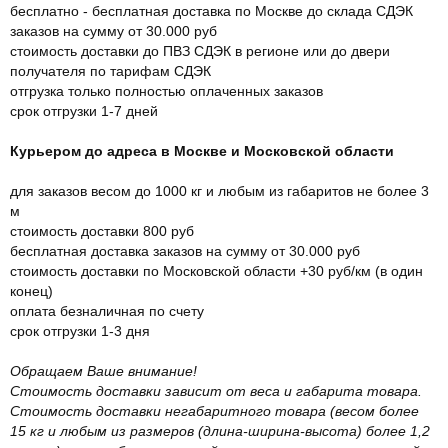
бесплатно - бесплатная доставка по Москве до склада СДЭК
заказов на сумму от 30.000 руб
стоимость доставки до ПВЗ СДЭК в регионе или до двери
получателя по тарифам СДЭК
отгрузка только полностью оплаченных заказов
срок отгрузки 1-7 дней
Курьером до адреса в Москве и Московской области
для заказов весом до 1000 кг и любым из габаритов не более 3
м
стоимость доставки 800 руб
бесплатная доставка заказов на сумму от 30.000 руб
стоимость доставки по Московской области +30 руб/км (в один
конец)
оплата безналичная по счету
срок отгрузки 1-3 дня
Обращаем Ваше внимание!
Стоимость доставки зависит от веса и габарита товара.
Стоимость доставки негабаритного товара (весом более
15 кг и любым из размеров (длина-ширина-высота) более 1,2