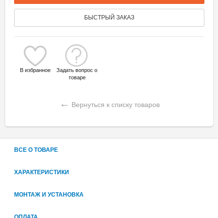
БЫСТРЫЙ ЗАКАЗ
В избранное
Задать вопрос о
товаре
←
Вернуться к списку товаров
ВСЕ О ТОВАРЕ
ХАРАКТЕРИСТИКИ
МОНТАЖ И УСТАНОВКА
ОПЛАТА