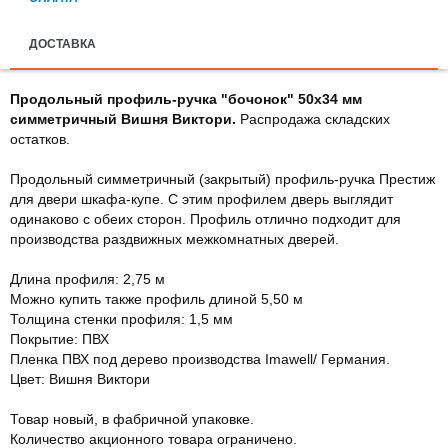
ДОСТАВКА
Продольный профиль-ручка "бочонок" 50х34 мм
симметричный Вишня Виктори.
Распродажа складских
остатков.
Продольный симметричный (закрытый) профиль-ручка Престиж
для двери шкафа-купе. С этим профилем дверь выглядит
одинаково с обеих сторон. Профиль отлично подходит для
производства раздвижных межкомнатных дверей.
Длина профиля: 2,75 м
Можно купить также профиль длиной 5,50 м
Толщина стенки профиля: 1,5 мм
Покрытие: ПВХ
Пленка ПВХ под дерево производства Imawell/ Германия.
Цвет: Вишня Виктори
Товар новый, в фабричной упаковке.
Количество акционного товара ограничено.