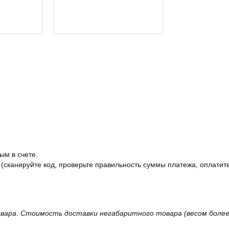
ым в счете.
 (сканируйте код, проверьте правильность суммы платежа, оплатите
вара. Стоимость доставки негабаритного товара (весом более 