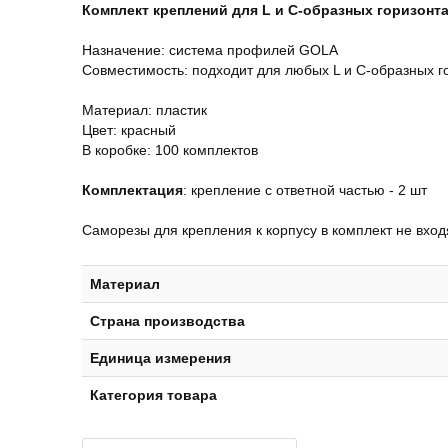
Комплект креплений для L и C-образных горизон
Назначение: система профилей GOLA
Совместимость: подходит для любых L и C-образных 
Материал: пластик
Цвет: красный
В коробке: 100 комплектов
Комплектация
: крепление с ответной частью - 2 шт
Саморезы для крепления к корпусу в комплект не вход
Материал
Страна производства
Единица измерения
Категория товара