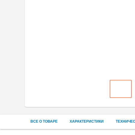
ВСЕ О ТОВАРЕ
ХАРАКТЕРИСТИКИ
ТЕХНИЧЕ