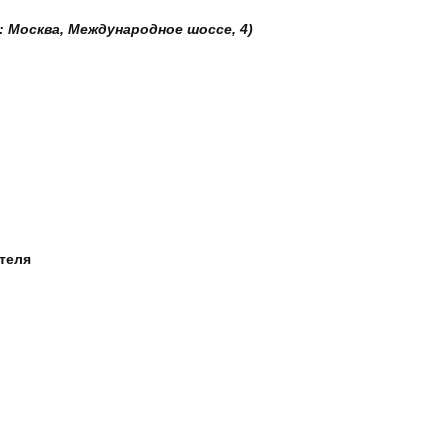
: Москва, Международное шоссе, 4)
ателя