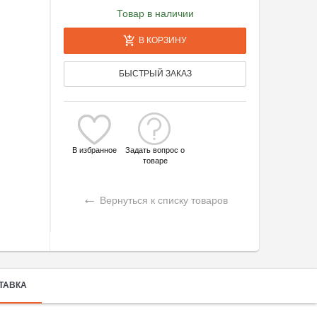
Товар в наличии
В КОРЗИНУ
БЫСТРЫЙ ЗАКАЗ
В избранное
Задать вопрос о
товаре
←
Вернуться к списку товаров
ТАВКА