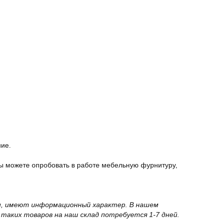
ние.
ы можете опробовать в работе мебельную фурнитуру,
вки, имеют информационный характер. В нашем
 таких товаров на наш склад потребуется 1-7 дней.