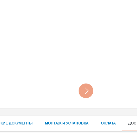
СКИЕ ДОКУМЕНТЫ
МОНТАЖ И УСТАНОВКА
ОПЛАТА
ДОС