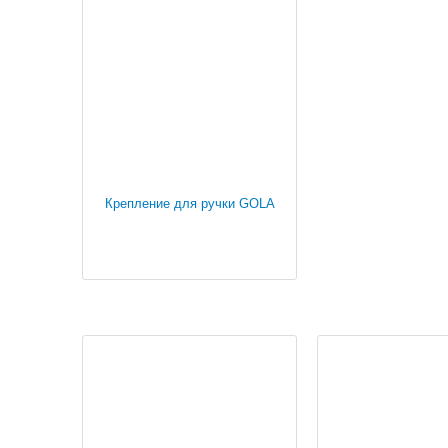
Крепление для ручки GOLA