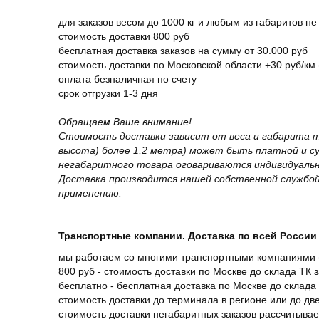
для заказов весом до 1000 кг и любым из габаритов не
стоимость доставки 800 руб
бесплатная доставка заказов на сумму от 30.000 руб
стоимость доставки по Московской области +30 руб/км 
оплата безналичная по счету
срок отгрузки 1-3 дня
Обращаем Ваше внимание!
Стоимость доставки зависит от веса и габарита т
высота) более 1,2 метра) может быть платной и 
негабаритного товара оговариваются индивидуальн
Доставка производится нашей собственной службой
применению.
Транспортные компании. Доставка по всей России 
мы работаем со многими транспортными компаниями (
800 руб - стоимость доставки по Москве до склада ТК 
бесплатно - бесплатная доставка по Москве до склада 
стоимость доставки до терминала в регионе или до д
стоимость доставки негабаритных заказов рассчитыва