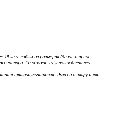
 15 кг и любым из размеров (длина-ширина-
го товара. Стоимость и условия доставки
ентно проконсультировать Вас по товару и его