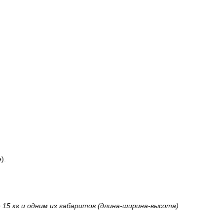
).
15 кг и одним из габаритов (длина-ширина-высота)