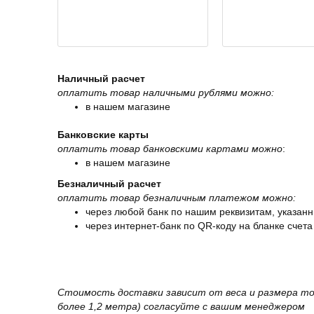
Наличный расчет
оплатить товар наличными рублями можно:
в нашем магазине
Банковские карты
оплатить товар банковскими картами можно
:
в нашем магазине
Безналичный расчет
оплатить товар безналичным платежом можно:
через любой банк по нашим реквизитам, указанн
через интернет-банк по QR-коду на бланке счета
Стоимость доставки зависит от веса и размера то
более 1,2 метра) согласуйте с вашим менеджером