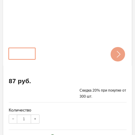
87 руб.
Скидка 20% при покупке от
300 шт.
Количество
−
+