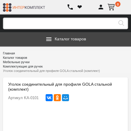
0
❤
Каталог товаров
Главная
Каталог товаров
Мебельные ручки
Комплектующие для ручек
Уголок соединительный для профиля GOLA стальной (комплект)
Уголок соединительный для профиля GOLA стальной
(комплект)
Артикул
KA-0101