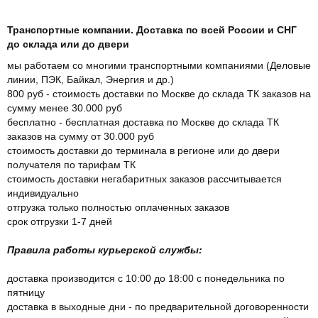
Транспортные компании. Доставка по всей России и СНГ
до склада или до двери
мы работаем со многими транспортными компаниями (Деловые
линии, ПЭК, Байкал, Энергия и др.)
800 руб - стоимость доставки по Москве до склада ТК заказов на
сумму менее 30.000 руб
бесплатно - бесплатная доставка по Москве до склада ТК
заказов на сумму от 30.000 руб
стоимость доставки до терминала в регионе или до двери
получателя по тарифам ТК
стоимость доставки негабаритных заказов рассчитывается
индивидуально
отгрузка только полностью оплаченных заказов
срок отгрузки 1-7 дней
Правила работы курьерской службы:
доставка производится с 10:00 до 18:00 с понедельника по
пятницу
доставка в выходные дни - по предварительной договоренности