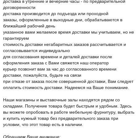
доставка в утренние и вечерние часы - по предварительной
договоренности
доставка производится до подъезда или проходной
заказы, оформленные в выходные дни, обрабатываются в
ближайший рабочий день
указанное вами желаемое время доставки мы учитываем, но не
гарантируем
стоимость доставки негабаритных заказов рассчитывается и
согласовывается индивидуально
для согласования времени и деталей доставки после
оформления заказа с Вами свяжется наш оператор
курьер позвонит вам за час до согласованного времени
доставки, пожалуйста, будьте на связи
при отказе от заказа после совершенной доставки, Вам следует
оплатить стоимость доставки. Надеемся на Ваше понимание.
Наши магазины и выставочные залы находятся рядом со
складами. Получение товара будет быстрым и удобным. Здесь
вы можете опробовать в работе мебельную фурнитуру, выбрать
и купить нужный товар без предварительного заказа при
условии, что этот товар есть в наличии.
Обращаем Ваше внимание: