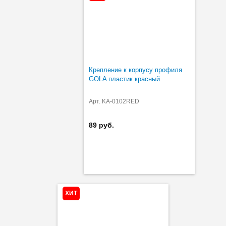
Крепление к корпусу профиля
GOLA пластик красный
Арт. KA-0102RED
89 руб.
ХИТ