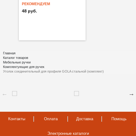
РЕКОМЕНДУЕМ
48 руб.
Главная
Каталог товаров
Мебельные ручки
Комплектующие для ручек
Уголок соединительный для профиля GOLA стальной (комплект)
Контакты
Оплата
Доставка
Помощь
Электронные каталоги