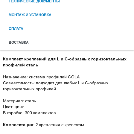
ТЕХНИЧЕСКИЕ ДОКУМЕНТЫ
МОНТАЖ И УСТАНОВКА
ОПЛАТА
ДОСТАВКА
Комплект креплений для L и C-образных горизонтальных
профилей сталь
Назначение: система профилей GOLA
Совместимость: подходит для любых L и C-образных
горизонтальных профилей
Материал: сталь
Цвет: цинк
В коробке: 300 комплектов
Комплектация
: 2 крепления с крепежом