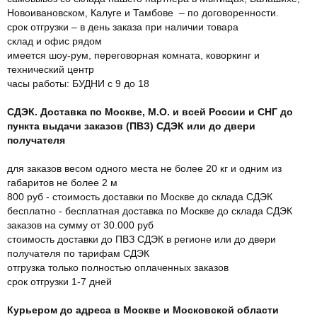
Новоивановском, Калуге и Тамбове – по договоренности.
срок отгрузки – в день заказа при наличии товара
склад и офис рядом
имеется шоу-рум, переговорная комната, коворкинг и
технический центр
часы работы: БУДНИ с 9 до 18
СДЭК. Доставка по Москве, М.О. и всей России и СНГ до
пункта выдачи заказов (ПВЗ) СДЭК или до двери
получателя
для заказов весом одного места не более 20 кг и одним из
габаритов не более 2 м
800 руб - стоимость доставки по Москве до склада СДЭК
бесплатно - бесплатная доставка по Москве до склада СДЭК
заказов на сумму от 30.000 руб
стоимость доставки до ПВЗ СДЭК в регионе или до двери
получателя по тарифам СДЭК
отгрузка только полностью оплаченных заказов
срок отгрузки 1-7 дней
Курьером до адреса в Москве и Московской области