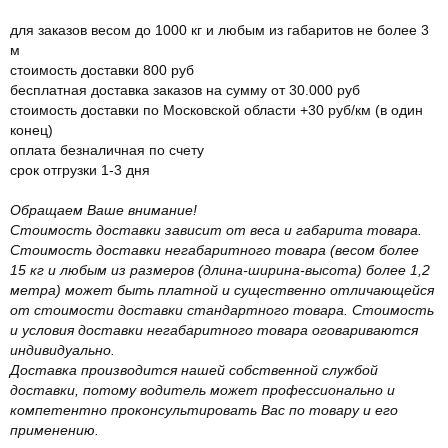
для заказов весом до 1000 кг и любым из габаритов не более 3
м
стоимость доставки 800 руб
бесплатная доставка заказов на сумму от 30.000 руб
стоимость доставки по Московской области +30 руб/км (в один
конец)
оплата безналичная по счету
срок отгрузки 1-3 дня
Обращаем Ваше внимание!
Стоимость доставки зависит от веса и габарита товара.
Стоимость доставки негабаритного товара (весом более
15 кг и любым из размеров (длина-ширина-высота) более 1,2
метра) может быть платной и существенно отличающейся
от стоимости доставки стандартного товара. Стоимость
и условия доставки негабаритного товара оговариваются
индивидуально.
Доставка производится нашей собственной службой
доставки, потому водитель может профессионально и
компетентно проконсультировать Вас по товару и его
применению.