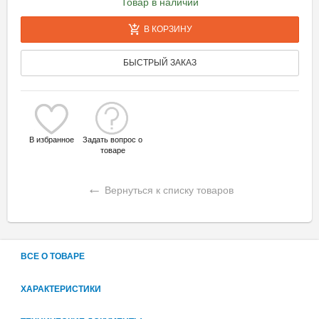
Товар в наличии
В КОРЗИНУ
БЫСТРЫЙ ЗАКАЗ
В избранное
Задать вопрос о
товаре
←
Вернуться к списку товаров
ВСЕ О ТОВАРЕ
ХАРАКТЕРИСТИКИ