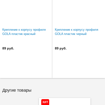
Крепление к корпусу профиля
Крепление к корпусу профиля
GOLA пластик красный
GOLA пластик черный
89 руб.
89 руб.
Другие товары
ХИТ