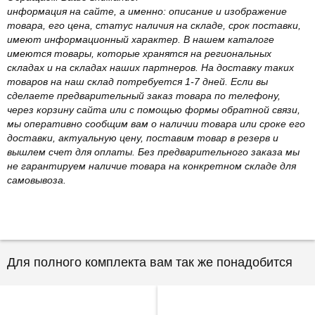
информация на сайте, а именно: описание и изображение
товара, его цена, статус наличия на складе, срок поставки,
имеют информационный характер. В нашем каталоге
имеются товары, которые хранятся на региональных
складах и на складах наших партнеров. На доставку таких
товаров на наш склад потребуется 1-7 дней. Если вы
сделаете предварительный заказ товара по телефону,
через корзину сайта или с помощью формы обратной связи,
мы оперативно сообщим вам о наличии товара или сроке его
доставки, актуальную цену, поставим товар в резерв и
вышлем счет для оплаты. Без предварительного заказа мы
не гарантируем наличие товара на конкретном складе для
самовывоза.
Для полного комплекта вам так же понадобится