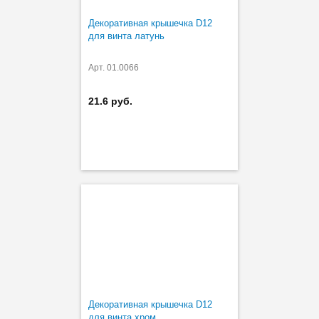
Декоративная крышечка D12
для винта латунь
Арт. 01.0066
21.6 руб.
Декоративная крышечка D12
для винта хром