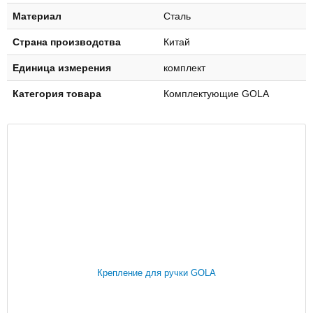
Материал
Сталь
Страна производства
Китай
Единица измерения
комплект
Категория товара
Комплектующие GOLA
Крепление для ручки GOLA