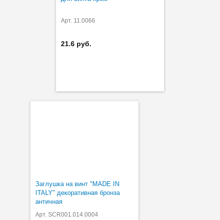
Арт. 11.0066
21.6 руб.
Заглушка на винт "MADE IN
ITALY" декоративная бронза
античная
Арт. SCR001.014.0004