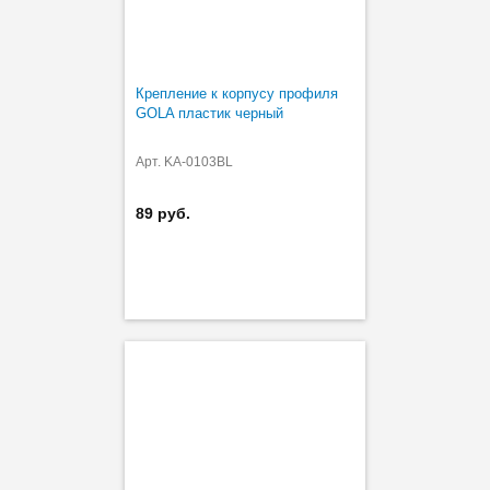
Крепление к корпусу профиля
GOLA пластик черный
Арт. KA-0103BL
89 руб.