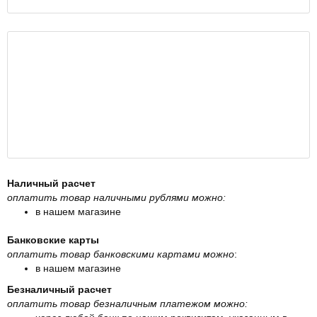
Наличный расчет
оплатить товар наличными рублями можно:
в нашем магазине
Банковские карты
оплатить товар банковскими картами можно
:
в нашем магазине
Безналичный расчет
оплатить товар безналичным платежом можно: