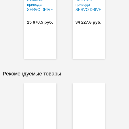
привода
привода
SERVO-DRIVE
SERVO-DRIVE
flex
flex NEW
25 670.5 руб.
34 227.6 руб.
Рекомендуемые товары