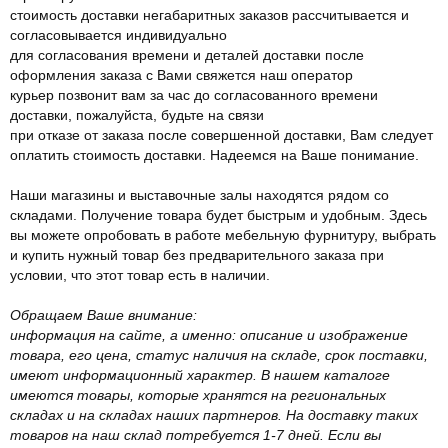
стоимость доставки негабаритных заказов рассчитывается и
согласовывается индивидуально
для согласования времени и деталей доставки после
оформления заказа с Вами свяжется наш оператор
курьер позвонит вам за час до согласованного времени
доставки, пожалуйста, будьте на связи
при отказе от заказа после совершенной доставки, Вам следует
оплатить стоимость доставки. Надеемся на Ваше понимание.
Наши магазины и выставочные залы находятся рядом со
складами. Получение товара будет быстрым и удобным. Здесь
вы можете опробовать в работе мебельную фурнитуру, выбрать
и купить нужный товар без предварительного заказа при
условии, что этот товар есть в наличии.
Обращаем Ваше внимание:
информация на сайте, а именно: описание и изображение
товара, его цена, статус наличия на складе, срок поставки,
имеют информационный характер. В нашем каталоге
имеются товары, которые хранятся на региональных
складах и на складах наших партнеров. На доставку таких
товаров на наш склад потребуется 1-7 дней. Если вы