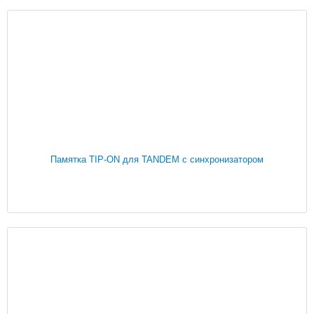
Памятка TIP-ON для TANDEM с синхронизатором