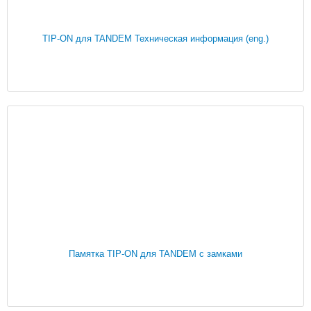
TIP-ON для TANDEM Техническая информация (eng.)
Памятка TIP-ON для TANDEM с замками