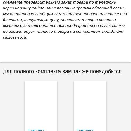
сделаете предварительный заказ товара по телефону,
через корзину сайта или с помощью формы обратной связи,
мы оперативно сообщим вам о наличии товара или сроке его
доставки, актуальную цену, поставим товар в резерв и
вышлем счет для оплаты. Без предварительного заказа мы
не гарантируем наличие товара на конкретном складе для
самовывоза.
Для полного комплекта вам так же понадобится
Комплект
Комплект