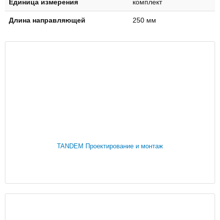
Единица измерения
комплект
Длина направляющей
250 мм
TANDEM Проектирование и монтаж