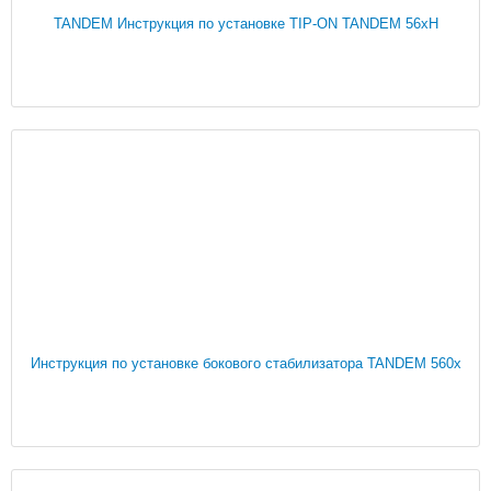
TANDEM Инструкция по установке TIP-ON TANDEM 56xH
Инструкция по установке бокового стабилизатора TANDEM 560x