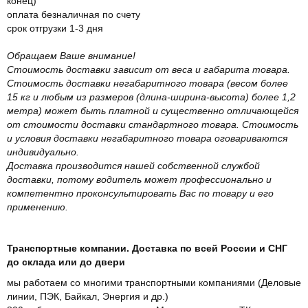
конец)
оплата безналичная по счету
срок отгрузки 1-3 дня
Обращаем Ваше внимание!
Стоимость доставки зависит от веса и габарита товара.
Стоимость доставки негабаритного товара (весом более
15 кг и любым из размеров (длина-ширина-высота) более 1,2
метра) может быть платной и существенно отличающейся
от стоимости доставки стандартного товара. Стоимость
и условия доставки негабаритного товара оговариваются
индивидуально.
Доставка производится нашей собственной службой
доставки, потому водитель может профессионально и
компетентно проконсультировать Вас по товару и его
применению.
Транспортные компании. Доставка по всей России и СНГ
до склада или до двери
мы работаем со многими транспортными компаниями (Деловые
линии, ПЭК, Байкал, Энергия и др.)