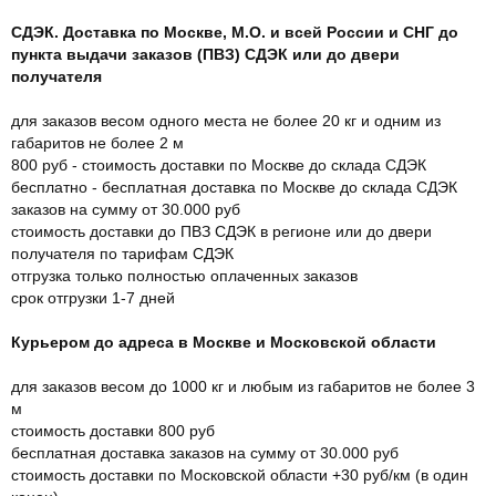
СДЭК. Доставка по Москве, М.О. и всей России и СНГ до
пункта выдачи заказов (ПВЗ) СДЭК или до двери
получателя
для заказов весом одного места не более 20 кг и одним из
габаритов не более 2 м
800 руб - стоимость доставки по Москве до склада СДЭК
бесплатно - бесплатная доставка по Москве до склада СДЭК
заказов на сумму от 30.000 руб
стоимость доставки до ПВЗ СДЭК в регионе или до двери
получателя по тарифам СДЭК
отгрузка только полностью оплаченных заказов
срок отгрузки 1-7 дней
Курьером до адреса в Москве и Московской области
для заказов весом до 1000 кг и любым из габаритов не более 3
м
стоимость доставки 800 руб
бесплатная доставка заказов на сумму от 30.000 руб
стоимость доставки по Московской области +30 руб/км (в один