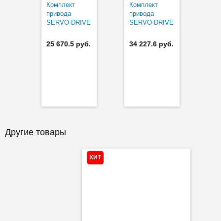
Комплект
Комплект
привода
привода
SERVO-DRIVE
SERVO-DRIVE
flex
flex NEW
25 670.5 руб.
34 227.6 руб.
Другие товары
ХИТ