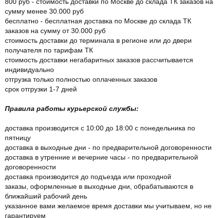
800 руб - стоимость доставки по Москве до склада ТК заказов на
сумму менее 30.000 руб
бесплатно - бесплатная доставка по Москве до склада ТК
заказов на сумму от 30.000 руб
стоимость доставки до терминала в регионе или до двери
получателя по тарифам ТК
стоимость доставки негабаритных заказов рассчитывается
индивидуально
отгрузка только полностью оплаченных заказов
срок отгрузки 1-7 дней
Правила работы курьерской службы:
доставка производится с 10:00 до 18:00 с понедельника по
пятницу
доставка в выходные дни - по предварительной договоренности
доставка в утренние и вечерние часы - по предварительной
договоренности
доставка производится до подъезда или проходной
заказы, оформленные в выходные дни, обрабатываются в
ближайший рабочий день
указанное вами желаемое время доставки мы учитываем, но не
гарантируем