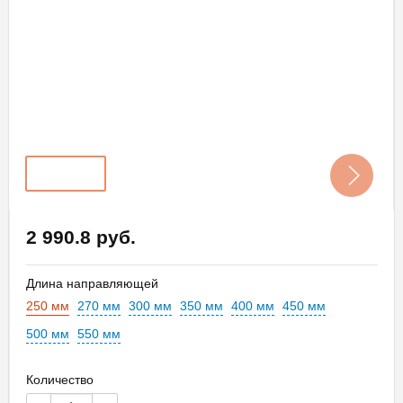
2 990.8 руб.
Длина направляющей
250 мм
270 мм
300 мм
350 мм
400 мм
450 мм
500 мм
550 мм
Количество