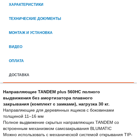
ХАРАКТЕРИСТИКИ
ТЕХНИЧЕСКИЕ ДОКУМЕНТЫ
МОНТАЖ И УСТАНОВКА
ВИДЕО
ОПЛАТА
ДОСТАВКА
Направляющие TANDEM plus 560HC полного
выдвижения без амортизатора плавного
закрывания (комплект с замками), нагрузка 30 кг.
Направляющие для деревянных ящиков с боковинами
толщиной 11–16 мм
Полное выдвижение скрытых направляющих TANDEM со
встроенным механизмом самозакрывания BLUMATIC
Можно использовать с механической системой открывания TIP-