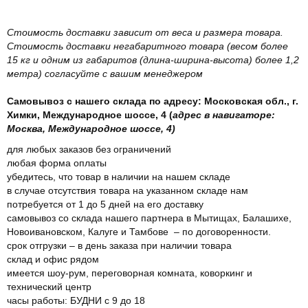
Стоимость доставки зависит от веса и размера товара.
Стоимость доставки негабаритного товара (весом более
15 кг и одним из габаритов (длина-ширина-высота) более 1,2
метра) согласуйте с вашим менеджером
Самовывоз с нашего склада по адресу: Московская обл., г.
Химки, Международное шоссе, 4 (
адрес в навигаторе:
Москва, Международное шоссе, 4)
для любых заказов без ограничений
любая форма оплаты
убедитесь, что товар в наличии на нашем складе
в случае отсутствия товара на указанном складе нам
потребуется от 1 до 5 дней на его доставку
самовывоз со склада нашего партнера в Мытищах, Балашихе,
Новоивановском, Калуге и Тамбове – по договоренности.
срок отгрузки – в день заказа при наличии товара
склад и офис рядом
имеется шоу-рум, переговорная комната, коворкинг и
технический центр
часы работы: БУДНИ с 9 до 18