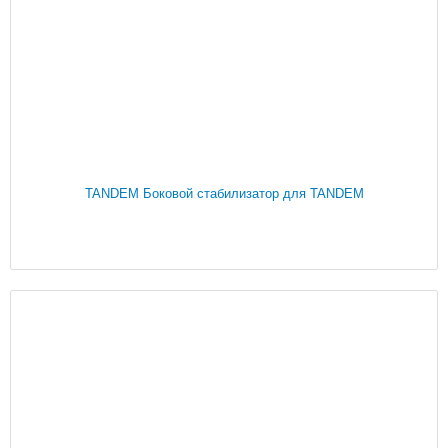
TANDEM Боковой стабилизатор для TANDEM