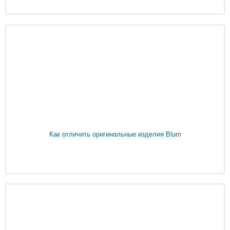
Как отличить оригинальные изделия Blum