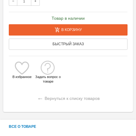
−
+
Товар в наличии
В КОРЗИНУ
БЫСТРЫЙ ЗАКАЗ
В избранное
Задать вопрос о
товаре
←
Вернуться к списку товаров
ВСЕ О ТОВАРЕ