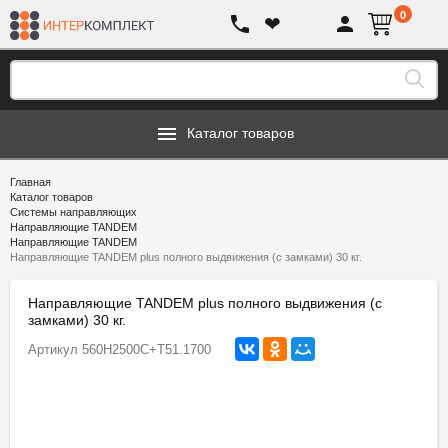
0
❤
Каталог товаров
Главная
Каталог товаров
Системы направляющих
Направляющие TANDEM
Направляющие TANDEM
Направляющие TANDEM plus полного выдвижения (с замками) 30 кг.
Направляющие TANDEM plus полного выдвижения (с
замками) 30 кг.
Артикул
560H2500C+T51.1700