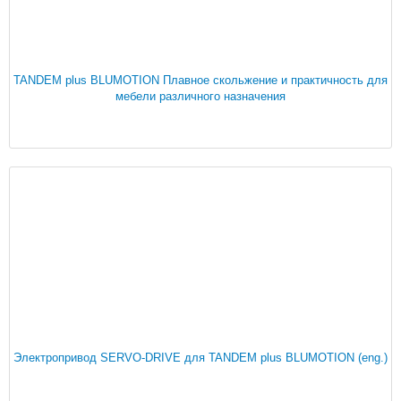
TANDEM plus BLUMOTION Плавное скольжение и практичность для
мебели различного назначения
Электропривод SERVO-DRIVE для TANDEM plus BLUMOTION (eng.)