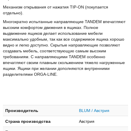
Механизм открывания от нажатия TIP-ON (покупается
отдельно).
Многократно испытанные направляющие TANDEM впечатляют
высоким комфортом движения в ящиках. Полное
выдвижение ящиков делает использование мебели
максимально удобным, так как все содержимое ящика хорошо
видно и легко доступно. Скрытые направляющие позволяют
создавать мебель, соответствующую самым высоким
требованиям. С направляющими TANDEM особенно
впечатляют своим плавным скольжением тяжело нагруженные
ящики. Ящики при желании дополняются внутренними
разделителями ORGA-LINE.
Производитель
BLUM / Австрия
Страна производства
Австрия