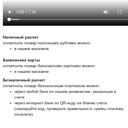
Наличный расчет
оплатить товар наличными рублями можно:
в нашем магазине
Банковские карты
оплатить товар банковскими картами можно
:
в нашем магазине
Безналичный расчет
оплатить товар безналичным платежом можно:
через любой банк по нашим реквизитам, указанным в
счете.
через интернет-банк по QR-коду на бланке счета
(сканируйте код, проверьте правильность суммы платежа,
оплатите).