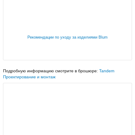
Рекомендации по уходу за изделиями Blum
Подробную информацию смотрите в брошюре:
Tandem
Проектирование и монтаж