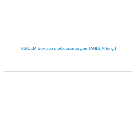
TANDEM Боковой стабилизатор для TANDEM (eng.)