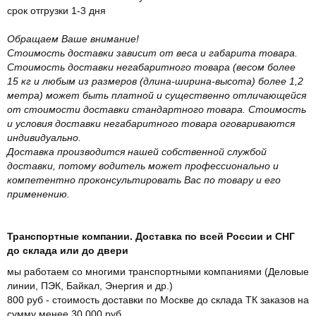
срок отгрузки 1-3 дня
Обращаем Ваше внимание!
Стоимость доставки зависит от веса и габарита товара.
Стоимость доставки негабаритного товара (весом более
15 кг и любым из размеров (длина-ширина-высота) более 1,2
метра) может быть платной и существенно отличающейся
от стоимости доставки стандартного товара. Стоимость
и условия доставки негабаритного товара оговариваются
индивидуально.
Доставка производится нашей собственной службой
доставки, потому водитель может профессионально и
компетентно проконсультировать Вас по товару и его
применению.
Транспортные компании. Доставка по всей России и СНГ
до склада или до двери
мы работаем со многими транспортными компаниями (Деловые
линии, ПЭК, Байкал, Энергия и др.)
800 руб - стоимость доставки по Москве до склада ТК заказов на
сумму менее 30.000 руб