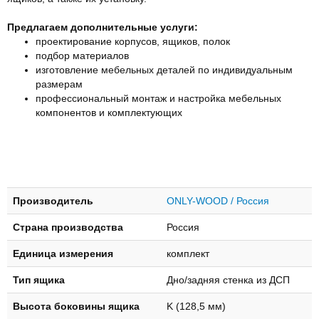
Предлагаем дополнительные услуги:
проектирование корпусов, ящиков, полок
подбор материалов
изготовление мебельных деталей по индивидуальным
размерам
профессиональный монтаж и настройка мебельных
компонентов и комплектующих
Производитель
ONLY-WOOD / Россия
Страна производства
Россия
Единица измерения
комплект
Тип ящика
Дно/задняя стенка из ДСП
Высота боковины ящика
K (128,5 мм)