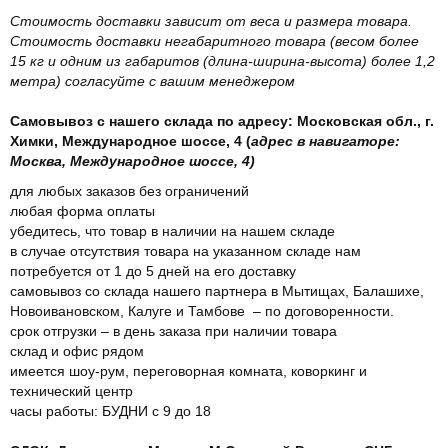
Стоимость доставки зависит от веса и размера товара.
Стоимость доставки негабаритного товара (весом более
15 кг и одним из габаритов (длина-ширина-высота) более 1,2
метра) согласуйте с вашим менеджером
Самовывоз с нашего склада по адресу: Московская обл., г.
Химки, Международное шоссе, 4 (
адрес в навигаторе:
Москва, Международное шоссе, 4)
для любых заказов без ограничений
любая форма оплаты
убедитесь, что товар в наличии на нашем складе
в случае отсутствия товара на указанном складе нам
потребуется от 1 до 5 дней на его доставку
самовывоз со склада нашего партнера в Мытищах, Балашихе,
Новоивановском, Калуге и Тамбове – по договоренности.
срок отгрузки – в день заказа при наличии товара
склад и офис рядом
имеется шоу-рум, переговорная комната, коворкинг и
технический центр
часы работы: БУДНИ с 9 до 18