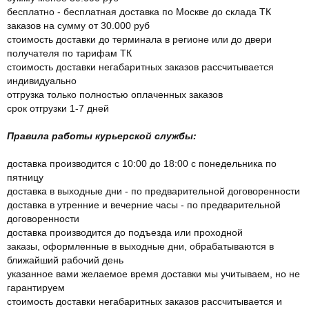
бесплатно - бесплатная доставка по Москве до склада ТК
заказов на сумму от 30.000 руб
стоимость доставки до терминала в регионе или до двери
получателя по тарифам ТК
стоимость доставки негабаритных заказов рассчитывается
индивидуально
отгрузка только полностью оплаченных заказов
срок отгрузки 1-7 дней
Правила работы курьерской службы:
доставка производится с 10:00 до 18:00 с понедельника по
пятницу
доставка в выходные дни - по предварительной договоренности
доставка в утренние и вечерние часы - по предварительной
договоренности
доставка производится до подъезда или проходной
заказы, оформленные в выходные дни, обрабатываются в
ближайший рабочий день
указанное вами желаемое время доставки мы учитываем, но не
гарантируем
стоимость доставки негабаритных заказов рассчитывается и