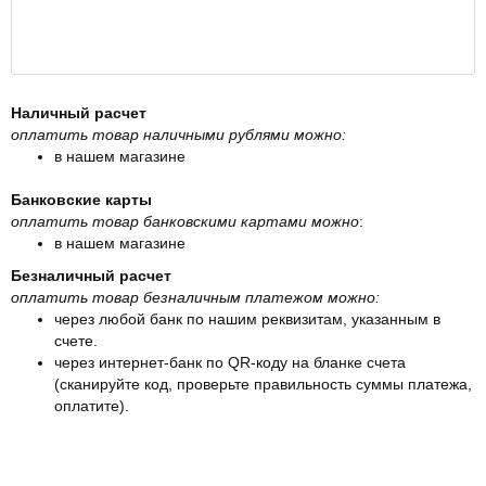
Наличный расчет
оплатить товар наличными рублями можно:
в нашем магазине
Банковские карты
оплатить товар банковскими картами можно
:
в нашем магазине
Безналичный расчет
оплатить товар безналичным платежом можно:
через любой банк по нашим реквизитам, указанным в
счете.
через интернет-банк по QR-коду на бланке счета
(сканируйте код, проверьте правильность суммы платежа,
оплатите).