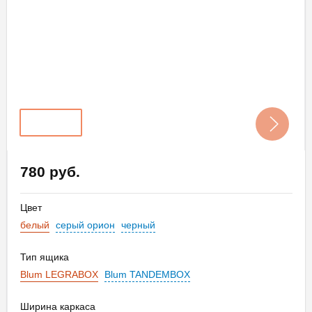
780 руб.
Цвет
белый
серый орион
черный
Тип ящика
Blum LEGRABOX
Blum TANDEMBOX
Ширина каркаса