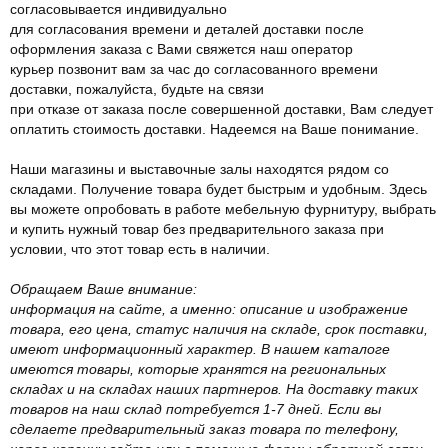
согласовывается индивидуально
для согласования времени и деталей доставки после
оформления заказа с Вами свяжется наш оператор
курьер позвонит вам за час до согласованного времени
доставки, пожалуйста, будьте на связи
при отказе от заказа после совершенной доставки, Вам следует
оплатить стоимость доставки. Надеемся на Ваше понимание.
Наши магазины и выставочные залы находятся рядом со
складами. Получение товара будет быстрым и удобным. Здесь
вы можете опробовать в работе мебельную фурнитуру, выбрать
и купить нужный товар без предварительного заказа при
условии, что этот товар есть в наличии.
Обращаем Ваше внимание:
информация на сайте, а именно: описание и изображение
товара, его цена, статус наличия на складе, срок поставки,
имеют информационный характер. В нашем каталоге
имеются товары, которые хранятся на региональных
складах и на складах наших партнеров. На доставку таких
товаров на наш склад потребуется 1-7 дней. Если вы
сделаете предварительный заказ товара по телефону,