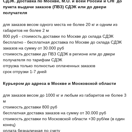
СДЭК. Доставка по Москве, М.О. и всей России и СНГ до
пункта выдачи заказов (ПВЗ) СДЭК или до двери
получателя
для заказов весом одного места не более 20 кг и одним из
габаритов не более 2 м
800 руб - стоимость доставки по Москве до склада СДЭК
бесплатно - бесплатная доставка по Москве до склада СДЭК
заказов на сумму от 30.000 руб
стоимость доставки до ПВЗ СДЭК в регионе или до двери
получателя по тарифам СДЭК
отгрузка только полностью оплаченных заказов
срок отгрузки 1-7 дней
Курьером до адреса в Москве и Московской области
для заказов весом до 1000 кг и любым из габаритов не более 3
м
стоимость доставки 800 руб
бесплатная доставка заказов на сумму от 30.000 руб
стоимость доставки по Московской области +30 руб/км (в один
конец)
оплата безналичная по счету