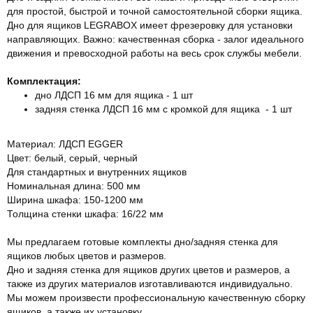
для простой, быстрой и точной самостоятельной сборки ящика.
Дно для ящиков LEGRABOX имеет фрезеровку для установки
направляющих. Важно: качественная сборка - залог идеального
движения и превосходной работы на весь срок службы мебели.
Комплектация:
дно ЛДСП 16 мм для ящика - 1 шт
задняя стенка ЛДСП 16 мм с кромкой для ящика - 1 шт
Материал: ЛДСП EGGER
Цвет: белый, серый, черный
Для стандартных и внутренних ящиков
Номинальная длина: 500 мм
Ширина шкафа: 150-1200 мм
Толщина стенки шкафа: 16/22 мм
Мы предлагаем готовые комплекты дно/задняя стенка для
ящиков любых цветов и размеров.
Дно и задняя стенка для ящиков других цветов и размеров, а
также из других материалов изготавливаются индивидуально.
Мы можем произвести профессиональную качественную сборку
ящиков, а также их установку.