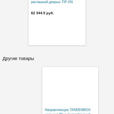
распашной дверью TIP-ON
BLUMOTION
62 344.5 руб.
Другие товары
Направляющие TANDEMBOX