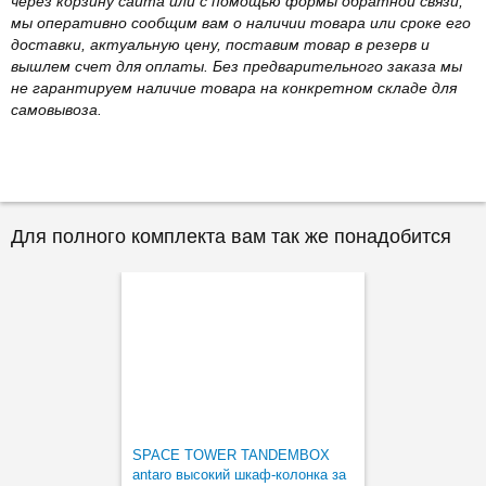
через корзину сайта или с помощью формы обратной связи,
мы оперативно сообщим вам о наличии товара или сроке его
доставки, актуальную цену, поставим товар в резерв и
вышлем счет для оплаты. Без предварительного заказа мы
не гарантируем наличие товара на конкретном складе для
самовывоза.
Для полного комплекта вам так же понадобится
SPACE TOWER TANDEMBOX
antaro высокий шкаф-колонка за