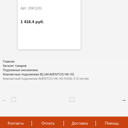
Арт. 20K1101
1 416.4 руб.
Главная
Каталог товаров
Подъемные механизмы
Компактные подъемники BLUM AVENTOS HK-XS
Компактный подъемник AVENTOS HK-XS HXS6-3 (3 петли)
Контакты
Оплата
Доставка
Помощь