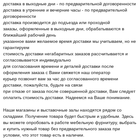
доставка в выходные дни - по предварительной договоренности
доставка в утренние и вечерние часы - по предварительной
договоренности
доставка производится до подъезда или проходной
заказы, оформленные в выходные дни, обрабатываются в
ближайший рабочий день
указанное вами желаемое время доставки мы учитываем, но не
гарантируем
стоимость доставки негабаритных заказов рассчитывается и
согласовывается индивидуально
для согласования времени и деталей доставки после
оформления заказа с Вами свяжется наш оператор
курьер позвонит вам за час до согласованного времени
доставки, пожалуйста, будьте на связи
при отказе от заказа после совершенной доставки, Вам следует
оплатить стоимость доставки. Надеемся на Ваше понимание.
Наши магазины и выставочные залы находятся рядом со
складами. Получение товара будет быстрым и удобным. Здесь
вы можете опробовать в работе мебельную фурнитуру, выбрать
и купить нужный товар без предварительного заказа при
условии, что этот товар есть в наличии.