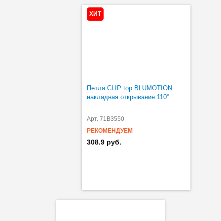
ХИТ
Петля CLIP top BLUMOTION
накладная открывание 110°
Арт. 71B3550
РЕКОМЕНДУЕМ
308.9 руб.