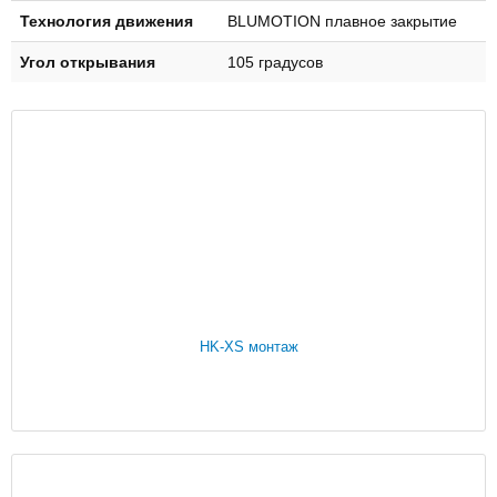
Технология движения
BLUMOTION плавное закрытие
Угол открывания
105 градусов
HK-XS монтаж