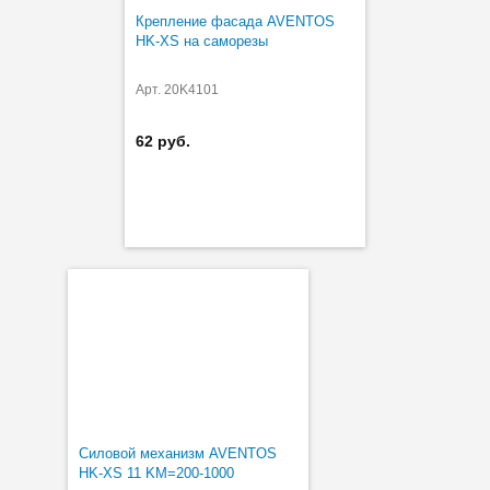
Крепление фасада AVENTOS
HK-XS на саморезы
Арт. 20K4101
62 руб.
Силовой механизм AVENTOS
HK-XS 11 KM=200-1000