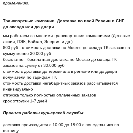
применению.
Транспортные компании. Доставка по всей России и СНГ
до склада или до двери
мы работаем со многими транспортными компаниями (Деловые
линии, ПЭК, Байкал, Энергия и др.)
800 руб - стоимость доставки по Москве до склада ТК заказов на
сумму менее 30.000 руб
бесплатно - бесплатная доставка по Москве до склада ТК
заказов на сумму от 30.000 руб
стоимость доставки до терминала в регионе или до двери
получателя по тарифам ТК
стоимость доставки негабаритных заказов рассчитывается
индивидуально
отгрузка только полностью оплаченных заказов
срок отгрузки 1-7 дней
Правила работы курьерской службы:
доставка производится с 10:00 до 18:00 с понедельника по
пятницу