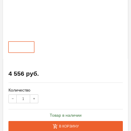
4 556 руб.
Количество
−
+
Товар в наличии
В КОРЗИНУ