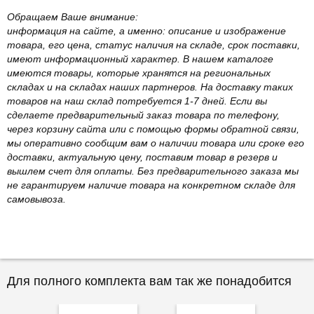
Обращаем Ваше внимание:
информация на сайте, а именно: описание и изображение
товара, его цена, статус наличия на складе, срок поставки,
имеют информационный характер. В нашем каталоге
имеются товары, которые хранятся на региональных
складах и на складах наших партнеров. На доставку таких
товаров на наш склад потребуется 1-7 дней. Если вы
сделаете предварительный заказ товара по телефону,
через корзину сайта или с помощью формы обратной связи,
мы оперативно сообщим вам о наличии товара или сроке его
доставки, актуальную цену, поставим товар в резерв и
вышлем счет для оплаты. Без предварительного заказа мы
не гарантируем наличие товара на конкретном складе для
самовывоза.
Для полного комплекта вам так же понадобится