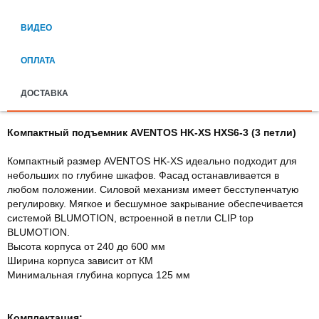
ВИДЕО
ОПЛАТА
ДОСТАВКА
Компактный подъемник AVENTOS HK-XS HXS6-3 (3 петли)
Компактный размер AVENTOS HK-XS идеально подходит для
небольших по глубине шкафов. Фасад останавливается в
любом положении. Силовой механизм имеет бесступенчатую
регулировку. Мягкое и бесшумное закрывание обеспечивается
системой BLUMOTION, встроенной в петли CLIP top
BLUMOTION.
Высота корпуса от 240 до 600 мм
Ширина корпуса зависит от КМ
Минимальная глубина корпуса 125 мм
Комплектация: