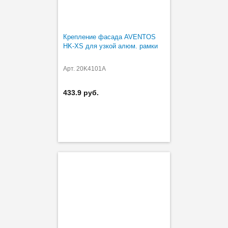
Крепление фасада AVENTOS
HK-XS для узкой алюм. рамки
Арт. 20K4101A
433.9 руб.