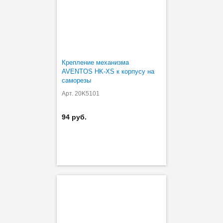
Крепление механизма
AVENTOS HK-XS к корпусу на
саморезы
Арт. 20K5101
94 руб.