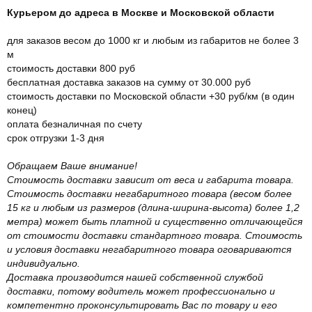
Курьером до адреса в Москве и Московской области
для заказов весом до 1000 кг и любым из габаритов не более 3
м
стоимость доставки 800 руб
бесплатная доставка заказов на сумму от 30.000 руб
стоимость доставки по Московской области +30 руб/км (в один
конец)
оплата безналичная по счету
срок отгрузки 1-3 дня
Обращаем Ваше внимание!
Стоимость доставки зависит от веса и габарита товара.
Стоимость доставки негабаритного товара (весом более
15 кг и любым из размеров (длина-ширина-высота) более 1,2
метра) может быть платной и существенно отличающейся
от стоимости доставки стандартного товара. Стоимость
и условия доставки негабаритного товара оговариваются
индивидуально.
Доставка производится нашей собственной службой
доставки, потому водитель может профессионально и
компетентно проконсультировать Вас по товару и его