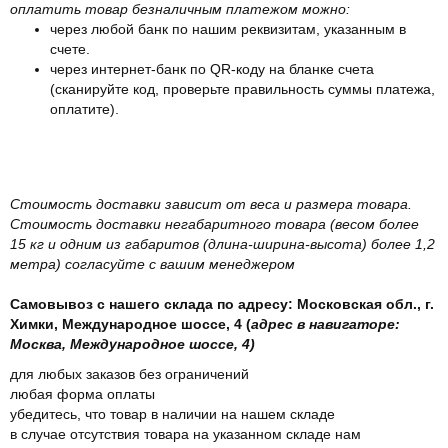
оплатить товар безналичным платежом можно:
через любой банк по нашим реквизитам, указанным в
счете.
через интернет-банк по QR-коду на бланке счета
(сканируйте код, проверьте правильность суммы платежа,
оплатите).
Стоимость доставки зависит от веса и размера товара.
Стоимость доставки негабаритного товара (весом более
15 кг и одним из габаритов (длина-ширина-высота) более 1,2
метра) согласуйте с вашим менеджером
Самовывоз с нашего склада по адресу: Московская обл., г.
Химки, Международное шоссе, 4 (
адрес в навигаторе:
Москва, Международное шоссе, 4)
для любых заказов без ограничений
любая форма оплаты
убедитесь, что товар в наличии на нашем складе
в случае отсутствия товара на указанном складе нам