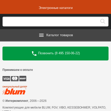
Электронные каталоги
Каталог товаров
Позвонить (8 495 150-06-22)
Принимаем к оплате
ОФИЦИАЛЬНЫЙ ДИЛЕР
©
Интеркомплект
, 2006—2026
Комлектующие для мебели BLUM, FGV, VIBO, KESSEBOHMER, VOLPATO,