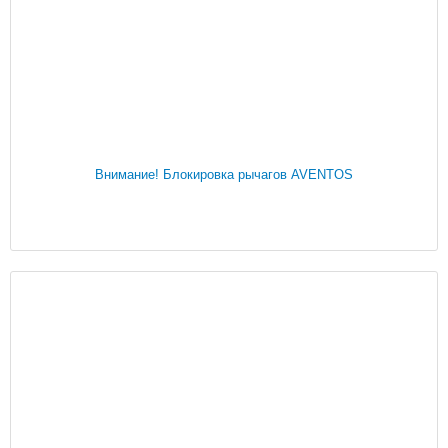
Внимание! Блокировка рычагов AVENTOS