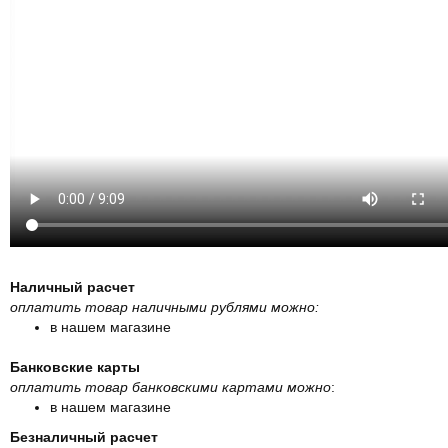
Наличный расчет
оплатить товар наличными рублями можно:
в нашем магазине
Банковские карты
оплатить товар банковскими картами можно
:
в нашем магазине
Безналичный расчет