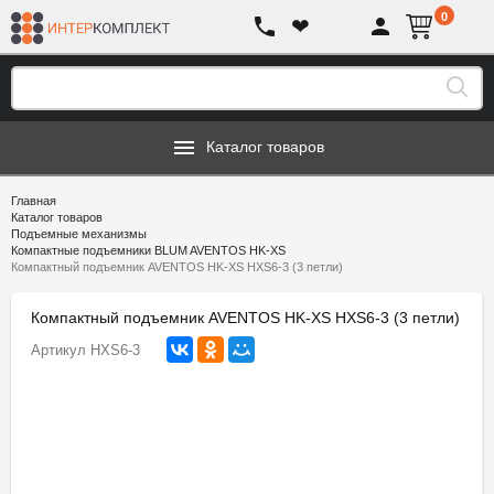
0
❤
Каталог товаров
Главная
Каталог товаров
Подъемные механизмы
Компактные подъемники BLUM AVENTOS HK-XS
Компактный подъемник AVENTOS HK-XS HXS6-3 (3 петли)
Компактный подъемник AVENTOS HK-XS HXS6-3 (3 петли)
Артикул
HXS6-3