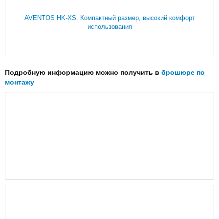
AVENTOS HK-XS. Компактный размер, высокий комфорт
использования
Подробную информацию можно получить в
брошюре по
монтажу